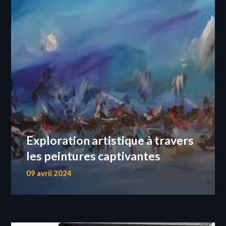
Exploration artistique à travers
les peintures captivantes
09 avril 2024