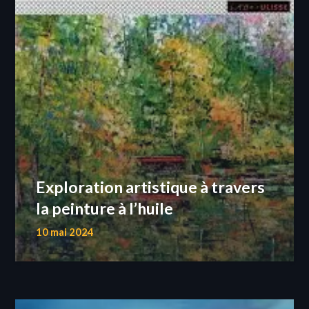
Exploration artistique à travers
la peinture à l’huile
10 mai 2024