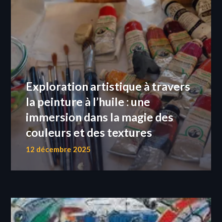
Exploration artistique à travers
la peinture à l’huile : une
immersion dans la magie des
couleurs et des textures
12 décembre 2025