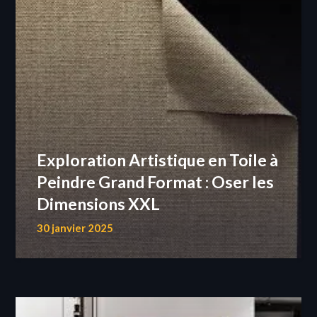
Exploration Artistique en Toile à
Peindre Grand Format : Oser les
Dimensions XXL
30 janvier 2025