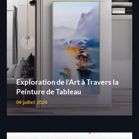
Exploration de l’Art à Travers la
Peinture de Tableau
04 juillet 2024