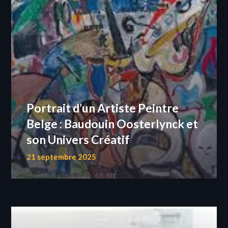
Portrait d’un Artiste Peintre
Belge : Baudouin Oosterlynck et
son Univers Créatif
21 septembre 2025