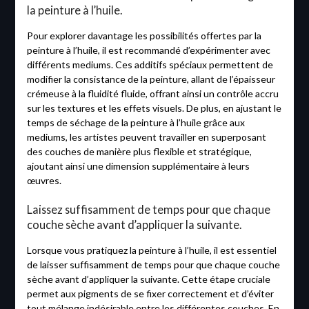
la peinture à l’huile.
Pour explorer davantage les possibilités offertes par la
peinture à l’huile, il est recommandé d’expérimenter avec
différents mediums. Ces additifs spéciaux permettent de
modifier la consistance de la peinture, allant de l’épaisseur
crémeuse à la fluidité fluide, offrant ainsi un contrôle accru
sur les textures et les effets visuels. De plus, en ajustant le
temps de séchage de la peinture à l’huile grâce aux
mediums, les artistes peuvent travailler en superposant
des couches de manière plus flexible et stratégique,
ajoutant ainsi une dimension supplémentaire à leurs
œuvres.
Laissez suffisamment de temps pour que chaque
couche sèche avant d’appliquer la suivante.
Lorsque vous pratiquez la peinture à l’huile, il est essentiel
de laisser suffisamment de temps pour que chaque couche
sèche avant d’appliquer la suivante. Cette étape cruciale
permet aux pigments de se fixer correctement et d’éviter
tout mélange indésirable entre les différentes couches. En