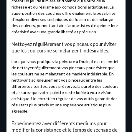
créant un jeu de lumière et d’ombre qui ajoute de la
richesse et du réalisme aux compositions artistiques. La
superposition des couches offre également la possibilité
d’explorer diverses techniques de fusion et de mélange
des couleurs, permettant ainsi aux artistes d’exprimer leur
créativité avec une grande liberté et précision.
Nettoyez régulièrement vos pinceaux pour éviter
que les couleurs ne se mélangent indésirables.
Lorsque vous pratiquez la peinture à l’huile, il est essentiel
de nettoyer régulièrement vos pinceaux pour éviter que
les couleurs ne se mélangent de manière indésirable. En
nettoyant soigneusement vos pinceaux entre les
différentes teintes, vous préservez la pureté des couleurs
et assurez que votre palette reste fidèle à votre vision
artistique. Un entretien régulier de vos outils garantit des
résultats plus précis et une expérience artistique plus
agréable.
Expérimentez avec différents mediums pour
modifier la consistance et le temps de séchage de