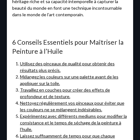
héritage riche et sa capacité intemporelle à capturer la
beauté du monde en font une technique incontournable
dans le monde de l’art contemporain.
6 Conseils Essentiels pour Maîtriser la
Peinture à l’Huile
Utilisez des pinceaux de qualité pour obtenir des
résultats plus précis.
Mélangez les couleurs sur une palette avant de les
appliquer sur la toile.
Travaillez en couches pour créer des effets de
profondeur et de texture.
Nettoyez régulièrement vos pinceaux pour éviter que
les couleurs ne se mélangent indésirables.
Expérimentez avec différents mediums pour modifier la
consistance et le temps de séchage de la peinture à
l’huile.
Laissez suffisamment de temps pour que chaque