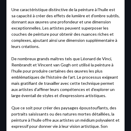
Une caractéristique distinctive de la peinture à l’huile est
sa capacité à créer des effets de lumière et d’ombre subtils,
donnant aux œuvres une profondeur et une dimension
exceptionnelles. Les artistes peuvent superposer les
couches de peinture pour obtenir des nuances riches et
complexes, ajoutant ainsi une dimension supplémentaire à
leurs créations.
De nombreux grands maîtres tels que Léonard de Vinci,
Rembrandt et Vincent van Gogh ont utilisé la peinture à
l’huile pour produire certaines des œuvres les plus
emblématiques de l’histoire de l’art. Le processus exigeant
mais gratifiant de travailler avec cette technique permet
aux artistes d’affiner leurs compétences et d’explorer un
large éventail de styles et d’expressions artistiques.
Que ce soit pour créer des paysages époustouflants, des
portraits saisissants ou des natures mortes détaillées, la
peinture à l’huile offre aux artistes un médium polyvalent et
expressif pour donner vie à leur vision artistique. Son