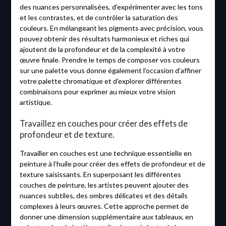
des nuances personnalisées, d’expérimenter avec les tons
et les contrastes, et de contrôler la saturation des
couleurs. En mélangeant les pigments avec précision, vous
pouvez obtenir des résultats harmonieux et riches qui
ajoutent de la profondeur et de la complexité à votre
œuvre finale. Prendre le temps de composer vos couleurs
sur une palette vous donne également l’occasion d’affiner
votre palette chromatique et d’explorer différentes
combinaisons pour exprimer au mieux votre vision
artistique.
Travaillez en couches pour créer des effets de
profondeur et de texture.
Travailler en couches est une technique essentielle en
peinture à l’huile pour créer des effets de profondeur et de
texture saisissants. En superposant les différentes
couches de peinture, les artistes peuvent ajouter des
nuances subtiles, des ombres délicates et des détails
complexes à leurs œuvres. Cette approche permet de
donner une dimension supplémentaire aux tableaux, en