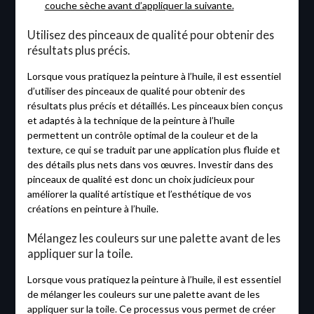
couche sèche avant d’appliquer la suivante.
Utilisez des pinceaux de qualité pour obtenir des
résultats plus précis.
Lorsque vous pratiquez la peinture à l’huile, il est essentiel
d’utiliser des pinceaux de qualité pour obtenir des
résultats plus précis et détaillés. Les pinceaux bien conçus
et adaptés à la technique de la peinture à l’huile
permettent un contrôle optimal de la couleur et de la
texture, ce qui se traduit par une application plus fluide et
des détails plus nets dans vos œuvres. Investir dans des
pinceaux de qualité est donc un choix judicieux pour
améliorer la qualité artistique et l’esthétique de vos
créations en peinture à l’huile.
Mélangez les couleurs sur une palette avant de les
appliquer sur la toile.
Lorsque vous pratiquez la peinture à l’huile, il est essentiel
de mélanger les couleurs sur une palette avant de les
appliquer sur la toile. Ce processus vous permet de créer