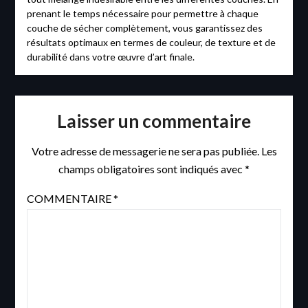
prenant le temps nécessaire pour permettre à chaque
couche de sécher complètement, vous garantissez des
résultats optimaux en termes de couleur, de texture et de
durabilité dans votre œuvre d’art finale.
Laisser un commentaire
Votre adresse de messagerie ne sera pas publiée.
Les
champs obligatoires sont indiqués avec
*
COMMENTAIRE
*