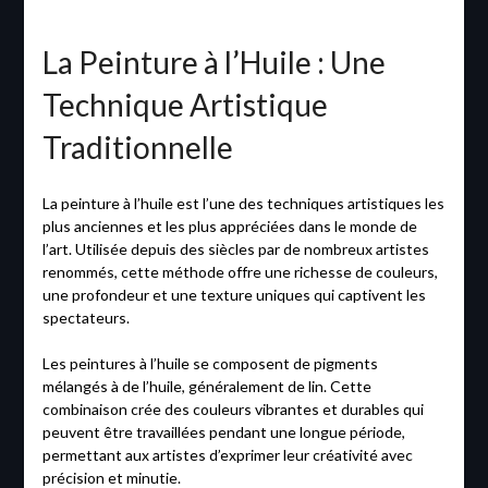
La Peinture à l’Huile : Une
Technique Artistique
Traditionnelle
La peinture à l’huile est l’une des techniques artistiques les
plus anciennes et les plus appréciées dans le monde de
l’art. Utilisée depuis des siècles par de nombreux artistes
renommés, cette méthode offre une richesse de couleurs,
une profondeur et une texture uniques qui captivent les
spectateurs.
Les peintures à l’huile se composent de pigments
mélangés à de l’huile, généralement de lin. Cette
combinaison crée des couleurs vibrantes et durables qui
peuvent être travaillées pendant une longue période,
permettant aux artistes d’exprimer leur créativité avec
précision et minutie.