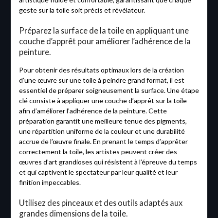
geste sur la toile soit précis et révélateur.
Préparez la surface de la toile en appliquant une
couche d’apprêt pour améliorer l’adhérence de la
peinture.
Pour obtenir des résultats optimaux lors de la création
d’une œuvre sur une toile à peindre grand format, il est
essentiel de préparer soigneusement la surface. Une étape
clé consiste à appliquer une couche d’apprêt sur la toile
afin d’améliorer l’adhérence de la peinture. Cette
préparation garantit une meilleure tenue des pigments,
une répartition uniforme de la couleur et une durabilité
accrue de l’œuvre finale. En prenant le temps d’apprêter
correctement la toile, les artistes peuvent créer des
œuvres d’art grandioses qui résistent à l’épreuve du temps
et qui captivent le spectateur par leur qualité et leur
finition impeccables.
Utilisez des pinceaux et des outils adaptés aux
grandes dimensions de la toile.