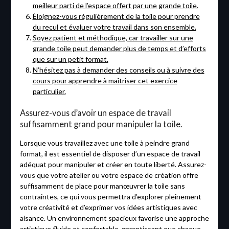
meilleur parti de l’espace offert par une grande toile.
Éloignez-vous régulièrement de la toile pour prendre
du recul et évaluer votre travail dans son ensemble.
Soyez patient et méthodique, car travailler sur une
grande toile peut demander plus de temps et d’efforts
que sur un petit format.
N’hésitez pas à demander des conseils ou à suivre des
cours pour apprendre à maîtriser cet exercice
particulier.
Assurez-vous d’avoir un espace de travail
suffisamment grand pour manipuler la toile.
Lorsque vous travaillez avec une toile à peindre grand
format, il est essentiel de disposer d’un espace de travail
adéquat pour manipuler et créer en toute liberté. Assurez-
vous que votre atelier ou votre espace de création offre
suffisamment de place pour manœuvrer la toile sans
contraintes, ce qui vous permettra d’explorer pleinement
votre créativité et d’exprimer vos idées artistiques avec
aisance. Un environnement spacieux favorise une approche
artistique fluide et confortable, garantissant que chaque