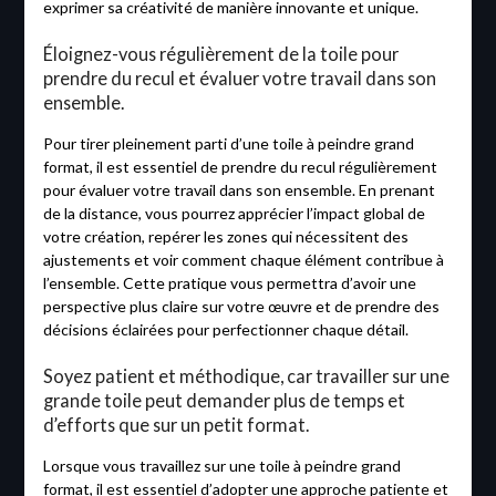
exprimer sa créativité de manière innovante et unique.
Éloignez-vous régulièrement de la toile pour
prendre du recul et évaluer votre travail dans son
ensemble.
Pour tirer pleinement parti d’une toile à peindre grand
format, il est essentiel de prendre du recul régulièrement
pour évaluer votre travail dans son ensemble. En prenant
de la distance, vous pourrez apprécier l’impact global de
votre création, repérer les zones qui nécessitent des
ajustements et voir comment chaque élément contribue à
l’ensemble. Cette pratique vous permettra d’avoir une
perspective plus claire sur votre œuvre et de prendre des
décisions éclairées pour perfectionner chaque détail.
Soyez patient et méthodique, car travailler sur une
grande toile peut demander plus de temps et
d’efforts que sur un petit format.
Lorsque vous travaillez sur une toile à peindre grand
format, il est essentiel d’adopter une approche patiente et