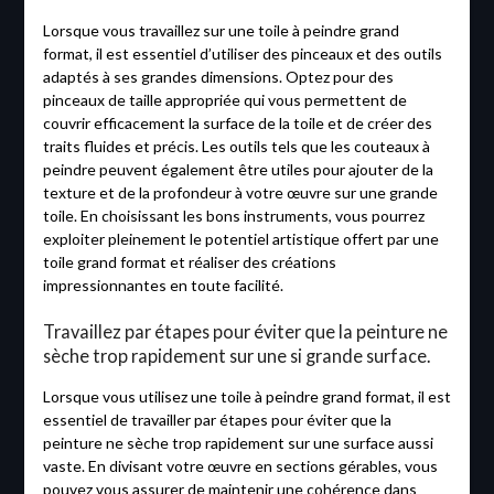
Lorsque vous travaillez sur une toile à peindre grand
format, il est essentiel d’utiliser des pinceaux et des outils
adaptés à ses grandes dimensions. Optez pour des
pinceaux de taille appropriée qui vous permettent de
couvrir efficacement la surface de la toile et de créer des
traits fluides et précis. Les outils tels que les couteaux à
peindre peuvent également être utiles pour ajouter de la
texture et de la profondeur à votre œuvre sur une grande
toile. En choisissant les bons instruments, vous pourrez
exploiter pleinement le potentiel artistique offert par une
toile grand format et réaliser des créations
impressionnantes en toute facilité.
Travaillez par étapes pour éviter que la peinture ne
sèche trop rapidement sur une si grande surface.
Lorsque vous utilisez une toile à peindre grand format, il est
essentiel de travailler par étapes pour éviter que la
peinture ne sèche trop rapidement sur une surface aussi
vaste. En divisant votre œuvre en sections gérables, vous
pouvez vous assurer de maintenir une cohérence dans