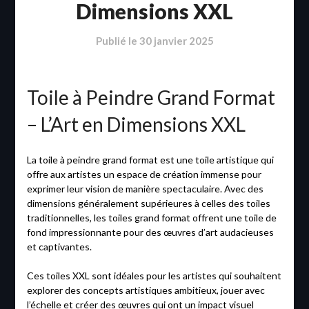
Dimensions XXL
Publié le
30 janvier 2025
Toile à Peindre Grand Format
– L’Art en Dimensions XXL
La toile à peindre grand format est une toile artistique qui
offre aux artistes un espace de création immense pour
exprimer leur vision de manière spectaculaire. Avec des
dimensions généralement supérieures à celles des toiles
traditionnelles, les toiles grand format offrent une toile de
fond impressionnante pour des œuvres d’art audacieuses
et captivantes.
Ces toiles XXL sont idéales pour les artistes qui souhaitent
explorer des concepts artistiques ambitieux, jouer avec
l’échelle et créer des œuvres qui ont un impact visuel