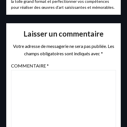
la toile grand format et perfectionner vos compétences
pour réaliser des œuvres d’art saisissantes et mémorables.
Laisser un commentaire
Votre adresse de messagerie ne sera pas publiée.
Les
champs obligatoires sont indiqués avec
*
COMMENTAIRE
*