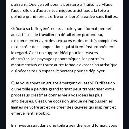
puissant. Que ce soit pour la peinture à l’huile, l’acrylique,
l’aquarelle ou d’autres techniques artistiques, la toile à
peindre grand format offre une liberté créative sans limites.
Grâce à sa taille généreuse, la toile grand format permet
aux artistes de travailler en détail et en profondeur,
d’expérimenter avec des textures et des motifs complexes,
et de créer des compositions qui attirent instantanément
le regard. C’est un support idéal pour les œuvres
abstraites, les paysages panoramiques, les portraits
monumentaux et toute autre forme d’expression artistique
qui nécessite un espace important pour se déployer.
Que vous soyez un artiste émergent ou établi, l’utilisation
d’une toile à peindre grand format peut transformer votre
processus créatif et donner vie à vos idées les plus
ambitieuses. C’est une occasion unique de repousser les
limites de votre art et de créer des œuvres qui inspirent et
émerveillent le public.
En investissant dans une toile à peindre grand format, vous