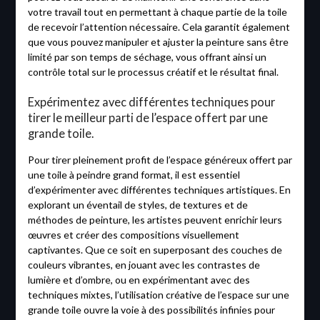
votre travail tout en permettant à chaque partie de la toile
de recevoir l’attention nécessaire. Cela garantit également
que vous pouvez manipuler et ajuster la peinture sans être
limité par son temps de séchage, vous offrant ainsi un
contrôle total sur le processus créatif et le résultat final.
Expérimentez avec différentes techniques pour
tirer le meilleur parti de l’espace offert par une
grande toile.
Pour tirer pleinement profit de l’espace généreux offert par
une toile à peindre grand format, il est essentiel
d’expérimenter avec différentes techniques artistiques. En
explorant un éventail de styles, de textures et de
méthodes de peinture, les artistes peuvent enrichir leurs
œuvres et créer des compositions visuellement
captivantes. Que ce soit en superposant des couches de
couleurs vibrantes, en jouant avec les contrastes de
lumière et d’ombre, ou en expérimentant avec des
techniques mixtes, l’utilisation créative de l’espace sur une
grande toile ouvre la voie à des possibilités infinies pour