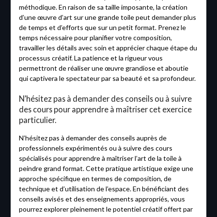
méthodique. En raison de sa taille imposante, la création
d’une œuvre d’art sur une grande toile peut demander plus
de temps et d’efforts que sur un petit format. Prenez le
temps nécessaire pour planifier votre composition,
travailler les détails avec soin et apprécier chaque étape du
processus créatif. La patience et la rigueur vous
permettront de réaliser une œuvre grandiose et aboutie
qui captivera le spectateur par sa beauté et sa profondeur.
N’hésitez pas à demander des conseils ou à suivre
des cours pour apprendre à maîtriser cet exercice
particulier.
N’hésitez pas à demander des conseils auprès de
professionnels expérimentés ou à suivre des cours
spécialisés pour apprendre à maîtriser l’art de la toile à
peindre grand format. Cette pratique artistique exige une
approche spécifique en termes de composition, de
technique et d’utilisation de l’espace. En bénéficiant des
conseils avisés et des enseignements appropriés, vous
pourrez explorer pleinement le potentiel créatif offert par