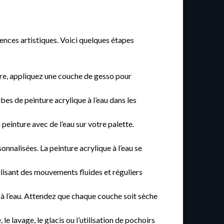
rences artistiques. Voici quelques étapes
aire, appliquez une couche de gesso pour
es de peinture acrylique à l’eau dans les
 peinture avec de l’eau sur votre palette.
nnalisées. La peinture acrylique à l’eau se
lisant des mouvements fluides et réguliers
 à l’eau. Attendez que chaque couche soit sèche
e lavage, le glacis ou l’utilisation de pochoirs