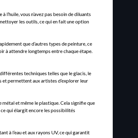
e à l’huile, vous n’avez pas besoin de diluants
ettoyer les outils, ce qui en fait une option
 rapidement que d’autres types de peinture, ce
voir à attendre longtemps entre chaque étape.
différentes techniques telles que le glacis, le
s et permettent aux artistes d’explorer leur
le métal et même le plastique. Cela signifie que
ce qui élargit encore les possibilités
tant à l’eau et aux rayons UV, ce qui garantit