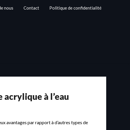
de nous
Contact
Politique de confidentialité
e acrylique à l’eau
reux avantages par rapport à d’autres types de