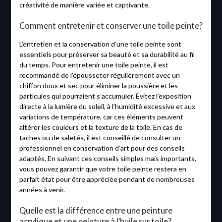
créativité de manière variée et captivante.
Comment entretenir et conserver une toile peinte?
L’entretien et la conservation d’une toile peinte sont
essentiels pour préserver sa beauté et sa durabilité au fil
du temps. Pour entretenir une toile peinte, il est
recommandé de l’épousseter régulièrement avec un
chiffon doux et sec pour éliminer la poussière et les
particules qui pourraient s’accumuler. Évitez l’exposition
directe à la lumière du soleil, à l’humidité excessive et aux
variations de température, car ces éléments peuvent
altérer les couleurs et la texture de la toile. En cas de
taches ou de saletés, il est conseillé de consulter un
professionnel en conservation d’art pour des conseils
adaptés. En suivant ces conseils simples mais importants,
vous pouvez garantir que votre toile peinte restera en
parfait état pour être appréciée pendant de nombreuses
années à venir.
Quelle est la différence entre une peinture
acrylique et une peinture à l’huile sur toile?