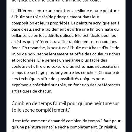
La différence entre une peinture acrylique et une peinture
à l’huile sur toile réside principalement dans leur
composition et leurs propriétés. La peinture acrylique est à
base d’eau, sèche rapidement et offre une finition mate ou
brillante, selon les additifs utilisés. Elle est idéale pour les
artistes qui préfèrent travailler rapidement et en couches
fines. En revanche, la peinture à l’huile est à base d’huile de
lin ou de noix, sèche lentement et offre des couleurs riches
et profondes. Elle permet un mélange plus facile des
couleurs et offre une texture plus riche, mais nécessite un
temps de séchage plus long entre les couches. Chacune de
ces techniques offre des possibilités uniques pour
exprimer la créativité sur toile, en fonction des préférences
artistiques de chacun.
Combien de temps faut-il pour qu’une peinture sur
toile sèche complètement?
Il est fréquemment demandé combien de temps il faut pour
qu’une peinture sur toile sèche complètement. En réalité,