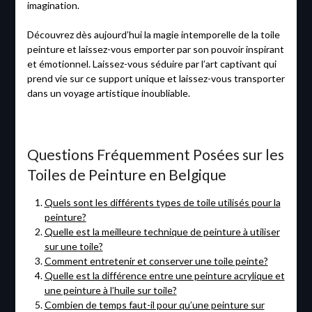
imagination.
Découvrez dès aujourd’hui la magie intemporelle de la toile
peinture et laissez-vous emporter par son pouvoir inspirant
et émotionnel. Laissez-vous séduire par l’art captivant qui
prend vie sur ce support unique et laissez-vous transporter
dans un voyage artistique inoubliable.
Questions Fréquemment Posées sur les
Toiles de Peinture en Belgique
Quels sont les différents types de toile utilisés pour la
peinture?
Quelle est la meilleure technique de peinture à utiliser
sur une toile?
Comment entretenir et conserver une toile peinte?
Quelle est la différence entre une peinture acrylique et
une peinture à l’huile sur toile?
Combien de temps faut-il pour qu’une peinture sur