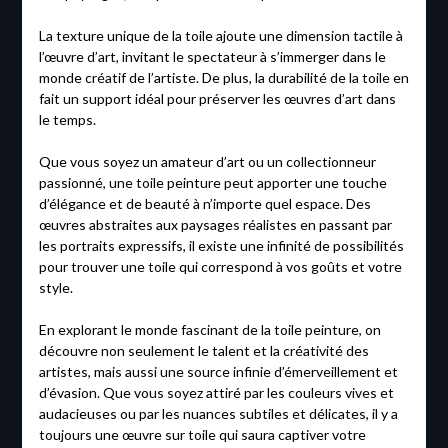
La texture unique de la toile ajoute une dimension tactile à
l’œuvre d’art, invitant le spectateur à s’immerger dans le
monde créatif de l’artiste. De plus, la durabilité de la toile en
fait un support idéal pour préserver les œuvres d’art dans
le temps.
Que vous soyez un amateur d’art ou un collectionneur
passionné, une toile peinture peut apporter une touche
d’élégance et de beauté à n’importe quel espace. Des
œuvres abstraites aux paysages réalistes en passant par
les portraits expressifs, il existe une infinité de possibilités
pour trouver une toile qui correspond à vos goûts et votre
style.
En explorant le monde fascinant de la toile peinture, on
découvre non seulement le talent et la créativité des
artistes, mais aussi une source infinie d’émerveillement et
d’évasion. Que vous soyez attiré par les couleurs vives et
audacieuses ou par les nuances subtiles et délicates, il y a
toujours une œuvre sur toile qui saura captiver votre