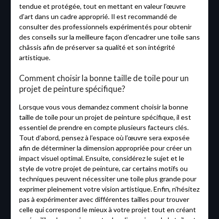
tendue et protégée, tout en mettant en valeur l’œuvre
d’art dans un cadre approprié. Il est recommandé de
consulter des professionnels expérimentés pour obtenir
des conseils sur la meilleure façon d’encadrer une toile sans
châssis afin de préserver sa qualité et son intégrité
artistique.
Comment choisir la bonne taille de toile pour un
projet de peinture spécifique?
Lorsque vous vous demandez comment choisir la bonne
taille de toile pour un projet de peinture spécifique, il est
essentiel de prendre en compte plusieurs facteurs clés.
Tout d’abord, pensez à l’espace où l’œuvre sera exposée
afin de déterminer la dimension appropriée pour créer un
impact visuel optimal. Ensuite, considérez le sujet et le
style de votre projet de peinture, car certains motifs ou
techniques peuvent nécessiter une toile plus grande pour
exprimer pleinement votre vision artistique. Enfin, n’hésitez
pas à expérimenter avec différentes tailles pour trouver
celle qui correspond le mieux à votre projet tout en créant