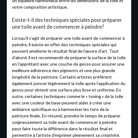
un équilibre harmonieux entre les dimensions de la toile et
votre composition artistique.
Existe-t-il des techniques spéciales pour préparer
une toile avant de commencer à peindre?
Lorsqu’il s’agit de préparer une toile avant de commencer à
peindre, il existe en effet des techniques spéciales qui
peuvent améliorer le résultat final de l’œuvre d’art. Tout
d’abord, il est recommandé de préparer la surface de la toile
en l’apprêtant avec une couche de gesso pour assurer une
meilleure adhérence des pigments et une plus grande
longévité de la peinture. Certains artistes préfèrent
également poncer légèrement la toile après l’application du
gesso pour obtenir une surface plus lisse et uniforme. En
outre, certaines techniques comme le « toning » de la toile
avec une couleur de base peuvent aider à créer une
ambiance spécifique ou à harmoniser les tons de la
peinture finale. En résumé, prendre le temps de préparer
soigneusement sa toile avant de commencer à peindre
peut faire toute la différence dans le résultat final et
permettre à l’artiste d’exprimer pleinement sa créativité.