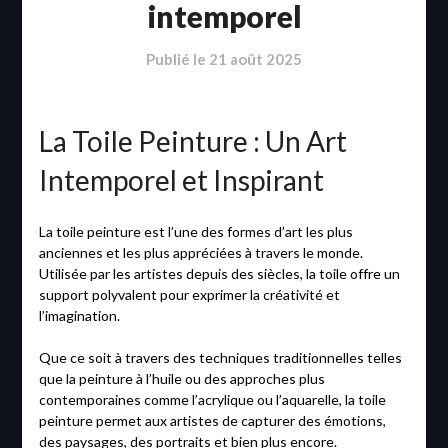
intemporel
Publié le
21 août 2025
La Toile Peinture : Un Art
Intemporel et Inspirant
La toile peinture est l’une des formes d’art les plus
anciennes et les plus appréciées à travers le monde.
Utilisée par les artistes depuis des siècles, la toile offre un
support polyvalent pour exprimer la créativité et
l’imagination.
Que ce soit à travers des techniques traditionnelles telles
que la peinture à l’huile ou des approches plus
contemporaines comme l’acrylique ou l’aquarelle, la toile
peinture permet aux artistes de capturer des émotions,
des paysages, des portraits et bien plus encore.