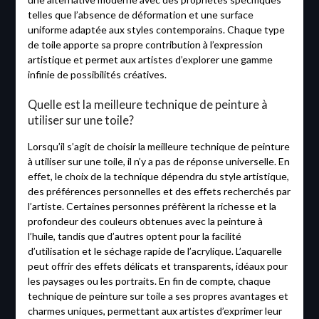
telles que l’absence de déformation et une surface
uniforme adaptée aux styles contemporains. Chaque type
de toile apporte sa propre contribution à l’expression
artistique et permet aux artistes d’explorer une gamme
infinie de possibilités créatives.
Quelle est la meilleure technique de peinture à
utiliser sur une toile?
Lorsqu’il s’agit de choisir la meilleure technique de peinture
à utiliser sur une toile, il n’y a pas de réponse universelle. En
effet, le choix de la technique dépendra du style artistique,
des préférences personnelles et des effets recherchés par
l’artiste. Certaines personnes préfèrent la richesse et la
profondeur des couleurs obtenues avec la peinture à
l’huile, tandis que d’autres optent pour la facilité
d’utilisation et le séchage rapide de l’acrylique. L’aquarelle
peut offrir des effets délicats et transparents, idéaux pour
les paysages ou les portraits. En fin de compte, chaque
technique de peinture sur toile a ses propres avantages et
charmes uniques, permettant aux artistes d’exprimer leur