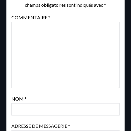
champs obligatoires sont indiqués avec
*
COMMENTAIRE
*
NOM
*
ADRESSE DE MESSAGERIE
*