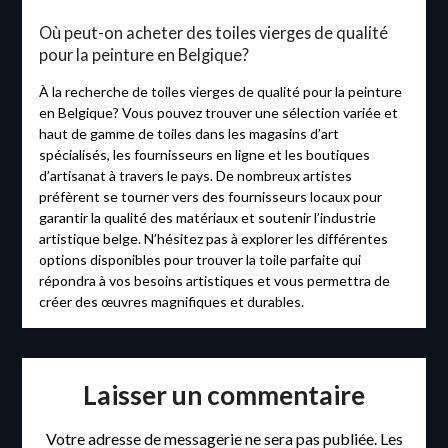
Où peut-on acheter des toiles vierges de qualité
pour la peinture en Belgique?
À la recherche de toiles vierges de qualité pour la peinture
en Belgique? Vous pouvez trouver une sélection variée et
haut de gamme de toiles dans les magasins d’art
spécialisés, les fournisseurs en ligne et les boutiques
d’artisanat à travers le pays. De nombreux artistes
préfèrent se tourner vers des fournisseurs locaux pour
garantir la qualité des matériaux et soutenir l’industrie
artistique belge. N’hésitez pas à explorer les différentes
options disponibles pour trouver la toile parfaite qui
répondra à vos besoins artistiques et vous permettra de
créer des œuvres magnifiques et durables.
Laisser un commentaire
Votre adresse de messagerie ne sera pas publiée.
Les