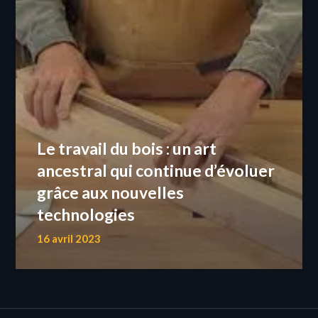
Le travail du bois : un art
ancestral qui continue d’évoluer
grâce aux nouvelles
technologies
16 avril 2023