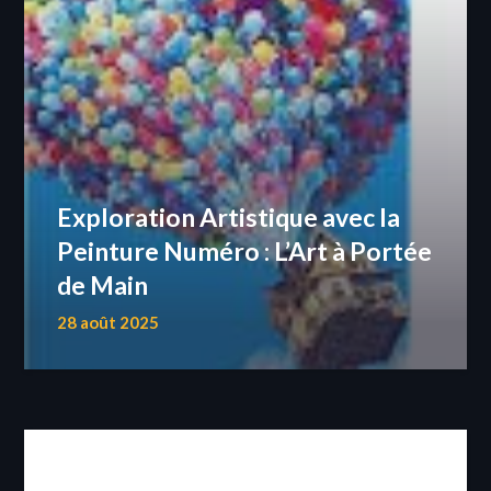
Exploration Artistique avec la
Peinture Numéro : L’Art à Portée
de Main
28 août 2025