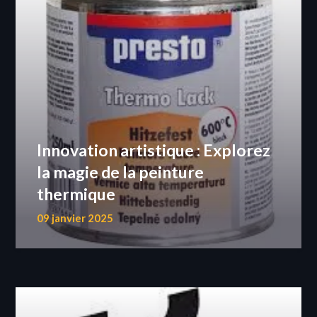
Innovation artistique : Explorez
la magie de la peinture
thermique
09 janvier 2025