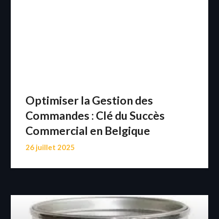
Optimiser la Gestion des
Commandes : Clé du Succès
Commercial en Belgique
26 juillet 2025