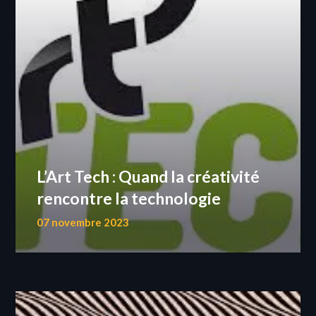
L’Art Tech : Quand la créativité
rencontre la technologie
07 novembre 2023