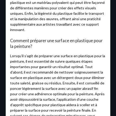
plastique est un matériau polyvalent qui peut être façonné
de différentes manières pour créer des effets visuels
uniques. Enfin, la légèreté du plastique facilite le transport
et la manipulation des œuvres, offrant ainsi une praticité
supplémentaire aux artistes travaillant avec ce support
innovant.
Comment préparer une surface en plastique pour
la peinture?
Lorsqu’il s’agit de préparer une surface en plastique pour la
peinture, il est essentiel de suivre quelques étapes
importantes pour garantir un résultat optimal. Tout
d’abord, il est recommandé de nettoyer soigneusement la
surface en plastique avec un détergent doux pour éliminer
toute saleté, graisse ou résidus. Ensuite, il est conseillé de
poncer légèrement la surface avec un papier abrasif fin
pour créer une adhérence optimale pour la peinture. Après
avoir dépoussiéré la surface, l’application d’une couche
d’apprêt spécifique pour plastique aidera à sceller et à
préparer la surface pour recevoir la peinture finale. En
suivant ces étapes de préparation minutieuses, vous