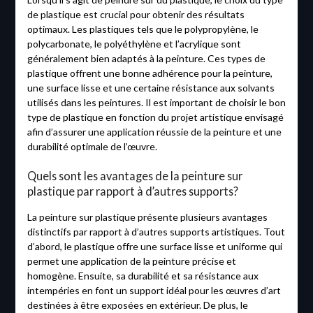
de plastique est crucial pour obtenir des résultats
optimaux. Les plastiques tels que le polypropylène, le
polycarbonate, le polyéthylène et l’acrylique sont
généralement bien adaptés à la peinture. Ces types de
plastique offrent une bonne adhérence pour la peinture,
une surface lisse et une certaine résistance aux solvants
utilisés dans les peintures. Il est important de choisir le bon
type de plastique en fonction du projet artistique envisagé
afin d’assurer une application réussie de la peinture et une
durabilité optimale de l’œuvre.
Quels sont les avantages de la peinture sur
plastique par rapport à d’autres supports?
La peinture sur plastique présente plusieurs avantages
distinctifs par rapport à d’autres supports artistiques. Tout
d’abord, le plastique offre une surface lisse et uniforme qui
permet une application de la peinture précise et
homogène. Ensuite, sa durabilité et sa résistance aux
intempéries en font un support idéal pour les œuvres d’art
destinées à être exposées en extérieur. De plus, le