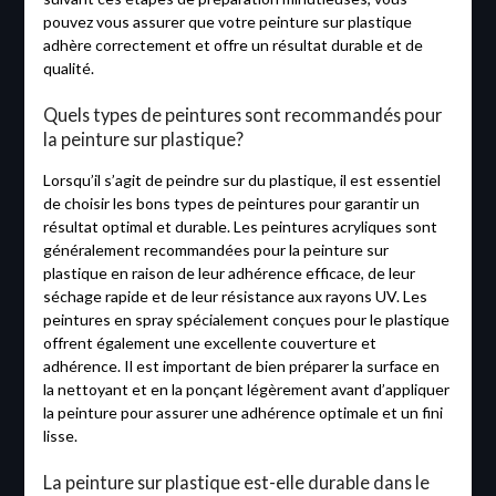
pouvez vous assurer que votre peinture sur plastique
adhère correctement et offre un résultat durable et de
qualité.
Quels types de peintures sont recommandés pour
la peinture sur plastique?
Lorsqu’il s’agit de peindre sur du plastique, il est essentiel
de choisir les bons types de peintures pour garantir un
résultat optimal et durable. Les peintures acryliques sont
généralement recommandées pour la peinture sur
plastique en raison de leur adhérence efficace, de leur
séchage rapide et de leur résistance aux rayons UV. Les
peintures en spray spécialement conçues pour le plastique
offrent également une excellente couverture et
adhérence. Il est important de bien préparer la surface en
la nettoyant et en la ponçant légèrement avant d’appliquer
la peinture pour assurer une adhérence optimale et un fini
lisse.
La peinture sur plastique est-elle durable dans le