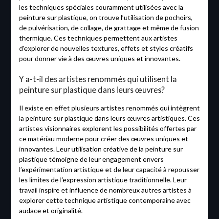
les techniques spéciales couramment utilisées avec la
peinture sur plastique, on trouve l’utilisation de pochoirs,
de pulvérisation, de collage, de grattage et même de fusion
thermique. Ces techniques permettent aux artistes
d’explorer de nouvelles textures, effets et styles créatifs
pour donner vie à des œuvres uniques et innovantes.
Y a-t-il des artistes renommés qui utilisent la
peinture sur plastique dans leurs œuvres?
Il existe en effet plusieurs artistes renommés qui intègrent
la peinture sur plastique dans leurs œuvres artistiques. Ces
artistes visionnaires explorent les possibilités offertes par
ce matériau moderne pour créer des œuvres uniques et
innovantes. Leur utilisation créative de la peinture sur
plastique témoigne de leur engagement envers
l’expérimentation artistique et de leur capacité à repousser
les limites de l’expression artistique traditionnelle. Leur
travail inspire et influence de nombreux autres artistes à
explorer cette technique artistique contemporaine avec
audace et originalité.