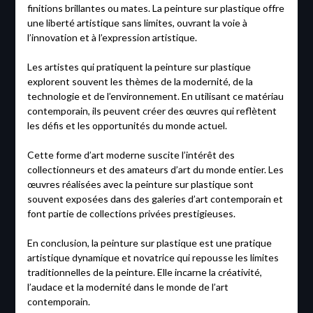
finitions brillantes ou mates. La peinture sur plastique offre
une liberté artistique sans limites, ouvrant la voie à
l’innovation et à l’expression artistique.
Les artistes qui pratiquent la peinture sur plastique
explorent souvent les thèmes de la modernité, de la
technologie et de l’environnement. En utilisant ce matériau
contemporain, ils peuvent créer des œuvres qui reflètent
les défis et les opportunités du monde actuel.
Cette forme d’art moderne suscite l’intérêt des
collectionneurs et des amateurs d’art du monde entier. Les
œuvres réalisées avec la peinture sur plastique sont
souvent exposées dans des galeries d’art contemporain et
font partie de collections privées prestigieuses.
En conclusion, la peinture sur plastique est une pratique
artistique dynamique et novatrice qui repousse les limites
traditionnelles de la peinture. Elle incarne la créativité,
l’audace et la modernité dans le monde de l’art
contemporain.