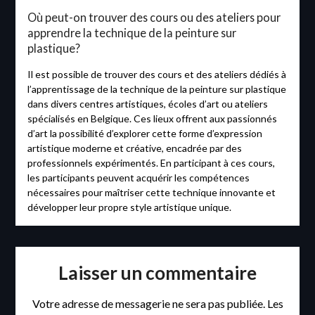
Où peut-on trouver des cours ou des ateliers pour
apprendre la technique de la peinture sur
plastique?
Il est possible de trouver des cours et des ateliers dédiés à
l’apprentissage de la technique de la peinture sur plastique
dans divers centres artistiques, écoles d’art ou ateliers
spécialisés en Belgique. Ces lieux offrent aux passionnés
d’art la possibilité d’explorer cette forme d’expression
artistique moderne et créative, encadrée par des
professionnels expérimentés. En participant à ces cours,
les participants peuvent acquérir les compétences
nécessaires pour maîtriser cette technique innovante et
développer leur propre style artistique unique.
Laisser un commentaire
Votre adresse de messagerie ne sera pas publiée.
Les