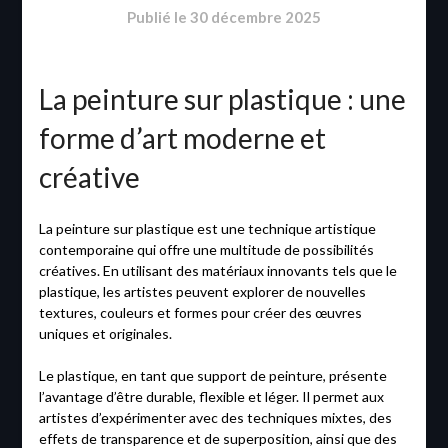
Publié le
30 décembre 2025
La peinture sur plastique : une
forme d’art moderne et
créative
La peinture sur plastique est une technique artistique
contemporaine qui offre une multitude de possibilités
créatives. En utilisant des matériaux innovants tels que le
plastique, les artistes peuvent explorer de nouvelles
textures, couleurs et formes pour créer des œuvres
uniques et originales.
Le plastique, en tant que support de peinture, présente
l’avantage d’être durable, flexible et léger. Il permet aux
artistes d’expérimenter avec des techniques mixtes, des
effets de transparence et de superposition, ainsi que des