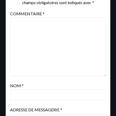
champs obligatoires sont indiqués avec
*
COMMENTAIRE
*
NOM
*
ADRESSE DE MESSAGERIE
*