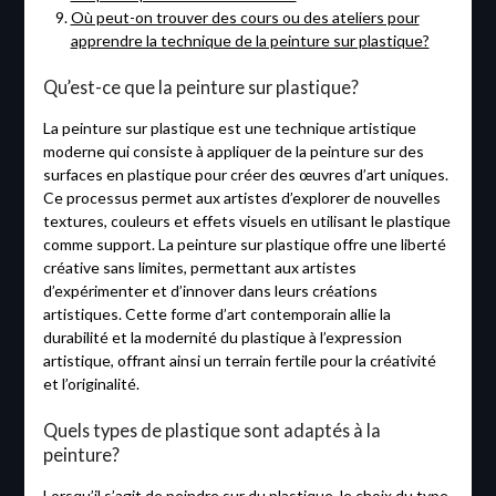
Où peut-on trouver des cours ou des ateliers pour
apprendre la technique de la peinture sur plastique?
Qu’est-ce que la peinture sur plastique?
La peinture sur plastique est une technique artistique
moderne qui consiste à appliquer de la peinture sur des
surfaces en plastique pour créer des œuvres d’art uniques.
Ce processus permet aux artistes d’explorer de nouvelles
textures, couleurs et effets visuels en utilisant le plastique
comme support. La peinture sur plastique offre une liberté
créative sans limites, permettant aux artistes
d’expérimenter et d’innover dans leurs créations
artistiques. Cette forme d’art contemporain allie la
durabilité et la modernité du plastique à l’expression
artistique, offrant ainsi un terrain fertile pour la créativité
et l’originalité.
Quels types de plastique sont adaptés à la
peinture?
Lorsqu’il s’agit de peindre sur du plastique, le choix du type