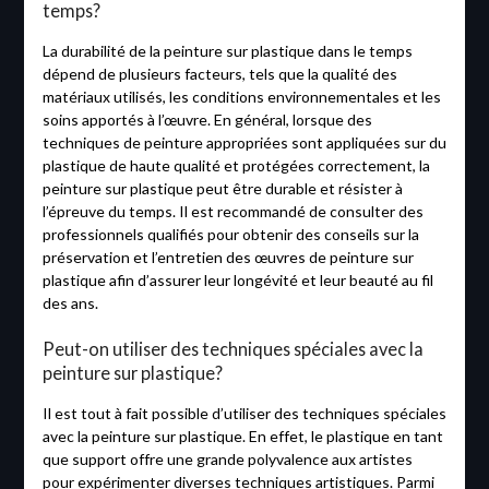
temps?
La durabilité de la peinture sur plastique dans le temps
dépend de plusieurs facteurs, tels que la qualité des
matériaux utilisés, les conditions environnementales et les
soins apportés à l’œuvre. En général, lorsque des
techniques de peinture appropriées sont appliquées sur du
plastique de haute qualité et protégées correctement, la
peinture sur plastique peut être durable et résister à
l’épreuve du temps. Il est recommandé de consulter des
professionnels qualifiés pour obtenir des conseils sur la
préservation et l’entretien des œuvres de peinture sur
plastique afin d’assurer leur longévité et leur beauté au fil
des ans.
Peut-on utiliser des techniques spéciales avec la
peinture sur plastique?
Il est tout à fait possible d’utiliser des techniques spéciales
avec la peinture sur plastique. En effet, le plastique en tant
que support offre une grande polyvalence aux artistes
pour expérimenter diverses techniques artistiques. Parmi