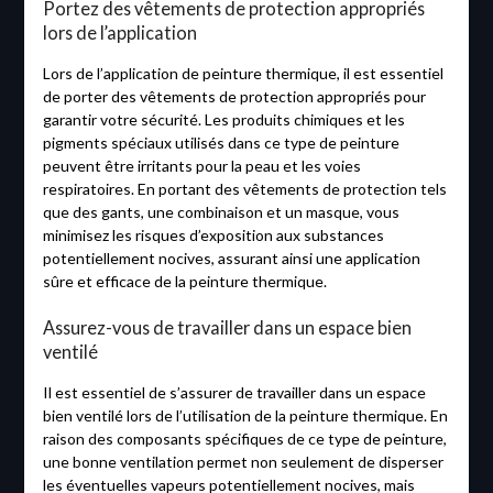
Portez des vêtements de protection appropriés
lors de l’application
Lors de l’application de peinture thermique, il est essentiel
de porter des vêtements de protection appropriés pour
garantir votre sécurité. Les produits chimiques et les
pigments spéciaux utilisés dans ce type de peinture
peuvent être irritants pour la peau et les voies
respiratoires. En portant des vêtements de protection tels
que des gants, une combinaison et un masque, vous
minimisez les risques d’exposition aux substances
potentiellement nocives, assurant ainsi une application
sûre et efficace de la peinture thermique.
Assurez-vous de travailler dans un espace bien
ventilé
Il est essentiel de s’assurer de travailler dans un espace
bien ventilé lors de l’utilisation de la peinture thermique. En
raison des composants spécifiques de ce type de peinture,
une bonne ventilation permet non seulement de disperser
les éventuelles vapeurs potentiellement nocives, mais