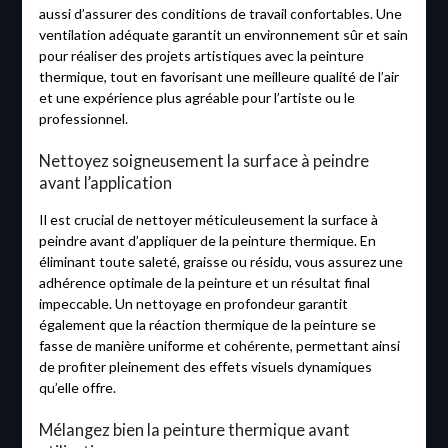
aussi d’assurer des conditions de travail confortables. Une
ventilation adéquate garantit un environnement sûr et sain
pour réaliser des projets artistiques avec la peinture
thermique, tout en favorisant une meilleure qualité de l’air
et une expérience plus agréable pour l’artiste ou le
professionnel.
Nettoyez soigneusement la surface à peindre
avant l’application
Il est crucial de nettoyer méticuleusement la surface à
peindre avant d’appliquer de la peinture thermique. En
éliminant toute saleté, graisse ou résidu, vous assurez une
adhérence optimale de la peinture et un résultat final
impeccable. Un nettoyage en profondeur garantit
également que la réaction thermique de la peinture se
fasse de manière uniforme et cohérente, permettant ainsi
de profiter pleinement des effets visuels dynamiques
qu’elle offre.
Mélangez bien la peinture thermique avant