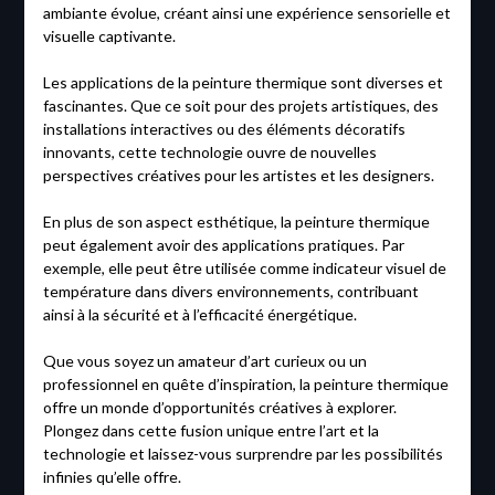
ambiante évolue, créant ainsi une expérience sensorielle et
visuelle captivante.
Les applications de la peinture thermique sont diverses et
fascinantes. Que ce soit pour des projets artistiques, des
installations interactives ou des éléments décoratifs
innovants, cette technologie ouvre de nouvelles
perspectives créatives pour les artistes et les designers.
En plus de son aspect esthétique, la peinture thermique
peut également avoir des applications pratiques. Par
exemple, elle peut être utilisée comme indicateur visuel de
température dans divers environnements, contribuant
ainsi à la sécurité et à l’efficacité énergétique.
Que vous soyez un amateur d’art curieux ou un
professionnel en quête d’inspiration, la peinture thermique
offre un monde d’opportunités créatives à explorer.
Plongez dans cette fusion unique entre l’art et la
technologie et laissez-vous surprendre par les possibilités
infinies qu’elle offre.