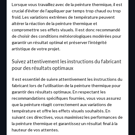
Lorsque vous travaillez avec de la peinture thermique, il est
crucial d’éviter de l’appliquer par temps trop chaud ou trop
froid. Les variations extrêmes de température peuvent
altérer la réaction de la peinture thermique et
compromettre ses effets visuels. Il est donc recommandé
de choisir des conditions météorologiques modérées pour
garantir un résultat optimal et préserver l’intégrité
artistique de votre projet.
Suivez attentivement les instructions du fabricant
pour des résultats optimaux
Il est essentiel de suivre attentivement les instructions du
fabricant lors de l’utilisation de la peinture thermique pour
garantir des résultats optimaux. En respectant les
recommandations spécifiques fournies, vous vous assurez
que la peinture réagit correctement aux variations de
température et offre les effets visuels souhaités. En
suivant ces directives, vous maximisez les performances de
la peinture thermique et garantissez un résultat final à la
hauteur de vos attentes.