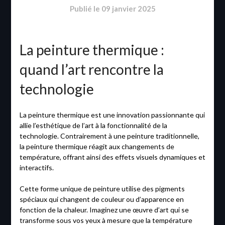
Publié le
09 janvier 2025
La peinture thermique :
quand l’art rencontre la
technologie
La peinture thermique est une innovation passionnante qui
allie l’esthétique de l’art à la fonctionnalité de la
technologie. Contrairement à une peinture traditionnelle,
la peinture thermique réagit aux changements de
température, offrant ainsi des effets visuels dynamiques et
interactifs.
Cette forme unique de peinture utilise des pigments
spéciaux qui changent de couleur ou d’apparence en
fonction de la chaleur. Imaginez une œuvre d’art qui se
transforme sous vos yeux à mesure que la température