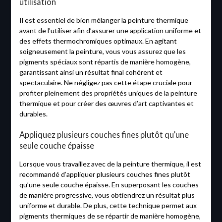
utilisation
Il est essentiel de bien mélanger la peinture thermique
avant de l’utiliser afin d’assurer une application uniforme et
des effets thermochromiques optimaux. En agitant
soigneusement la peinture, vous vous assurez que les
pigments spéciaux sont répartis de manière homogène,
garantissant ainsi un résultat final cohérent et
spectaculaire. Ne négligez pas cette étape cruciale pour
profiter pleinement des propriétés uniques de la peinture
thermique et pour créer des œuvres d’art captivantes et
durables.
Appliquez plusieurs couches fines plutôt qu’une
seule couche épaisse
Lorsque vous travaillez avec de la peinture thermique, il est
recommandé d’appliquer plusieurs couches fines plutôt
qu’une seule couche épaisse. En superposant les couches
de manière progressive, vous obtiendrez un résultat plus
uniforme et durable. De plus, cette technique permet aux
pigments thermiques de se répartir de manière homogène,