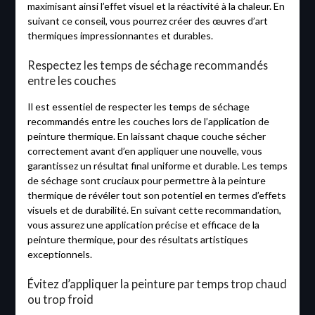
maximisant ainsi l’effet visuel et la réactivité à la chaleur. En
suivant ce conseil, vous pourrez créer des œuvres d’art
thermiques impressionnantes et durables.
Respectez les temps de séchage recommandés
entre les couches
Il est essentiel de respecter les temps de séchage
recommandés entre les couches lors de l’application de
peinture thermique. En laissant chaque couche sécher
correctement avant d’en appliquer une nouvelle, vous
garantissez un résultat final uniforme et durable. Les temps
de séchage sont cruciaux pour permettre à la peinture
thermique de révéler tout son potentiel en termes d’effets
visuels et de durabilité. En suivant cette recommandation,
vous assurez une application précise et efficace de la
peinture thermique, pour des résultats artistiques
exceptionnels.
Évitez d’appliquer la peinture par temps trop chaud
ou trop froid