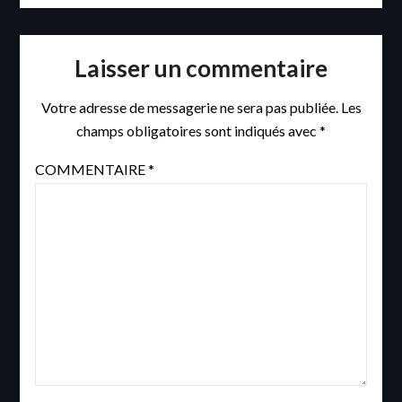
Laisser un commentaire
Votre adresse de messagerie ne sera pas publiée.
Les
champs obligatoires sont indiqués avec
*
COMMENTAIRE
*