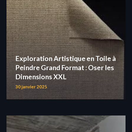
Exploration Artistique en Toile à
Peindre Grand Format : Oser les
Dimensions XXL
30 janvier 2025