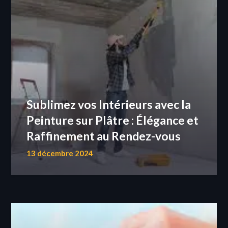
Sublimez vos Intérieurs avec la
Peinture sur Plâtre : Élégance et
Raffinement au Rendez-vous
13 décembre 2024