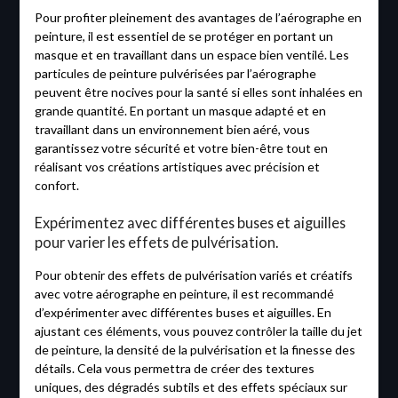
Pour profiter pleinement des avantages de l’aérographe en
peinture, il est essentiel de se protéger en portant un
masque et en travaillant dans un espace bien ventilé. Les
particules de peinture pulvérisées par l’aérographe
peuvent être nocives pour la santé si elles sont inhalées en
grande quantité. En portant un masque adapté et en
travaillant dans un environnement bien aéré, vous
garantissez votre sécurité et votre bien-être tout en
réalisant vos créations artistiques avec précision et
confort.
Expérimentez avec différentes buses et aiguilles
pour varier les effets de pulvérisation.
Pour obtenir des effets de pulvérisation variés et créatifs
avec votre aérographe en peinture, il est recommandé
d’expérimenter avec différentes buses et aiguilles. En
ajustant ces éléments, vous pouvez contrôler la taille du jet
de peinture, la densité de la pulvérisation et la finesse des
détails. Cela vous permettra de créer des textures
uniques, des dégradés subtils et des effets spéciaux sur