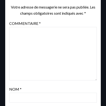
Votre adresse de messagerie ne sera pas publiée.
Les
champs obligatoires sont indiqués avec
*
COMMENTAIRE
*
NOM
*