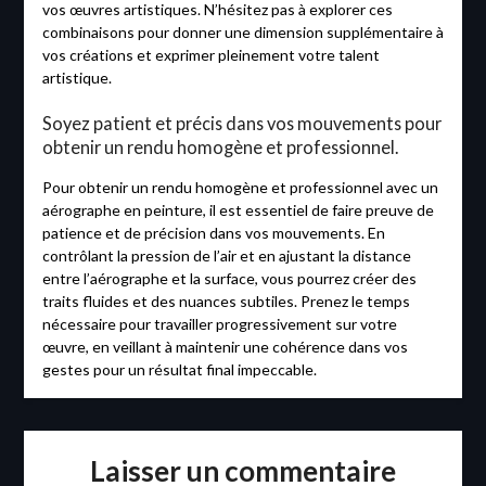
vos œuvres artistiques. N’hésitez pas à explorer ces
combinaisons pour donner une dimension supplémentaire à
vos créations et exprimer pleinement votre talent
artistique.
Soyez patient et précis dans vos mouvements pour
obtenir un rendu homogène et professionnel.
Pour obtenir un rendu homogène et professionnel avec un
aérographe en peinture, il est essentiel de faire preuve de
patience et de précision dans vos mouvements. En
contrôlant la pression de l’air et en ajustant la distance
entre l’aérographe et la surface, vous pourrez créer des
traits fluides et des nuances subtiles. Prenez le temps
nécessaire pour travailler progressivement sur votre
œuvre, en veillant à maintenir une cohérence dans vos
gestes pour un résultat final impeccable.
Laisser un commentaire