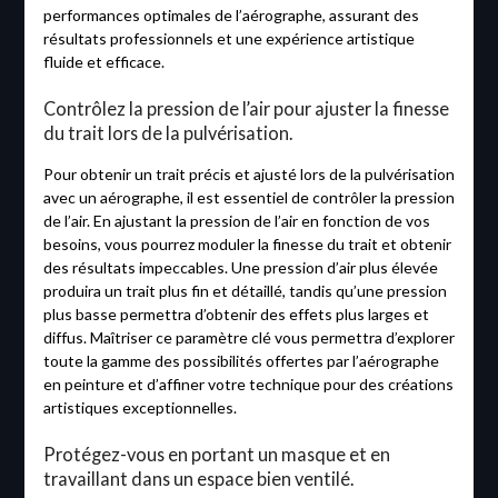
performances optimales de l’aérographe, assurant des
résultats professionnels et une expérience artistique
fluide et efficace.
Contrôlez la pression de l’air pour ajuster la finesse
du trait lors de la pulvérisation.
Pour obtenir un trait précis et ajusté lors de la pulvérisation
avec un aérographe, il est essentiel de contrôler la pression
de l’air. En ajustant la pression de l’air en fonction de vos
besoins, vous pourrez moduler la finesse du trait et obtenir
des résultats impeccables. Une pression d’air plus élevée
produira un trait plus fin et détaillé, tandis qu’une pression
plus basse permettra d’obtenir des effets plus larges et
diffus. Maîtriser ce paramètre clé vous permettra d’explorer
toute la gamme des possibilités offertes par l’aérographe
en peinture et d’affiner votre technique pour des créations
artistiques exceptionnelles.
Protégez-vous en portant un masque et en
travaillant dans un espace bien ventilé.