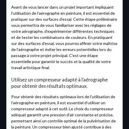
Avant de vous lancer dans un projet important impliquant
l’utilisation de l’aérographe en peinture, il est essentiel de
pratiquer sur des surfaces d’essai. Cette étape préliminaire
vous permettra de vous familiariser avec les réglages de
votre aérographe, d’expérimenter différentes techniques
et de tester les combinaisons de couleurs. En pratiquant
sur des surfaces d’essai, vous pourrez affiner votre maîtrise
de l’aérographe et éviter les erreurs potentielles lors du
passage à votre projet principal. C’est une étape
essentielle pour garantir le succès et la qualité de votre
travail artistique final.
Utilisez un compresseur adapté à l’aérographe
pour obtenir des résultats optimaux.
Pour obtenir des résultats optimaux lors de l’utilisation de
l’aérographe en peinture, il est essentiel d’utiliser un
compresseur adapté à cet outil. Le choix du compresseur
adéquat garantit une pression d’air constante et précise,
permettant ainsi un contrôle optimal de la pulvérisation de
la peinture. Un compresseur bien ajusté contribue à des