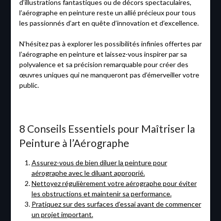
d’illustrations fantastiques ou de décors spectaculaires,
l’aérographe en peinture reste un allié précieux pour tous
les passionnés d’art en quête d’innovation et d’excellence.
N’hésitez pas à explorer les possibilités infinies offertes par
l’aérographe en peinture et laissez-vous inspirer par sa
polyvalence et sa précision remarquable pour créer des
œuvres uniques qui ne manqueront pas d’émerveiller votre
public.
8 Conseils Essentiels pour Maîtriser la
Peinture à l’Aérographe
Assurez-vous de bien diluer la peinture pour
aérographe avec le diluant approprié.
Nettoyez régulièrement votre aérographe pour éviter
les obstructions et maintenir sa performance.
Pratiquez sur des surfaces d’essai avant de commencer
un projet important.