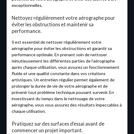
exceptionnelles.
Nettoyez régulièrement votre aérographe pour
éviter les obstructions et maintenir sa
performance.
Il est essentiel de nettoyer régulièrement votre
aérographe pour éviter les obstructions et garantir sa
performance optimale. En prenant soin de nettoyer
minutieusement les différentes parties de l’aérographe
après chaque utilisation, vous assurez un fonctionnement
fluide et une qualité constante dans vos créations
artistiques. Un entretien régulier permet également de
prolonger la durée de vie de votre aérographe et de
prévenir tout problème technique pouvant survenir. En
investissant du temps dans le nettoyage de votre
aérographe, vous vous assurez des résultats impeccables à
chaque utilisation.
Pratiquez sur des surfaces d’essai avant de
commencer un projet important.