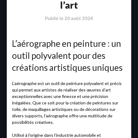
l’art
Publié le
20 août 2024
L’aérographe en peinture : un
outil polyvalent pour des
créations artistiques uniques
L’aérographe est un outil de peinture polyvalent et précis
qui permet aux artistes de réaliser des œuvres d’art
exceptionnelles avec une finesse et une précision
inégalées. Que ce soit pour la création de peintures sur
toile, de maquillages artistiques ou de décorations sur
divers supports, l’aérographe offre une multitude de
possibilités créatives.
Utilisé à l’origine dans l’industrie automobile et