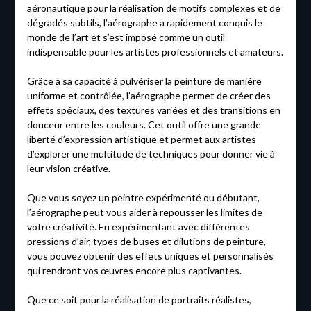
aéronautique pour la réalisation de motifs complexes et de
dégradés subtils, l’aérographe a rapidement conquis le
monde de l’art et s’est imposé comme un outil
indispensable pour les artistes professionnels et amateurs.
Grâce à sa capacité à pulvériser la peinture de manière
uniforme et contrôlée, l’aérographe permet de créer des
effets spéciaux, des textures variées et des transitions en
douceur entre les couleurs. Cet outil offre une grande
liberté d’expression artistique et permet aux artistes
d’explorer une multitude de techniques pour donner vie à
leur vision créative.
Que vous soyez un peintre expérimenté ou débutant,
l’aérographe peut vous aider à repousser les limites de
votre créativité. En expérimentant avec différentes
pressions d’air, types de buses et dilutions de peinture,
vous pouvez obtenir des effets uniques et personnalisés
qui rendront vos œuvres encore plus captivantes.
Que ce soit pour la réalisation de portraits réalistes,