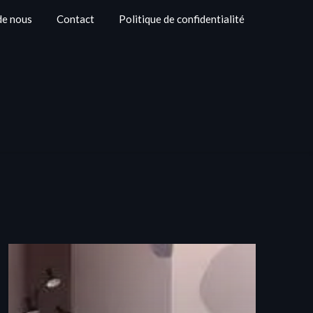
de nous
Contact
Politique de confidentialité