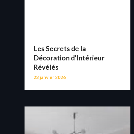
Les Secrets de la
Décoration d’Intérieur
Révélés
23 janvier 2026