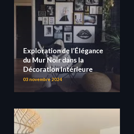
Exploration de l’Élégance
du Mur Noir dans la
Décoration Intérieure
03 novembre 2024