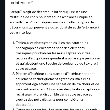
un intérieur ?
Lorsqu’il s’agit de décorer un intérieur, il existe une
multitude de choix pour créer une ambiance unique et
accueillante. Voici quelques-uns des meilleurs types de
décorations qui peuvent ajouter du style et de l’élégance à
votre intérieur :
Tableaux et photographies : Les tableaux et les
photographies encadrées sont des éléments
classiques pour habiller les murs. Optez pour des
œuvres d’art qui correspondent à votre style personnel
et qui ajoutent une touche de couleur ou de texture à
votre espace.
Plantes d’intérieur : Les plantes d’intérieur sont non
seulement esthétiquement agréables, mais elles
apportent également une sensation de fraîcheur et de
vie à votre intérieur. Choisissez des plantes adaptées à
l’éclairage naturel disponible dans votre espace et
ajoutez des pots élégants pour compléter la
décoration.
Coussins et textiles : Les coussins, les jetés, les tapis