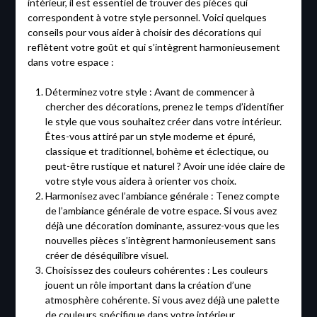
intérieur, il est essentiel de trouver des pièces qui
correspondent à votre style personnel. Voici quelques
conseils pour vous aider à choisir des décorations qui
reflètent votre goût et qui s’intègrent harmonieusement
dans votre espace :
Déterminez votre style : Avant de commencer à
chercher des décorations, prenez le temps d’identifier
le style que vous souhaitez créer dans votre intérieur.
Êtes-vous attiré par un style moderne et épuré,
classique et traditionnel, bohème et éclectique, ou
peut-être rustique et naturel ? Avoir une idée claire de
votre style vous aidera à orienter vos choix.
Harmonisez avec l’ambiance générale : Tenez compte
de l’ambiance générale de votre espace. Si vous avez
déjà une décoration dominante, assurez-vous que les
nouvelles pièces s’intègrent harmonieusement sans
créer de déséquilibre visuel.
Choisissez des couleurs cohérentes : Les couleurs
jouent un rôle important dans la création d’une
atmosphère cohérente. Si vous avez déjà une palette
de couleurs spécifique dans votre intérieur,