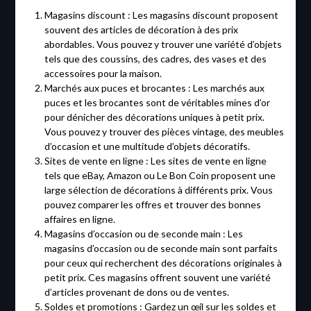
Magasins discount : Les magasins discount proposent
souvent des articles de décoration à des prix
abordables. Vous pouvez y trouver une variété d’objets
tels que des coussins, des cadres, des vases et des
accessoires pour la maison.
Marchés aux puces et brocantes : Les marchés aux
puces et les brocantes sont de véritables mines d’or
pour dénicher des décorations uniques à petit prix.
Vous pouvez y trouver des pièces vintage, des meubles
d’occasion et une multitude d’objets décoratifs.
Sites de vente en ligne : Les sites de vente en ligne
tels que eBay, Amazon ou Le Bon Coin proposent une
large sélection de décorations à différents prix. Vous
pouvez comparer les offres et trouver des bonnes
affaires en ligne.
Magasins d’occasion ou de seconde main : Les
magasins d’occasion ou de seconde main sont parfaits
pour ceux qui recherchent des décorations originales à
petit prix. Ces magasins offrent souvent une variété
d’articles provenant de dons ou de ventes.
Soldes et promotions : Gardez un œil sur les soldes et