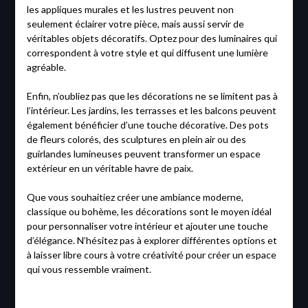
les appliques murales et les lustres peuvent non
seulement éclairer votre pièce, mais aussi servir de
véritables objets décoratifs. Optez pour des luminaires qui
correspondent à votre style et qui diffusent une lumière
agréable.
Enfin, n’oubliez pas que les décorations ne se limitent pas à
l’intérieur. Les jardins, les terrasses et les balcons peuvent
également bénéficier d’une touche décorative. Des pots
de fleurs colorés, des sculptures en plein air ou des
guirlandes lumineuses peuvent transformer un espace
extérieur en un véritable havre de paix.
Que vous souhaitiez créer une ambiance moderne,
classique ou bohème, les décorations sont le moyen idéal
pour personnaliser votre intérieur et ajouter une touche
d’élégance. N’hésitez pas à explorer différentes options et
à laisser libre cours à votre créativité pour créer un espace
qui vous ressemble vraiment.