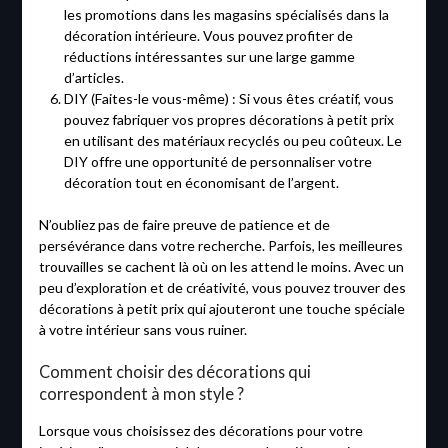
les promotions dans les magasins spécialisés dans la
décoration intérieure. Vous pouvez profiter de
réductions intéressantes sur une large gamme
d’articles.
DIY (Faites-le vous-même) : Si vous êtes créatif, vous
pouvez fabriquer vos propres décorations à petit prix
en utilisant des matériaux recyclés ou peu coûteux. Le
DIY offre une opportunité de personnaliser votre
décoration tout en économisant de l’argent.
N’oubliez pas de faire preuve de patience et de
persévérance dans votre recherche. Parfois, les meilleures
trouvailles se cachent là où on les attend le moins. Avec un
peu d’exploration et de créativité, vous pouvez trouver des
décorations à petit prix qui ajouteront une touche spéciale
à votre intérieur sans vous ruiner.
Comment choisir des décorations qui
correspondent à mon style ?
Lorsque vous choisissez des décorations pour votre