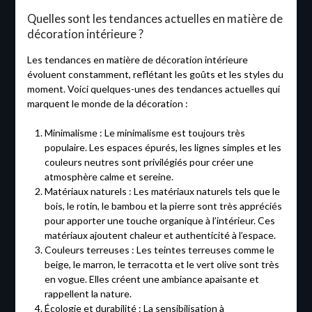
Quelles sont les tendances actuelles en matière de
décoration intérieure ?
Les tendances en matière de décoration intérieure
évoluent constamment, reflétant les goûts et les styles du
moment. Voici quelques-unes des tendances actuelles qui
marquent le monde de la décoration :
Minimalisme : Le minimalisme est toujours très
populaire. Les espaces épurés, les lignes simples et les
couleurs neutres sont privilégiés pour créer une
atmosphère calme et sereine.
Matériaux naturels : Les matériaux naturels tels que le
bois, le rotin, le bambou et la pierre sont très appréciés
pour apporter une touche organique à l’intérieur. Ces
matériaux ajoutent chaleur et authenticité à l’espace.
Couleurs terreuses : Les teintes terreuses comme le
beige, le marron, le terracotta et le vert olive sont très
en vogue. Elles créent une ambiance apaisante et
rappellent la nature.
Écologie et durabilité : La sensibilisation à