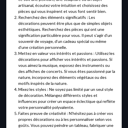
artisanal, écoutez votre intuition et choisissez des
pièces qui vous inspirent et vous font sentir bien.
Recherchez des éléments significatifs : Les
décorations peuvent être plus que de simples objets
esthétiques. Recherchez des pièces qui ont une
signification particulière pour vous. Il peut s’agir d’un
souvenir de voyage, d’un cadeau spécial ou même
d’une création personnelle.
Mettez en valeur vos intérêts et passions : Utilisez les
décorations pour afficher vos intérêts et passions. Si
vous aimez la musique, exposez des instruments ou
des affiches de concerts. Si vous êtes passionné par la
nature, incorporez des éléments végétaux ou des
motifs inspirés de la nature.
Mixez les styles : Ne soyez pas limité par un seul style
de décoration. Mélangez différents styles et
influences pour créer un espace éclectique qui reflète
votre personnalité polyvalente.
Faites preuve de créativité : N’hésitez pas à créer vos
propres décorations ou à les personnaliser selon vos
goûts. Vous pouvez peindre un tableau, fabriquer une