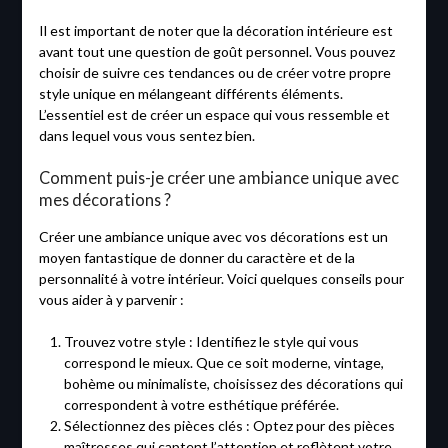
Il est important de noter que la décoration intérieure est
avant tout une question de goût personnel. Vous pouvez
choisir de suivre ces tendances ou de créer votre propre
style unique en mélangeant différents éléments.
L’essentiel est de créer un espace qui vous ressemble et
dans lequel vous vous sentez bien.
Comment puis-je créer une ambiance unique avec
mes décorations ?
Créer une ambiance unique avec vos décorations est un
moyen fantastique de donner du caractère et de la
personnalité à votre intérieur. Voici quelques conseils pour
vous aider à y parvenir :
Trouvez votre style : Identifiez le style qui vous
correspond le mieux. Que ce soit moderne, vintage,
bohème ou minimaliste, choisissez des décorations qui
correspondent à votre esthétique préférée.
Sélectionnez des pièces clés : Optez pour des pièces
maîtresses qui captent l’attention et reflètent votre