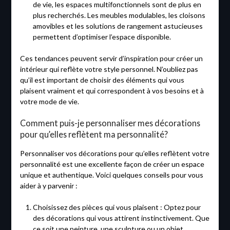
de vie, les espaces multifonctionnels sont de plus en
plus recherchés. Les meubles modulables, les cloisons
amovibles et les solutions de rangement astucieuses
permettent d’optimiser l’espace disponible.
Ces tendances peuvent servir d’inspiration pour créer un
intérieur qui reflète votre style personnel. N’oubliez pas
qu’il est important de choisir des éléments qui vous
plaisent vraiment et qui correspondent à vos besoins et à
votre mode de vie.
Comment puis-je personnaliser mes décorations
pour qu’elles reflètent ma personnalité?
Personnaliser vos décorations pour qu’elles reflètent votre
personnalité est une excellente façon de créer un espace
unique et authentique. Voici quelques conseils pour vous
aider à y parvenir :
Choisissez des pièces qui vous plaisent : Optez pour
des décorations qui vous attirent instinctivement. Que
ce soit une peinture, une sculpture ou un objet