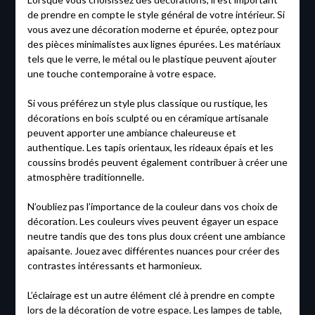
de prendre en compte le style général de votre intérieur. Si
vous avez une décoration moderne et épurée, optez pour
des pièces minimalistes aux lignes épurées. Les matériaux
tels que le verre, le métal ou le plastique peuvent ajouter
une touche contemporaine à votre espace.
Si vous préférez un style plus classique ou rustique, les
décorations en bois sculpté ou en céramique artisanale
peuvent apporter une ambiance chaleureuse et
authentique. Les tapis orientaux, les rideaux épais et les
coussins brodés peuvent également contribuer à créer une
atmosphère traditionnelle.
N’oubliez pas l’importance de la couleur dans vos choix de
décoration. Les couleurs vives peuvent égayer un espace
neutre tandis que des tons plus doux créent une ambiance
apaisante. Jouez avec différentes nuances pour créer des
contrastes intéressants et harmonieux.
L’éclairage est un autre élément clé à prendre en compte
lors de la décoration de votre espace. Les lampes de table,