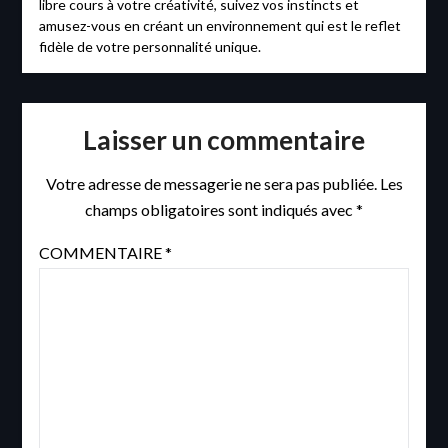
libre cours à votre créativité, suivez vos instincts et
amusez-vous en créant un environnement qui est le reflet
fidèle de votre personnalité unique.
Laisser un commentaire
Votre adresse de messagerie ne sera pas publiée.
Les
champs obligatoires sont indiqués avec
*
COMMENTAIRE
*