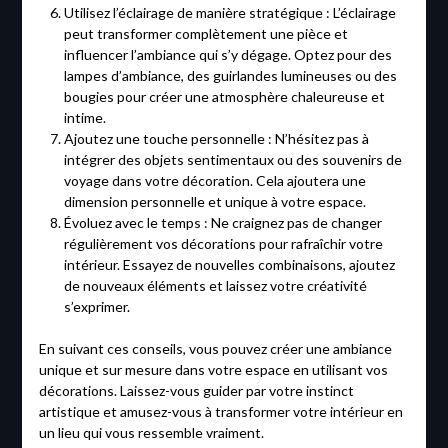
Utilisez l’éclairage de manière stratégique : L’éclairage
peut transformer complètement une pièce et
influencer l’ambiance qui s’y dégage. Optez pour des
lampes d’ambiance, des guirlandes lumineuses ou des
bougies pour créer une atmosphère chaleureuse et
intime.
Ajoutez une touche personnelle : N’hésitez pas à
intégrer des objets sentimentaux ou des souvenirs de
voyage dans votre décoration. Cela ajoutera une
dimension personnelle et unique à votre espace.
Évoluez avec le temps : Ne craignez pas de changer
régulièrement vos décorations pour rafraîchir votre
intérieur. Essayez de nouvelles combinaisons, ajoutez
de nouveaux éléments et laissez votre créativité
s’exprimer.
En suivant ces conseils, vous pouvez créer une ambiance
unique et sur mesure dans votre espace en utilisant vos
décorations. Laissez-vous guider par votre instinct
artistique et amusez-vous à transformer votre intérieur en
un lieu qui vous ressemble vraiment.