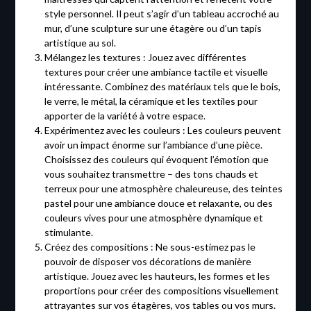
style personnel. Il peut s’agir d’un tableau accroché au
mur, d’une sculpture sur une étagère ou d’un tapis
artistique au sol.
Mélangez les textures : Jouez avec différentes
textures pour créer une ambiance tactile et visuelle
intéressante. Combinez des matériaux tels que le bois,
le verre, le métal, la céramique et les textiles pour
apporter de la variété à votre espace.
Expérimentez avec les couleurs : Les couleurs peuvent
avoir un impact énorme sur l’ambiance d’une pièce.
Choisissez des couleurs qui évoquent l’émotion que
vous souhaitez transmettre – des tons chauds et
terreux pour une atmosphère chaleureuse, des teintes
pastel pour une ambiance douce et relaxante, ou des
couleurs vives pour une atmosphère dynamique et
stimulante.
Créez des compositions : Ne sous-estimez pas le
pouvoir de disposer vos décorations de manière
artistique. Jouez avec les hauteurs, les formes et les
proportions pour créer des compositions visuellement
attrayantes sur vos étagères, vos tables ou vos murs.