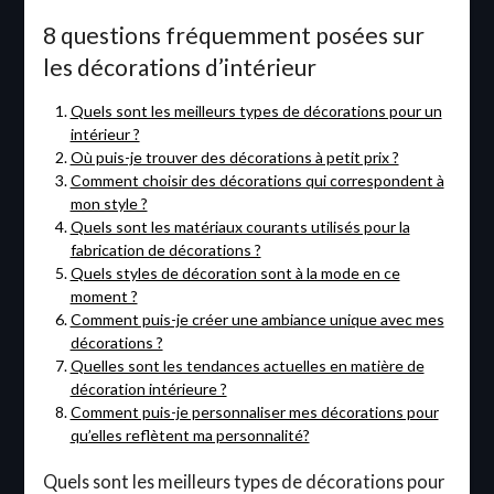
8 questions fréquemment posées sur
les décorations d’intérieur
Quels sont les meilleurs types de décorations pour un
intérieur ?
Où puis-je trouver des décorations à petit prix ?
Comment choisir des décorations qui correspondent à
mon style ?
Quels sont les matériaux courants utilisés pour la
fabrication de décorations ?
Quels styles de décoration sont à la mode en ce
moment ?
Comment puis-je créer une ambiance unique avec mes
décorations ?
Quelles sont les tendances actuelles en matière de
décoration intérieure ?
Comment puis-je personnaliser mes décorations pour
qu’elles reflètent ma personnalité?
Quels sont les meilleurs types de décorations pour