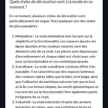
Quels styles de décoration sont à la mode en ce
moment ?
En ce moment, plusieurs styles de décoration sont
particulièrement en vogue. Voici quelques-uns des styles
les plus populaires :
Minimaliste : Le style minimaliste met l’accent sur la
simplicité et la fonctionnalité. Les espaces épurés, les
lignes épurées et les couleurs neutres sont des
éléments clés de ce style. Les pièces sont dépourvues
d’encombrement et chaque objet est choisi avec soin
pour sa fonctionnalité et son esthétique épurée.
Scandinave : Le style scandinave continue d’être très
populaire. Il se caractérise par des espaces lumineux,
des couleurs claires telles que le blanc et le beige, ainsi
que l’utilisation de matériaux naturels tels que le bois
et le lin. Les formes simples, les motifs géométriques et
l’accent mis sur la fonctionnalité font également partie
intégrante de ce style.
Industriel : Le style industriel s’inspire des anciens
entrepôts et usines, avec une esthétique brute et