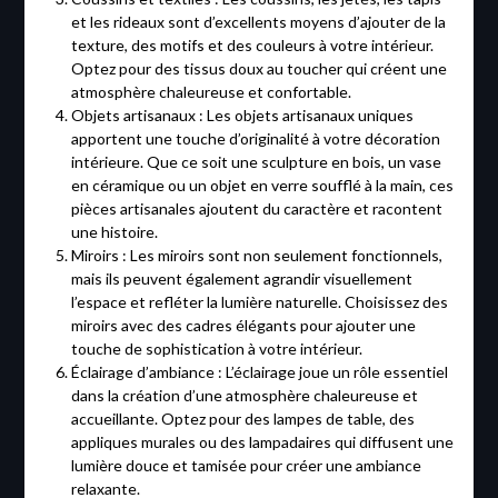
et les rideaux sont d’excellents moyens d’ajouter de la
texture, des motifs et des couleurs à votre intérieur.
Optez pour des tissus doux au toucher qui créent une
atmosphère chaleureuse et confortable.
Objets artisanaux : Les objets artisanaux uniques
apportent une touche d’originalité à votre décoration
intérieure. Que ce soit une sculpture en bois, un vase
en céramique ou un objet en verre soufflé à la main, ces
pièces artisanales ajoutent du caractère et racontent
une histoire.
Miroirs : Les miroirs sont non seulement fonctionnels,
mais ils peuvent également agrandir visuellement
l’espace et refléter la lumière naturelle. Choisissez des
miroirs avec des cadres élégants pour ajouter une
touche de sophistication à votre intérieur.
Éclairage d’ambiance : L’éclairage joue un rôle essentiel
dans la création d’une atmosphère chaleureuse et
accueillante. Optez pour des lampes de table, des
appliques murales ou des lampadaires qui diffusent une
lumière douce et tamisée pour créer une ambiance
relaxante.