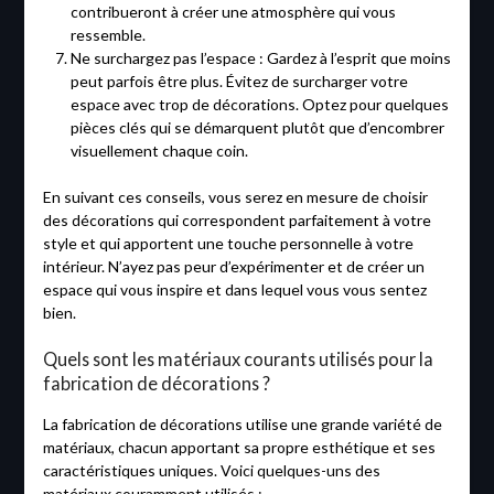
contribueront à créer une atmosphère qui vous
ressemble.
Ne surchargez pas l’espace : Gardez à l’esprit que moins
peut parfois être plus. Évitez de surcharger votre
espace avec trop de décorations. Optez pour quelques
pièces clés qui se démarquent plutôt que d’encombrer
visuellement chaque coin.
En suivant ces conseils, vous serez en mesure de choisir
des décorations qui correspondent parfaitement à votre
style et qui apportent une touche personnelle à votre
intérieur. N’ayez pas peur d’expérimenter et de créer un
espace qui vous inspire et dans lequel vous vous sentez
bien.
Quels sont les matériaux courants utilisés pour la
fabrication de décorations ?
La fabrication de décorations utilise une grande variété de
matériaux, chacun apportant sa propre esthétique et ses
caractéristiques uniques. Voici quelques-uns des
matériaux couramment utilisés :