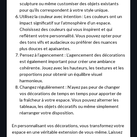
sculpture ou même customiser des objets existants
pour qu’ils correspondent à votre style unique.
Utilisez la couleur avec intention : Les couleurs ont un
impact significatif sur l’atmosphère d’un espace.
Choisissez des couleurs qui vous inspirent et qui
reflètent votre personnalité. Vous pouvez opter pour
des tons vifs et audacieux ou préférer des nuances
plus douces et apaisantes.
Pensez à l’agencement : L’agencement des décorations
est également important pour créer une ambiance
cohérente. Jouez avec les hauteurs, les textures et les
proportions pour obtenir un équilibre visuel
harmonieux.
Changez régulièrement : N’ayez pas peur de changer
vos décorations de temps en temps pour apporter de
la fraîcheur à votre espace. Vous pouvez alterner les
tableaux, les objets décoratifs ou même simplement
réarranger votre disposition.
En personnalisant vos décorations, vous transformez votre
espace en une véritable extension de vous-même. Laissez