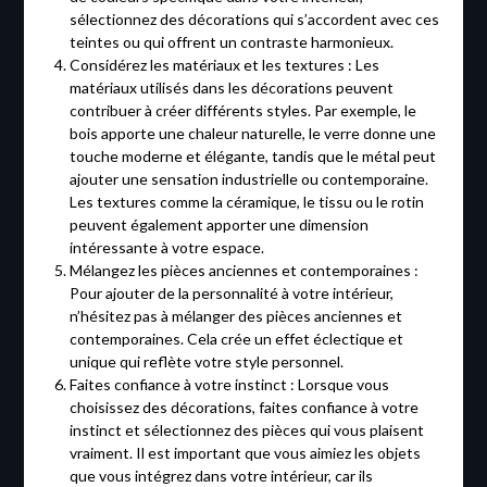
sélectionnez des décorations qui s’accordent avec ces
teintes ou qui offrent un contraste harmonieux.
Considérez les matériaux et les textures : Les
matériaux utilisés dans les décorations peuvent
contribuer à créer différents styles. Par exemple, le
bois apporte une chaleur naturelle, le verre donne une
touche moderne et élégante, tandis que le métal peut
ajouter une sensation industrielle ou contemporaine.
Les textures comme la céramique, le tissu ou le rotin
peuvent également apporter une dimension
intéressante à votre espace.
Mélangez les pièces anciennes et contemporaines :
Pour ajouter de la personnalité à votre intérieur,
n’hésitez pas à mélanger des pièces anciennes et
contemporaines. Cela crée un effet éclectique et
unique qui reflète votre style personnel.
Faites confiance à votre instinct : Lorsque vous
choisissez des décorations, faites confiance à votre
instinct et sélectionnez des pièces qui vous plaisent
vraiment. Il est important que vous aimiez les objets
que vous intégrez dans votre intérieur, car ils