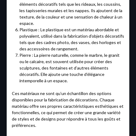
éléments décoratifs tels que les rideaux, les coussins,
les tapisseries murales et les nappes. Ils ajoutent de la
texture, de la couleur et une sensation de chaleur à un
espace.
Plastique : Le plastique est un matériau abordable et
polyvalent, utilisé dans la fabrication d’objets décoratifs
tels que des cadres photo, des vases, des horloges et
des accessoires de rangement.
Pierre : La pierre naturelle, comme le marbre, le granit
ou le calcaire, est souvent utilisée pour créer des
sculptures, des fontaines et d’autres éléments
décoratifs. Elle ajoute une touche d’élégance
intemporelle à un espace.
Ces matériaux ne sont qu’un échantillon des options
disponibles pour la fabrication de décorations. Chaque
matériau offre ses propres caractéristiques esthétiques et
fonctionnelles, ce qui permet de créer une grande variété
de styles et de designs pour répondre à tous les goûts et
préférences.