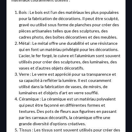
Bois : Le bois est l’un des matériaux les plus populaires
pour la fabrication de décorations. Il peut être sculpté,
gravé ou utilisé sous forme de planches pour créer des
pièces artisanales telles que des sculptures, des
cadres photo, des boîtes décoratives et des meubles.
Métal : Le métal offre une durabilité et une résistance
qui en font un matériau privilégié pour les décorations.
L’acier, le fer forgé, le cuivre et l’aluminium sont souvent
utilisés pour créer des sculptures, des luminaires, des
vases et d’autres objets décoratifs.
Verre : Le verre est apprécié pour sa transparence et
sa capacité à refléter la lumière. Il est couramment
utilisé dans la fabrication de vases, de miroirs, de
luminaires et d’objets d’art en verre soufflé.
Céramique : La céramique est un matériau polyvalent
qui peut être façonné en différentes formes et
textures. Des pots de fleurs aux figurines en passant
par les carreaux décoratifs, la céramique offre une
grande diversité d’options créatives.
Tissus : Les tissus sont souvent utilisés pour créer des