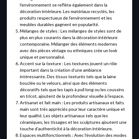
l’environnement se reflète également dans la
décoration intérieure. Les matériaux recyclés, les
produits respectueux de l’environnement et les
meubles durables gagnent en popularité.
Mélanges de styles : Les mélanges de styles sont de
plus en plus courants dans la décoration intérieure
contemporaine. Mélanger des éléments modernes
avec des pièces vintage ou ethniques crée un look
unique et personnalisé.
Accent sur la texture : Les textures jouent un rôle
important dans la création d’une ambiance
intéressante. Des tissus texturés tels que la laine
bouclée ou le velours, ainsi que des éléments
décoratifs tels que les tapis à poil long ou les coussins
en tricot, ajoutent de la profondeur visuelle à l’espace.
Artisanat et fait main : Les produits artisanaux et faits
main sont très appréciés pour leur caractère unique et
leur qualité. Les objets artisanaux tels que les
céramiques, les tissages et les sculptures ajoutent une
touche d’authenticité à la décoration intérieure.
Espaces multifonctionnels : Avec l’évolution des modes