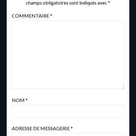
champs obligatoires sont indiqués avec
*
COMMENTAIRE
*
NOM
*
ADRESSE DE MESSAGERIE
*