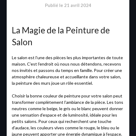
Publié le
21 avril 2024
La Magie de la Peinture de
Salon
Le salon est l’une des pièces les plus importantes de toute
maison. C’est l’endroit où nous nous détendons, recevons
nos invités et passons du temps en famille. Pour créer une
atmosphère chaleureuse et accueillante dans votre salon,
la peinture des murs joue un rôle essentiel.
Choisir la bonne couleur de peinture pour votre salon peut
transformer complètement l’ambiance de la pièce. Les tons
neutres comme le beige, le gris ou le blanc peuvent donner
une sensation d’espace et de luminosité, idéale pour les
petits salons. Pour ceux qui recherchent une touche
d’audace, les couleurs vives comme le rouge, le bleu ou le
jaune peuvent apporter une énergie dynamique à l’espace.