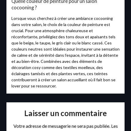
Quelle couleur de peinture pour un salon
cocooning ?
Lorsque vous cherchez à créer une ambiance cocooning
dans votre salon, le choix de la couleur de peinture est
crucial. Pour une atmosphère chaleureuse et
réconfortante, privilégiez des tons doux et apaisants tels
que le beige, le taupe, le gris clair ou le blanc cassé. Ces
couleurs neutres sont idéales pour instaurer une sensation
de calme et de sérénité dans l’espace, invitant à la détente
et au bien-être. Combinées avec des éléments de
décoration cosy comme des textiles moelleux, des
éclairages tamisés et des plantes vertes, ces teintes
contribueront à créer un salon accueillant où il fait bon se
lover pour se ressourcer.
Laisser un commentaire
Votre adresse de messagerie ne sera pas publiée.
Les