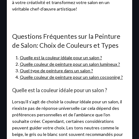
à votre créativité et transformez votre salon en un
véritable chef-d’œuvre artistique!
Questions Fréquentes sur la Peinture
de Salon: Choix de Couleurs et Types
Quelle est la couleur idéale pour un salon ?
Quelle couleur de peinture pour un salon lumineux ?
Quel type de peinture dans un salon ?
Quelle couleur de peinture pour un salon cocooning ?
Quelle est la couleur idéale pour un salon ?
Lorsqu’il s’agit de choisir la couleur idéale pour un salon, il
n’existe pas de réponse universelle car cela dépend des
préférences personnelles et de l’ambiance que l’on
souhaite créer. Cependant, certaines considérations
peuvent guider votre choix. Les tons neutres comme le
beige, le gris ou le blanc sont souvent recommandés pour