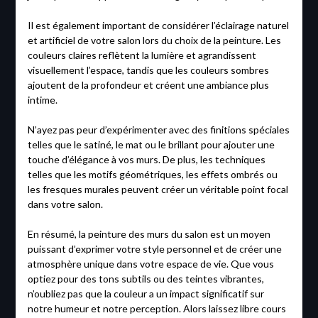
Il est également important de considérer l’éclairage naturel
et artificiel de votre salon lors du choix de la peinture. Les
couleurs claires reflètent la lumière et agrandissent
visuellement l’espace, tandis que les couleurs sombres
ajoutent de la profondeur et créent une ambiance plus
intime.
N’ayez pas peur d’expérimenter avec des finitions spéciales
telles que le satiné, le mat ou le brillant pour ajouter une
touche d’élégance à vos murs. De plus, les techniques
telles que les motifs géométriques, les effets ombrés ou
les fresques murales peuvent créer un véritable point focal
dans votre salon.
En résumé, la peinture des murs du salon est un moyen
puissant d’exprimer votre style personnel et de créer une
atmosphère unique dans votre espace de vie. Que vous
optiez pour des tons subtils ou des teintes vibrantes,
n’oubliez pas que la couleur a un impact significatif sur
notre humeur et notre perception. Alors laissez libre cours