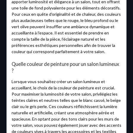
apporter luminosité et élégance à un salon, tout en offrant
une toile de fond polyvalente pour les éléments décoratifs.
Pour ceux en quête d’originalité et de chaleur, des couleurs
plus audacieuses telles que le rouge, le bleu profond ou le
vert olive peuvent insuffler une ambiance dynamique et
accueillante à l’espace. Il est essentiel de prendre en
compte la taille de la pièce, l’éclairage naturel et les
préférences esthétiques personnelles afin de trouver la
couleur qui correspond parfaitement à votre salon.
Quelle couleur de peinture pour un salon lumineux
?
Lorsque vous souhaitez créer un salon lumineux et
accueillant, le choix de la couleur de peinture est crucial.
Pour maximiser la luminosité de votre salon, privilégiez les
teintes claires et neutres telles que le blanc cassé, le beige
clair ou le gris perle. Ces couleurs réfléchissent la lumière
naturelle et artificielle, créant une atmosphère aérée et
spacieuse. En optant pour des tons clairs pour les murs de
votre salon, vous pouvez également jouer avec des accents
de couleurs vives à travers les accessoires et les textiles