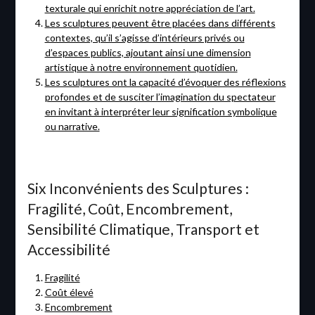
texturale qui enrichit notre appréciation de l’art.
Les sculptures peuvent être placées dans différents
contextes, qu’il s’agisse d’intérieurs privés ou
d’espaces publics, ajoutant ainsi une dimension
artistique à notre environnement quotidien.
Les sculptures ont la capacité d’évoquer des réflexions
profondes et de susciter l’imagination du spectateur
en invitant à interpréter leur signification symbolique
ou narrative.
Six Inconvénients des Sculptures :
Fragilité, Coût, Encombrement,
Sensibilité Climatique, Transport et
Accessibilité
Fragilité
Coût élevé
Encombrement