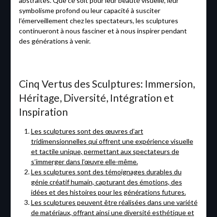
abstraites. Que ce soit pour leur beauté visuelle, leur
symbolisme profond ou leur capacité à susciter
l’émerveillement chez les spectateurs, les sculptures
continueront à nous fasciner et à nous inspirer pendant
des générations à venir.
Cinq Vertus des Sculptures: Immersion,
Héritage, Diversité, Intégration et
Inspiration
Les sculptures sont des œuvres d’art
tridimensionnelles qui offrent une expérience visuelle
et tactile unique, permettant aux spectateurs de
s’immerger dans l’œuvre elle-même.
Les sculptures sont des témoignages durables du
génie créatif humain, capturant des émotions, des
idées et des histoires pour les générations futures.
Les sculptures peuvent être réalisées dans une variété
de matériaux, offrant ainsi une diversité esthétique et