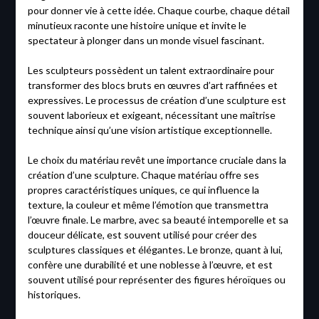
pour donner vie à cette idée. Chaque courbe, chaque détail
minutieux raconte une histoire unique et invite le
spectateur à plonger dans un monde visuel fascinant.
Les sculpteurs possèdent un talent extraordinaire pour
transformer des blocs bruts en œuvres d’art raffinées et
expressives. Le processus de création d’une sculpture est
souvent laborieux et exigeant, nécessitant une maîtrise
technique ainsi qu’une vision artistique exceptionnelle.
Le choix du matériau revêt une importance cruciale dans la
création d’une sculpture. Chaque matériau offre ses
propres caractéristiques uniques, ce qui influence la
texture, la couleur et même l’émotion que transmettra
l’œuvre finale. Le marbre, avec sa beauté intemporelle et sa
douceur délicate, est souvent utilisé pour créer des
sculptures classiques et élégantes. Le bronze, quant à lui,
confère une durabilité et une noblesse à l’œuvre, et est
souvent utilisé pour représenter des figures héroïques ou
historiques.