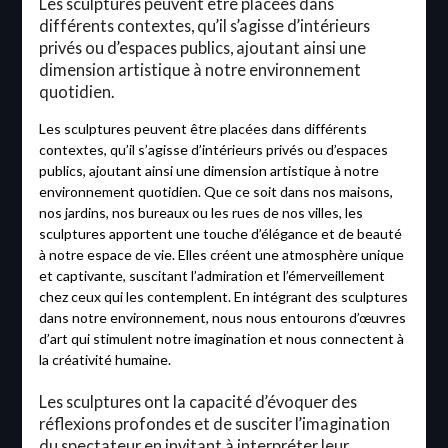
Les sculptures peuvent être placées dans
différents contextes, qu’il s’agisse d’intérieurs
privés ou d’espaces publics, ajoutant ainsi une
dimension artistique à notre environnement
quotidien.
Les sculptures peuvent être placées dans différents
contextes, qu’il s’agisse d’intérieurs privés ou d’espaces
publics, ajoutant ainsi une dimension artistique à notre
environnement quotidien. Que ce soit dans nos maisons,
nos jardins, nos bureaux ou les rues de nos villes, les
sculptures apportent une touche d’élégance et de beauté
à notre espace de vie. Elles créent une atmosphère unique
et captivante, suscitant l’admiration et l’émerveillement
chez ceux qui les contemplent. En intégrant des sculptures
dans notre environnement, nous nous entourons d’œuvres
d’art qui stimulent notre imagination et nous connectent à
la créativité humaine.
Les sculptures ont la capacité d’évoquer des
réflexions profondes et de susciter l’imagination
du spectateur en invitant à interpréter leur