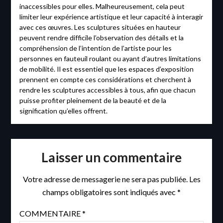
inaccessibles pour elles. Malheureusement, cela peut
limiter leur expérience artistique et leur capacité à interagir
avec ces œuvres. Les sculptures situées en hauteur
peuvent rendre difficile l’observation des détails et la
compréhension de l’intention de l’artiste pour les
personnes en fauteuil roulant ou ayant d’autres limitations
de mobilité. Il est essentiel que les espaces d’exposition
prennent en compte ces considérations et cherchent à
rendre les sculptures accessibles à tous, afin que chacun
puisse profiter pleinement de la beauté et de la
signification qu’elles offrent.
Laisser un commentaire
Votre adresse de messagerie ne sera pas publiée.
Les
champs obligatoires sont indiqués avec
*
COMMENTAIRE
*