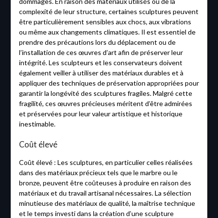
dommages. En raison des matériaux utilisés ou de la
complexité de leur structure, certaines sculptures peuvent
être particulièrement sensibles aux chocs, aux vibrations
ou même aux changements climatiques. Il est essentiel de
prendre des précautions lors du déplacement ou de
l’installation de ces œuvres d’art afin de préserver leur
intégrité. Les sculpteurs et les conservateurs doivent
également veiller à utiliser des matériaux durables et à
appliquer des techniques de préservation appropriées pour
garantir la longévité des sculptures fragiles. Malgré cette
fragilité, ces œuvres précieuses méritent d’être admirées
et préservées pour leur valeur artistique et historique
inestimable.
Coût élevé
Coût élevé : Les sculptures, en particulier celles réalisées
dans des matériaux précieux tels que le marbre ou le
bronze, peuvent être coûteuses à produire en raison des
matériaux et du travail artisanal nécessaires. La sélection
minutieuse des matériaux de qualité, la maîtrise technique
et le temps investi dans la création d’une sculpture