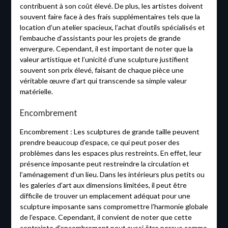
contribuent à son coût élevé. De plus, les artistes doivent
souvent faire face à des frais supplémentaires tels que la
location d’un atelier spacieux, l’achat d’outils spécialisés et
l’embauche d’assistants pour les projets de grande
envergure. Cependant, il est important de noter que la
valeur artistique et l’unicité d’une sculpture justifient
souvent son prix élevé, faisant de chaque pièce une
véritable œuvre d’art qui transcende sa simple valeur
matérielle.
Encombrement
Encombrement : Les sculptures de grande taille peuvent
prendre beaucoup d’espace, ce qui peut poser des
problèmes dans les espaces plus restreints. En effet, leur
présence imposante peut restreindre la circulation et
l’aménagement d’un lieu. Dans les intérieurs plus petits ou
les galeries d’art aux dimensions limitées, il peut être
difficile de trouver un emplacement adéquat pour une
sculpture imposante sans compromettre l’harmonie globale
de l’espace. Cependant, il convient de noter que cette
contrainte d’encombrement peut aussi être perçue comme