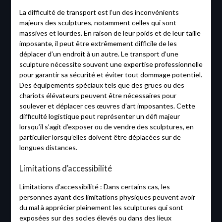
La difficulté de transport est l’un des inconvénients
majeurs des sculptures, notamment celles qui sont
massives et lourdes. En raison de leur poids et de leur taille
imposante, il peut être extrêmement difficile de les
déplacer d’un endroit à un autre. Le transport d’une
sculpture nécessite souvent une expertise professionnelle
pour garantir sa sécurité et éviter tout dommage potentiel.
Des équipements spéciaux tels que des grues ou des
chariots élévateurs peuvent être nécessaires pour
soulever et déplacer ces œuvres d’art imposantes. Cette
difficulté logistique peut représenter un défi majeur
lorsqu’il s’agit d’exposer ou de vendre des sculptures, en
particulier lorsqu’elles doivent être déplacées sur de
longues distances.
Limitations d’accessibilité
Limitations d’accessibilité : Dans certains cas, les
personnes ayant des limitations physiques peuvent avoir
du mal à apprécier pleinement les sculptures qui sont
exposées sur des socles élevés ou dans des lieux