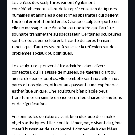
Les sujets des sculptures varient également
considérablement, allant de la représentation de figures
humaines et animales à des formes abstraites qui défient
toute interprétation littérale. Chaque sculpture porte en
elle un message, une émotion ou une idée que l’artiste
souhaite transmettre au spectateur. Certaines sculptures
sont créées pour célébrer la beauté du corps humain,
tandis que d’autres visent à susciter la réflexion sur des
problèmes sociaux ou politiques.
Les sculptures peuvent être admirées dans divers
contextes, qu’il s’agisse de musées, de galeries d’art ou
même d’espaces publics. Elles embellissent nos villes, nos
parcs et nos places, offrant aux passants une expérience
esthétique unique. Une sculpture bien placée peut
transformer un simple espace en un lieu chargé d’émotions
et de significations.
En somme, les sculptures sont bien plus que de simples
objets artistiques. Elles sont le témoignage vivant du génie
créatif humain et de sa capacité à donner vie à des idées