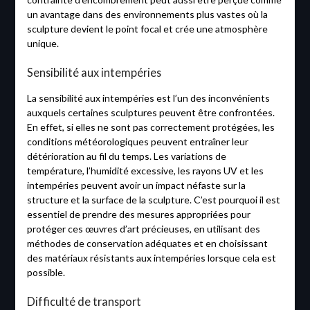
un avantage dans des environnements plus vastes où la
sculpture devient le point focal et crée une atmosphère
unique.
Sensibilité aux intempéries
La sensibilité aux intempéries est l’un des inconvénients
auxquels certaines sculptures peuvent être confrontées.
En effet, si elles ne sont pas correctement protégées, les
conditions météorologiques peuvent entraîner leur
détérioration au fil du temps. Les variations de
température, l’humidité excessive, les rayons UV et les
intempéries peuvent avoir un impact néfaste sur la
structure et la surface de la sculpture. C’est pourquoi il est
essentiel de prendre des mesures appropriées pour
protéger ces œuvres d’art précieuses, en utilisant des
méthodes de conservation adéquates et en choisissant
des matériaux résistants aux intempéries lorsque cela est
possible.
Difficulté de transport