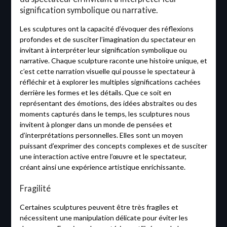
signification symbolique ou narrative.
Les sculptures ont la capacité d’évoquer des réflexions
profondes et de susciter l’imagination du spectateur en
invitant à interpréter leur signification symbolique ou
narrative. Chaque sculpture raconte une histoire unique, et
c’est cette narration visuelle qui pousse le spectateur à
réfléchir et à explorer les multiples significations cachées
derrière les formes et les détails. Que ce soit en
représentant des émotions, des idées abstraites ou des
moments capturés dans le temps, les sculptures nous
invitent à plonger dans un monde de pensées et
d’interprétations personnelles. Elles sont un moyen
puissant d’exprimer des concepts complexes et de susciter
une interaction active entre l’œuvre et le spectateur,
créant ainsi une expérience artistique enrichissante.
Fragilité
Certaines sculptures peuvent être très fragiles et
nécessitent une manipulation délicate pour éviter les