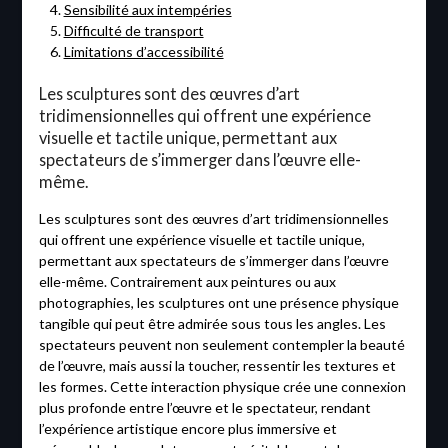
Sensibilité aux intempéries
Difficulté de transport
Limitations d’accessibilité
Les sculptures sont des œuvres d’art
tridimensionnelles qui offrent une expérience
visuelle et tactile unique, permettant aux
spectateurs de s’immerger dans l’œuvre elle-
même.
Les sculptures sont des œuvres d’art tridimensionnelles
qui offrent une expérience visuelle et tactile unique,
permettant aux spectateurs de s’immerger dans l’œuvre
elle-même. Contrairement aux peintures ou aux
photographies, les sculptures ont une présence physique
tangible qui peut être admirée sous tous les angles. Les
spectateurs peuvent non seulement contempler la beauté
de l’œuvre, mais aussi la toucher, ressentir les textures et
les formes. Cette interaction physique crée une connexion
plus profonde entre l’œuvre et le spectateur, rendant
l’expérience artistique encore plus immersive et