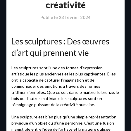
créativité
Publié le
23 février 2024
Les sculptures : Des œuvres
d’art qui prennent vie
Les sculptures sont l’une des formes d’expression
artistique les plus anciennes et les plus captivantes. Elles
ont la capacité de capturer l’imagination et de
communiquer des émotions à travers des formes
tridimensionnelles. Que ce soit dans le marbre, le bronze, le
bois ou d’autres matériaux, les sculptures sont un
témoignage puissant de la créativité humaine.
Une sculpture est bien plus qu’une simple représentation
physique d’un objet ou d’une personne. C’est une fusion
magistrale entre l’idée de l’artiste et la matière utilisée