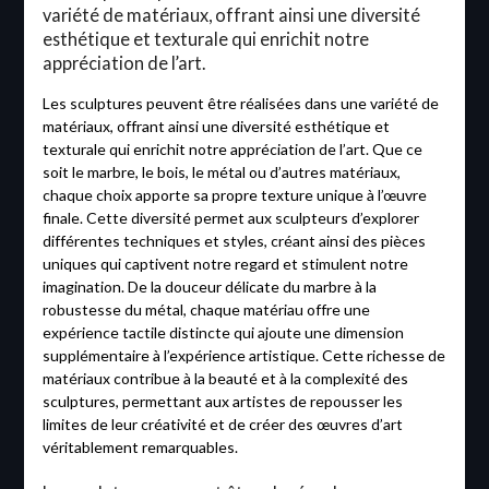
variété de matériaux, offrant ainsi une diversité
esthétique et texturale qui enrichit notre
appréciation de l’art.
Les sculptures peuvent être réalisées dans une variété de
matériaux, offrant ainsi une diversité esthétique et
texturale qui enrichit notre appréciation de l’art. Que ce
soit le marbre, le bois, le métal ou d’autres matériaux,
chaque choix apporte sa propre texture unique à l’œuvre
finale. Cette diversité permet aux sculpteurs d’explorer
différentes techniques et styles, créant ainsi des pièces
uniques qui captivent notre regard et stimulent notre
imagination. De la douceur délicate du marbre à la
robustesse du métal, chaque matériau offre une
expérience tactile distincte qui ajoute une dimension
supplémentaire à l’expérience artistique. Cette richesse de
matériaux contribue à la beauté et à la complexité des
sculptures, permettant aux artistes de repousser les
limites de leur créativité et de créer des œuvres d’art
véritablement remarquables.