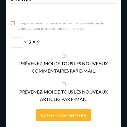
Enregistrer mon nom, mon e-mail et mon site web dans le
navigateur pour mon prochain commentaire.
×
3
=
9
PRÉVENEZ-MOI DE TOUS LES NOUVEAUX
COMMENTAIRES PAR E-MAIL.
PRÉVENEZ-MOI DE TOUS LES NOUVEAUX
ARTICLES PAR E-MAIL.