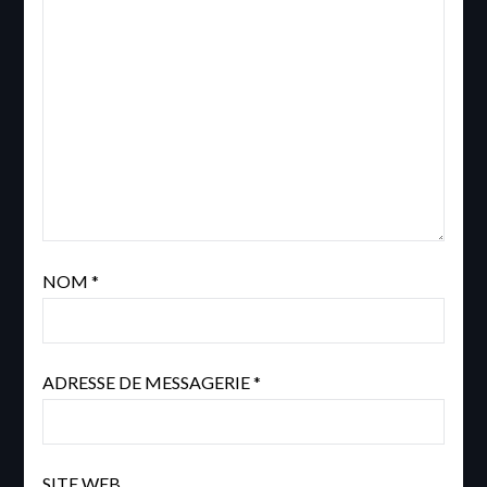
NOM
*
ADRESSE DE MESSAGERIE
*
SITE WEB