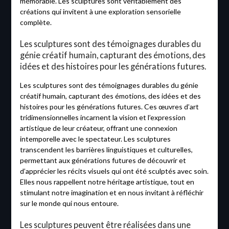
mémorable. Les sculptures sont véritablement des
créations qui invitent à une exploration sensorielle
complète.
Les sculptures sont des témoignages durables du
génie créatif humain, capturant des émotions, des
idées et des histoires pour les générations futures.
Les sculptures sont des témoignages durables du génie
créatif humain, capturant des émotions, des idées et des
histoires pour les générations futures. Ces œuvres d’art
tridimensionnelles incarnent la vision et l’expression
artistique de leur créateur, offrant une connexion
intemporelle avec le spectateur. Les sculptures
transcendent les barrières linguistiques et culturelles,
permettant aux générations futures de découvrir et
d’apprécier les récits visuels qui ont été sculptés avec soin.
Elles nous rappellent notre héritage artistique, tout en
stimulant notre imagination et en nous invitant à réfléchir
sur le monde qui nous entoure.
Les sculptures peuvent être réalisées dans une