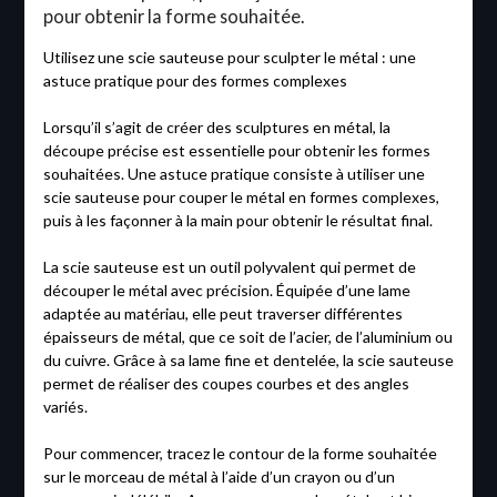
pour obtenir la forme souhaitée.
Utilisez une scie sauteuse pour sculpter le métal : une
astuce pratique pour des formes complexes
Lorsqu’il s’agit de créer des sculptures en métal, la
découpe précise est essentielle pour obtenir les formes
souhaitées. Une astuce pratique consiste à utiliser une
scie sauteuse pour couper le métal en formes complexes,
puis à les façonner à la main pour obtenir le résultat final.
La scie sauteuse est un outil polyvalent qui permet de
découper le métal avec précision. Équipée d’une lame
adaptée au matériau, elle peut traverser différentes
épaisseurs de métal, que ce soit de l’acier, de l’aluminium ou
du cuivre. Grâce à sa lame fine et dentelée, la scie sauteuse
permet de réaliser des coupes courbes et des angles
variés.
Pour commencer, tracez le contour de la forme souhaitée
sur le morceau de métal à l’aide d’un crayon ou d’un