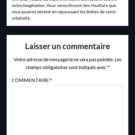
votre imagination. Vous serez étonné des résultats que
vous pourrez obtenir en repoussant les limites de votre
créativité.
Laisser un commentaire
Votre adresse de messagerie ne sera pas publiée.
Les
champs obligatoires sont indiqués avec
*
COMMENTAIRE
*