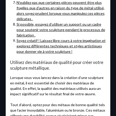
N’oubliez pas que certaines pièces peuvent être plus
fragiles que d’autres en raison du type de métal utilisé,
alors soyez prudent lorsque vous manipulez ces pièces
délicates .
Si possible, essayez d’utiliser un support ou un cadre
pour soutenir votre sculpture pendant le processus de
fabrication .
Soyez créatif ! Laissez libre cours à votre imagination et
explorez différentes techniques et styles artistiques
pour donner vie à votre sculpture !
Utilisez des matériaux de qualité pour créer votre
sculpture métallique.
Lorsque vous vous lancez dans la création d’une sculpture
en métal, il est essentiel de choisir des matériaux de
qualité. En effet, la qualité des matériaux utilisés aura un
impact significatif sur le résultat final de votre œuvre.
Tout d’abord, optez pour des métaux de bonne qualité tels
que l’acier inoxydable, l’aluminium ou le bronze. Ces métaux
offrent une durabilité accrue et résistent mieux aux