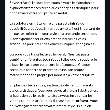
Soyez créatif ! Laissez libre cours à votre imagination et
explorez différentes techniques et styles artistiques pour
donner vie à votre sculpture en métal !
La sculpture en métal offre une palette infinie de
possibilités créatives. En tant qu’artiste, il est important de
ne pas se limiter à un seul style ou à une seule technique.
Osez expérimenter et explorer de nouvelles voies
artistiques pour créer des œuvres uniques et originales.
Lorsque vous travaillez avec le métal, n’hésitez pas à
combiner différentes techniques telles que la soudure, le
pliage, le martelage ou encore le découpage. Chaque
technique apporte sa propre texture, son propre
mouvement et sa propre personnalité à votre sculpture.
En plus des techniques, explorez également différents
styles artistiques. Que vous soyez attiré par l’abstraction,
la figuration ou le réalisme, laissez-vous inspirer par les
grands courants artistiques du passé et du présent. Vous
pouvez également créer votre propre style unique en