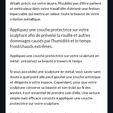
détails précis sur votre œuvre. N’oubliez pas d’être patient
et méticuleux dans votre travail afin d’obtenir une finition
impeccable qui mettra en valeur toute la beauté de votre
création métallique.
Appliquez une couche protectrice sur votre
sculpture afin de prévenir la rouille et autres
dommages causés par l’humidité et le temps
froid/chauds extrêmes .
Appliquez une couche protectrice sur votre sculpture en
métal : préservez sa beauté à travers le temps
Si vous possédez une sculpture en métal, vous savez sans
doute à quel point elle peut ajouter une touche artistique
et élégante à votre espace. Cependant, pour que votre
sculpture conserve sa beauté et son éclat au fil des
années, il est essentiel de prendre soin d’elle. Une astuce
simple mais efficace consiste à appliquer une couche
protectrice sur votre sculpture.