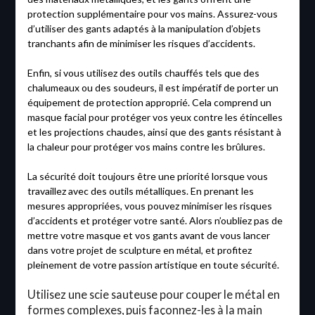
protection supplémentaire pour vos mains. Assurez-vous
d’utiliser des gants adaptés à la manipulation d’objets
tranchants afin de minimiser les risques d’accidents.
Enfin, si vous utilisez des outils chauffés tels que des
chalumeaux ou des soudeurs, il est impératif de porter un
équipement de protection approprié. Cela comprend un
masque facial pour protéger vos yeux contre les étincelles
et les projections chaudes, ainsi que des gants résistant à
la chaleur pour protéger vos mains contre les brûlures.
La sécurité doit toujours être une priorité lorsque vous
travaillez avec des outils métalliques. En prenant les
mesures appropriées, vous pouvez minimiser les risques
d’accidents et protéger votre santé. Alors n’oubliez pas de
mettre votre masque et vos gants avant de vous lancer
dans votre projet de sculpture en métal, et profitez
pleinement de votre passion artistique en toute sécurité.
Utilisez une scie sauteuse pour couper le métal en
formes complexes, puis façonnez-les à la main