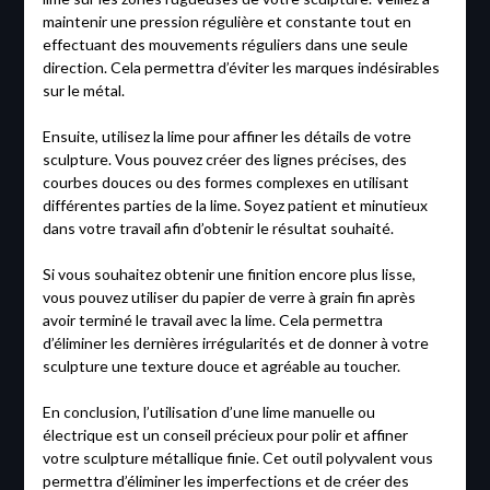
maintenir une pression régulière et constante tout en
effectuant des mouvements réguliers dans une seule
direction. Cela permettra d’éviter les marques indésirables
sur le métal.
Ensuite, utilisez la lime pour affiner les détails de votre
sculpture. Vous pouvez créer des lignes précises, des
courbes douces ou des formes complexes en utilisant
différentes parties de la lime. Soyez patient et minutieux
dans votre travail afin d’obtenir le résultat souhaité.
Si vous souhaitez obtenir une finition encore plus lisse,
vous pouvez utiliser du papier de verre à grain fin après
avoir terminé le travail avec la lime. Cela permettra
d’éliminer les dernières irrégularités et de donner à votre
sculpture une texture douce et agréable au toucher.
En conclusion, l’utilisation d’une lime manuelle ou
électrique est un conseil précieux pour polir et affiner
votre sculpture métallique finie. Cet outil polyvalent vous
permettra d’éliminer les imperfections et de créer des