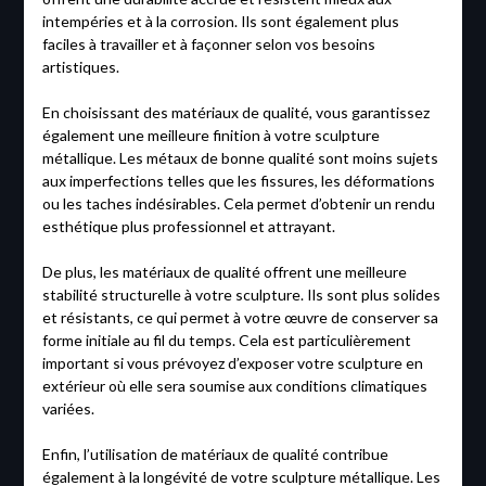
intempéries et à la corrosion. Ils sont également plus
faciles à travailler et à façonner selon vos besoins
artistiques.
En choisissant des matériaux de qualité, vous garantissez
également une meilleure finition à votre sculpture
métallique. Les métaux de bonne qualité sont moins sujets
aux imperfections telles que les fissures, les déformations
ou les taches indésirables. Cela permet d’obtenir un rendu
esthétique plus professionnel et attrayant.
De plus, les matériaux de qualité offrent une meilleure
stabilité structurelle à votre sculpture. Ils sont plus solides
et résistants, ce qui permet à votre œuvre de conserver sa
forme initiale au fil du temps. Cela est particulièrement
important si vous prévoyez d’exposer votre sculpture en
extérieur où elle sera soumise aux conditions climatiques
variées.
Enfin, l’utilisation de matériaux de qualité contribue
également à la longévité de votre sculpture métallique. Les