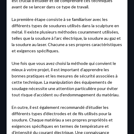
est crucial d’étudier et de comprendre ces techniques
avant de se lancer dans ce type de travail.
La première étape consiste à se familiariser avec les
différents types de soudures utilisés dans la sculpture en
métal. Il existe plusieurs méthodes couramment utilisées,
telles que la soudure à l’arc électrique, la soudure au gaz et
la soudure au laser. Chacune a ses propres caractéristiques
et exigences spécifiques.
Une fois que vous avez choisi la méthode qui convient le
mieux à votre projet, il est important d’apprendre les
bonnes pratiques et les mesures de sécurité associées à
cette technique. La manipulation des équipements de
soudage nécessite une attention particulière pour éviter
tout risque d’accident ou d’endommagement du matériau.
En outre, il est également recommandé d’étudier les
différents types d’électrodes et de fils utilisés pour la
soudure. Chaque matériau a ses propres propriétés et
exigences spécifiques en termes de température et
d’intensité du courant électrique. Une connaissance