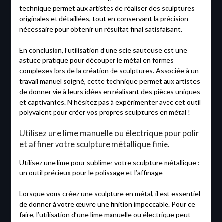
technique permet aux artistes de réaliser des sculptures
originales et détaillées, tout en conservant la précision
nécessaire pour obtenir un résultat final satisfaisant.
En conclusion, l’utilisation d’une scie sauteuse est une
astuce pratique pour découper le métal en formes
complexes lors de la création de sculptures. Associée à un
travail manuel soigné, cette technique permet aux artistes
de donner vie à leurs idées en réalisant des pièces uniques
et captivantes. N’hésitez pas à expérimenter avec cet outil
polyvalent pour créer vos propres sculptures en métal !
Utilisez une lime manuelle ou électrique pour polir
et affiner votre sculpture métallique finie.
Utilisez une lime pour sublimer votre sculpture métallique :
un outil précieux pour le polissage et l’affinage
Lorsque vous créez une sculpture en métal, il est essentiel
de donner à votre œuvre une finition impeccable. Pour ce
faire, l’utilisation d’une lime manuelle ou électrique peut