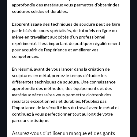
approfondie des matériaux vous permettra d’obtenir des
soudures solides et durables.
L’apprentissage des techniques de soudure peut se faire
par le biais de cours spécialisés, de tutoriels en ligne ou
même en travaillant aux côtés d’un professionnel
expérimenté. Il est important de pratiquer régulièrement
pour acquérir de l’expérience et améliorer vos
compétences.
En résumé, avant de vous lancer dans la création de
sculptures en métal, prenez le temps d’étudier les
différentes techniques de soudure. Une connaissance
approfondie des méthodes, des équipements et des
matériaux nécessaires vous permettra d’obtenir des
résultats exceptionnels et durables. N’oubliez pas
l’importance de la sécurité lors du travail avec le métal et
continuez à vous perfectionner tout au long de votre
parcours artistique.
Assurez-vous d’utiliser un masque et des gants