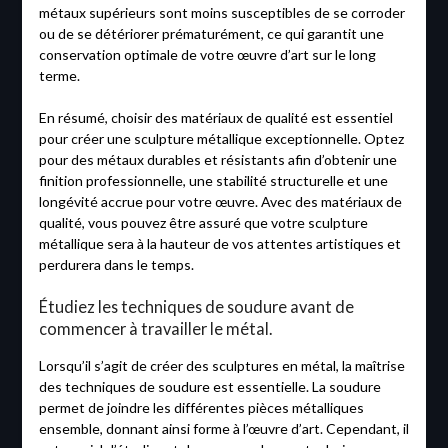
métaux supérieurs sont moins susceptibles de se corroder
ou de se détériorer prématurément, ce qui garantit une
conservation optimale de votre œuvre d’art sur le long
terme.
En résumé, choisir des matériaux de qualité est essentiel
pour créer une sculpture métallique exceptionnelle. Optez
pour des métaux durables et résistants afin d’obtenir une
finition professionnelle, une stabilité structurelle et une
longévité accrue pour votre œuvre. Avec des matériaux de
qualité, vous pouvez être assuré que votre sculpture
métallique sera à la hauteur de vos attentes artistiques et
perdurera dans le temps.
Étudiez les techniques de soudure avant de
commencer à travailler le métal.
Lorsqu’il s’agit de créer des sculptures en métal, la maîtrise
des techniques de soudure est essentielle. La soudure
permet de joindre les différentes pièces métalliques
ensemble, donnant ainsi forme à l’œuvre d’art. Cependant, il