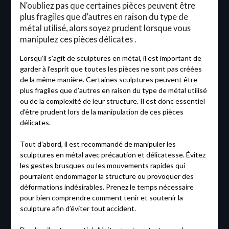
N’oubliez pas que certaines pièces peuvent être
plus fragiles que d’autres en raison du type de
métal utilisé, alors soyez prudent lorsque vous
manipulez ces pièces délicates .
Lorsqu’il s’agit de sculptures en métal, il est important de
garder à l’esprit que toutes les pièces ne sont pas créées
de la même manière. Certaines sculptures peuvent être
plus fragiles que d’autres en raison du type de métal utilisé
ou de la complexité de leur structure. Il est donc essentiel
d’être prudent lors de la manipulation de ces pièces
délicates.
Tout d’abord, il est recommandé de manipuler les
sculptures en métal avec précaution et délicatesse. Évitez
les gestes brusques ou les mouvements rapides qui
pourraient endommager la structure ou provoquer des
déformations indésirables. Prenez le temps nécessaire
pour bien comprendre comment tenir et soutenir la
sculpture afin d’éviter tout accident.