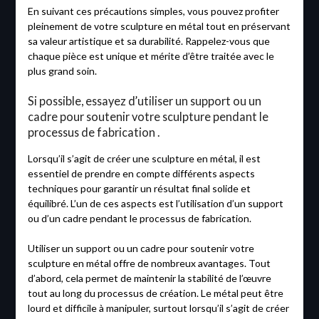
En suivant ces précautions simples, vous pouvez profiter
pleinement de votre sculpture en métal tout en préservant
sa valeur artistique et sa durabilité. Rappelez-vous que
chaque pièce est unique et mérite d’être traitée avec le
plus grand soin.
Si possible, essayez d’utiliser un support ou un
cadre pour soutenir votre sculpture pendant le
processus de fabrication .
Lorsqu’il s’agit de créer une sculpture en métal, il est
essentiel de prendre en compte différents aspects
techniques pour garantir un résultat final solide et
équilibré. L’un de ces aspects est l’utilisation d’un support
ou d’un cadre pendant le processus de fabrication.
Utiliser un support ou un cadre pour soutenir votre
sculpture en métal offre de nombreux avantages. Tout
d’abord, cela permet de maintenir la stabilité de l’œuvre
tout au long du processus de création. Le métal peut être
lourd et difficile à manipuler, surtout lorsqu’il s’agit de créer