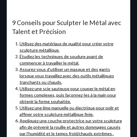
9 Conseils pour Sculpter le Métal avec
Talent et Précision
Utilisez des matériaux de qualité pour créer votre
sculpture métallique.
Étudiez les techniques de soudure avant de
commencer à travailler le métal.
Assurez-vous d’utiliser un masque et des gants
lorsque vous travaillez avec des outils métalliques
tranchants ou chauds.
Utilisez une scie sauteuse pour couper le métal en
formes complexes, puis façonnez-les à la main pour
obtenir la forme souhaitée.
Utilisez une lime manuelle ou électrique pour polir et
affiner votre sculpture métallique finie.
Appliquez une couche protectrice sur votre sculpture
afin de prévenir la rouille et autres dommages causés
par l’humidité et le temps froid/chauds extrêmes .