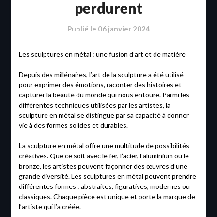
perdurent
Publié le
06 janvier 2024
Les sculptures en métal : une fusion d’art et de matière
Depuis des millénaires, l’art de la sculpture a été utilisé
pour exprimer des émotions, raconter des histoires et
capturer la beauté du monde qui nous entoure. Parmi les
différentes techniques utilisées par les artistes, la
sculpture en métal se distingue par sa capacité à donner
vie à des formes solides et durables.
La sculpture en métal offre une multitude de possibilités
créatives. Que ce soit avec le fer, l’acier, l’aluminium ou le
bronze, les artistes peuvent façonner des œuvres d’une
grande diversité. Les sculptures en métal peuvent prendre
différentes formes : abstraites, figuratives, modernes ou
classiques. Chaque pièce est unique et porte la marque de
l’artiste qui l’a créée.