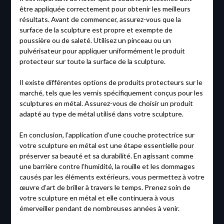
être appliquée correctement pour obtenir les meilleurs
résultats. Avant de commencer, assurez-vous que la
surface de la sculpture est propre et exempte de
poussière ou de saleté. Utilisez un pinceau ou un
pulvérisateur pour appliquer uniformément le produit
protecteur sur toute la surface de la sculpture.
Il existe différentes options de produits protecteurs sur le
marché, tels que les vernis spécifiquement conçus pour les
sculptures en métal. Assurez-vous de choisir un produit
adapté au type de métal utilisé dans votre sculpture.
En conclusion, l’application d’une couche protectrice sur
votre sculpture en métal est une étape essentielle pour
préserver sa beauté et sa durabilité. En agissant comme
une barrière contre l’humidité, la rouille et les dommages
causés par les éléments extérieurs, vous permettez à votre
œuvre d’art de briller à travers le temps. Prenez soin de
votre sculpture en métal et elle continuera à vous
émerveiller pendant de nombreuses années à venir.