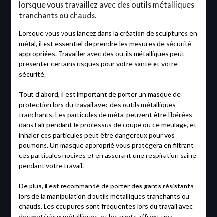
lorsque vous travaillez avec des outils métalliques
tranchants ou chauds.
Lorsque vous vous lancez dans la création de sculptures en
métal, il est essentiel de prendre les mesures de sécurité
appropriées. Travailler avec des outils métalliques peut
présenter certains risques pour votre santé et votre
sécurité.
Tout d’abord, il est important de porter un masque de
protection lors du travail avec des outils métalliques
tranchants. Les particules de métal peuvent être libérées
dans l’air pendant le processus de coupe ou de meulage, et
inhaler ces particules peut être dangereux pour vos
poumons. Un masque approprié vous protégera en filtrant
ces particules nocives et en assurant une respiration saine
pendant votre travail.
De plus, il est recommandé de porter des gants résistants
lors de la manipulation d’outils métalliques tranchants ou
chauds. Les coupures sont fréquentes lors du travail avec
des matériaux métalliques, et les gants offrent une