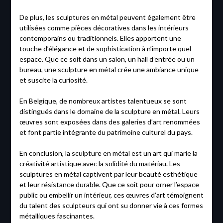
De plus, les sculptures en métal peuvent également être
utilisées comme pièces décoratives dans les intérieurs
contemporains ou traditionnels. Elles apportent une
touche d’élégance et de sophistication à n’importe quel
espace. Que ce soit dans un salon, un hall d’entrée ou un
bureau, une sculpture en métal crée une ambiance unique
et suscite la curiosité.
En Belgique, de nombreux artistes talentueux se sont
distingués dans le domaine de la sculpture en métal. Leurs
œuvres sont exposées dans des galeries d’art renommées
et font partie intégrante du patrimoine culturel du pays.
En conclusion, la sculpture en métal est un art qui marie la
créativité artistique avec la solidité du matériau. Les
sculptures en métal captivent par leur beauté esthétique
et leur résistance durable. Que ce soit pour orner l’espace
public ou embellir un intérieur, ces œuvres d’art témoignent
du talent des sculpteurs qui ont su donner vie à ces formes
métalliques fascinantes.