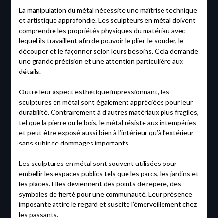
La manipulation du métal nécessite une maîtrise technique
et artistique approfondie. Les sculpteurs en métal doivent
comprendre les propriétés physiques du matériau avec
lequel ils travaillent afin de pouvoir le plier, le souder, le
découper et le façonner selon leurs besoins. Cela demande
une grande précision et une attention particulière aux
détails.
Outre leur aspect esthétique impressionnant, les
sculptures en métal sont également appréciées pour leur
durabilité. Contrairement à d’autres matériaux plus fragiles,
tel que la pierre ou le bois, le métal résiste aux intempéries
et peut être exposé aussi bien à l’intérieur qu’à l’extérieur
sans subir de dommages importants.
Les sculptures en métal sont souvent utilisées pour
embellir les espaces publics tels que les parcs, les jardins et
les places. Elles deviennent des points de repère, des
symboles de fierté pour une communauté. Leur présence
imposante attire le regard et suscite l’émerveillement chez
les passants.