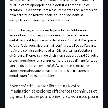
ou d’un cadre approprié dès le début du processus de
création. Cela contribuera à assurer la stabilité, la précision
et la solidité de l’œuvre finale, tout en facilitant sa
manipulation et son exposition ultérieure.
En conclusion, si vous avez la possibilité d’utiliser un
support ou un cadre pour soutenir votre sculpture en
métal pendant le processus de fabrication, n’hésitez pas à
le faire. Cela vous aidera à maintenir la stabilité de l’œuvre,
facilitera son assemblage et améliorera sa manipulation
ultérieure. Prenez soin de choisir un support adapté à votre
projet spécifique, en tenant compte de ses dimensions, de
son poids et de sa complexité. Avec cette précaution
supplémentaire, vous pourrez créer des sculptures en
métal magnifiques et durables.
Soyez créatif ! Laissez libre cours à votre
imagination et explorez différentes techniques et
styles artistiques pour donner vie à votre sculpture
!