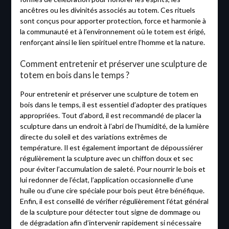
ancêtres ou les divinités associés au totem. Ces rituels
sont conçus pour apporter protection, force et harmonie à
la communauté et à l’environnement où le totem est érigé,
renforçant ainsi le lien spirituel entre l’homme et la nature.
Comment entretenir et préserver une sculpture de
totem en bois dans le temps ?
Pour entretenir et préserver une sculpture de totem en
bois dans le temps, il est essentiel d’adopter des pratiques
appropriées. Tout d’abord, il est recommandé de placer la
sculpture dans un endroit à l’abri de l’humidité, de la lumière
directe du soleil et des variations extrêmes de
température. Il est également important de dépoussiérer
régulièrement la sculpture avec un chiffon doux et sec
pour éviter l’accumulation de saleté. Pour nourrir le bois et
lui redonner de l’éclat, l’application occasionnelle d’une
huile ou d’une cire spéciale pour bois peut être bénéfique.
Enfin, il est conseillé de vérifier régulièrement l’état général
de la sculpture pour détecter tout signe de dommage ou
de dégradation afin d’intervenir rapidement si nécessaire