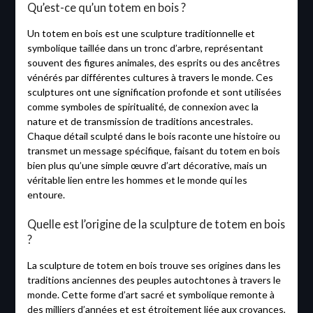
Qu’est-ce qu’un totem en bois ?
Un totem en bois est une sculpture traditionnelle et
symbolique taillée dans un tronc d’arbre, représentant
souvent des figures animales, des esprits ou des ancêtres
vénérés par différentes cultures à travers le monde. Ces
sculptures ont une signification profonde et sont utilisées
comme symboles de spiritualité, de connexion avec la
nature et de transmission de traditions ancestrales.
Chaque détail sculpté dans le bois raconte une histoire ou
transmet un message spécifique, faisant du totem en bois
bien plus qu’une simple œuvre d’art décorative, mais un
véritable lien entre les hommes et le monde qui les
entoure.
Quelle est l’origine de la sculpture de totem en bois
?
La sculpture de totem en bois trouve ses origines dans les
traditions anciennes des peuples autochtones à travers le
monde. Cette forme d’art sacré et symbolique remonte à
des milliers d’années et est étroitement liée aux croyances,