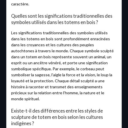
caractère.
Quelles sont les significations traditionnelles des
symboles utilisés dans les totems en bois ?
Les significations traditionnelles des symboles utilisés
dans les totems en bois sont profondément enracinées
dans les croyances et les cultures des peuples
autochtones à travers le monde. Chaque symbole sculpté
dans un totem en bois représente souvent un animal, un
esprit ou un ancêtre vénéré, et porte une signification
symbolique spécifique. Par exemple, le corbeau peut
symboliser la sagesse, l’aigle la force et la vision, le loup la
loyauté et la protection. Chaque détail sculpté a une
histoire à raconter et transmet des enseignements
précieux sur la relation entre l’homme, la nature et le
monde spirituel.
Existe-t-il des différences entre les styles de
sculpture de totem en bois selon les cultures
indigènes ?