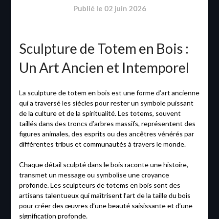
Publié le
02 juin 2026
Sculpture de Totem en Bois :
Un Art Ancien et Intemporel
La sculpture de totem en bois est une forme d’art ancienne
qui a traversé les siècles pour rester un symbole puissant
de la culture et de la spiritualité. Les totems, souvent
taillés dans des troncs d’arbres massifs, représentent des
figures animales, des esprits ou des ancêtres vénérés par
différentes tribus et communautés à travers le monde.
Chaque détail sculpté dans le bois raconte une histoire,
transmet un message ou symbolise une croyance
profonde. Les sculpteurs de totems en bois sont des
artisans talentueux qui maîtrisent l’art de la taille du bois
pour créer des œuvres d’une beauté saisissante et d’une
signification profonde.