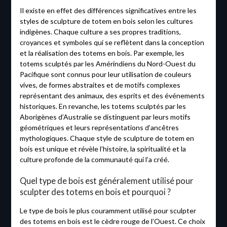
Il existe en effet des différences significatives entre les
styles de sculpture de totem en bois selon les cultures
indigènes. Chaque culture a ses propres traditions,
croyances et symboles qui se reflètent dans la conception
et la réalisation des totems en bois. Par exemple, les
totems sculptés par les Amérindiens du Nord-Ouest du
Pacifique sont connus pour leur utilisation de couleurs
vives, de formes abstraites et de motifs complexes
représentant des animaux, des esprits et des événements
historiques. En revanche, les totems sculptés par les
Aborigènes d’Australie se distinguent par leurs motifs
géométriques et leurs représentations d’ancêtres
mythologiques. Chaque style de sculpture de totem en
bois est unique et révèle l’histoire, la spiritualité et la
culture profonde de la communauté qui l’a créé.
Quel type de bois est généralement utilisé pour
sculpter des totems en bois et pourquoi ?
Le type de bois le plus couramment utilisé pour sculpter
des totems en bois est le cèdre rouge de l’Ouest. Ce choix