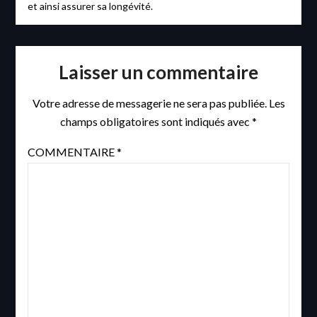
et ainsi assurer sa longévité.
Laisser un commentaire
Votre adresse de messagerie ne sera pas publiée.
Les
champs obligatoires sont indiqués avec
*
COMMENTAIRE
*