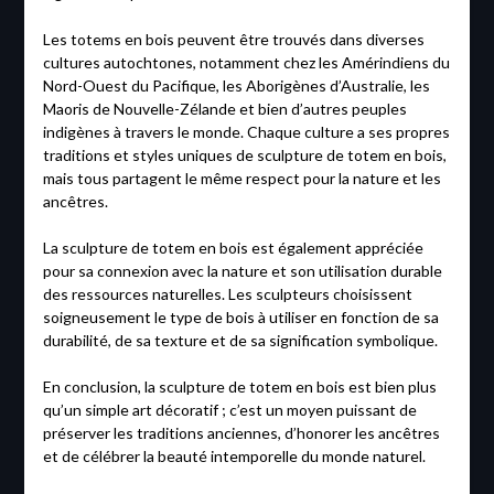
Les totems en bois peuvent être trouvés dans diverses
cultures autochtones, notamment chez les Amérindiens du
Nord-Ouest du Pacifique, les Aborigènes d’Australie, les
Maoris de Nouvelle-Zélande et bien d’autres peuples
indigènes à travers le monde. Chaque culture a ses propres
traditions et styles uniques de sculpture de totem en bois,
mais tous partagent le même respect pour la nature et les
ancêtres.
La sculpture de totem en bois est également appréciée
pour sa connexion avec la nature et son utilisation durable
des ressources naturelles. Les sculpteurs choisissent
soigneusement le type de bois à utiliser en fonction de sa
durabilité, de sa texture et de sa signification symbolique.
En conclusion, la sculpture de totem en bois est bien plus
qu’un simple art décoratif ; c’est un moyen puissant de
préserver les traditions anciennes, d’honorer les ancêtres
et de célébrer la beauté intemporelle du monde naturel.