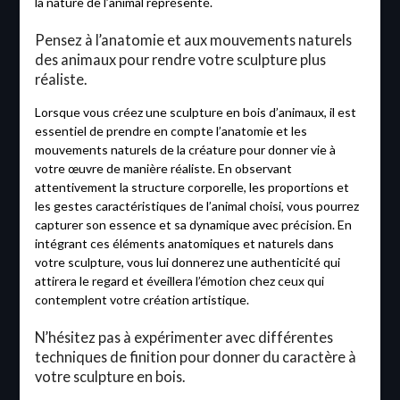
la nature de l’animal représenté.
Pensez à l’anatomie et aux mouvements naturels
des animaux pour rendre votre sculpture plus
réaliste.
Lorsque vous créez une sculpture en bois d’animaux, il est
essentiel de prendre en compte l’anatomie et les
mouvements naturels de la créature pour donner vie à
votre œuvre de manière réaliste. En observant
attentivement la structure corporelle, les proportions et
les gestes caractéristiques de l’animal choisi, vous pourrez
capturer son essence et sa dynamique avec précision. En
intégrant ces éléments anatomiques et naturels dans
votre sculpture, vous lui donnerez une authenticité qui
attirera le regard et éveillera l’émotion chez ceux qui
contemplent votre création artistique.
N’hésitez pas à expérimenter avec différentes
techniques de finition pour donner du caractère à
votre sculpture en bois.