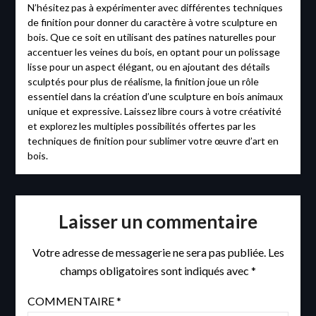
N’hésitez pas à expérimenter avec différentes techniques
de finition pour donner du caractère à votre sculpture en
bois. Que ce soit en utilisant des patines naturelles pour
accentuer les veines du bois, en optant pour un polissage
lisse pour un aspect élégant, ou en ajoutant des détails
sculptés pour plus de réalisme, la finition joue un rôle
essentiel dans la création d’une sculpture en bois animaux
unique et expressive. Laissez libre cours à votre créativité
et explorez les multiples possibilités offertes par les
techniques de finition pour sublimer votre œuvre d’art en
bois.
Laisser un commentaire
Votre adresse de messagerie ne sera pas publiée.
Les
champs obligatoires sont indiqués avec
*
COMMENTAIRE
*