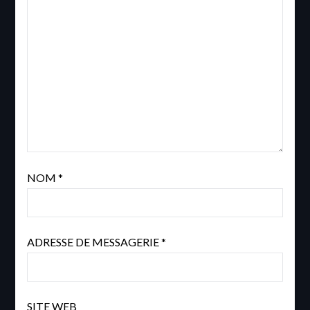
NOM
*
ADRESSE DE MESSAGERIE
*
SITE WEB