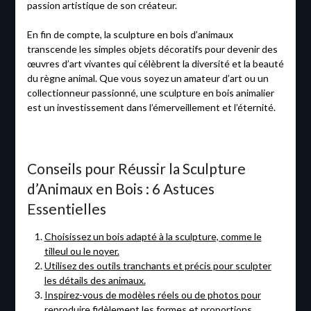
passion artistique de son créateur.
En fin de compte, la sculpture en bois d’animaux
transcende les simples objets décoratifs pour devenir des
œuvres d’art vivantes qui célèbrent la diversité et la beauté
du règne animal. Que vous soyez un amateur d’art ou un
collectionneur passionné, une sculpture en bois animalier
est un investissement dans l’émerveillement et l’éternité.
Conseils pour Réussir la Sculpture
d’Animaux en Bois : 6 Astuces
Essentielles
Choisissez un bois adapté à la sculpture, comme le
tilleul ou le noyer.
Utilisez des outils tranchants et précis pour sculpter
les détails des animaux.
Inspirez-vous de modèles réels ou de photos pour
reproduire fidèlement les formes et proportions.