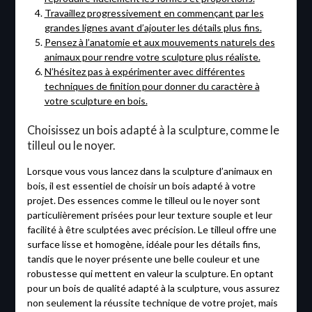
Travaillez progressivement en commençant par les
grandes lignes avant d’ajouter les détails plus fins.
Pensez à l’anatomie et aux mouvements naturels des
animaux pour rendre votre sculpture plus réaliste.
N’hésitez pas à expérimenter avec différentes
techniques de finition pour donner du caractère à
votre sculpture en bois.
Choisissez un bois adapté à la sculpture, comme le
tilleul ou le noyer.
Lorsque vous vous lancez dans la sculpture d’animaux en
bois, il est essentiel de choisir un bois adapté à votre
projet. Des essences comme le tilleul ou le noyer sont
particulièrement prisées pour leur texture souple et leur
facilité à être sculptées avec précision. Le tilleul offre une
surface lisse et homogène, idéale pour les détails fins,
tandis que le noyer présente une belle couleur et une
robustesse qui mettent en valeur la sculpture. En optant
pour un bois de qualité adapté à la sculpture, vous assurez
non seulement la réussite technique de votre projet, mais