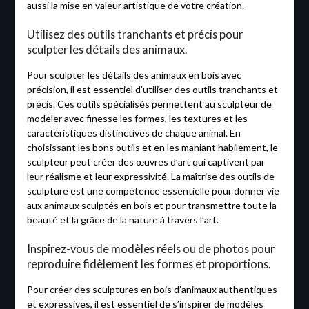
aussi la mise en valeur artistique de votre création.
Utilisez des outils tranchants et précis pour
sculpter les détails des animaux.
Pour sculpter les détails des animaux en bois avec
précision, il est essentiel d’utiliser des outils tranchants et
précis. Ces outils spécialisés permettent au sculpteur de
modeler avec finesse les formes, les textures et les
caractéristiques distinctives de chaque animal. En
choisissant les bons outils et en les maniant habilement, le
sculpteur peut créer des œuvres d’art qui captivent par
leur réalisme et leur expressivité. La maîtrise des outils de
sculpture est une compétence essentielle pour donner vie
aux animaux sculptés en bois et pour transmettre toute la
beauté et la grâce de la nature à travers l’art.
Inspirez-vous de modèles réels ou de photos pour
reproduire fidèlement les formes et proportions.
Pour créer des sculptures en bois d’animaux authentiques
et expressives, il est essentiel de s’inspirer de modèles