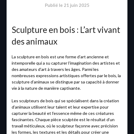
Publié le
21 juin 2025
Sculpture en bois : L’art vivant
des animaux
La sculpture en bois est une forme d’art ancienne et
intemporelle qui a su capturer l’imagination des artistes et
des amateurs d’art à travers les âges. Parmi les
nombreuses expressions artistiques offertes par le bois, la
sculpture d’animaux se distingue par sa capacité à donner
vie à la nature de manière captivante.
Les sculpteurs de bois qui se spécialisent dans la création
d’animaux utilisent leur talent et leur expertise pour
capturer la beauté et l’essence même de ces créatures
fascinantes. Chaque pièce sculptée est le résultat d’un
travail méticuleux, où le sculpteur façonne avec précision
les formes, les textures et les détails pour créer une