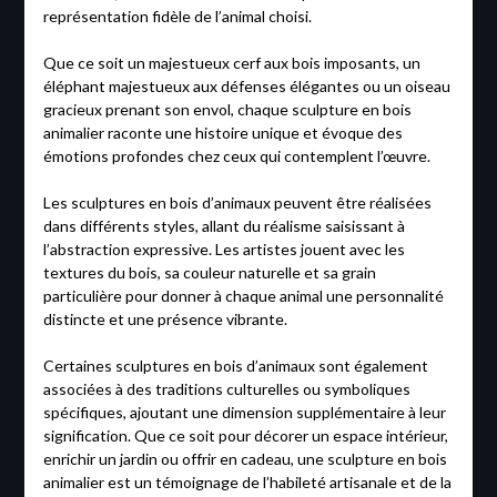
représentation fidèle de l’animal choisi.
Que ce soit un majestueux cerf aux bois imposants, un
éléphant majestueux aux défenses élégantes ou un oiseau
gracieux prenant son envol, chaque sculpture en bois
animalier raconte une histoire unique et évoque des
émotions profondes chez ceux qui contemplent l’œuvre.
Les sculptures en bois d’animaux peuvent être réalisées
dans différents styles, allant du réalisme saisissant à
l’abstraction expressive. Les artistes jouent avec les
textures du bois, sa couleur naturelle et sa grain
particulière pour donner à chaque animal une personnalité
distincte et une présence vibrante.
Certaines sculptures en bois d’animaux sont également
associées à des traditions culturelles ou symboliques
spécifiques, ajoutant une dimension supplémentaire à leur
signification. Que ce soit pour décorer un espace intérieur,
enrichir un jardin ou offrir en cadeau, une sculpture en bois
animalier est un témoignage de l’habileté artisanale et de la