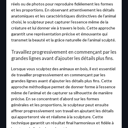
réels ou de photos pour reproduire fidèlement les formes
et les proportions. En observant attentivement les détails
anatomiques et les caractéristiques distinctives de l’animal
choisi, le sculpteur peut capturer l’essence même de la
créature et lui donner vie à travers le bois. Cette approche
garantit une représentation précise et émouvante qui
transmet la beauté et la grâce naturelle de l’animal sculpté.
Travaillez progressivement en commençant par les
grandes lignes avant d’ajouter les détails plus fins.
Lorsque vous sculptez des animaux en bois, il est essentiel
de travailler progressivement en commençant par les
grandes lignes avant d’ajouter les détails plus fins. Cette
approche méthodique permet de donner forme à l’essence
même de l’animal et de capturer sa silhouette de manière
précise. En se concentrant d’abord sur les formes
générales et les proportions, le sculpteur peut ensuite
affiner progressivement son travail en ajoutant les détails
qui apporteront vie et réalisme à la sculpture. Cette
technique garantit un résultat final harmonieux et fidèle à