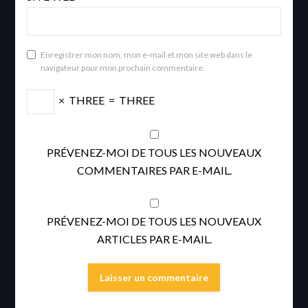
Enregistrer mon nom, mon e-mail et mon site web dans le
navigateur pour mon prochain commentaire.
×
THREE
=
THREE
PRÉVENEZ-MOI DE TOUS LES NOUVEAUX
COMMENTAIRES PAR E-MAIL.
PRÉVENEZ-MOI DE TOUS LES NOUVEAUX
ARTICLES PAR E-MAIL.