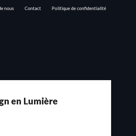
de nous
Contact
Politique de confidentialité
ign en Lumière