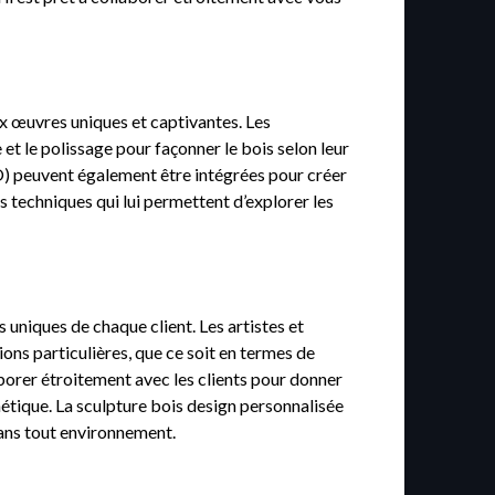
aux œuvres uniques et captivantes. Les
 et le polissage pour façonner le bois selon leur
AO) peuvent également être intégrées pour créer
techniques qui lui permettent d’explorer les
 uniques de chaque client. Les artistes et
ions particulières, que ce soit en termes de
laborer étroitement avec les clients pour donner
thétique. La sculpture bois design personnalisée
dans tout environnement.