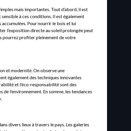
simples mais importantes. Tout d’abord, il est
 sensible à ces conditions. Il est également
 accumulées. Pour nourrir le bois et lui
ter l’exposition directe au soleil prolongée peut
ous pourrez profiter pleinement de votre
tion et modernité. On observe une
orent également des techniques innovantes
abilité et l’éco-responsabilité sont des
ses de l’environnement. En somme, les tendances
.
s divers lieux à travers le pays. Les galeries