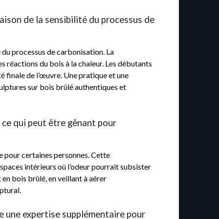
raison de la sensibilité du processus de
té du processus de carbonisation. La
 réactions du bois à la chaleur. Les débutants
é finale de l’œuvre. Une pratique et une
ulptures sur bois brûlé authentiques et
 ce qui peut être gênant pour
te pour certaines personnes. Cette
spaces intérieurs où l’odeur pourrait subsister
en bois brûlé, en veillant à aérer
ptural.
te une expertise supplémentaire pour