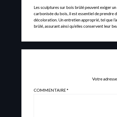
Les sculptures sur bois brûlé peuvent exiger un 
carbonisée du bois, il est essentiel de prendre
décoloration. Un entretien approprié, tel que l’a
brûlé, assurant ainsi qu’elles conservent leur bea
Votre adresse
COMMENTAIRE
*