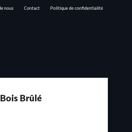
de nous
Contact
Politique de confidentialité
 Bois Brûlé