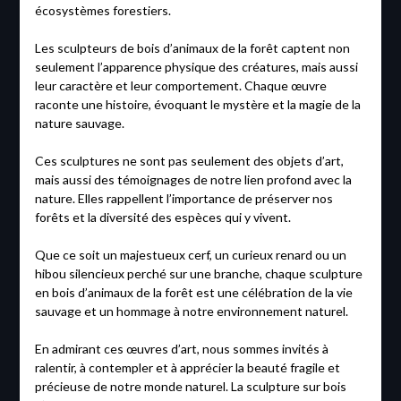
écosystèmes forestiers.
Les sculpteurs de bois d’animaux de la forêt captent non
seulement l’apparence physique des créatures, mais aussi
leur caractère et leur comportement. Chaque œuvre
raconte une histoire, évoquant le mystère et la magie de la
nature sauvage.
Ces sculptures ne sont pas seulement des objets d’art,
mais aussi des témoignages de notre lien profond avec la
nature. Elles rappellent l’importance de préserver nos
forêts et la diversité des espèces qui y vivent.
Que ce soit un majestueux cerf, un curieux renard ou un
hibou silencieux perché sur une branche, chaque sculpture
en bois d’animaux de la forêt est une célébration de la vie
sauvage et un hommage à notre environnement naturel.
En admirant ces œuvres d’art, nous sommes invités à
ralentir, à contempler et à apprécier la beauté fragile et
précieuse de notre monde naturel. La sculpture sur bois