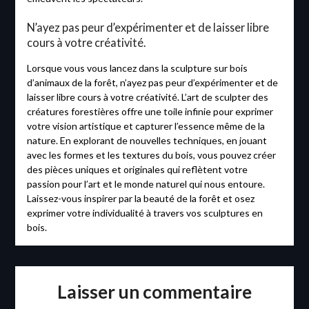
N’ayez pas peur d’expérimenter et de laisser libre
cours à votre créativité.
Lorsque vous vous lancez dans la sculpture sur bois
d’animaux de la forêt, n’ayez pas peur d’expérimenter et de
laisser libre cours à votre créativité. L’art de sculpter des
créatures forestières offre une toile infinie pour exprimer
votre vision artistique et capturer l’essence même de la
nature. En explorant de nouvelles techniques, en jouant
avec les formes et les textures du bois, vous pouvez créer
des pièces uniques et originales qui reflètent votre
passion pour l’art et le monde naturel qui nous entoure.
Laissez-vous inspirer par la beauté de la forêt et osez
exprimer votre individualité à travers vos sculptures en
bois.
Laisser un commentaire