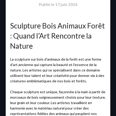
Publié le
17 juin 2026
Sculpture Bois Animaux Forêt
: Quand l’Art Rencontre la
Nature
La sculpture sur bois d’animaux de la forêt est une forme
d’art ancienne qui capture la beauté et l’essence de la
nature. Les artistes qui se spécialisent dans ce domaine
utilisent leur talent et leur créativité pour donner vie à des
créatures emblématiques de nos bois et forêts.
Chaque sculpture est unique, façonnée à la main à partir de
morceaux de bois soigneusement choisis pour leur texture,
leur grain et leur couleur. Les artistes travaillent en
harmonie avec le matériau naturel pour créer des
représentations fidèles des animaux qui peuplent nos