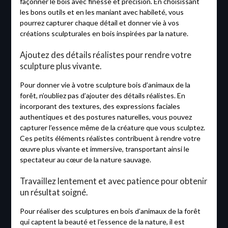
façonner le bois avec finesse et précision. En choisissant
les bons outils et en les maniant avec habileté, vous
pourrez capturer chaque détail et donner vie à vos
créations sculpturales en bois inspirées par la nature.
Ajoutez des détails réalistes pour rendre votre
sculpture plus vivante.
Pour donner vie à votre sculpture bois d’animaux de la
forêt, n’oubliez pas d’ajouter des détails réalistes. En
incorporant des textures, des expressions faciales
authentiques et des postures naturelles, vous pouvez
capturer l’essence même de la créature que vous sculptez.
Ces petits éléments réalistes contribuent à rendre votre
œuvre plus vivante et immersive, transportant ainsi le
spectateur au cœur de la nature sauvage.
Travaillez lentement et avec patience pour obtenir
un résultat soigné.
Pour réaliser des sculptures en bois d’animaux de la forêt
qui captent la beauté et l’essence de la nature, il est