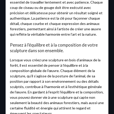
essentiel de travailler lentement et avec patience. Chaque
coup de ciseau ou de gouge doit être exécuté avec
précision et délicatesse pour obtenir un résultat soigné et
authentique. La patience est la clé pour façonner chaque
détail, chaque courbe et chaque expression des animaux
forestiers, permettant ainsi à l’artiste de créer une œuvre
qui reflète la véritable harmonie entre l’art et la nature.
Pensez à l’équilibre et à la composition de votre
sculpture dans son ensemble.
Lorsque vous créez une sculpture en bois d’animaux de la
forêt, il est essentiel de penser à l’équilibre et à la
composition globale de l’œuvre. Chaque élément de la
sculpture, qu’il s’agisse de la posture de l’animal, de sa
position par rapport à son environnement ou des détails
sculptés, contribue à l’harmonie et à l’esthétique générale
de l’œuvre. En gardant à l’esprit l’équilibre et la composition,
vous pouvez donner vie à une sculpture qui capte non
seulement la beauté des animaux forestiers, mais aussi une
certaine fluidité et énergie qui attirent le regard et
émeuvent les spectateurs.