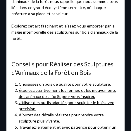
d’animaux de la forêt nous rappelle que nous sommes tous
liés dans ce grand écosystème terrestre, où chaque
créature a sa place et sa valeur.
Explorez cet art fascinant et laissez-vous emporter par la
magie intemporelle des sculptures sur bois d’animaux de la
forêt.
Conseils pour Réaliser des Sculptures
d’Animaux de la Forêt en Bois
Choisissez un bois de qualité pour votre sculpture.
Étudiez attentivement les formes et les mouvements
des animaux de la forêt pour vous inspirer.
Utilisez des outils adaptés pour sculpter le bois avec
précision.
Ajoutez des détails réalistes pour rendre votre
sculpture plus vivante.
Travaillez lentement et avec patience pour obtenir un