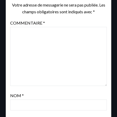
Votre adresse de messagerie ne sera pas publiée.
Les
champs obligatoires sont indiqués avec
*
COMMENTAIRE
*
NOM
*