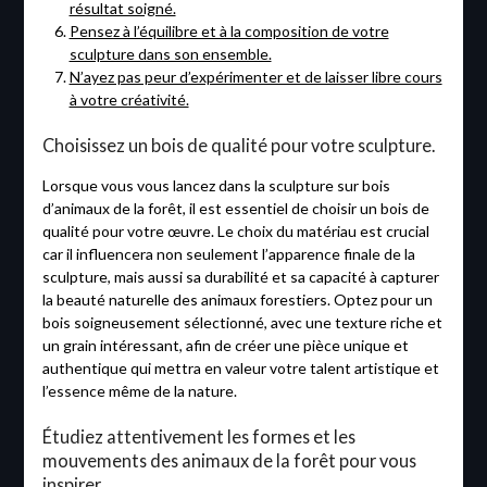
résultat soigné.
Pensez à l’équilibre et à la composition de votre
sculpture dans son ensemble.
N’ayez pas peur d’expérimenter et de laisser libre cours
à votre créativité.
Choisissez un bois de qualité pour votre sculpture.
Lorsque vous vous lancez dans la sculpture sur bois
d’animaux de la forêt, il est essentiel de choisir un bois de
qualité pour votre œuvre. Le choix du matériau est crucial
car il influencera non seulement l’apparence finale de la
sculpture, mais aussi sa durabilité et sa capacité à capturer
la beauté naturelle des animaux forestiers. Optez pour un
bois soigneusement sélectionné, avec une texture riche et
un grain intéressant, afin de créer une pièce unique et
authentique qui mettra en valeur votre talent artistique et
l’essence même de la nature.
Étudiez attentivement les formes et les
mouvements des animaux de la forêt pour vous
inspirer.