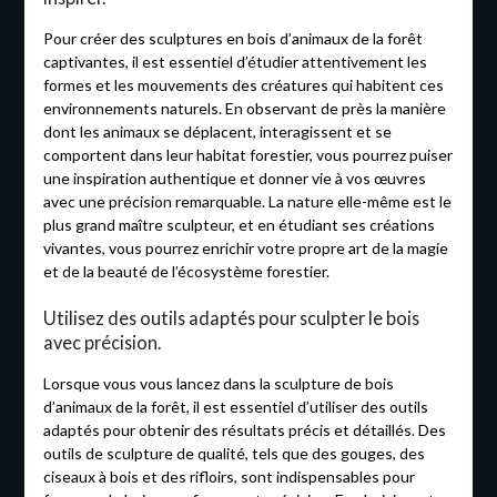
Pour créer des sculptures en bois d’animaux de la forêt
captivantes, il est essentiel d’étudier attentivement les
formes et les mouvements des créatures qui habitent ces
environnements naturels. En observant de près la manière
dont les animaux se déplacent, interagissent et se
comportent dans leur habitat forestier, vous pourrez puiser
une inspiration authentique et donner vie à vos œuvres
avec une précision remarquable. La nature elle-même est le
plus grand maître sculpteur, et en étudiant ses créations
vivantes, vous pourrez enrichir votre propre art de la magie
et de la beauté de l’écosystème forestier.
Utilisez des outils adaptés pour sculpter le bois
avec précision.
Lorsque vous vous lancez dans la sculpture de bois
d’animaux de la forêt, il est essentiel d’utiliser des outils
adaptés pour obtenir des résultats précis et détaillés. Des
outils de sculpture de qualité, tels que des gouges, des
ciseaux à bois et des rifloirs, sont indispensables pour