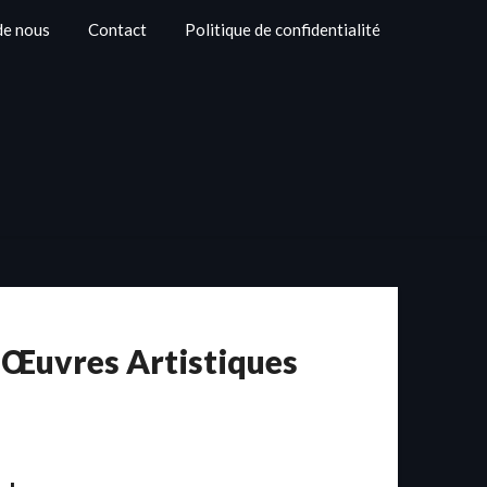
de nous
Contact
Politique de confidentialité
s Œuvres Artistiques