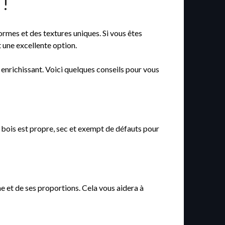
 !
ormes et des textures uniques. Si vous êtes
 une excellente option.
 enrichissant. Voici quelques conseils pour vous
e bois est propre, sec et exempt de défauts pour
e et de ses proportions. Cela vous aidera à