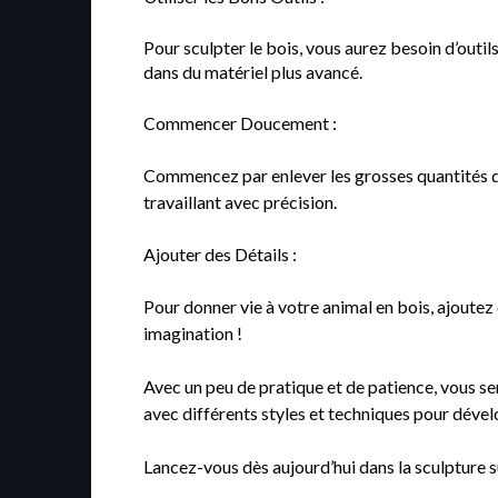
Pour sculpter le bois, vous aurez besoin d’outi
dans du matériel plus avancé.
Commencer Doucement :
Commencez par enlever les grosses quantités de
travaillant avec précision.
Ajouter des Détails :
Pour donner vie à votre animal en bois, ajoutez d
imagination !
Avec un peu de pratique et de patience, vous s
avec différents styles et techniques pour déve
Lancez-vous dès aujourd’hui dans la sculpture sur