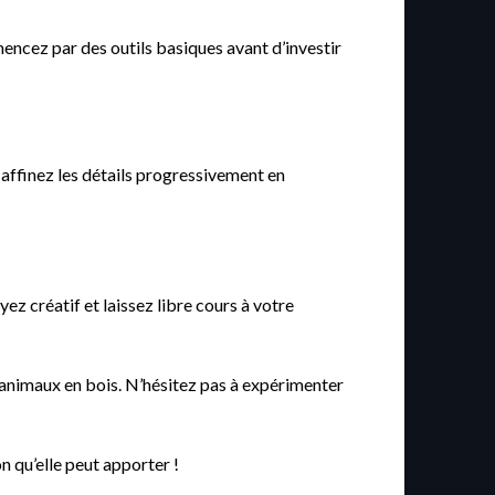
mencez par des outils basiques avant d’investir
 affinez les détails progressivement en
yez créatif et laissez libre cours à votre
 animaux en bois. N’hésitez pas à expérimenter
n qu’elle peut apporter !