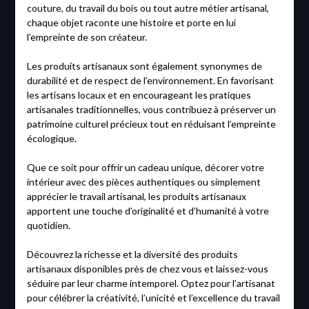
couture, du travail du bois ou tout autre métier artisanal,
chaque objet raconte une histoire et porte en lui
l’empreinte de son créateur.
Les produits artisanaux sont également synonymes de
durabilité et de respect de l’environnement. En favorisant
les artisans locaux et en encourageant les pratiques
artisanales traditionnelles, vous contribuez à préserver un
patrimoine culturel précieux tout en réduisant l’empreinte
écologique.
Que ce soit pour offrir un cadeau unique, décorer votre
intérieur avec des pièces authentiques ou simplement
apprécier le travail artisanal, les produits artisanaux
apportent une touche d’originalité et d’humanité à votre
quotidien.
Découvrez la richesse et la diversité des produits
artisanaux disponibles près de chez vous et laissez-vous
séduire par leur charme intemporel. Optez pour l’artisanat
pour célébrer la créativité, l’unicité et l’excellence du travail