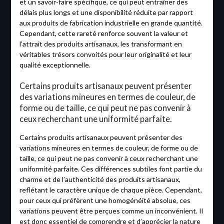
et un savoir-faire spécifique, ce qui peut entraîner des
délais plus longs et une disponibilité réduite par rapport
aux produits de fabrication industrielle en grande quantité.
Cependant, cette rareté renforce souvent la valeur et
l’attrait des produits artisanaux, les transformant en
véritables trésors convoités pour leur originalité et leur
qualité exceptionnelle.
Certains produits artisanaux peuvent présenter
des variations mineures en termes de couleur, de
forme ou de taille, ce qui peut ne pas convenir à
ceux recherchant une uniformité parfaite.
Certains produits artisanaux peuvent présenter des
variations mineures en termes de couleur, de forme ou de
taille, ce qui peut ne pas convenir à ceux recherchant une
uniformité parfaite. Ces différences subtiles font partie du
charme et de l’authenticité des produits artisanaux,
reflétant le caractère unique de chaque pièce. Cependant,
pour ceux qui préfèrent une homogénéité absolue, ces
variations peuvent être perçues comme un inconvénient. Il
est donc essentiel de comprendre et d’apprécier la nature