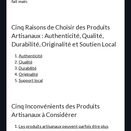
fait main.
Cinq Raisons de Choisir des Produits
Artisanaux : Authenticité, Qualité,
Durabilité, Originalité et Soutien Local
Authenticité
Qualité
Durabilité
Originalité
Support local
Cinq Inconvénients des Produits
Artisanaux à Considérer
Les produits artisanaux peuvent parfois être plus