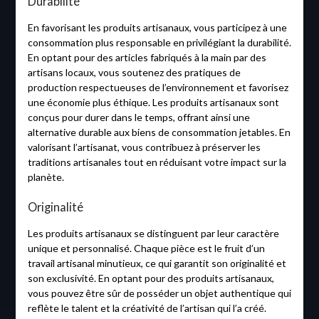
Durabilité
En favorisant les produits artisanaux, vous participez à une
consommation plus responsable en privilégiant la durabilité.
En optant pour des articles fabriqués à la main par des
artisans locaux, vous soutenez des pratiques de
production respectueuses de l’environnement et favorisez
une économie plus éthique. Les produits artisanaux sont
conçus pour durer dans le temps, offrant ainsi une
alternative durable aux biens de consommation jetables. En
valorisant l’artisanat, vous contribuez à préserver les
traditions artisanales tout en réduisant votre impact sur la
planète.
Originalité
Les produits artisanaux se distinguent par leur caractère
unique et personnalisé. Chaque pièce est le fruit d’un
travail artisanal minutieux, ce qui garantit son originalité et
son exclusivité. En optant pour des produits artisanaux,
vous pouvez être sûr de posséder un objet authentique qui
reflète le talent et la créativité de l’artisan qui l’a créé.