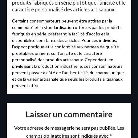
produits fabriqués en série plutôt que l’unicité et le
caractère personnalisé des articles artisanaux.
Certains consommateurs peuvent être attirés par la
commodité et la standardisation offertes par les produits
fabriqués en série, préférant la facilité d’accès et la
disponibilité constante des articles. Pour ces individus,
l’aspect pratique et la conformité aux normes de qualité
préétablies priment sur l’unicité et le caractère
personnalisé des produits artisanaux. Cependant, en
privilégiant la production industrielle, ces consommateurs
peuvent passer à côté de l’authenticité, du charme unique
et de la valeur artisanale que seuls les produits artisanaux
peuvent offrir.
Laisser un commentaire
Votre adresse de messagerie ne sera pas publiée.
Les
champs obligatoires sont indiqués avec
*