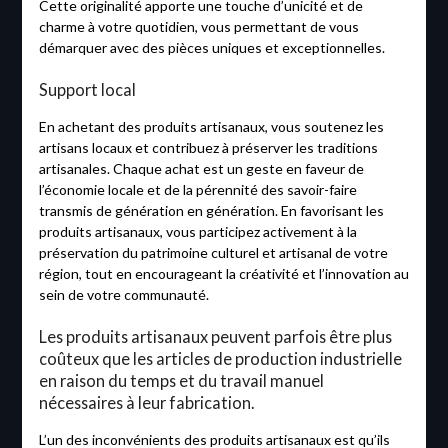
Cette originalité apporte une touche d’unicité et de
charme à votre quotidien, vous permettant de vous
démarquer avec des pièces uniques et exceptionnelles.
Support local
En achetant des produits artisanaux, vous soutenez les
artisans locaux et contribuez à préserver les traditions
artisanales. Chaque achat est un geste en faveur de
l’économie locale et de la pérennité des savoir-faire
transmis de génération en génération. En favorisant les
produits artisanaux, vous participez activement à la
préservation du patrimoine culturel et artisanal de votre
région, tout en encourageant la créativité et l’innovation au
sein de votre communauté.
Les produits artisanaux peuvent parfois être plus
coûteux que les articles de production industrielle
en raison du temps et du travail manuel
nécessaires à leur fabrication.
L’un des inconvénients des produits artisanaux est qu’ils