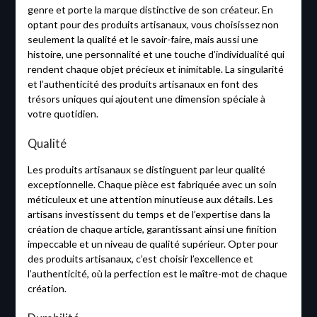
genre et porte la marque distinctive de son créateur. En
optant pour des produits artisanaux, vous choisissez non
seulement la qualité et le savoir-faire, mais aussi une
histoire, une personnalité et une touche d’individualité qui
rendent chaque objet précieux et inimitable. La singularité
et l’authenticité des produits artisanaux en font des
trésors uniques qui ajoutent une dimension spéciale à
votre quotidien.
Qualité
Les produits artisanaux se distinguent par leur qualité
exceptionnelle. Chaque pièce est fabriquée avec un soin
méticuleux et une attention minutieuse aux détails. Les
artisans investissent du temps et de l’expertise dans la
création de chaque article, garantissant ainsi une finition
impeccable et un niveau de qualité supérieur. Opter pour
des produits artisanaux, c’est choisir l’excellence et
l’authenticité, où la perfection est le maître-mot de chaque
création.