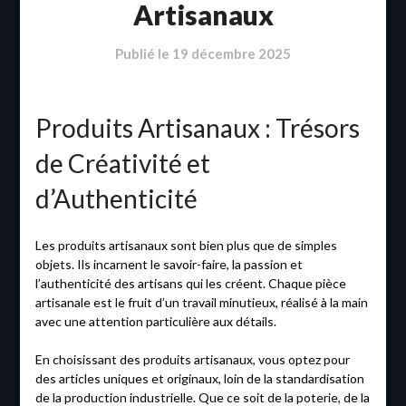
Artisanaux
Publié le
19 décembre 2025
Produits Artisanaux : Trésors
de Créativité et
d’Authenticité
Les produits artisanaux sont bien plus que de simples
objets. Ils incarnent le savoir-faire, la passion et
l’authenticité des artisans qui les créent. Chaque pièce
artisanale est le fruit d’un travail minutieux, réalisé à la main
avec une attention particulière aux détails.
En choisissant des produits artisanaux, vous optez pour
des articles uniques et originaux, loin de la standardisation
de la production industrielle. Que ce soit de la poterie, de la