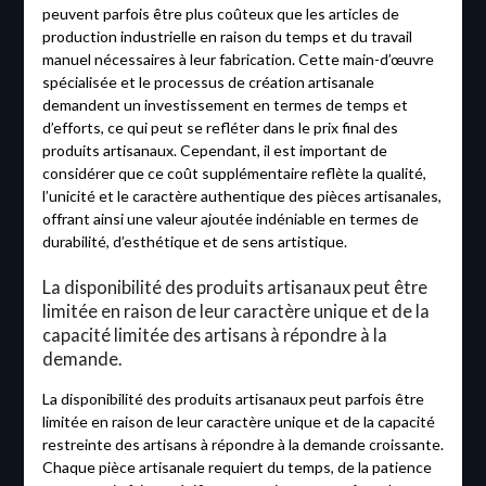
peuvent parfois être plus coûteux que les articles de
production industrielle en raison du temps et du travail
manuel nécessaires à leur fabrication. Cette main-d’œuvre
spécialisée et le processus de création artisanale
demandent un investissement en termes de temps et
d’efforts, ce qui peut se refléter dans le prix final des
produits artisanaux. Cependant, il est important de
considérer que ce coût supplémentaire reflète la qualité,
l’unicité et le caractère authentique des pièces artisanales,
offrant ainsi une valeur ajoutée indéniable en termes de
durabilité, d’esthétique et de sens artistique.
La disponibilité des produits artisanaux peut être
limitée en raison de leur caractère unique et de la
capacité limitée des artisans à répondre à la
demande.
La disponibilité des produits artisanaux peut parfois être
limitée en raison de leur caractère unique et de la capacité
restreinte des artisans à répondre à la demande croissante.
Chaque pièce artisanale requiert du temps, de la patience