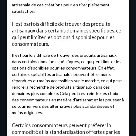
artisanale de ces créations pour en tirer pleinement
satisfaction.
Il est parfois difficile de trouver des produits
artisanaux dans certains domaines spécifiques, ce
qui peut limiter les options disponibles pour les
consommateurs.
Il est parfois difficile de trouver des produits artisanaux
dans certains domaines spécifiques, ce qui peut limiter les
options disponibles pour les consommateurs. En effet,
certaines spécialités artisanales peuvent être moins
répandues ou moins accessibles sur le marché, ce qui peut
rendre la recherche de produits artisanaux dans ces
domaines plus complexe. Cela peut restreindre les choix
des consommateurs en matière d’artisanat et les pousser à
se tourner vers des alternatives plus standardisées et
moins originales.
Certains consommateurs peuvent préférer la
commodité et la standardisation offertes par les