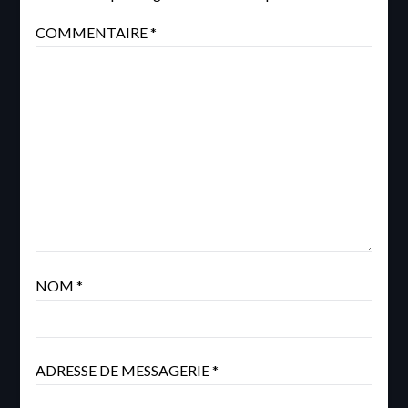
COMMENTAIRE
*
NOM
*
ADRESSE DE MESSAGERIE
*