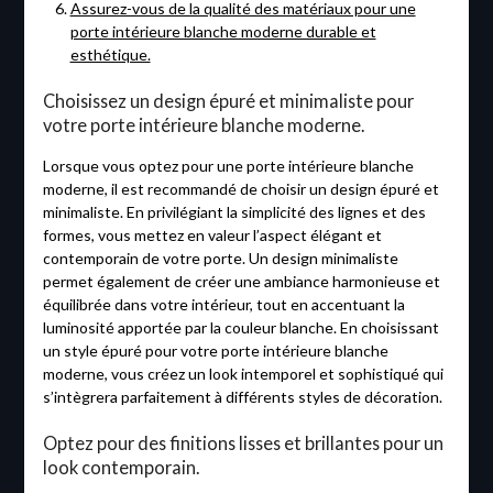
Assurez-vous de la qualité des matériaux pour une
porte intérieure blanche moderne durable et
esthétique.
Choisissez un design épuré et minimaliste pour
votre porte intérieure blanche moderne.
Lorsque vous optez pour une porte intérieure blanche
moderne, il est recommandé de choisir un design épuré et
minimaliste. En privilégiant la simplicité des lignes et des
formes, vous mettez en valeur l’aspect élégant et
contemporain de votre porte. Un design minimaliste
permet également de créer une ambiance harmonieuse et
équilibrée dans votre intérieur, tout en accentuant la
luminosité apportée par la couleur blanche. En choisissant
un style épuré pour votre porte intérieure blanche
moderne, vous créez un look intemporel et sophistiqué qui
s’intègrera parfaitement à différents styles de décoration.
Optez pour des finitions lisses et brillantes pour un
look contemporain.