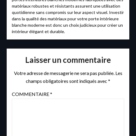
matériaux robustes et résistants assurent une utilisation
quotidienne sans compromis sur leur aspect visuel. Investir
dans la qualité des matériaux pour votre porte intérieure
blanche moderne est donc un choix judicieux pour créer un
intérieur élégant et durable.
Laisser un commentaire
Votre adresse de messagerie ne sera pas publiée.
Les
champs obligatoires sont indiqués avec
*
COMMENTAIRE
*