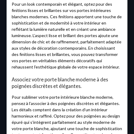
Pour un look contemporain et élégant, optez pour des
finitions lisses et brillantes sur vos portes intérieures
blanches modernes. Ces finitions apportent une touche de
sophistication et de modernité à votre intérieur en
reflétant la lumière naturelle et en créant une ambiance
lumineuse. L’aspect lisse et brillant des portes ajoute une
dimension de chic et de raffinement, parfaitement adaptée
aux styles de décoration contemporains. En choisissant
des finitions lisses et brillantes, vous pouvez transformer
vos portes en véritables éléments décoratifs qui
rehaussent l’esthétique globale de votre espace intérieur.
Associez votre porte blanche moderne à des
poignées discrètes et élégantes.
Pour sublimer votre porte intérieure blanche moderne,
pensez à l’associer à des poignées discrètes et élégantes.
Les détails comptent dans la création d’un intérieur
harmonieux et raffiné. Optez pour des poignées au design
épuré qui s’intègrent parfaitement au style moderne de
votre porte blanche, ajoutant une touche de sophistication