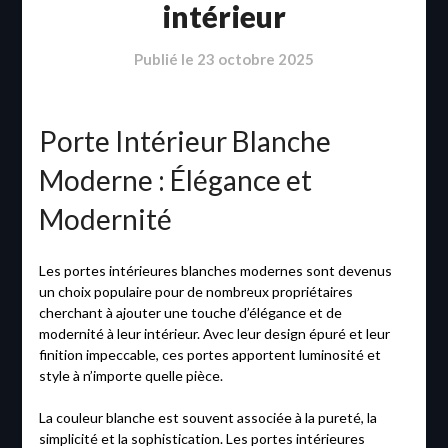
intérieur
Publié le
23 octobre 2025
Porte Intérieur Blanche
Moderne : Élégance et
Modernité
Les portes intérieures blanches modernes sont devenus
un choix populaire pour de nombreux propriétaires
cherchant à ajouter une touche d’élégance et de
modernité à leur intérieur. Avec leur design épuré et leur
finition impeccable, ces portes apportent luminosité et
style à n’importe quelle pièce.
La couleur blanche est souvent associée à la pureté, la
simplicité et la sophistication. Les portes intérieures