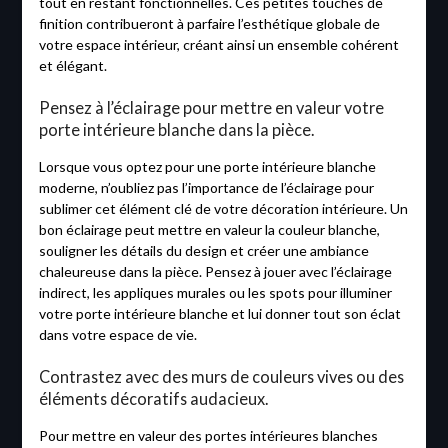
tout en restant fonctionnelles. Ces petites touches de
finition contribueront à parfaire l’esthétique globale de
votre espace intérieur, créant ainsi un ensemble cohérent
et élégant.
Pensez à l’éclairage pour mettre en valeur votre
porte intérieure blanche dans la pièce.
Lorsque vous optez pour une porte intérieure blanche
moderne, n’oubliez pas l’importance de l’éclairage pour
sublimer cet élément clé de votre décoration intérieure. Un
bon éclairage peut mettre en valeur la couleur blanche,
souligner les détails du design et créer une ambiance
chaleureuse dans la pièce. Pensez à jouer avec l’éclairage
indirect, les appliques murales ou les spots pour illuminer
votre porte intérieure blanche et lui donner tout son éclat
dans votre espace de vie.
Contrastez avec des murs de couleurs vives ou des
éléments décoratifs audacieux.
Pour mettre en valeur des portes intérieures blanches