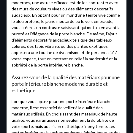
modernes, une astuce efficace est de les contraster avec
des murs de couleurs vives ou des éléments décoratifs
audacieux. En optant pour un mur d’une teinte vive comme
le bleu profond, le jaune moutarde ou le vert émeraude,
vous créerez un contraste saisissant qui mettra en avant la
pureté et l’élégance de la porte blanche. De même, l’ajout
d’éléments décoratifs audacieux tels que des tableaux
colorés, des tapis vibrants ou des plantes exotiques
apportera une touche de dynamisme et de personnalité à
votre espace, tout en mettant en relief la modernité et la
sobriété de la porte intérieure blanche.
Assurez-vous de la qualité des matériaux pour une
porte intérieure blanche moderne durable et
esthétique.
Lorsque vous optez pour une porte intérieure blanche
moderne, il est essentiel de veiller à la qualité des
matériaux utilisés. En choisissant des matériaux de haute
qualité, vous garantissez non seulement la durabilité de
votre porte, mais aussi son esthétique à long terme. Les
portes intérieures blanches modernes fabriquées avec des