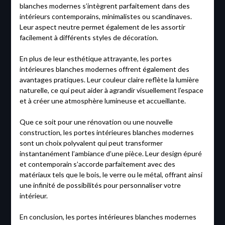
blanches modernes s’intègrent parfaitement dans des
intérieurs contemporains, minimalistes ou scandinaves.
Leur aspect neutre permet également de les assortir
facilement à différents styles de décoration.
En plus de leur esthétique attrayante, les portes
intérieures blanches modernes offrent également des
avantages pratiques. Leur couleur claire reflète la lumière
naturelle, ce qui peut aider à agrandir visuellement l’espace
et à créer une atmosphère lumineuse et accueillante.
Que ce soit pour une rénovation ou une nouvelle
construction, les portes intérieures blanches modernes
sont un choix polyvalent qui peut transformer
instantanément l’ambiance d’une pièce. Leur design épuré
et contemporain s’accorde parfaitement avec des
matériaux tels que le bois, le verre ou le métal, offrant ainsi
une infinité de possibilités pour personnaliser votre
intérieur.
En conclusion, les portes intérieures blanches modernes