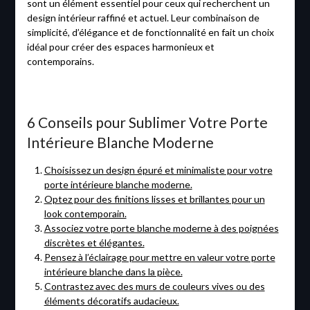
sont un élément essentiel pour ceux qui recherchent un
design intérieur raffiné et actuel. Leur combinaison de
simplicité, d’élégance et de fonctionnalité en fait un choix
idéal pour créer des espaces harmonieux et
contemporains.
6 Conseils pour Sublimer Votre Porte
Intérieure Blanche Moderne
Choisissez un design épuré et minimaliste pour votre
porte intérieure blanche moderne.
Optez pour des finitions lisses et brillantes pour un
look contemporain.
Associez votre porte blanche moderne à des poignées
discrètes et élégantes.
Pensez à l’éclairage pour mettre en valeur votre porte
intérieure blanche dans la pièce.
Contrastez avec des murs de couleurs vives ou des
éléments décoratifs audacieux.