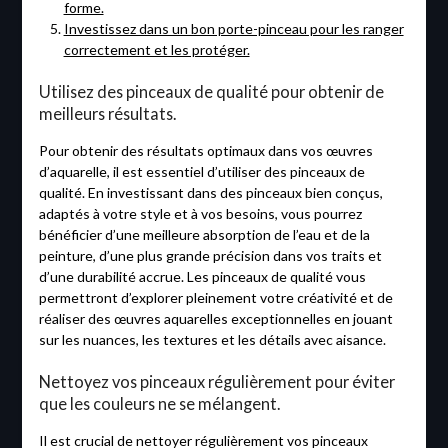
forme.
Investissez dans un bon porte-pinceau pour les ranger
correctement et les protéger.
Utilisez des pinceaux de qualité pour obtenir de
meilleurs résultats.
Pour obtenir des résultats optimaux dans vos œuvres
d’aquarelle, il est essentiel d’utiliser des pinceaux de
qualité. En investissant dans des pinceaux bien conçus,
adaptés à votre style et à vos besoins, vous pourrez
bénéficier d’une meilleure absorption de l’eau et de la
peinture, d’une plus grande précision dans vos traits et
d’une durabilité accrue. Les pinceaux de qualité vous
permettront d’explorer pleinement votre créativité et de
réaliser des œuvres aquarelles exceptionnelles en jouant
sur les nuances, les textures et les détails avec aisance.
Nettoyez vos pinceaux régulièrement pour éviter
que les couleurs ne se mélangent.
Il est crucial de nettoyer régulièrement vos pinceaux