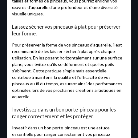
tailles et formes de pinceaux, vous pourrez enrichir vos
œuvres d’aquarelle d’une profondeur et d’une diversité
visuelle uniques.
Laissez sécher vos pinceaux à plat pour préserver
leur forme.
Pour préserver la forme de vos pinceaux d’aquarelle, il est
recommandé de les laisser sécher à plat après chaque
utilisation. En les posant horizontalement sur une surface
plane, vous évitez qu’ils se déforment et que les poils
s’abîment. Cette pratique simple mais essentielle
contribue à maintenir la qualité et l’efficacité de vos
pinceaux au fil du temps, assurant ainsi des performances
optimales lors de vos prochaines créations artistiques en
aquarelle.
Investissez dans un bon porte-pinceau pour les
ranger correctement et les protéger.
Investir dans un bon porte-pinceau est une astuce
essentielle pour ranger correctement vos pinceaux