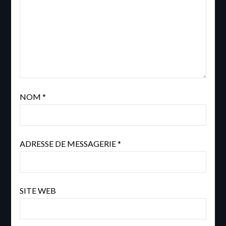
NOM
*
ADRESSE DE MESSAGERIE
*
SITE WEB