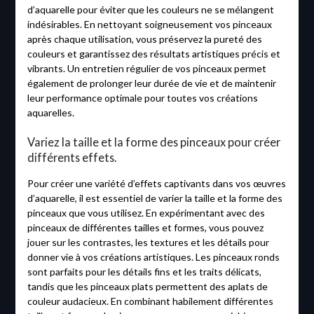
d’aquarelle pour éviter que les couleurs ne se mélangent
indésirables. En nettoyant soigneusement vos pinceaux
après chaque utilisation, vous préservez la pureté des
couleurs et garantissez des résultats artistiques précis et
vibrants. Un entretien régulier de vos pinceaux permet
également de prolonger leur durée de vie et de maintenir
leur performance optimale pour toutes vos créations
aquarelles.
Variez la taille et la forme des pinceaux pour créer
différents effets.
Pour créer une variété d’effets captivants dans vos œuvres
d’aquarelle, il est essentiel de varier la taille et la forme des
pinceaux que vous utilisez. En expérimentant avec des
pinceaux de différentes tailles et formes, vous pouvez
jouer sur les contrastes, les textures et les détails pour
donner vie à vos créations artistiques. Les pinceaux ronds
sont parfaits pour les détails fins et les traits délicats,
tandis que les pinceaux plats permettent des aplats de
couleur audacieux. En combinant habilement différentes