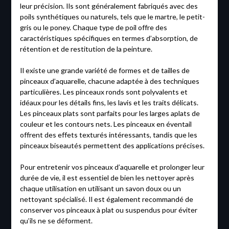
leur précision. Ils sont généralement fabriqués avec des
poils synthétiques ou naturels, tels que le martre, le petit-
gris ou le poney. Chaque type de poil offre des
caractéristiques spécifiques en termes d’absorption, de
rétention et de restitution de la peinture.
Il existe une grande variété de formes et de tailles de
pinceaux d’aquarelle, chacune adaptée à des techniques
particulières. Les pinceaux ronds sont polyvalents et
idéaux pour les détails fins, les lavis et les traits délicats.
Les pinceaux plats sont parfaits pour les larges aplats de
couleur et les contours nets. Les pinceaux en éventail
offrent des effets texturés intéressants, tandis que les
pinceaux biseautés permettent des applications précises.
Pour entretenir vos pinceaux d’aquarelle et prolonger leur
durée de vie, il est essentiel de bien les nettoyer après
chaque utilisation en utilisant un savon doux ou un
nettoyant spécialisé. Il est également recommandé de
conserver vos pinceaux à plat ou suspendus pour éviter
qu’ils ne se déforment.