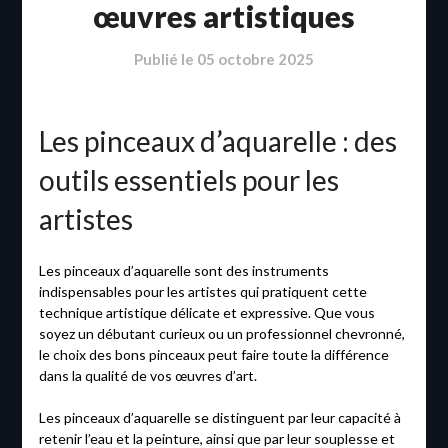
œuvres artistiques
Publié le
05 octobre 2025
Les pinceaux d’aquarelle : des
outils essentiels pour les
artistes
Les pinceaux d’aquarelle sont des instruments
indispensables pour les artistes qui pratiquent cette
technique artistique délicate et expressive. Que vous
soyez un débutant curieux ou un professionnel chevronné,
le choix des bons pinceaux peut faire toute la différence
dans la qualité de vos œuvres d’art.
Les pinceaux d’aquarelle se distinguent par leur capacité à
retenir l’eau et la peinture, ainsi que par leur souplesse et