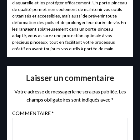
d’aquarelle et les protéger efficacement. Un porte-pinceau
de qualité permet non seulement de maintenir vos outils
organisés et accessibles, mais aussi de prévenir toute
déformation des poils et de prolonger leur durée de vie. En
les rangeant soigneusement dans un porte-pinceau
adapté, vous assurez une protection optimale à vos
précieux pinceaux, tout en facilitant votre processus
créatif en ayant toujours vos outils à portée de main.
Laisser un commentaire
Votre adresse de messagerie ne sera pas publiée.
Les
champs obligatoires sont indiqués avec
*
COMMENTAIRE
*