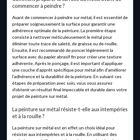
commencer à peindre ?
Avant de commencer à peindre sur métal, il est essentiel de
préparer soigneusement la surface pour garantir une
adhérence optimale de la peinture. La première étape
consiste à nettoyer méticuleusement le métal pour
éliminer toute trace de saleté, de graisse ou de rouille.
Ensuite, il est recommandé de poncer légèrement la
surface avec du papier abrasif fin pour créer une texture
adhérente. Après le ponçage, il est important d’appliquer
une couche d’apprêt spécifique pour métal afin d’améliorer
l’adhérence et la durabilité de la peinture. En suivant ces
étapes de préparation avec soin, vous vous assurez
d’obtenir un résultat final impeccable et durable dans votre
projet de peinture sur métal.
La peinture sur métal résiste-t-elle aux intempéries
et à la rouille ?
La peinture sur métal est en effet un choix idéal pour
résister aux intempéries et à la rouille. En utilisant des