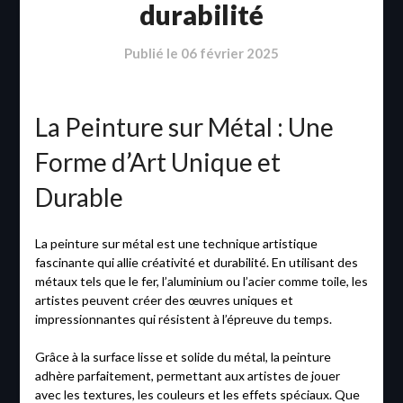
durabilité
Publié le
06 février 2025
La Peinture sur Métal : Une
Forme d’Art Unique et
Durable
La peinture sur métal est une technique artistique
fascinante qui allie créativité et durabilité. En utilisant des
métaux tels que le fer, l’aluminium ou l’acier comme toile, les
artistes peuvent créer des œuvres uniques et
impressionnantes qui résistent à l’épreuve du temps.
Grâce à la surface lisse et solide du métal, la peinture
adhère parfaitement, permettant aux artistes de jouer
avec les textures, les couleurs et les effets spéciaux. Que