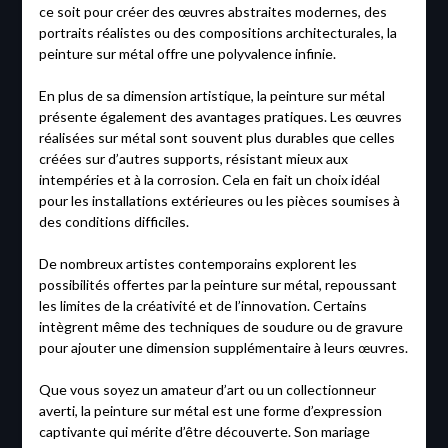
ce soit pour créer des œuvres abstraites modernes, des
portraits réalistes ou des compositions architecturales, la
peinture sur métal offre une polyvalence infinie.
En plus de sa dimension artistique, la peinture sur métal
présente également des avantages pratiques. Les œuvres
réalisées sur métal sont souvent plus durables que celles
créées sur d’autres supports, résistant mieux aux
intempéries et à la corrosion. Cela en fait un choix idéal
pour les installations extérieures ou les pièces soumises à
des conditions difficiles.
De nombreux artistes contemporains explorent les
possibilités offertes par la peinture sur métal, repoussant
les limites de la créativité et de l’innovation. Certains
intègrent même des techniques de soudure ou de gravure
pour ajouter une dimension supplémentaire à leurs œuvres.
Que vous soyez un amateur d’art ou un collectionneur
averti, la peinture sur métal est une forme d’expression
captivante qui mérite d’être découverte. Son mariage