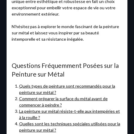
unique entre esthétique et robustesse en fait un choix
exceptionnel pour embellir votre espace de vie ou votre
environnement extérieur.
N’hésitez pas à explorer le monde fascinant de la peinture
sur métal et laissez-vous inspirer par sa beauté
intemporelle et sa résistance inégalée.
Questions Fréquemment Posées sur la
Peinture sur Métal
Quels types de peinture sont recommandés pour la
peinture sur métal ?
Comment préparer la surface du métal avant de
commencer à peindre ?
La peinture sur métal résiste-t-elle aux intempéries et
à la rouille ?
Quelles sont les techniques spéciales utilisées pour la
peinture sur métal ?