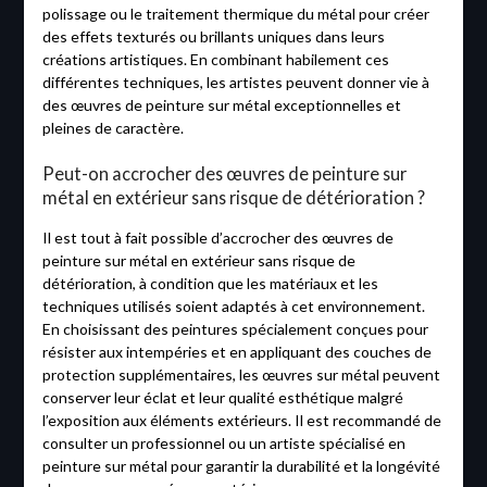
polissage ou le traitement thermique du métal pour créer
des effets texturés ou brillants uniques dans leurs
créations artistiques. En combinant habilement ces
différentes techniques, les artistes peuvent donner vie à
des œuvres de peinture sur métal exceptionnelles et
pleines de caractère.
Peut-on accrocher des œuvres de peinture sur
métal en extérieur sans risque de détérioration ?
Il est tout à fait possible d’accrocher des œuvres de
peinture sur métal en extérieur sans risque de
détérioration, à condition que les matériaux et les
techniques utilisés soient adaptés à cet environnement.
En choisissant des peintures spécialement conçues pour
résister aux intempéries et en appliquant des couches de
protection supplémentaires, les œuvres sur métal peuvent
conserver leur éclat et leur qualité esthétique malgré
l’exposition aux éléments extérieurs. Il est recommandé de
consulter un professionnel ou un artiste spécialisé en
peinture sur métal pour garantir la durabilité et la longévité