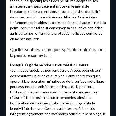
techniques spécifiques et des peintures adaptées, les
artistes et artisans peuvent protéger le métal de
l’oxydation et de la corrosion, assurant ainsi sa durabilité
dans des conditions extérieures difficiles. Grâce à des
traitements préalables et à des finitions de haute qualité, la
peinture sur métal peut conserver sa beauté et son éclat
au fil du temps, offrant une protection efficace contre les
éléments naturels.
Quelles sont les techniques spéciales utilisées pour
la peinture sur métal ?
Lorsqu’il s’agit de peindre sur du métal, plusieurs
techniques spéciales peuvent être utilisées pour obtenir
des résultats uniques et durables. Parmi ces techniques
figurent la préparation minutieuse de la surface métallique
pour assurer une adhérence optimale de la peinture,
l’utilisation de peintures spécifiquement conçues pour
résister à la corrosion et aux intempéries, ainsi que
l’application de couches protectrices pour garantir la
longévité de l’œuvre. Certains artistes expérimentés
intègrent également des méthodes telles que le sablage, le