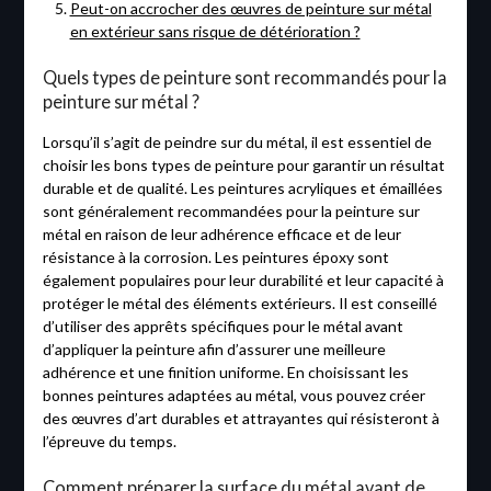
Peut-on accrocher des œuvres de peinture sur métal
en extérieur sans risque de détérioration ?
Quels types de peinture sont recommandés pour la
peinture sur métal ?
Lorsqu’il s’agit de peindre sur du métal, il est essentiel de
choisir les bons types de peinture pour garantir un résultat
durable et de qualité. Les peintures acryliques et émaillées
sont généralement recommandées pour la peinture sur
métal en raison de leur adhérence efficace et de leur
résistance à la corrosion. Les peintures époxy sont
également populaires pour leur durabilité et leur capacité à
protéger le métal des éléments extérieurs. Il est conseillé
d’utiliser des apprêts spécifiques pour le métal avant
d’appliquer la peinture afin d’assurer une meilleure
adhérence et une finition uniforme. En choisissant les
bonnes peintures adaptées au métal, vous pouvez créer
des œuvres d’art durables et attrayantes qui résisteront à
l’épreuve du temps.
Comment préparer la surface du métal avant de