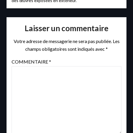
des œuvres exposées en extérieur.
Laisser un commentaire
Votre adresse de messagerie ne sera pas publiée.
Les
champs obligatoires sont indiqués avec
*
COMMENTAIRE
*