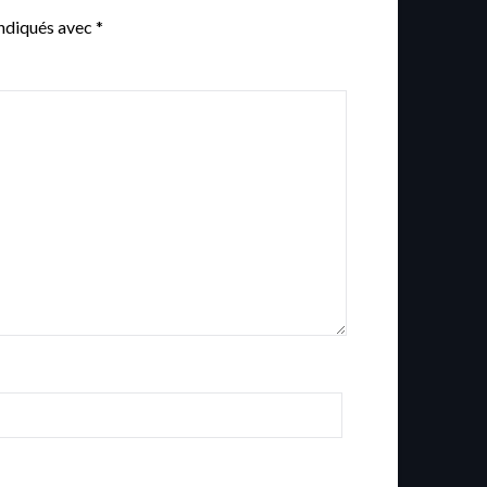
indiqués avec
*