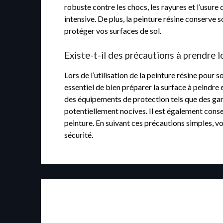
robuste contre les chocs, les rayures et l’usure 
intensive. De plus, la peinture résine conserve
protéger vos surfaces de sol.
Existe-t-il des précautions à prendre lo
Lors de l’utilisation de la peinture résine pour 
essentiel de bien préparer la surface à peindre 
des équipements de protection tels que des gant
potentiellement nocives. Il est également conse
peinture. En suivant ces précautions simples, v
sécurité.