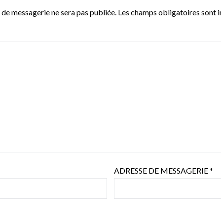
 de messagerie ne sera pas publiée.
Les champs obligatoires sont 
ADRESSE DE MESSAGERIE
*