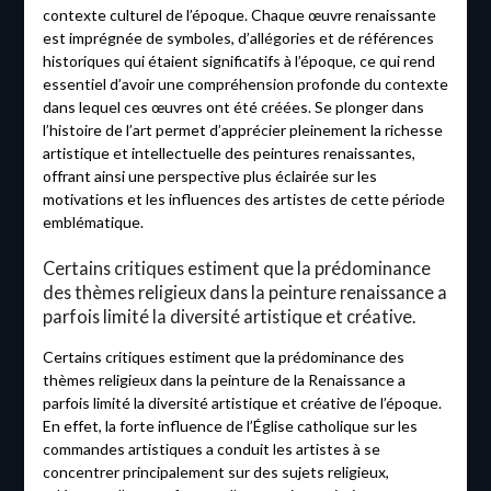
contexte culturel de l’époque. Chaque œuvre renaissante
est imprégnée de symboles, d’allégories et de références
historiques qui étaient significatifs à l’époque, ce qui rend
essentiel d’avoir une compréhension profonde du contexte
dans lequel ces œuvres ont été créées. Se plonger dans
l’histoire de l’art permet d’apprécier pleinement la richesse
artistique et intellectuelle des peintures renaissantes,
offrant ainsi une perspective plus éclairée sur les
motivations et les influences des artistes de cette période
emblématique.
Certains critiques estiment que la prédominance
des thèmes religieux dans la peinture renaissance a
parfois limité la diversité artistique et créative.
Certains critiques estiment que la prédominance des
thèmes religieux dans la peinture de la Renaissance a
parfois limité la diversité artistique et créative de l’époque.
En effet, la forte influence de l’Église catholique sur les
commandes artistiques a conduit les artistes à se
concentrer principalement sur des sujets religieux,