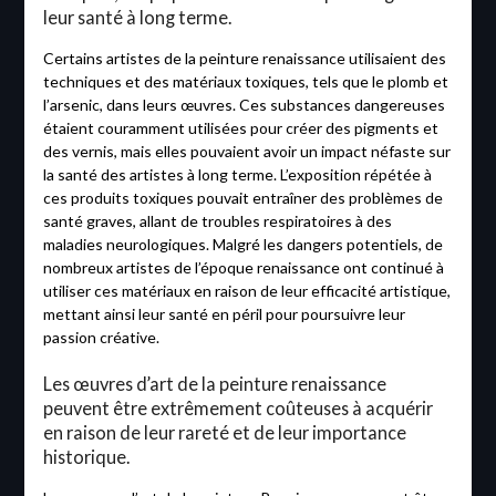
leur santé à long terme.
Certains artistes de la peinture renaissance utilisaient des
techniques et des matériaux toxiques, tels que le plomb et
l’arsenic, dans leurs œuvres. Ces substances dangereuses
étaient couramment utilisées pour créer des pigments et
des vernis, mais elles pouvaient avoir un impact néfaste sur
la santé des artistes à long terme. L’exposition répétée à
ces produits toxiques pouvait entraîner des problèmes de
santé graves, allant de troubles respiratoires à des
maladies neurologiques. Malgré les dangers potentiels, de
nombreux artistes de l’époque renaissance ont continué à
utiliser ces matériaux en raison de leur efficacité artistique,
mettant ainsi leur santé en péril pour poursuivre leur
passion créative.
Les œuvres d’art de la peinture renaissance
peuvent être extrêmement coûteuses à acquérir
en raison de leur rareté et de leur importance
historique.