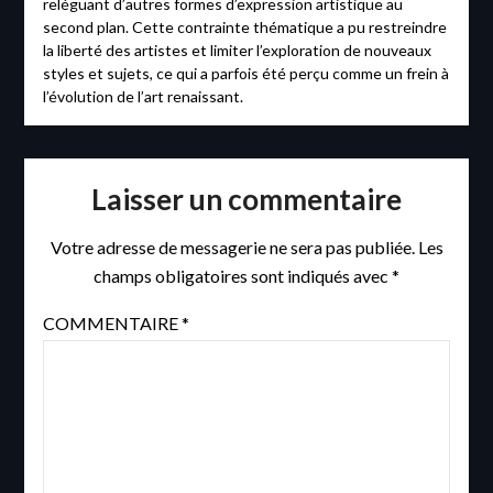
reléguant d’autres formes d’expression artistique au
second plan. Cette contrainte thématique a pu restreindre
la liberté des artistes et limiter l’exploration de nouveaux
styles et sujets, ce qui a parfois été perçu comme un frein à
l’évolution de l’art renaissant.
Laisser un commentaire
Votre adresse de messagerie ne sera pas publiée.
Les
champs obligatoires sont indiqués avec
*
COMMENTAIRE
*