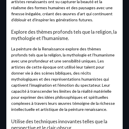
artistes renaissants ont su capturer la beauté et la
réalisme des formes humaines et des paysages avec une
finesse inégalée, créant des œuvres d’art qui continuent
d’éblouir et d’inspirer les générations futures.
Explore des thèmes profonds tels que la religion, la
mythologie et l’humanisme.
La peinture de la Renaissance explore des thèmes
profonds tels que la religion, la mythologie et l’humanisme
avec une profondeur et une sensibilité uniques. Les
artistes de cette époque ont utilisé leur talent pour
donner vie à des scènes bibliques, des récits
mythologiques et des représentations humanistes qui
captivent l’imagination et l’émotion du spectateur. Leur
capacité à transcender les limites de la réalité matérielle
pour exprimer des idées philosophiques et spirituelles
complexes à travers leurs œuvres témoigne de la richesse
intellectuelle et artistique de la peinture renaissance.
Utilise des techniques innovantes telles que la
perspective et le clair-obscur.