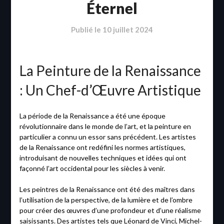
Éternel
Publié le
10 juillet 2024
La Peinture de la Renaissance
: Un Chef-d’Œuvre Artistique
La période de la Renaissance a été une époque
révolutionnaire dans le monde de l’art, et la peinture en
particulier a connu un essor sans précédent. Les artistes
de la Renaissance ont redéfini les normes artistiques,
introduisant de nouvelles techniques et idées qui ont
façonné l’art occidental pour les siècles à venir.
Les peintres de la Renaissance ont été des maîtres dans
l’utilisation de la perspective, de la lumière et de l’ombre
pour créer des œuvres d’une profondeur et d’une réalisme
saisissants. Des artistes tels que Léonard de Vinci, Michel-