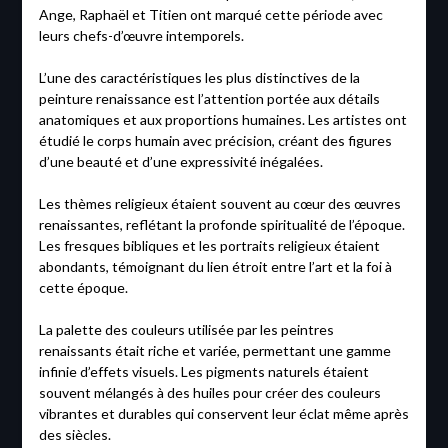
Ange, Raphaël et Titien ont marqué cette période avec
leurs chefs-d’œuvre intemporels.
L’une des caractéristiques les plus distinctives de la
peinture renaissance est l’attention portée aux détails
anatomiques et aux proportions humaines. Les artistes ont
étudié le corps humain avec précision, créant des figures
d’une beauté et d’une expressivité inégalées.
Les thèmes religieux étaient souvent au cœur des œuvres
renaissantes, reflétant la profonde spiritualité de l’époque.
Les fresques bibliques et les portraits religieux étaient
abondants, témoignant du lien étroit entre l’art et la foi à
cette époque.
La palette des couleurs utilisée par les peintres
renaissants était riche et variée, permettant une gamme
infinie d’effets visuels. Les pigments naturels étaient
souvent mélangés à des huiles pour créer des couleurs
vibrantes et durables qui conservent leur éclat même après
des siècles.