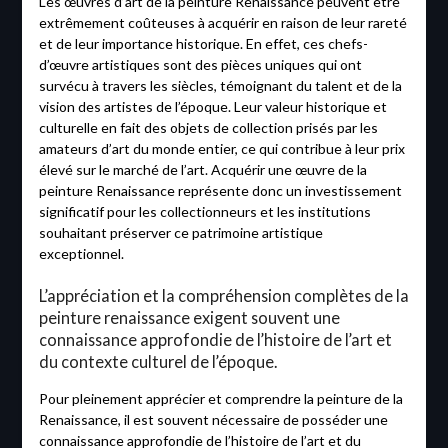
Les œuvres d’art de la peinture Renaissance peuvent être
extrêmement coûteuses à acquérir en raison de leur rareté
et de leur importance historique. En effet, ces chefs-
d’œuvre artistiques sont des pièces uniques qui ont
survécu à travers les siècles, témoignant du talent et de la
vision des artistes de l’époque. Leur valeur historique et
culturelle en fait des objets de collection prisés par les
amateurs d’art du monde entier, ce qui contribue à leur prix
élevé sur le marché de l’art. Acquérir une œuvre de la
peinture Renaissance représente donc un investissement
significatif pour les collectionneurs et les institutions
souhaitant préserver ce patrimoine artistique
exceptionnel.
L’appréciation et la compréhension complètes de la
peinture renaissance exigent souvent une
connaissance approfondie de l’histoire de l’art et
du contexte culturel de l’époque.
Pour pleinement apprécier et comprendre la peinture de la
Renaissance, il est souvent nécessaire de posséder une
connaissance approfondie de l’histoire de l’art et du