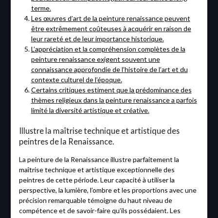
terme.
Les œuvres d’art de la peinture renaissance peuvent
être extrêmement coûteuses à acquérir en raison de
leur rareté et de leur importance historique.
L’appréciation et la compréhension complètes de la
peinture renaissance exigent souvent une
connaissance approfondie de l’histoire de l’art et du
contexte culturel de l’époque.
Certains critiques estiment que la prédominance des
thèmes religieux dans la peinture renaissance a parfois
limité la diversité artistique et créative.
Illustre la maîtrise technique et artistique des
peintres de la Renaissance.
La peinture de la Renaissance illustre parfaitement la
maîtrise technique et artistique exceptionnelle des
peintres de cette période. Leur capacité à utiliser la
perspective, la lumière, l’ombre et les proportions avec une
précision remarquable témoigne du haut niveau de
compétence et de savoir-faire qu’ils possédaient. Les