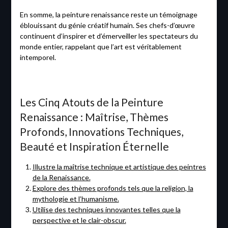
En somme, la peinture renaissance reste un témoignage
éblouissant du génie créatif humain. Ses chefs-d’œuvre
continuent d’inspirer et d’émerveiller les spectateurs du
monde entier, rappelant que l’art est véritablement
intemporel.
Les Cinq Atouts de la Peinture
Renaissance : Maîtrise, Thèmes
Profonds, Innovations Techniques,
Beauté et Inspiration Éternelle
Illustre la maîtrise technique et artistique des peintres
de la Renaissance.
Explore des thèmes profonds tels que la religion, la
mythologie et l’humanisme.
Utilise des techniques innovantes telles que la
perspective et le clair-obscur.