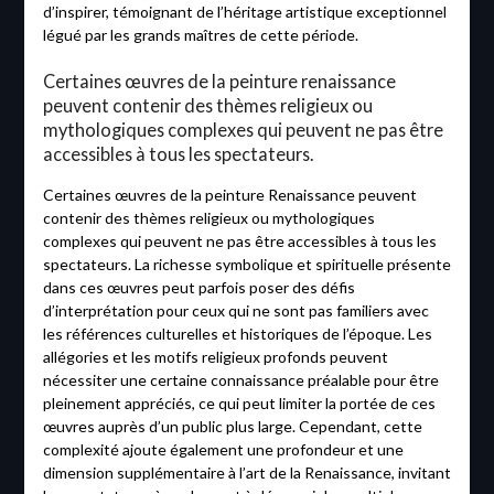
d’inspirer, témoignant de l’héritage artistique exceptionnel
légué par les grands maîtres de cette période.
Certaines œuvres de la peinture renaissance
peuvent contenir des thèmes religieux ou
mythologiques complexes qui peuvent ne pas être
accessibles à tous les spectateurs.
Certaines œuvres de la peinture Renaissance peuvent
contenir des thèmes religieux ou mythologiques
complexes qui peuvent ne pas être accessibles à tous les
spectateurs. La richesse symbolique et spirituelle présente
dans ces œuvres peut parfois poser des défis
d’interprétation pour ceux qui ne sont pas familiers avec
les références culturelles et historiques de l’époque. Les
allégories et les motifs religieux profonds peuvent
nécessiter une certaine connaissance préalable pour être
pleinement appréciés, ce qui peut limiter la portée de ces
œuvres auprès d’un public plus large. Cependant, cette
complexité ajoute également une profondeur et une
dimension supplémentaire à l’art de la Renaissance, invitant