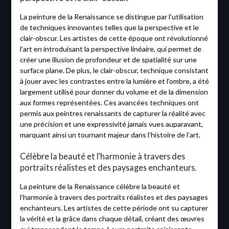
La peinture de la Renaissance se distingue par l’utilisation
de techniques innovantes telles que la perspective et le
clair-obscur. Les artistes de cette époque ont révolutionné
l’art en introduisant la perspective linéaire, qui permet de
créer une illusion de profondeur et de spatialité sur une
surface plane. De plus, le clair-obscur, technique consistant
à jouer avec les contrastes entre la lumière et l’ombre, a été
largement utilisé pour donner du volume et de la dimension
aux formes représentées. Ces avancées techniques ont
permis aux peintres renaissants de capturer la réalité avec
une précision et une expressivité jamais vues auparavant,
marquant ainsi un tournant majeur dans l’histoire de l’art.
Célèbre la beauté et l’harmonie à travers des
portraits réalistes et des paysages enchanteurs.
La peinture de la Renaissance célèbre la beauté et
l’harmonie à travers des portraits réalistes et des paysages
enchanteurs. Les artistes de cette période ont su capturer
la vérité et la grâce dans chaque détail, créant des œuvres