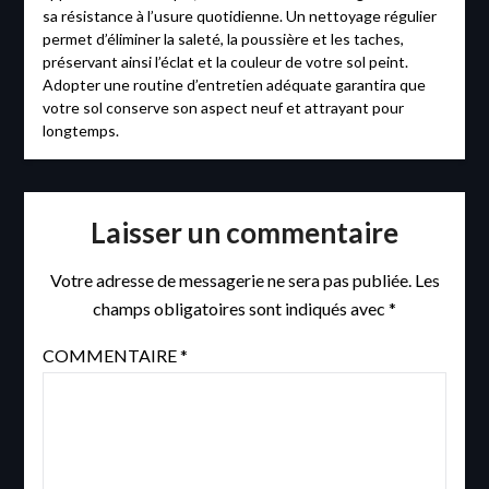
sa résistance à l’usure quotidienne. Un nettoyage régulier
permet d’éliminer la saleté, la poussière et les taches,
préservant ainsi l’éclat et la couleur de votre sol peint.
Adopter une routine d’entretien adéquate garantira que
votre sol conserve son aspect neuf et attrayant pour
longtemps.
Laisser un commentaire
Votre adresse de messagerie ne sera pas publiée.
Les
champs obligatoires sont indiqués avec
*
COMMENTAIRE
*