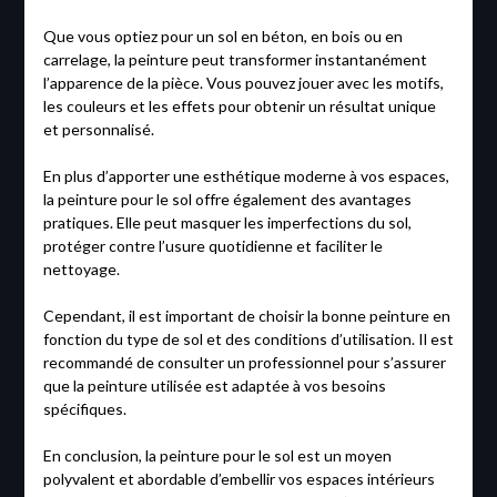
Que vous optiez pour un sol en béton, en bois ou en
carrelage, la peinture peut transformer instantanément
l’apparence de la pièce. Vous pouvez jouer avec les motifs,
les couleurs et les effets pour obtenir un résultat unique
et personnalisé.
En plus d’apporter une esthétique moderne à vos espaces,
la peinture pour le sol offre également des avantages
pratiques. Elle peut masquer les imperfections du sol,
protéger contre l’usure quotidienne et faciliter le
nettoyage.
Cependant, il est important de choisir la bonne peinture en
fonction du type de sol et des conditions d’utilisation. Il est
recommandé de consulter un professionnel pour s’assurer
que la peinture utilisée est adaptée à vos besoins
spécifiques.
En conclusion, la peinture pour le sol est un moyen
polyvalent et abordable d’embellir vos espaces intérieurs