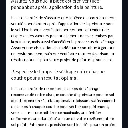
Assurez-vous que la pièce est bien ventilée
pendant et après l’application de la peinture.
Il est essentiel de s’assurer que la pièce est correctement
ventilée pendant et après l’application de la peinture pour
le sol. Une bonne ventilation permet non seulement de
disperser les vapeurs potentiellement nocives émises par
la peinture, mais aussi d’accélérer le processus de séchage.
Assurer une circulation d’air adéquate contribue à garantir
un environnement sain et sécuritaire tout en favorisant un
résultat optimal pour votre projet de peinture pour le sol.
Respectez le temps de séchage entre chaque
couche pour un résultat optimal.
Il est essentiel de respecter le temps de séchage
recommandé entre chaque couche de peinture pour le sol
afin d’obtenir un résultat optimal. En laissant suffisamment
de temps à chaque couche pour sécher complètement,
vous assurez une adhérence maximale, une finition
uniforme et une durabilité accrue de votre revêtement de
sol peint. Patience et précision sont les clés pour un projet