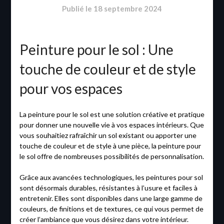
Publié le
18 septembre 2024
Peinture pour le sol : Une
touche de couleur et de style
pour vos espaces
La peinture pour le sol est une solution créative et pratique
pour donner une nouvelle vie à vos espaces intérieurs. Que
vous souhaitiez rafraîchir un sol existant ou apporter une
touche de couleur et de style à une pièce, la peinture pour
le sol offre de nombreuses possibilités de personnalisation.
Grâce aux avancées technologiques, les peintures pour sol
sont désormais durables, résistantes à l’usure et faciles à
entretenir. Elles sont disponibles dans une large gamme de
couleurs, de finitions et de textures, ce qui vous permet de
créer l’ambiance que vous désirez dans votre intérieur.