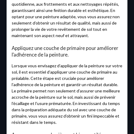
quotidienne, aux frottements et aux nettoyages répétés,
garantissant ainsi une finition durable et esthétique. En
optant pour une peinture adaptée, vous vous assurez non
seulement d’obtenir un résultat de qualité, mais aussi de
prolonger la vie de votre revêtement de sol tout en
maintenant son aspect neuf et attrayant.
Appliquez une couche de primaire pour améliorer
l’adhérence de la peinture.
Lorsque vous envisagez d’appliquer de la peinture sur votre
sol, il est essentiel d’appliquer une couche de primaire au
préalable. Cette étape est cruciale pour améliorer
l’adhérence de la peinture et garantir un résultat durable.
Le primaire permet non seulement d’assurer une meilleure
accroche de la peinture sur le sol, mais aussi de prévenir
l’écaillage et l’usure prématurée. En investissant du temps
dans la préparation adéquate du sol avec une couche de
primaire, vous vous assurez d’obtenir un fini impeccable et
résistant dans le temps.