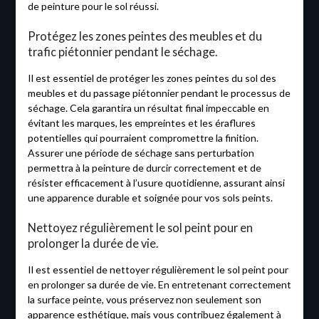
de peinture pour le sol réussi.
Protégez les zones peintes des meubles et du
trafic piétonnier pendant le séchage.
Il est essentiel de protéger les zones peintes du sol des
meubles et du passage piétonnier pendant le processus de
séchage. Cela garantira un résultat final impeccable en
évitant les marques, les empreintes et les éraflures
potentielles qui pourraient compromettre la finition.
Assurer une période de séchage sans perturbation
permettra à la peinture de durcir correctement et de
résister efficacement à l’usure quotidienne, assurant ainsi
une apparence durable et soignée pour vos sols peints.
Nettoyez régulièrement le sol peint pour en
prolonger la durée de vie.
Il est essentiel de nettoyer régulièrement le sol peint pour
en prolonger sa durée de vie. En entretenant correctement
la surface peinte, vous préservez non seulement son
apparence esthétique, mais vous contribuez également à