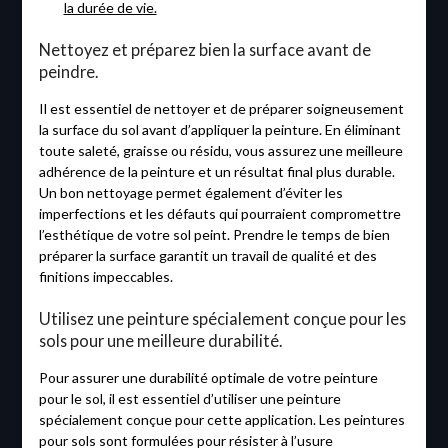
la durée de vie.
Nettoyez et préparez bien la surface avant de
peindre.
Il est essentiel de nettoyer et de préparer soigneusement
la surface du sol avant d’appliquer la peinture. En éliminant
toute saleté, graisse ou résidu, vous assurez une meilleure
adhérence de la peinture et un résultat final plus durable.
Un bon nettoyage permet également d’éviter les
imperfections et les défauts qui pourraient compromettre
l’esthétique de votre sol peint. Prendre le temps de bien
préparer la surface garantit un travail de qualité et des
finitions impeccables.
Utilisez une peinture spécialement conçue pour les
sols pour une meilleure durabilité.
Pour assurer une durabilité optimale de votre peinture
pour le sol, il est essentiel d’utiliser une peinture
spécialement conçue pour cette application. Les peintures
pour sols sont formulées pour résister à l’usure