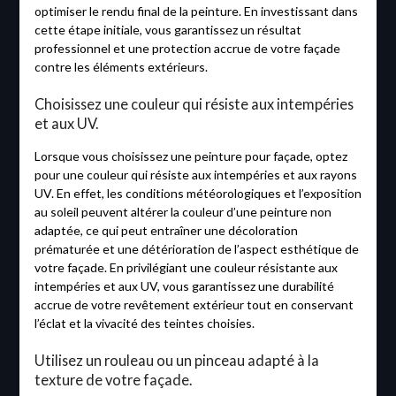
optimiser le rendu final de la peinture. En investissant dans
cette étape initiale, vous garantissez un résultat
professionnel et une protection accrue de votre façade
contre les éléments extérieurs.
Choisissez une couleur qui résiste aux intempéries
et aux UV.
Lorsque vous choisissez une peinture pour façade, optez
pour une couleur qui résiste aux intempéries et aux rayons
UV. En effet, les conditions météorologiques et l’exposition
au soleil peuvent altérer la couleur d’une peinture non
adaptée, ce qui peut entraîner une décoloration
prématurée et une détérioration de l’aspect esthétique de
votre façade. En privilégiant une couleur résistante aux
intempéries et aux UV, vous garantissez une durabilité
accrue de votre revêtement extérieur tout en conservant
l’éclat et la vivacité des teintes choisies.
Utilisez un rouleau ou un pinceau adapté à la
texture de votre façade.