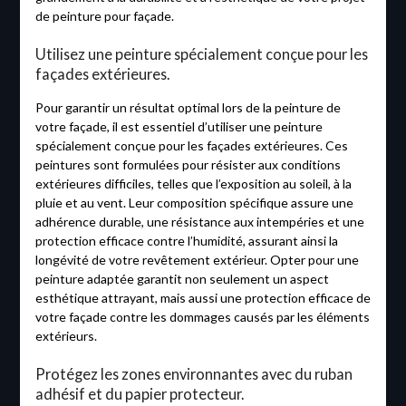
de peinture pour façade.
Utilisez une peinture spécialement conçue pour les
façades extérieures.
Pour garantir un résultat optimal lors de la peinture de
votre façade, il est essentiel d’utiliser une peinture
spécialement conçue pour les façades extérieures. Ces
peintures sont formulées pour résister aux conditions
extérieures difficiles, telles que l’exposition au soleil, à la
pluie et au vent. Leur composition spécifique assure une
adhérence durable, une résistance aux intempéries et une
protection efficace contre l’humidité, assurant ainsi la
longévité de votre revêtement extérieur. Opter pour une
peinture adaptée garantit non seulement un aspect
esthétique attrayant, mais aussi une protection efficace de
votre façade contre les dommages causés par les éléments
extérieurs.
Protégez les zones environnantes avec du ruban
adhésif et du papier protecteur.