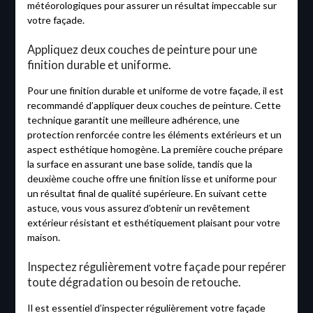
météorologiques pour assurer un résultat impeccable sur
votre façade.
Appliquez deux couches de peinture pour une
finition durable et uniforme.
Pour une finition durable et uniforme de votre façade, il est
recommandé d’appliquer deux couches de peinture. Cette
technique garantit une meilleure adhérence, une
protection renforcée contre les éléments extérieurs et un
aspect esthétique homogène. La première couche prépare
la surface en assurant une base solide, tandis que la
deuxième couche offre une finition lisse et uniforme pour
un résultat final de qualité supérieure. En suivant cette
astuce, vous vous assurez d’obtenir un revêtement
extérieur résistant et esthétiquement plaisant pour votre
maison.
Inspectez régulièrement votre façade pour repérer
toute dégradation ou besoin de retouche.
Il est essentiel d’inspecter régulièrement votre façade