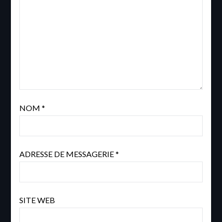
NOM
*
ADRESSE DE MESSAGERIE
*
SITE WEB