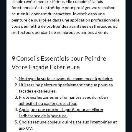
simple revêtement extérieur. Elle combine à la fois
fonctionnalité et esthétique pour protéger votre maison
tout en lui donnant du caractère. Investir dans une
peinture de qualité et dans une application professionnelle
vous permettra de profiter des avantages esthétiques et
protecteurs pendant de nombreuses années à venir.
9 Conseils Essentiels pour Peindre
Votre Façade Extérieure
Nettoyez la surface avant de commencer à peindre.
Utilisez une peinture spécialement conçue pour les
façades extérieures.
Protégez les zones environnantes avec du ruban
adhésif et du papier protecteur.
Appliquez une couche d’apprêt pour améliorer
l’adhérence de la peinture.
Choisissez une couleur qui résiste aux intempéries et
aux UV.