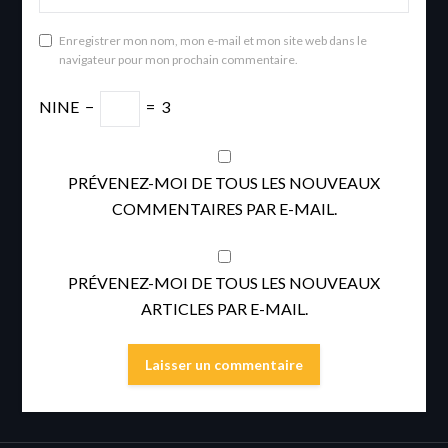
Enregistrer mon nom, mon e-mail et mon site web dans le
navigateur pour mon prochain commentaire.
NINE
−
=
3
PRÉVENEZ-MOI DE TOUS LES NOUVEAUX
COMMENTAIRES PAR E-MAIL.
PRÉVENEZ-MOI DE TOUS LES NOUVEAUX
ARTICLES PAR E-MAIL.