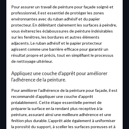
Pour assurer un travail de peinture pour façade soigné et
professionnel, il est essentiel de protéger les zones
environnantes avec du ruban adhésif et du papier
protecteur. En délimitant clairement les surfaces à peindre,
vous éviterez les éclaboussures de peinture indésirables
sur les fenêtres, les bordures et autres éléments
adjacents. Le ruban adhésif et le papier protecteur
agissent comme une barrière efficace pour garantir un
résultat propre et précis, tout en simplifiant le processus
de nettoyage ultérieur.
Appliquez une couche d’apprêt pour améliorer
l’adhérence de la peinture.
Pour améliorer l’adhérence de la peinture pour façade, il est
recommandé d’appliquer une couche d’apprêt
préalablement. Cette étape essentielle permet de
préparer la surface en la rendant plus receptive à la
peinture, assurant ainsi une meilleure adhérence et une
finition plus durable. L’apprêt aide également à uniformiser
la porosité du support, à sceller les surfaces poreuses et à