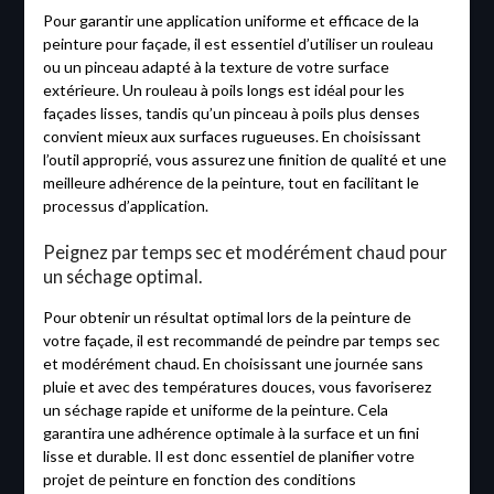
Pour garantir une application uniforme et efficace de la
peinture pour façade, il est essentiel d’utiliser un rouleau
ou un pinceau adapté à la texture de votre surface
extérieure. Un rouleau à poils longs est idéal pour les
façades lisses, tandis qu’un pinceau à poils plus denses
convient mieux aux surfaces rugueuses. En choisissant
l’outil approprié, vous assurez une finition de qualité et une
meilleure adhérence de la peinture, tout en facilitant le
processus d’application.
Peignez par temps sec et modérément chaud pour
un séchage optimal.
Pour obtenir un résultat optimal lors de la peinture de
votre façade, il est recommandé de peindre par temps sec
et modérément chaud. En choisissant une journée sans
pluie et avec des températures douces, vous favoriserez
un séchage rapide et uniforme de la peinture. Cela
garantira une adhérence optimale à la surface et un fini
lisse et durable. Il est donc essentiel de planifier votre
projet de peinture en fonction des conditions