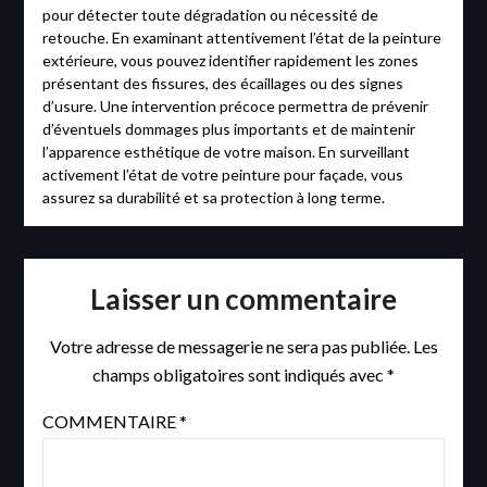
pour détecter toute dégradation ou nécessité de
retouche. En examinant attentivement l’état de la peinture
extérieure, vous pouvez identifier rapidement les zones
présentant des fissures, des écaillages ou des signes
d’usure. Une intervention précoce permettra de prévenir
d’éventuels dommages plus importants et de maintenir
l’apparence esthétique de votre maison. En surveillant
activement l’état de votre peinture pour façade, vous
assurez sa durabilité et sa protection à long terme.
Laisser un commentaire
Votre adresse de messagerie ne sera pas publiée.
Les
champs obligatoires sont indiqués avec
*
COMMENTAIRE
*