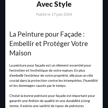
Avec Style
Publié le
17 juin 2024
La Peinture pour Façade :
Embellir et Protéger Votre
Maison
La peinture pour façade est un élément essentiel pour
l’entretien et l’esthétique de votre maison. En plus
d’embellir l’extérieur de votre propriété, elle joue un rôle
crucial dans la protection contre les intempéries, l’humidité
et les dommages causés par le temps.
Choisir la bonne peinture pour façade est important pour
garantir une finition de qualité et une durabilité à long
terme. Il existe une variété de types de peintures