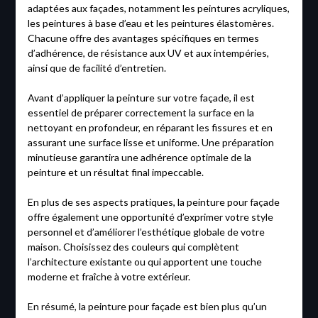
adaptées aux façades, notamment les peintures acryliques,
les peintures à base d’eau et les peintures élastomères.
Chacune offre des avantages spécifiques en termes
d’adhérence, de résistance aux UV et aux intempéries,
ainsi que de facilité d’entretien.
Avant d’appliquer la peinture sur votre façade, il est
essentiel de préparer correctement la surface en la
nettoyant en profondeur, en réparant les fissures et en
assurant une surface lisse et uniforme. Une préparation
minutieuse garantira une adhérence optimale de la
peinture et un résultat final impeccable.
En plus de ses aspects pratiques, la peinture pour façade
offre également une opportunité d’exprimer votre style
personnel et d’améliorer l’esthétique globale de votre
maison. Choisissez des couleurs qui complètent
l’architecture existante ou qui apportent une touche
moderne et fraîche à votre extérieur.
En résumé, la peinture pour façade est bien plus qu’un