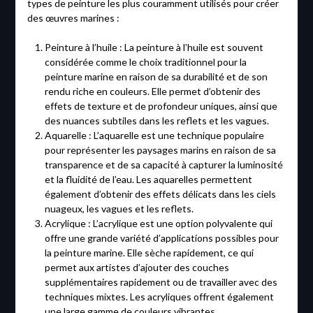
types de peinture les plus couramment utilisés pour créer
des œuvres marines :
Peinture à l’huile : La peinture à l’huile est souvent
considérée comme le choix traditionnel pour la
peinture marine en raison de sa durabilité et de son
rendu riche en couleurs. Elle permet d’obtenir des
effets de texture et de profondeur uniques, ainsi que
des nuances subtiles dans les reflets et les vagues.
Aquarelle : L’aquarelle est une technique populaire
pour représenter les paysages marins en raison de sa
transparence et de sa capacité à capturer la luminosité
et la fluidité de l’eau. Les aquarelles permettent
également d’obtenir des effets délicats dans les ciels
nuageux, les vagues et les reflets.
Acrylique : L’acrylique est une option polyvalente qui
offre une grande variété d’applications possibles pour
la peinture marine. Elle sèche rapidement, ce qui
permet aux artistes d’ajouter des couches
supplémentaires rapidement ou de travailler avec des
techniques mixtes. Les acryliques offrent également
une large gamme de couleurs vibrantes.