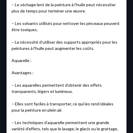
– Le séchage lent de la peinture à l’huile peut nécessiter
plus de temps pour terminer une œuvre.
– Les solvants utilisés pour nettoyer les pinceaux peuvent
être toxiques.
– La nécessité d’utiliser des supports appropriés pour les
peintures à l’huile peut augmenter les coûts.
Aquarelle :
Avantages :
– Les aquarelles permettent d’obtenir des effets
transparents, légers et lumineux.
– Elles sont faciles à transporter, ce qui les rend idéales
pour la peinture en plein air.
– Les techniques d’aquarelle permettent une grande
variété d’effets, tels que le lavage, le glacis ou le grattage.