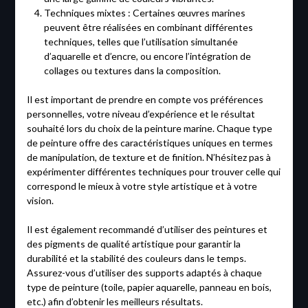
Techniques mixtes : Certaines œuvres marines
peuvent être réalisées en combinant différentes
techniques, telles que l’utilisation simultanée
d’aquarelle et d’encre, ou encore l’intégration de
collages ou textures dans la composition.
Il est important de prendre en compte vos préférences
personnelles, votre niveau d’expérience et le résultat
souhaité lors du choix de la peinture marine. Chaque type
de peinture offre des caractéristiques uniques en termes
de manipulation, de texture et de finition. N’hésitez pas à
expérimenter différentes techniques pour trouver celle qui
correspond le mieux à votre style artistique et à votre
vision.
Il est également recommandé d’utiliser des peintures et
des pigments de qualité artistique pour garantir la
durabilité et la stabilité des couleurs dans le temps.
Assurez-vous d’utiliser des supports adaptés à chaque
type de peinture (toile, papier aquarelle, panneau en bois,
etc.) afin d’obtenir les meilleurs résultats.