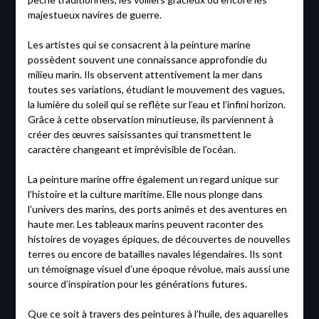
majestueux navires de guerre.
Les artistes qui se consacrent à la peinture marine
possèdent souvent une connaissance approfondie du
milieu marin. Ils observent attentivement la mer dans
toutes ses variations, étudiant le mouvement des vagues,
la lumière du soleil qui se reflète sur l’eau et l’infini horizon.
Grâce à cette observation minutieuse, ils parviennent à
créer des œuvres saisissantes qui transmettent le
caractère changeant et imprévisible de l’océan.
La peinture marine offre également un regard unique sur
l’histoire et la culture maritime. Elle nous plonge dans
l’univers des marins, des ports animés et des aventures en
haute mer. Les tableaux marins peuvent raconter des
histoires de voyages épiques, de découvertes de nouvelles
terres ou encore de batailles navales légendaires. Ils sont
un témoignage visuel d’une époque révolue, mais aussi une
source d’inspiration pour les générations futures.
Que ce soit à travers des peintures à l’huile, des aquarelles