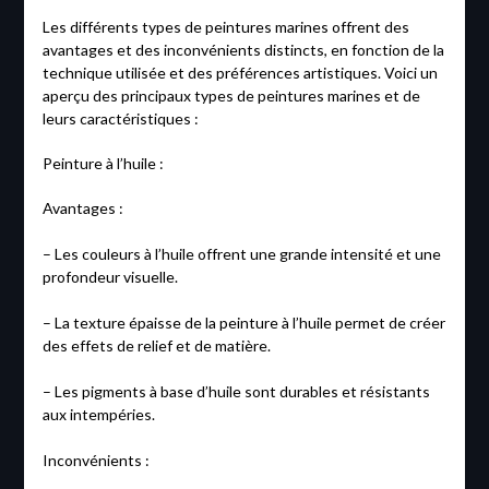
Les différents types de peintures marines offrent des
avantages et des inconvénients distincts, en fonction de la
technique utilisée et des préférences artistiques. Voici un
aperçu des principaux types de peintures marines et de
leurs caractéristiques :
Peinture à l’huile :
Avantages :
– Les couleurs à l’huile offrent une grande intensité et une
profondeur visuelle.
– La texture épaisse de la peinture à l’huile permet de créer
des effets de relief et de matière.
– Les pigments à base d’huile sont durables et résistants
aux intempéries.
Inconvénients :