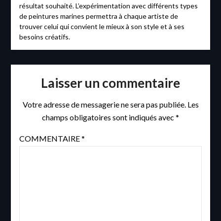
résultat souhaité. L’expérimentation avec différents types
de peintures marines permettra à chaque artiste de
trouver celui qui convient le mieux à son style et à ses
besoins créatifs.
Laisser un commentaire
Votre adresse de messagerie ne sera pas publiée.
Les
champs obligatoires sont indiqués avec
*
COMMENTAIRE
*