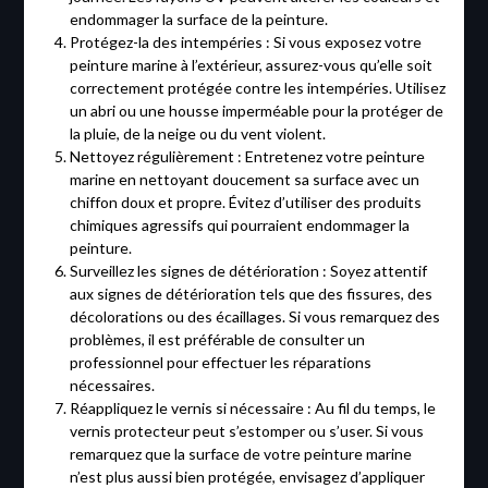
endommager la surface de la peinture.
Protégez-la des intempéries : Si vous exposez votre
peinture marine à l’extérieur, assurez-vous qu’elle soit
correctement protégée contre les intempéries. Utilisez
un abri ou une housse imperméable pour la protéger de
la pluie, de la neige ou du vent violent.
Nettoyez régulièrement : Entretenez votre peinture
marine en nettoyant doucement sa surface avec un
chiffon doux et propre. Évitez d’utiliser des produits
chimiques agressifs qui pourraient endommager la
peinture.
Surveillez les signes de détérioration : Soyez attentif
aux signes de détérioration tels que des fissures, des
décolorations ou des écaillages. Si vous remarquez des
problèmes, il est préférable de consulter un
professionnel pour effectuer les réparations
nécessaires.
Réappliquez le vernis si nécessaire : Au fil du temps, le
vernis protecteur peut s’estomper ou s’user. Si vous
remarquez que la surface de votre peinture marine
n’est plus aussi bien protégée, envisagez d’appliquer