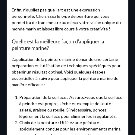
Enfin, n’oubliez pas que l’art est une expression
personnelle. Choisissez le type de peinture qui vous
permettra de transmettre au mieux votre vision unique du
monde marin et laissez libre cours à votre créativité !
Quelle est la meilleure façon d’appliquer la
peinture marine?
L’application de la peinture marine demande une certaine
préparation et l’utilisation de techniques spécifiques pour
obtenir un résultat optimal. Voici quelques étapes
essentielles à suivre pour appliquer la peinture marine de
manière efficace :
Préparation de la surface : Assurez-vous que la surface
à peindre est propre, sèche et exempte de toute
saleté, graisse ou rouille. Si nécessaire, poncez
légèrement la surface pour éliminer les irrégularités.
Choix de la peinture : Utilisez une peinture
spécialement conçue pour les environnements marins,