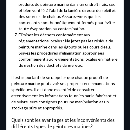
produits de peinture marine dans un endroit frais, sec
et bien ventilé, à l’abri de la lumière directe du soleil et
des sources de chaleur. Assurez-vous que les
contenants sont hermétiquement fermés pour éviter
toute évaporation ou contamination.
Éliminez les déchets conformément aux
réglementations locales : Ne jetez pas les résidus de
peinture marine dans les égouts ou les cours d’eau.
Suivez les procédures d’élimination appropriées
conformément aux réglementations locales en matière
de gestion des déchets dangereux.
Il est important de se rappeler que chaque produit de
peinture marine peut avoir ses propres recommandations
spécifiques. Il est donc essentiel de consulter
attentivement les informations fournies par le fabricant et
de suivre leurs consignes pour une manipulation et un
stockage sûrs et appropriés.
Quels sont les avantages et les inconvénients des
différents types de peintures marines?