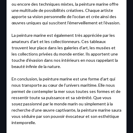
ou encore des techniques mixtes, la peinture marine offre
une multitude de possibilités créatives. Chaque artiste
apporte sa vision personnelle de l’océan et crée ainsi des
œuvres uniques qui suscitent l’émerveillement et l’évasion.
La peinture marine est également très appréciée par les
amateurs d’art et les collectionneurs. Ces tableaux
trouvent leur place dans les galeries d’art, les musées et
les collections privées du monde entier. Ils apportent une
touche d’évasion dans nos intérieurs en nous rappelant la
beauté infinie de la nature.
En conclusion, la peinture marine est une forme d’art qui
nous transporte au cœur de l’univers maritime. Elle nous
permet de contempler la mer sous toutes ses formes et de
ressentir toute sa puissance et sa sérénité. Que vous
soyez passionné par le monde marin ou simplement à la
recherche d’une œuvre captivante, la peinture marine saura
vous séduire par son pouvoir évocateur et son esthétique
intemporelle.