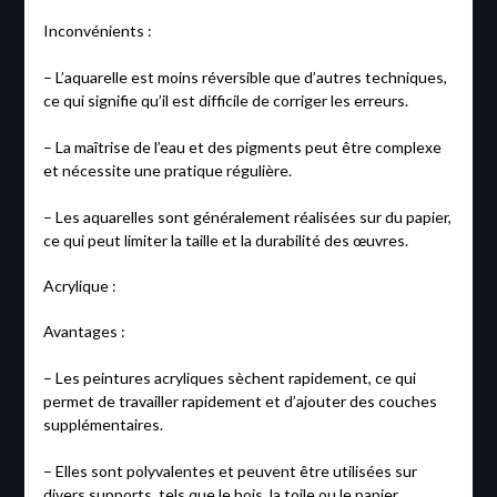
Inconvénients :
– L’aquarelle est moins réversible que d’autres techniques,
ce qui signifie qu’il est difficile de corriger les erreurs.
– La maîtrise de l’eau et des pigments peut être complexe
et nécessite une pratique régulière.
– Les aquarelles sont généralement réalisées sur du papier,
ce qui peut limiter la taille et la durabilité des œuvres.
Acrylique :
Avantages :
– Les peintures acryliques sèchent rapidement, ce qui
permet de travailler rapidement et d’ajouter des couches
supplémentaires.
– Elles sont polyvalentes et peuvent être utilisées sur
divers supports, tels que le bois, la toile ou le papier.