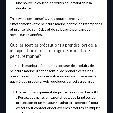
une nouvelle couche de vernis pour maintenir sa
durabilité.
En suivant ces conseils, vous pourrez protéger
efficacement votre peinture marine contre les intempéries
et profiter de son éclat et de sa beauté pendant de
nombreuses années.
Quelles sont les précautions à prendre lors de la
manipulation et du stockage de produits de
peinture marine?
Lors de la manipulation et du stockage de produits de
peinture marine, il est essentiel de prendre certaines
précautions pour assurer votre sécurité et préserver la
qualité des produits. Voici quelques conseils à suivre :
Utilisez un équipement de protection individuelle (EPI)
: Portez des gants en caoutchouc, des lunettes de
protection et un masque respiratoire approprié pour
éviter tout contact direct avec les produits chimiques