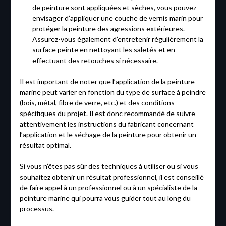
de peinture sont appliquées et sèches, vous pouvez
envisager d’appliquer une couche de vernis marin pour
protéger la peinture des agressions extérieures.
Assurez-vous également d’entretenir régulièrement la
surface peinte en nettoyant les saletés et en
effectuant des retouches si nécessaire.
Il est important de noter que l’application de la peinture
marine peut varier en fonction du type de surface à peindre
(bois, métal, fibre de verre, etc.) et des conditions
spécifiques du projet. Il est donc recommandé de suivre
attentivement les instructions du fabricant concernant
l’application et le séchage de la peinture pour obtenir un
résultat optimal.
Si vous n’êtes pas sûr des techniques à utiliser ou si vous
souhaitez obtenir un résultat professionnel, il est conseillé
de faire appel à un professionnel ou à un spécialiste de la
peinture marine qui pourra vous guider tout au long du
processus.