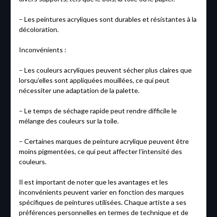
– Les peintures acryliques sont durables et résistantes à la
décoloration.
Inconvénients :
– Les couleurs acryliques peuvent sécher plus claires que
lorsqu’elles sont appliquées mouillées, ce qui peut
nécessiter une adaptation de la palette.
– Le temps de séchage rapide peut rendre difficile le
mélange des couleurs sur la toile.
– Certaines marques de peinture acrylique peuvent être
moins pigmentées, ce qui peut affecter l’intensité des
couleurs.
Il est important de noter que les avantages et les
inconvénients peuvent varier en fonction des marques
spécifiques de peintures utilisées. Chaque artiste a ses
préférences personnelles en termes de technique et de