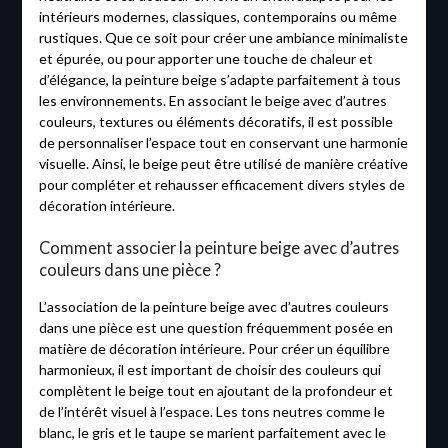
intérieurs modernes, classiques, contemporains ou même
rustiques. Que ce soit pour créer une ambiance minimaliste
et épurée, ou pour apporter une touche de chaleur et
d’élégance, la peinture beige s’adapte parfaitement à tous
les environnements. En associant le beige avec d’autres
couleurs, textures ou éléments décoratifs, il est possible
de personnaliser l’espace tout en conservant une harmonie
visuelle. Ainsi, le beige peut être utilisé de manière créative
pour compléter et rehausser efficacement divers styles de
décoration intérieure.
Comment associer la peinture beige avec d’autres
couleurs dans une pièce ?
L’association de la peinture beige avec d’autres couleurs
dans une pièce est une question fréquemment posée en
matière de décoration intérieure. Pour créer un équilibre
harmonieux, il est important de choisir des couleurs qui
complètent le beige tout en ajoutant de la profondeur et
de l’intérêt visuel à l’espace. Les tons neutres comme le
blanc, le gris et le taupe se marient parfaitement avec le