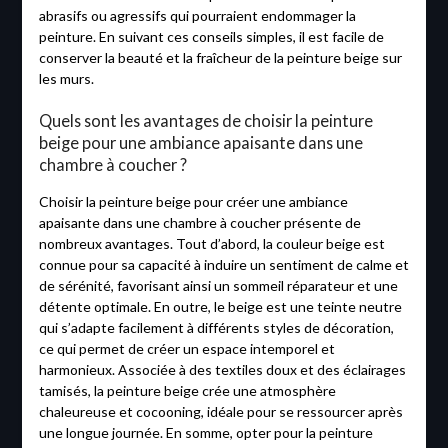
abrasifs ou agressifs qui pourraient endommager la
peinture. En suivant ces conseils simples, il est facile de
conserver la beauté et la fraîcheur de la peinture beige sur
les murs.
Quels sont les avantages de choisir la peinture
beige pour une ambiance apaisante dans une
chambre à coucher ?
Choisir la peinture beige pour créer une ambiance
apaisante dans une chambre à coucher présente de
nombreux avantages. Tout d’abord, la couleur beige est
connue pour sa capacité à induire un sentiment de calme et
de sérénité, favorisant ainsi un sommeil réparateur et une
détente optimale. En outre, le beige est une teinte neutre
qui s’adapte facilement à différents styles de décoration,
ce qui permet de créer un espace intemporel et
harmonieux. Associée à des textiles doux et des éclairages
tamisés, la peinture beige crée une atmosphère
chaleureuse et cocooning, idéale pour se ressourcer après
une longue journée. En somme, opter pour la peinture