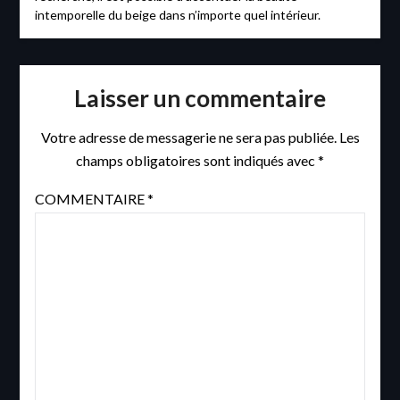
intemporelle du beige dans n’importe quel intérieur.
Laisser un commentaire
Votre adresse de messagerie ne sera pas publiée.
Les
champs obligatoires sont indiqués avec
*
COMMENTAIRE
*