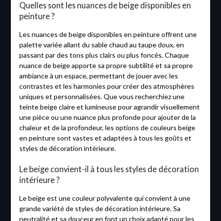
Quelles sont les nuances de beige disponibles en
peinture ?
Les nuances de beige disponibles en peinture offrent une
palette variée allant du sable chaud au taupe doux, en
passant par des tons plus clairs ou plus foncés. Chaque
nuance de beige apporte sa propre subtilité et sa propre
ambiance à un espace, permettant de jouer avec les
contrastes et les harmonies pour créer des atmosphères
uniques et personnalisées. Que vous recherchiez une
teinte beige claire et lumineuse pour agrandir visuellement
une pièce ou une nuance plus profonde pour ajouter de la
chaleur et de la profondeur, les options de couleurs beige
en peinture sont vastes et adaptées à tous les goûts et
styles de décoration intérieure.
Le beige convient-il à tous les styles de décoration
intérieure ?
Le beige est une couleur polyvalente qui convient à une
grande variété de styles de décoration intérieure. Sa
neutralité et sa douceur en font un choix adapté pour les