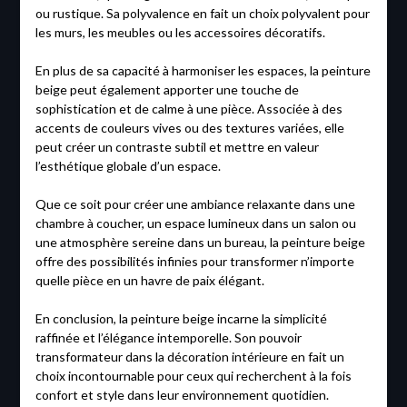
ou rustique. Sa polyvalence en fait un choix polyvalent pour
les murs, les meubles ou les accessoires décoratifs.
En plus de sa capacité à harmoniser les espaces, la peinture
beige peut également apporter une touche de
sophistication et de calme à une pièce. Associée à des
accents de couleurs vives ou des textures variées, elle
peut créer un contraste subtil et mettre en valeur
l’esthétique globale d’un espace.
Que ce soit pour créer une ambiance relaxante dans une
chambre à coucher, un espace lumineux dans un salon ou
une atmosphère sereine dans un bureau, la peinture beige
offre des possibilités infinies pour transformer n’importe
quelle pièce en un havre de paix élégant.
En conclusion, la peinture beige incarne la simplicité
raffinée et l’élégance intemporelle. Son pouvoir
transformateur dans la décoration intérieure en fait un
choix incontournable pour ceux qui recherchent à la fois
confort et style dans leur environnement quotidien.