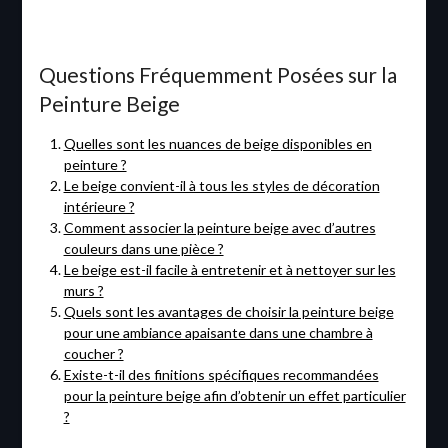
Questions Fréquemment Posées sur la
Peinture Beige
Quelles sont les nuances de beige disponibles en
peinture ?
Le beige convient-il à tous les styles de décoration
intérieure ?
Comment associer la peinture beige avec d’autres
couleurs dans une pièce ?
Le beige est-il facile à entretenir et à nettoyer sur les
murs ?
Quels sont les avantages de choisir la peinture beige
pour une ambiance apaisante dans une chambre à
coucher ?
Existe-t-il des finitions spécifiques recommandées
pour la peinture beige afin d’obtenir un effet particulier
?