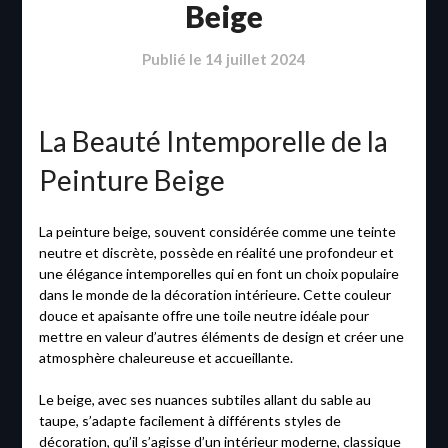
Beige
Publié le
14 juillet 2024
La Beauté Intemporelle de la
Peinture Beige
La peinture beige, souvent considérée comme une teinte
neutre et discrète, possède en réalité une profondeur et
une élégance intemporelles qui en font un choix populaire
dans le monde de la décoration intérieure. Cette couleur
douce et apaisante offre une toile neutre idéale pour
mettre en valeur d’autres éléments de design et créer une
atmosphère chaleureuse et accueillante.
Le beige, avec ses nuances subtiles allant du sable au
taupe, s’adapte facilement à différents styles de
décoration, qu’il s’agisse d’un intérieur moderne, classique