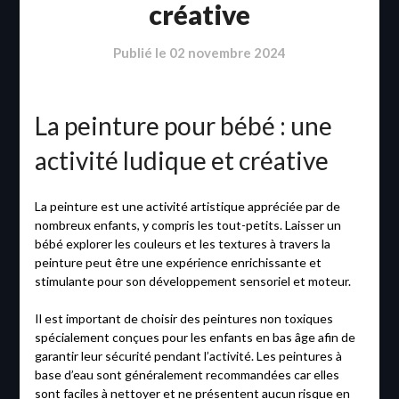
créative
Publié le
02 novembre 2024
La peinture pour bébé : une
activité ludique et créative
La peinture est une activité artistique appréciée par de
nombreux enfants, y compris les tout-petits. Laisser un
bébé explorer les couleurs et les textures à travers la
peinture peut être une expérience enrichissante et
stimulante pour son développement sensoriel et moteur.
Il est important de choisir des peintures non toxiques
spécialement conçues pour les enfants en bas âge afin de
garantir leur sécurité pendant l’activité. Les peintures à
base d’eau sont généralement recommandées car elles
sont faciles à nettoyer et ne présentent aucun risque en