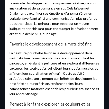
favorise le développement de sa pensée créative, de son
imagination et de sa confiance en soi. Cela lui permet
également d’exprimer ses émotions d’une manière non
verbale, favorisant ainsi une communication plus profonde
et authentique. La peinture pour bébé est un moyen
ludique et enrichissant pour encourager le développement
artistique dès le plus jeune âge.
Favorise le développement de la motricité fine
La peinture pour bébé favorise le développement de la
motricité fine de manière significative. En manipulant les
pinceaux, en étalant la peinture et en explorant différentes
textures, les tout-petits sollicitent leurs petits muscles et
affinent leur coordination œil-main. Cette activité
artistique stimulante permet aux bébés de développer leur
dextérité et leur précision, renforçant ainsi leurs
compétences motrices essentielles pour leur croissance et
leur apprentissage.
Permet à l’enfant d’explorer les couleurs et les