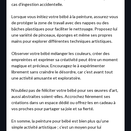
cas d’ingestion accidentelle.
Lorsque vous initiez votre bébé à la peinture, assurez-vous
de protéger la zone de travail avec des nappes ou des
bâches plastiques pour faciliter le nettoyage. Proposez-lui
une variété de pinceaux, éponges et même ses propres
mains pour explorer différentes techniques artistiques.
Observer votre bébé mélanger les couleurs, créer des
empreintes et exprimer sa créativité peut être un moment
magique et précieux. Encouragez-le à expérimenter
librement sans craindre le désordre, car c’est avant tout
une activité amusante et exploratoire.
N’oubliez pas de féliciter votre bébé pour ses œuvres d’art,
aussi abstraites soient-elles. Accrochez fièrement ses
créations dans un espace dédié ou offrez-les en cadeau à
vos proches pour partager sa joie et sa fierté.
En somme, la peinture pour bébé est bien plus qu’une
simple activité artistique ; c’est un moyen pour lui