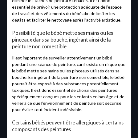
éliminer les taches de peinture tenaces. Il est donc
essentiel de prévoir une protection adéquate de l’espace
de travail et des vêtements du bébé afin de limiter les
dégâts et faciliter le nettoyage après l’activité artistique.
Possibilité que le bébé mette ses mains ou les
pinceaux dans sa bouche, ingérant ainsi de la
peinture non comestible
Il est important de surveiller attentivement un bébé
pendant une séance de peinture, car il existe un risque que
le bébé mette ses mains ou les pinceaux utilisés dans sa
bouche. En ingérant de la peinture non comestible, le bébé
pourrait être exposé à des substances potentiellement
toxiques. Il est donc essentiel de choisir des peintures
spécifiquement conçues pour les enfants en bas âge et de
veiller à ce que l’environnement de peinture soit sécurisé
pour éviter tout incident indésirable.
Certains bébés peuvent être allergiques à certains
composants des peintures