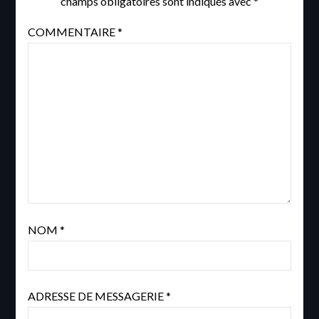
champs obligatoires sont indiqués avec
*
COMMENTAIRE
*
NOM
*
ADRESSE DE MESSAGERIE
*