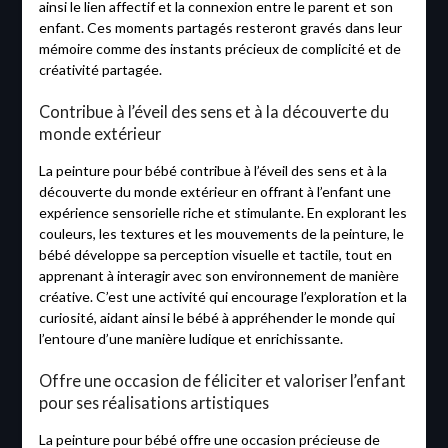
ainsi le lien affectif et la connexion entre le parent et son
enfant. Ces moments partagés resteront gravés dans leur
mémoire comme des instants précieux de complicité et de
créativité partagée.
Contribue à l’éveil des sens et à la découverte du
monde extérieur
La peinture pour bébé contribue à l’éveil des sens et à la
découverte du monde extérieur en offrant à l’enfant une
expérience sensorielle riche et stimulante. En explorant les
couleurs, les textures et les mouvements de la peinture, le
bébé développe sa perception visuelle et tactile, tout en
apprenant à interagir avec son environnement de manière
créative. C’est une activité qui encourage l’exploration et la
curiosité, aidant ainsi le bébé à appréhender le monde qui
l’entoure d’une manière ludique et enrichissante.
Offre une occasion de féliciter et valoriser l’enfant
pour ses réalisations artistiques
La peinture pour bébé offre une occasion précieuse de