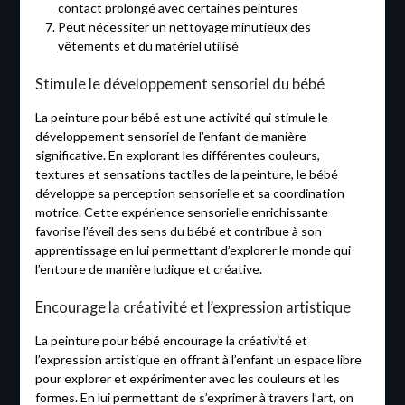
contact prolongé avec certaines peintures
Peut nécessiter un nettoyage minutieux des
vêtements et du matériel utilisé
Stimule le développement sensoriel du bébé
La peinture pour bébé est une activité qui stimule le
développement sensoriel de l’enfant de manière
significative. En explorant les différentes couleurs,
textures et sensations tactiles de la peinture, le bébé
développe sa perception sensorielle et sa coordination
motrice. Cette expérience sensorielle enrichissante
favorise l’éveil des sens du bébé et contribue à son
apprentissage en lui permettant d’explorer le monde qui
l’entoure de manière ludique et créative.
Encourage la créativité et l’expression artistique
La peinture pour bébé encourage la créativité et
l’expression artistique en offrant à l’enfant un espace libre
pour explorer et expérimenter avec les couleurs et les
formes. En lui permettant de s’exprimer à travers l’art, on