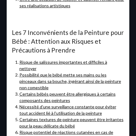
ses réalisations artistiques
Les 7 Inconvénients de la Peinture pour
Bébé : Attention aux Risques et
Précautions à Prendre
Risque de salissures importantes et difficiles à
nettoyer
Possibilité que le bébé mette ses mains ou les
pinceaux dans sa bouche, ingérant ainsi de la peinture
non comestible
Certains bébés peuvent être allergiques à certains
composants des peintures
Nécessité d’une surveillance constante pour éviter
tout accident lié à l’utilisation de la peinture
Certaines textures de peinture peuvent être irritantes
pour la peau délicate du bébé
Risque potentiel de réactions cutanées en cas de