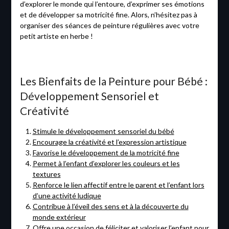
d’explorer le monde qui l’entoure, d’exprimer ses émotions
et de développer sa motricité fine. Alors, n’hésitez pas à
organiser des séances de peinture régulières avec votre
petit artiste en herbe !
Les Bienfaits de la Peinture pour Bébé :
Développement Sensoriel et
Créativité
Stimule le développement sensoriel du bébé
Encourage la créativité et l’expression artistique
Favorise le développement de la motricité fine
Permet à l’enfant d’explorer les couleurs et les
textures
Renforce le lien affectif entre le parent et l’enfant lors
d’une activité ludique
Contribue à l’éveil des sens et à la découverte du
monde extérieur
Offre une occasion de féliciter et valoriser l’enfant pour