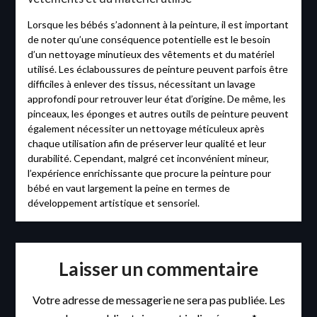
Lorsque les bébés s’adonnent à la peinture, il est important
de noter qu’une conséquence potentielle est le besoin
d’un nettoyage minutieux des vêtements et du matériel
utilisé. Les éclaboussures de peinture peuvent parfois être
difficiles à enlever des tissus, nécessitant un lavage
approfondi pour retrouver leur état d’origine. De même, les
pinceaux, les éponges et autres outils de peinture peuvent
également nécessiter un nettoyage méticuleux après
chaque utilisation afin de préserver leur qualité et leur
durabilité. Cependant, malgré cet inconvénient mineur,
l’expérience enrichissante que procure la peinture pour
bébé en vaut largement la peine en termes de
développement artistique et sensoriel.
Laisser un commentaire
Votre adresse de messagerie ne sera pas publiée.
Les