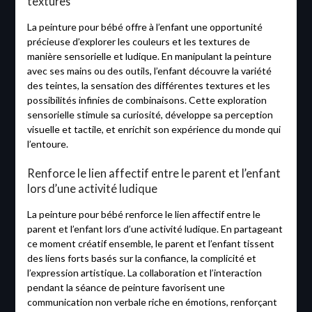
textures
La peinture pour bébé offre à l’enfant une opportunité
précieuse d’explorer les couleurs et les textures de
manière sensorielle et ludique. En manipulant la peinture
avec ses mains ou des outils, l’enfant découvre la variété
des teintes, la sensation des différentes textures et les
possibilités infinies de combinaisons. Cette exploration
sensorielle stimule sa curiosité, développe sa perception
visuelle et tactile, et enrichit son expérience du monde qui
l’entoure.
Renforce le lien affectif entre le parent et l’enfant
lors d’une activité ludique
La peinture pour bébé renforce le lien affectif entre le
parent et l’enfant lors d’une activité ludique. En partageant
ce moment créatif ensemble, le parent et l’enfant tissent
des liens forts basés sur la confiance, la complicité et
l’expression artistique. La collaboration et l’interaction
pendant la séance de peinture favorisent une
communication non verbale riche en émotions, renforçant