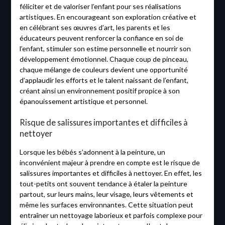
féliciter et de valoriser l’enfant pour ses réalisations
artistiques. En encourageant son exploration créative et
en célébrant ses œuvres d’art, les parents et les
éducateurs peuvent renforcer la confiance en soi de
l’enfant, stimuler son estime personnelle et nourrir son
développement émotionnel. Chaque coup de pinceau,
chaque mélange de couleurs devient une opportunité
d’applaudir les efforts et le talent naissant de l’enfant,
créant ainsi un environnement positif propice à son
épanouissement artistique et personnel.
Risque de salissures importantes et difficiles à
nettoyer
Lorsque les bébés s’adonnent à la peinture, un
inconvénient majeur à prendre en compte est le risque de
salissures importantes et difficiles à nettoyer. En effet, les
tout-petits ont souvent tendance à étaler la peinture
partout, sur leurs mains, leur visage, leurs vêtements et
même les surfaces environnantes. Cette situation peut
entraîner un nettoyage laborieux et parfois complexe pour