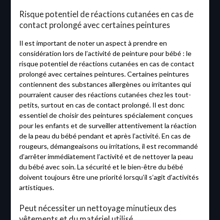
Risque potentiel de réactions cutanées en cas de
contact prolongé avec certaines peintures
Il est important de noter un aspect à prendre en
considération lors de l’activité de peinture pour bébé : le
risque potentiel de réactions cutanées en cas de contact
prolongé avec certaines peintures. Certaines peintures
contiennent des substances allergènes ou irritantes qui
pourraient causer des réactions cutanées chez les tout-
petits, surtout en cas de contact prolongé. Il est donc
essentiel de choisir des peintures spécialement conçues
pour les enfants et de surveiller attentivement la réaction
de la peau du bébé pendant et après l’activité. En cas de
rougeurs, démangeaisons ou irritations, il est recommandé
d’arrêter immédiatement l’activité et de nettoyer la peau
du bébé avec soin. La sécurité et le bien-être du bébé
doivent toujours être une priorité lorsqu’il s’agit d’activités
artistiques.
Peut nécessiter un nettoyage minutieux des
vêtements et du matériel utilisé