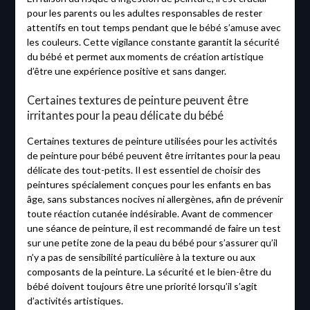
pour les parents ou les adultes responsables de rester
attentifs en tout temps pendant que le bébé s’amuse avec
les couleurs. Cette vigilance constante garantit la sécurité
du bébé et permet aux moments de création artistique
d’être une expérience positive et sans danger.
Certaines textures de peinture peuvent être
irritantes pour la peau délicate du bébé
Certaines textures de peinture utilisées pour les activités
de peinture pour bébé peuvent être irritantes pour la peau
délicate des tout-petits. Il est essentiel de choisir des
peintures spécialement conçues pour les enfants en bas
âge, sans substances nocives ni allergènes, afin de prévenir
toute réaction cutanée indésirable. Avant de commencer
une séance de peinture, il est recommandé de faire un test
sur une petite zone de la peau du bébé pour s’assurer qu’il
n’y a pas de sensibilité particulière à la texture ou aux
composants de la peinture. La sécurité et le bien-être du
bébé doivent toujours être une priorité lorsqu’il s’agit
d’activités artistiques.