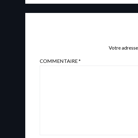
Votre adresse
COMMENTAIRE
*