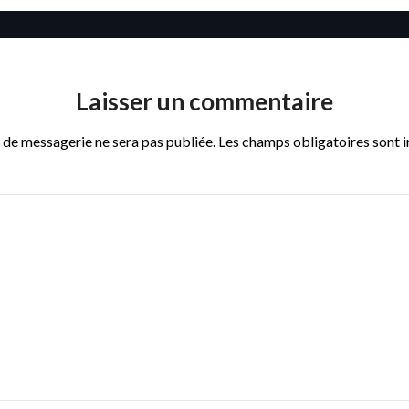
Laisser un commentaire
 de messagerie ne sera pas publiée.
Les champs obligatoires sont 