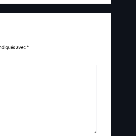
indiqués avec
*