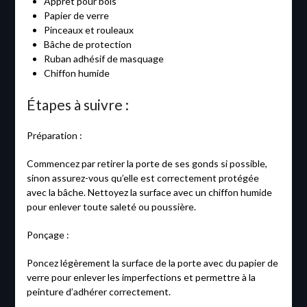
Apprêt pour bois
Papier de verre
Pinceaux et rouleaux
Bâche de protection
Ruban adhésif de masquage
Chiffon humide
Étapes à suivre :
Préparation :
Commencez par retirer la porte de ses gonds si possible,
sinon assurez-vous qu’elle est correctement protégée
avec la bâche. Nettoyez la surface avec un chiffon humide
pour enlever toute saleté ou poussière.
Ponçage :
Poncez légèrement la surface de la porte avec du papier de
verre pour enlever les imperfections et permettre à la
peinture d’adhérer correctement.