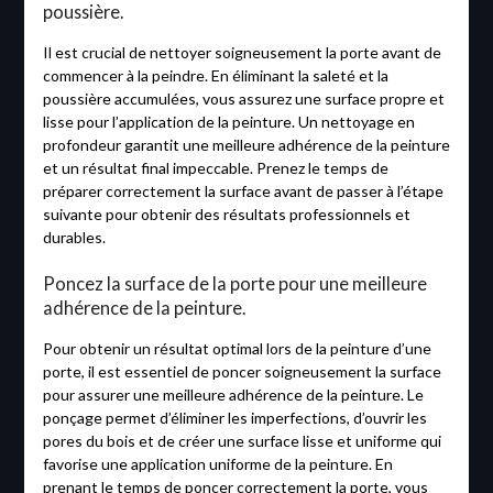
poussière.
Il est crucial de nettoyer soigneusement la porte avant de
commencer à la peindre. En éliminant la saleté et la
poussière accumulées, vous assurez une surface propre et
lisse pour l’application de la peinture. Un nettoyage en
profondeur garantit une meilleure adhérence de la peinture
et un résultat final impeccable. Prenez le temps de
préparer correctement la surface avant de passer à l’étape
suivante pour obtenir des résultats professionnels et
durables.
Poncez la surface de la porte pour une meilleure
adhérence de la peinture.
Pour obtenir un résultat optimal lors de la peinture d’une
porte, il est essentiel de poncer soigneusement la surface
pour assurer une meilleure adhérence de la peinture. Le
ponçage permet d’éliminer les imperfections, d’ouvrir les
pores du bois et de créer une surface lisse et uniforme qui
favorise une application uniforme de la peinture. En
prenant le temps de poncer correctement la porte, vous