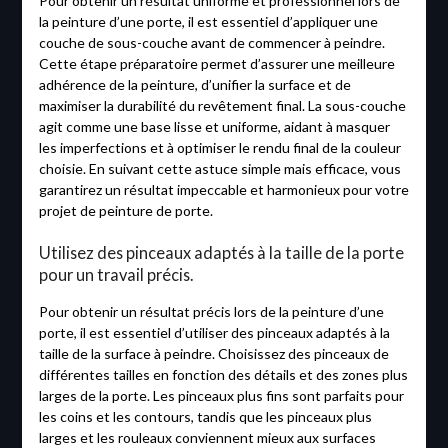
Pour obtenir un résultat uniforme et professionnel lors de
la peinture d’une porte, il est essentiel d’appliquer une
couche de sous-couche avant de commencer à peindre.
Cette étape préparatoire permet d’assurer une meilleure
adhérence de la peinture, d’unifier la surface et de
maximiser la durabilité du revêtement final. La sous-couche
agit comme une base lisse et uniforme, aidant à masquer
les imperfections et à optimiser le rendu final de la couleur
choisie. En suivant cette astuce simple mais efficace, vous
garantirez un résultat impeccable et harmonieux pour votre
projet de peinture de porte.
Utilisez des pinceaux adaptés à la taille de la porte
pour un travail précis.
Pour obtenir un résultat précis lors de la peinture d’une
porte, il est essentiel d’utiliser des pinceaux adaptés à la
taille de la surface à peindre. Choisissez des pinceaux de
différentes tailles en fonction des détails et des zones plus
larges de la porte. Les pinceaux plus fins sont parfaits pour
les coins et les contours, tandis que les pinceaux plus
larges et les rouleaux conviennent mieux aux surfaces