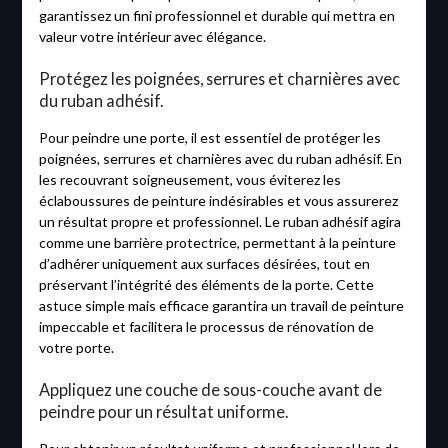
garantissez un fini professionnel et durable qui mettra en
valeur votre intérieur avec élégance.
Protégez les poignées, serrures et charnières avec
du ruban adhésif.
Pour peindre une porte, il est essentiel de protéger les
poignées, serrures et charnières avec du ruban adhésif. En
les recouvrant soigneusement, vous éviterez les
éclaboussures de peinture indésirables et vous assurerez
un résultat propre et professionnel. Le ruban adhésif agira
comme une barrière protectrice, permettant à la peinture
d’adhérer uniquement aux surfaces désirées, tout en
préservant l’intégrité des éléments de la porte. Cette
astuce simple mais efficace garantira un travail de peinture
impeccable et facilitera le processus de rénovation de
votre porte.
Appliquez une couche de sous-couche avant de
peindre pour un résultat uniforme.