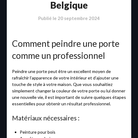
Belgique
Publié le
20 septembre 2024
Comment peindre une porte
comme un professionnel
Peindre une porte peut être un excellent moyen de
rafraîchir l’apparence de votre intérieur et d’ajouter une
touche de style à votre maison. Que vous souhaitiez
simplement changer la couleur de votre porte ou lui donner
une nouvelle vie, il est important de suivre quelques étapes
essentielles pour obtenir un résultat professionnel.
Matériaux nécessaires :
Peinture pour bois