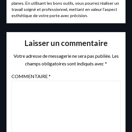
planes. En utilisant les bons outils, vous pourrez réaliser un
travail soigné et professionnel, mettant en valeur l’aspect
esthétique de votre porte avec précision.
Laisser un commentaire
Votre adresse de messagerie ne sera pas publiée.
Les
champs obligatoires sont indiqués avec
*
COMMENTAIRE
*