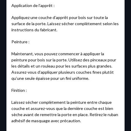
Application de l’apprêt :
Appliquez une couche d’apprêt pour bois sur toute la
surface de la porte. Laissez sécher complètement selon les
instructions du fabricant.
Peinture :
Maintenant, vous pouvez commencer à appliquer la
peinture pour bois sur la porte. Utilisez des pinceaux pour
les détails et un rouleau pour les surfaces plus grandes.
Assurez-vous d’appliquer plusieurs couches fines plutôt
qu’une seule épaisse pour un fini uniforme.
Finition :
Laissez sécher complètement la peinture entre chaque
couche et assurez-vous que la dernière couche est bien
sèche avant de remettre la porte en place. Retirez le ruban
adhésif de masquage avec précaution.