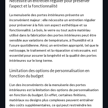
Nécessite un entretien régulier pour préserver
l’aspect et la fonctionnalité
La menuiserie des portes intérieures présente un
inconvénient majeur : elle nécessite un entretien régulier
pour préserver à la fois son aspect esthétique et sa
fonctionnalité. Le bois, le verre ou tout autre matériau
utilisé dans la fabrication des portes intérieures peut être
sensible aux variations de température, à l’humidité et à
l’usure quotidienne. Ainsi, un entretien approprié, tel que le
nettoyage, le traitement et la réparation si nécessaire, est
essentiel pour assurer la longévité et la qualité des portes
intérieures sur le long terme.
Limitation des options de personnalisation en
fonction du budget
L’un des inconvénients de la menuiserie des portes
intérieures est la limitation des options de personnalisation
en fonction du budget. En effet, certaines finitions,
matériaux ou designs plus complexes peuvent entraîner
des coûts supplémentaires, ce qui peut restreindre les