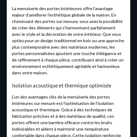
La menuiserie des portes intérieures offre l’avantage
majeur d’améliorer l’esthétique globale de la maison. En
choisissant des portes sur mesure, vous avez la possibilité
de créer des éléments qui s’harmonisent parfaitement
avec le style et la décoration de votre intérieur. Que vous
optiez pour un design traditionnel en bois ou une approche
plus contemporaine avec des matériaux modernes, les
portes personnalisées ajoutent une touche d’élégance et
de raffinement à chaque pièce, contribuant ainsi à créer un
environnement esthétiquement agréable et harmonieux
dans votre maison.
Isolation acoustique et thermique optimisée
L’un des avantages clés de la menuiserie des portes
intérieures sur mesure est l’optimisation de l’isolation
acoustique et thermique. Grâce à des techniques de
fabrication précises et à des matériaux de qualité, ces
portes offrent une barrière efficace contre les bruits
indésirables et aident à maintenir une température
confortable dans chaque pièce. Cette isolation renforcée