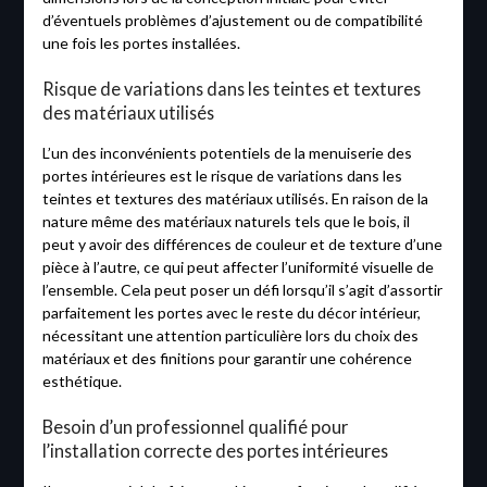
d’éventuels problèmes d’ajustement ou de compatibilité
une fois les portes installées.
Risque de variations dans les teintes et textures
des matériaux utilisés
L’un des inconvénients potentiels de la menuiserie des
portes intérieures est le risque de variations dans les
teintes et textures des matériaux utilisés. En raison de la
nature même des matériaux naturels tels que le bois, il
peut y avoir des différences de couleur et de texture d’une
pièce à l’autre, ce qui peut affecter l’uniformité visuelle de
l’ensemble. Cela peut poser un défi lorsqu’il s’agit d’assortir
parfaitement les portes avec le reste du décor intérieur,
nécessitant une attention particulière lors du choix des
matériaux et des finitions pour garantir une cohérence
esthétique.
Besoin d’un professionnel qualifié pour
l’installation correcte des portes intérieures