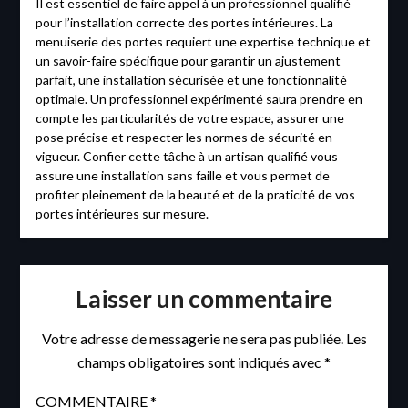
Il est essentiel de faire appel à un professionnel qualifié
pour l’installation correcte des portes intérieures. La
menuiserie des portes requiert une expertise technique et
un savoir-faire spécifique pour garantir un ajustement
parfait, une installation sécurisée et une fonctionnalité
optimale. Un professionnel expérimenté saura prendre en
compte les particularités de votre espace, assurer une
pose précise et respecter les normes de sécurité en
vigueur. Confier cette tâche à un artisan qualifié vous
assure une installation sans faille et vous permet de
profiter pleinement de la beauté et de la praticité de vos
portes intérieures sur mesure.
Laisser un commentaire
Votre adresse de messagerie ne sera pas publiée.
Les
champs obligatoires sont indiqués avec
*
COMMENTAIRE
*