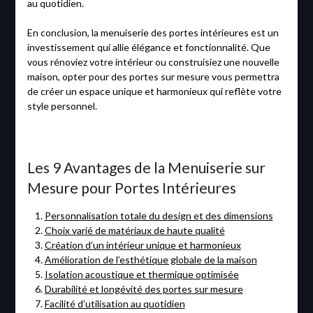
au quotidien.
En conclusion, la menuiserie des portes intérieures est un
investissement qui allie élégance et fonctionnalité. Que
vous rénoviez votre intérieur ou construisiez une nouvelle
maison, opter pour des portes sur mesure vous permettra
de créer un espace unique et harmonieux qui reflète votre
style personnel.
Les 9 Avantages de la Menuiserie sur
Mesure pour Portes Intérieures
Personnalisation totale du design et des dimensions
Choix varié de matériaux de haute qualité
Création d’un intérieur unique et harmonieux
Amélioration de l’esthétique globale de la maison
Isolation acoustique et thermique optimisée
Durabilité et longévité des portes sur mesure
Facilité d’utilisation au quotidien