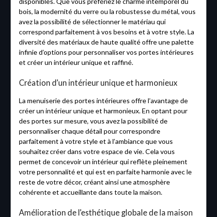
disponibles. Que vous préfériez le charme intemporel du
bois, la modernité du verre ou la robustesse du métal, vous
avez la possibilité de sélectionner le matériau qui
correspond parfaitement à vos besoins et à votre style. La
diversité des matériaux de haute qualité offre une palette
infinie d’options pour personnaliser vos portes intérieures
et créer un intérieur unique et raffiné.
Création d’un intérieur unique et harmonieux
La menuiserie des portes intérieures offre l’avantage de
créer un intérieur unique et harmonieux. En optant pour
des portes sur mesure, vous avez la possibilité de
personnaliser chaque détail pour correspondre
parfaitement à votre style et à l’ambiance que vous
souhaitez créer dans votre espace de vie. Cela vous
permet de concevoir un intérieur qui reflète pleinement
votre personnalité et qui est en parfaite harmonie avec le
reste de votre décor, créant ainsi une atmosphère
cohérente et accueillante dans toute la maison.
Amélioration de l’esthétique globale de la maison