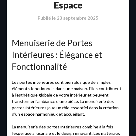
Espace
Publié le
23 septembre 2025
Menuiserie de Portes
Intérieures : Élégance et
Fonctionnalité
Les portes intérieures sont bien plus que de simples
éléments fonctionnels dans une maison. Elles contribuent
à l’esthétique globale de votre intérieur et peuvent
transformer l’ambiance d’une pièce. La menuiserie des
portes intérieures joue un rôle essentiel dans la création
d’un espace harmonieux et accueillant.
La menuiserie des portes intérieures combine à la fois
l’expertise artisanale et le design innovant. Les matériaux