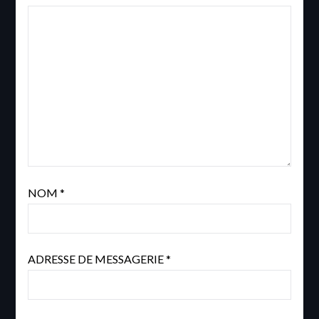
NOM
*
ADRESSE DE MESSAGERIE
*