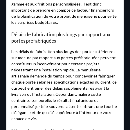
gamme et aux finitions personnalisées. Il est donc
important de prendre en compte ce facteur financier lors
de la planification de votre projet de menuiserie pour éviter
les surprises budgétaires.
Délais de fabrication plus longs par rapport aux
portes préfabriquées
Les délais de fabrication plus longs des portes intérieures
sur mesure par rapport aux portes préfabriquées peuvent
constituer un inconvénient pour certains projets
nécessitant une installation rapide. La menuiserie
artisanale demande du temps pour concevoir et fabriquer
chaque porte selon les spécifications exactes du client, ce
qui peut entraîner des délais supplémentaires avant la
livraison et l’installation. Cependant, malgré cette
contrainte temporelle, le résultat final unique et
personnalisé justifie souvent l’attente, offrant une touche
d’élégance et de qualité supérieure à l’intérieur de votre
espace de vie.