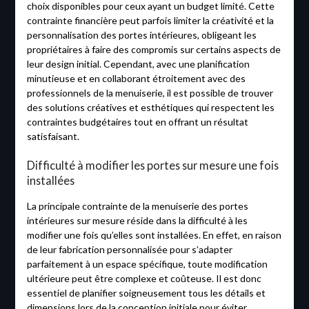
choix disponibles pour ceux ayant un budget limité. Cette
contrainte financière peut parfois limiter la créativité et la
personnalisation des portes intérieures, obligeant les
propriétaires à faire des compromis sur certains aspects de
leur design initial. Cependant, avec une planification
minutieuse et en collaborant étroitement avec des
professionnels de la menuiserie, il est possible de trouver
des solutions créatives et esthétiques qui respectent les
contraintes budgétaires tout en offrant un résultat
satisfaisant.
Difficulté à modifier les portes sur mesure une fois
installées
La principale contrainte de la menuiserie des portes
intérieures sur mesure réside dans la difficulté à les
modifier une fois qu’elles sont installées. En effet, en raison
de leur fabrication personnalisée pour s’adapter
parfaitement à un espace spécifique, toute modification
ultérieure peut être complexe et coûteuse. Il est donc
essentiel de planifier soigneusement tous les détails et
dimensions lors de la conception initiale pour éviter