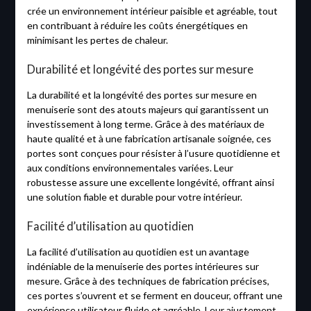
crée un environnement intérieur paisible et agréable, tout
en contribuant à réduire les coûts énergétiques en
minimisant les pertes de chaleur.
Durabilité et longévité des portes sur mesure
La durabilité et la longévité des portes sur mesure en
menuiserie sont des atouts majeurs qui garantissent un
investissement à long terme. Grâce à des matériaux de
haute qualité et à une fabrication artisanale soignée, ces
portes sont conçues pour résister à l’usure quotidienne et
aux conditions environnementales variées. Leur
robustesse assure une excellente longévité, offrant ainsi
une solution fiable et durable pour votre intérieur.
Facilité d’utilisation au quotidien
La facilité d’utilisation au quotidien est un avantage
indéniable de la menuiserie des portes intérieures sur
mesure. Grâce à des techniques de fabrication précises,
ces portes s’ouvrent et se ferment en douceur, offrant une
expérience utilisateur fluide et agréable. Leur ajustement