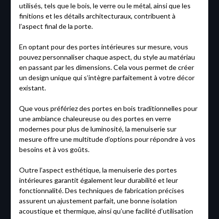
utilisés, tels que le bois, le verre ou le métal, ainsi que les
finitions et les détails architecturaux, contribuent à
l’aspect final de la porte.
En optant pour des portes intérieures sur mesure, vous
pouvez personnaliser chaque aspect, du style au matériau
en passant par les dimensions. Cela vous permet de créer
un design unique qui s’intègre parfaitement à votre décor
existant.
Que vous préfériez des portes en bois traditionnelles pour
une ambiance chaleureuse ou des portes en verre
modernes pour plus de luminosité, la menuiserie sur
mesure offre une multitude d’options pour répondre à vos
besoins et à vos goûts.
Outre l’aspect esthétique, la menuiserie des portes
intérieures garantit également leur durabilité et leur
fonctionnalité. Des techniques de fabrication précises
assurent un ajustement parfait, une bonne isolation
acoustique et thermique, ainsi qu’une facilité d’utilisation