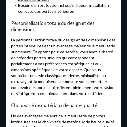
Besoin d’un professionnel qualifié pour l’installation
correcte des portes intérieures
Personnalisation totale du design et des
dimensions
La personnalisation totale du design et des dimensions des
portes intérieures est un avantage majeur de la menuiserie
sur mesure. En optant pour ce service, vous avez la liberté
de créer des portes uniques qui correspondent
parfaitement à vos préférences esthétiques et aux
dimensions spécifiques de votre espace. Que vous
souhaitiez un style classique, moderne, minimaliste ou
extravagant, la menuiserie sur mesure vous permet de
concevoir des portes qui reflètent pleinement votre vision
et s’intègrent harmonieusement dans votre intérieur.
Choix varié de matériaux de haute qualité
Un des avantages majeurs de la menuiserie de portes
intérieures est le choix varié de matériaux de haute qualité