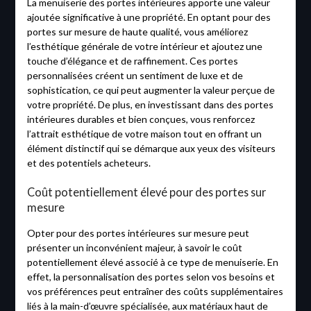
La menuiserie des portes intérieures apporte une valeur
ajoutée significative à une propriété. En optant pour des
portes sur mesure de haute qualité, vous améliorez
l’esthétique générale de votre intérieur et ajoutez une
touche d’élégance et de raffinement. Ces portes
personnalisées créent un sentiment de luxe et de
sophistication, ce qui peut augmenter la valeur perçue de
votre propriété. De plus, en investissant dans des portes
intérieures durables et bien conçues, vous renforcez
l’attrait esthétique de votre maison tout en offrant un
élément distinctif qui se démarque aux yeux des visiteurs
et des potentiels acheteurs.
Coût potentiellement élevé pour des portes sur
mesure
Opter pour des portes intérieures sur mesure peut
présenter un inconvénient majeur, à savoir le coût
potentiellement élevé associé à ce type de menuiserie. En
effet, la personnalisation des portes selon vos besoins et
vos préférences peut entraîner des coûts supplémentaires
liés à la main-d’œuvre spécialisée, aux matériaux haut de