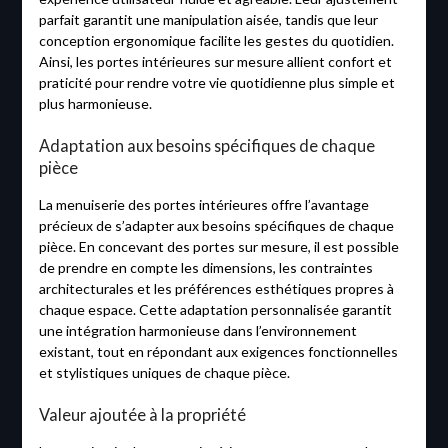
parfait garantit une manipulation aisée, tandis que leur
conception ergonomique facilite les gestes du quotidien.
Ainsi, les portes intérieures sur mesure allient confort et
praticité pour rendre votre vie quotidienne plus simple et
plus harmonieuse.
Adaptation aux besoins spécifiques de chaque
pièce
La menuiserie des portes intérieures offre l’avantage
précieux de s’adapter aux besoins spécifiques de chaque
pièce. En concevant des portes sur mesure, il est possible
de prendre en compte les dimensions, les contraintes
architecturales et les préférences esthétiques propres à
chaque espace. Cette adaptation personnalisée garantit
une intégration harmonieuse dans l’environnement
existant, tout en répondant aux exigences fonctionnelles
et stylistiques uniques de chaque pièce.
Valeur ajoutée à la propriété