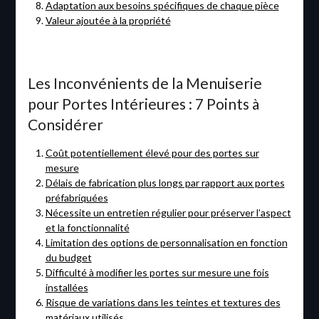
Adaptation aux besoins spécifiques de chaque pièce
Valeur ajoutée à la propriété
Les Inconvénients de la Menuiserie
pour Portes Intérieures : 7 Points à
Considérer
Coût potentiellement élevé pour des portes sur
mesure
Délais de fabrication plus longs par rapport aux portes
préfabriquées
Nécessite un entretien régulier pour préserver l’aspect
et la fonctionnalité
Limitation des options de personnalisation en fonction
du budget
Difficulté à modifier les portes sur mesure une fois
installées
Risque de variations dans les teintes et textures des
matériaux utilisés