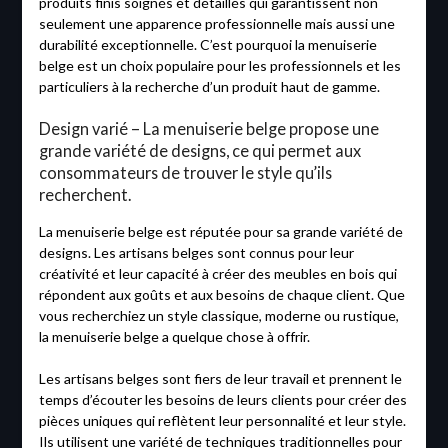
produits finis soignés et détaillés qui garantissent non
seulement une apparence professionnelle mais aussi une
durabilité exceptionnelle. C’est pourquoi la menuiserie
belge est un choix populaire pour les professionnels et les
particuliers à la recherche d’un produit haut de gamme.
Design varié – La menuiserie belge propose une
grande variété de designs, ce qui permet aux
consommateurs de trouver le style qu’ils
recherchent.
La menuiserie belge est réputée pour sa grande variété de
designs. Les artisans belges sont connus pour leur
créativité et leur capacité à créer des meubles en bois qui
répondent aux goûts et aux besoins de chaque client. Que
vous recherchiez un style classique, moderne ou rustique,
la menuiserie belge a quelque chose à offrir.
Les artisans belges sont fiers de leur travail et prennent le
temps d’écouter les besoins de leurs clients pour créer des
pièces uniques qui reflètent leur personnalité et leur style.
Ils utilisent une variété de techniques traditionnelles pour