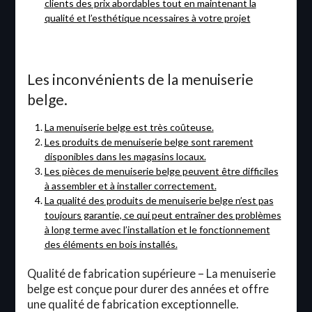
clients des prix abordables tout en maintenant la
qualité et l’esthétique ncessaires à votre projet
Les inconvénients de la menuiserie
belge.
La menuiserie belge est très coûteuse.
Les produits de menuiserie belge sont rarement
disponibles dans les magasins locaux.
Les pièces de menuiserie belge peuvent être difficiles
à assembler et à installer correctement.
La qualité des produits de menuiserie belge n’est pas
toujours garantie, ce qui peut entraîner des problèmes
à long terme avec l’installation et le fonctionnement
des éléments en bois installés.
Qualité de fabrication supérieure – La menuiserie
belge est conçue pour durer des années et offre
une qualité de fabrication exceptionnelle.