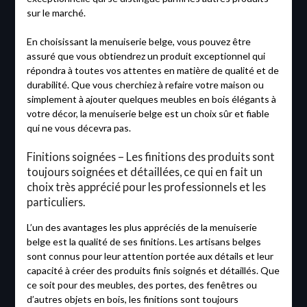
sur le marché.
En choisissant la menuiserie belge, vous pouvez être
assuré que vous obtiendrez un produit exceptionnel qui
répondra à toutes vos attentes en matière de qualité et de
durabilité. Que vous cherchiez à refaire votre maison ou
simplement à ajouter quelques meubles en bois élégants à
votre décor, la menuiserie belge est un choix sûr et fiable
qui ne vous décevra pas.
Finitions soignées – Les finitions des produits sont
toujours soignées et détaillées, ce qui en fait un
choix très apprécié pour les professionnels et les
particuliers.
L’un des avantages les plus appréciés de la menuiserie
belge est la qualité de ses finitions. Les artisans belges
sont connus pour leur attention portée aux détails et leur
capacité à créer des produits finis soignés et détaillés. Que
ce soit pour des meubles, des portes, des fenêtres ou
d’autres objets en bois, les finitions sont toujours