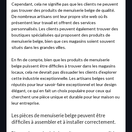
Cependant, cela ne signifie pas que les clients ne peuvent
pas trouver des produits de menuiserie belge de qualité.
De nombreux artisans ont leur propre site web où ils
présentent leur travail et offrent des services
personnalisés. Les clients peuvent également trouver des
boutiques spécialisées qui proposent des produits de
menuiserie belge, bien que ces magasins soient souvent
situés dans les grandes villes.
En fin de compte, bien que les produits de menuiserie
belge puissent être difficiles à trouver dans les magasins
locaux, cela ne devrait pas dissuader les clients d’explorer
cette industrie exceptionnelle. Les artisans belges sont
réputés pour leur savoir-faire exceptionnel et leur design
élégant, ce qui en fait un choix populaire pour ceux qui
cherchent une pièce unique et durable pour leur maison ou
leur entreprise.
Les pièces de menuiserie belge peuvent être
difficiles à assembler et à installer correctement.