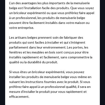
L’un des avantages les plus importants de la menuiserie
belge est l’installation facile des produits. Que vous soyez
un bricoleur expérimenté ou que vous préfériez faire appel
à un professionnel, les produits de menuiserie belge
peuvent être facilement installés dans votre maison ou
votre entreprise.
Les artisans belges prennent soin de fabriquer des
produits qui sont faciles à installer et qui s’intègrent
parfaitement dans leur environnement. Les portes, les
fenêtres et les meubles en bois sont conçus pour être
installés rapidement et facilement, sans compromettre la
qualité ou la durabilité du produit.
Si vous êtes un bricoleur expérimenté, vous pouvez
installer les produits de menuiserie belge vous-même en
suivant les instructions fournies avec le produit. Si vous
préférez faire appel à un professionnel qualifié, il sera en
mesure d’installer le produit pour vous rapidement et
efficacement.