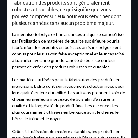
fabrication des produits sont généralement
robustes et durables, ce qui signifie que vous
pouvez compter sur eux pour vous servir pendant
plusieurs années sans aucun problème majeur.
La menuiserie belge est un art ancestral qui se caractérise
par l’utilisation de matières de qualité supérieure pour la
fabrication des produits en bois. Les artisans belges sont
connus pour leur savoir-faire exceptionnel et leur capacité
à travailler avec une grande variété de bois, ce qui leur
permet de créer des produits robustes et durables.
Les matières utilisées pour la fabrication des produits en
menuiserie belge sont soigneusement sélectionnées pour
leur qualité et leur durabilité. Les artisans prennent soin de
choisir les meilleurs morceaux de bois afin d’assurer la
qualité et la longévité du produit final. Les essences les
plus couramment utilisées en Belgique sont le chêne, le
hêtre, le frêne et le noyer.
Grâce à l’utilisation de matières durables, les produits en
menuiserie belge peuvent résister à l’épreuve du temps. Ils