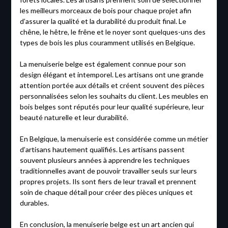
les meilleurs morceaux de bois pour chaque projet afin
d’assurer la qualité et la durabilité du produit final. Le
chêne, le hêtre, le frêne et le noyer sont quelques-uns des
types de bois les plus couramment utilisés en Belgique.
La menuiserie belge est également connue pour son
design élégant et intemporel. Les artisans ont une grande
attention portée aux détails et créent souvent des pièces
personnalisées selon les souhaits du client. Les meubles en
bois belges sont réputés pour leur qualité supérieure, leur
beauté naturelle et leur durabilité.
En Belgique, la menuiserie est considérée comme un métier
d’artisans hautement qualifiés. Les artisans passent
souvent plusieurs années à apprendre les techniques
traditionnelles avant de pouvoir travailler seuls sur leurs
propres projets. Ils sont fiers de leur travail et prennent
soin de chaque détail pour créer des pièces uniques et
durables.
En conclusion, la menuiserie belge est un art ancien qui