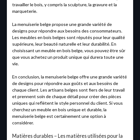
travailler le bois, y compris la sculpture, la gravure et la
marqueterie.
La menuiserie belge propose une grande variété de
designs pour répondre aux besoins des consommateurs.
Les meubles en bois belges sont réputés pour leur qualité
supérieure, leur beauté naturelle et leur durabilité. En
choisissant un meuble en bois belge, vous pouvez être sûr
que vous achetez un produit unique qui durera toute une
vie.
En conclusion, la menuiserie belge offre une grande variété
de designs pour répondre aux goûts et aux besoins de
chaque client. Les artisans belges sont fiers de leur travail
et prennent soin de chaque détail pour créer des pièces
uniques qui reflètent le style personnel du client. Si vous
cherchez un meuble en bois unique et durable, la
menuiserie belge est certainement une option à
considérer.
Matières durables – Les matières utilisées pour la