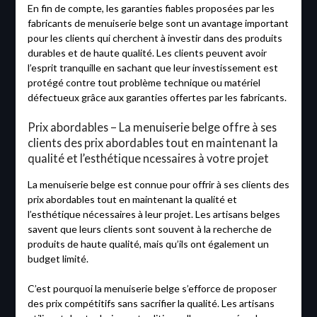
En fin de compte, les garanties fiables proposées par les
fabricants de menuiserie belge sont un avantage important
pour les clients qui cherchent à investir dans des produits
durables et de haute qualité. Les clients peuvent avoir
l’esprit tranquille en sachant que leur investissement est
protégé contre tout problème technique ou matériel
défectueux grâce aux garanties offertes par les fabricants.
Prix abordables – La menuiserie belge offre à ses
clients des prix abordables tout en maintenant la
qualité et l’esthétique ncessaires à votre projet
La menuiserie belge est connue pour offrir à ses clients des
prix abordables tout en maintenant la qualité et
l’esthétique nécessaires à leur projet. Les artisans belges
savent que leurs clients sont souvent à la recherche de
produits de haute qualité, mais qu’ils ont également un
budget limité.
C’est pourquoi la menuiserie belge s’efforce de proposer
des prix compétitifs sans sacrifier la qualité. Les artisans