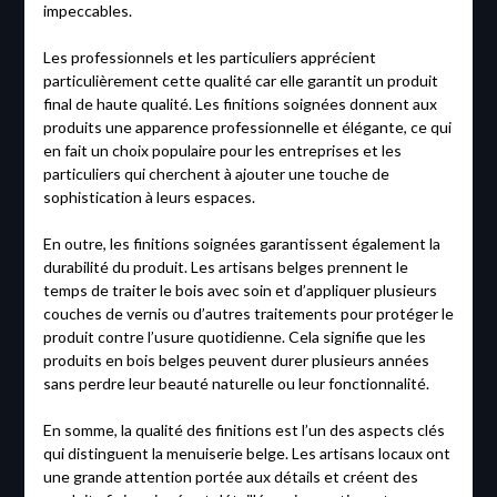
impeccables.
Les professionnels et les particuliers apprécient
particulièrement cette qualité car elle garantit un produit
final de haute qualité. Les finitions soignées donnent aux
produits une apparence professionnelle et élégante, ce qui
en fait un choix populaire pour les entreprises et les
particuliers qui cherchent à ajouter une touche de
sophistication à leurs espaces.
En outre, les finitions soignées garantissent également la
durabilité du produit. Les artisans belges prennent le
temps de traiter le bois avec soin et d’appliquer plusieurs
couches de vernis ou d’autres traitements pour protéger le
produit contre l’usure quotidienne. Cela signifie que les
produits en bois belges peuvent durer plusieurs années
sans perdre leur beauté naturelle ou leur fonctionnalité.
En somme, la qualité des finitions est l’un des aspects clés
qui distinguent la menuiserie belge. Les artisans locaux ont
une grande attention portée aux détails et créent des