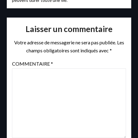
peuvent durer toute une vie.
Laisser un commentaire
Votre adresse de messagerie ne sera pas publiée.
Les
champs obligatoires sont indiqués avec
*
COMMENTAIRE
*