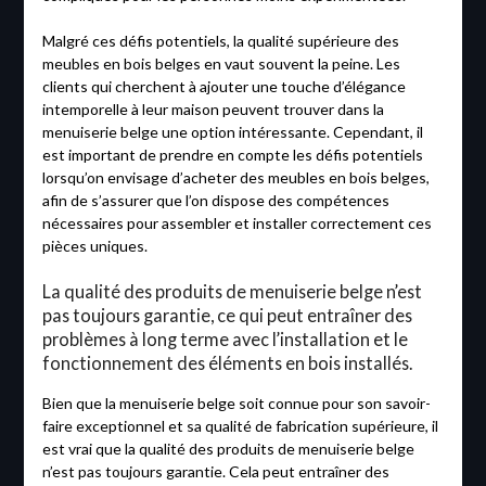
Malgré ces défis potentiels, la qualité supérieure des
meubles en bois belges en vaut souvent la peine. Les
clients qui cherchent à ajouter une touche d’élégance
intemporelle à leur maison peuvent trouver dans la
menuiserie belge une option intéressante. Cependant, il
est important de prendre en compte les défis potentiels
lorsqu’on envisage d’acheter des meubles en bois belges,
afin de s’assurer que l’on dispose des compétences
nécessaires pour assembler et installer correctement ces
pièces uniques.
La qualité des produits de menuiserie belge n’est
pas toujours garantie, ce qui peut entraîner des
problèmes à long terme avec l’installation et le
fonctionnement des éléments en bois installés.
Bien que la menuiserie belge soit connue pour son savoir-
faire exceptionnel et sa qualité de fabrication supérieure, il
est vrai que la qualité des produits de menuiserie belge
n’est pas toujours garantie. Cela peut entraîner des