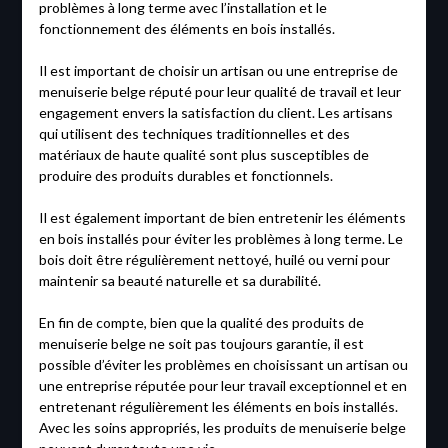
problèmes à long terme avec l’installation et le
fonctionnement des éléments en bois installés.
Il est important de choisir un artisan ou une entreprise de
menuiserie belge réputé pour leur qualité de travail et leur
engagement envers la satisfaction du client. Les artisans
qui utilisent des techniques traditionnelles et des
matériaux de haute qualité sont plus susceptibles de
produire des produits durables et fonctionnels.
Il est également important de bien entretenir les éléments
en bois installés pour éviter les problèmes à long terme. Le
bois doit être régulièrement nettoyé, huilé ou verni pour
maintenir sa beauté naturelle et sa durabilité.
En fin de compte, bien que la qualité des produits de
menuiserie belge ne soit pas toujours garantie, il est
possible d’éviter les problèmes en choisissant un artisan ou
une entreprise réputée pour leur travail exceptionnel et en
entretenant régulièrement les éléments en bois installés.
Avec les soins appropriés, les produits de menuiserie belge