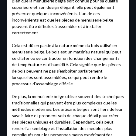
Bien que la menuiserie belge soit connue pour sa qualité
supérieure et son design élégant, elle peut également
présenter quelques inconvénients. L’un de ces
inconvénients est que les pièces de menuiserie belge
peuvent être difficiles à assembler et à installer
correctement.
Cela est dû en partie à la nature même du bois utilisé en
menuiserie belge. Le bois est un matériau naturel qui peut
se dilater ou se contracter en fonction des changements
de température et d’humidité. Cela signifie que les pièces
de bois peuvent ne pas s’emboîter parfaitement
lorsqu’elles sont assemblées, ce qui peut rendre le
processus d’assemblage difficile.
De plus, la menuiserie belge utilise souvent des techniques
traditionnelles qui peuvent être plus complexes que les
méthodes modernes. Les artisans belges sont fiers de leur
savoir-faire et prennent soin de chaque détail pour créer
des pièces uniques et durables. Cependant, cela peut
rendre l’assemblage et l’installation des meubles plus
compliqués pour les personnes moins expérimentées.