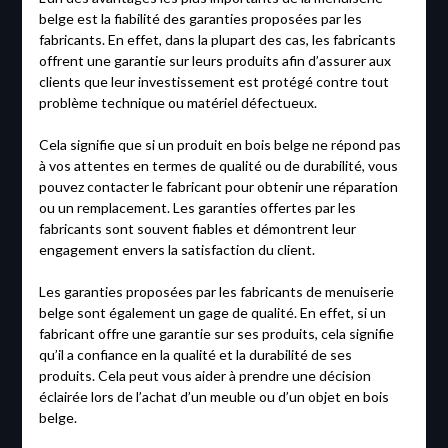
belge est la fiabilité des garanties proposées par les
fabricants. En effet, dans la plupart des cas, les fabricants
offrent une garantie sur leurs produits afin d’assurer aux
clients que leur investissement est protégé contre tout
problème technique ou matériel défectueux.
Cela signifie que si un produit en bois belge ne répond pas
à vos attentes en termes de qualité ou de durabilité, vous
pouvez contacter le fabricant pour obtenir une réparation
ou un remplacement. Les garanties offertes par les
fabricants sont souvent fiables et démontrent leur
engagement envers la satisfaction du client.
Les garanties proposées par les fabricants de menuiserie
belge sont également un gage de qualité. En effet, si un
fabricant offre une garantie sur ses produits, cela signifie
qu’il a confiance en la qualité et la durabilité de ses
produits. Cela peut vous aider à prendre une décision
éclairée lors de l’achat d’un meuble ou d’un objet en bois
belge.