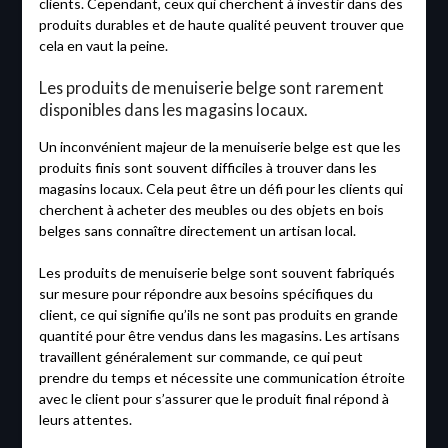
clients. Cependant, ceux qui cherchent à investir dans des
produits durables et de haute qualité peuvent trouver que
cela en vaut la peine.
Les produits de menuiserie belge sont rarement
disponibles dans les magasins locaux.
Un inconvénient majeur de la menuiserie belge est que les
produits finis sont souvent difficiles à trouver dans les
magasins locaux. Cela peut être un défi pour les clients qui
cherchent à acheter des meubles ou des objets en bois
belges sans connaître directement un artisan local.
Les produits de menuiserie belge sont souvent fabriqués
sur mesure pour répondre aux besoins spécifiques du
client, ce qui signifie qu’ils ne sont pas produits en grande
quantité pour être vendus dans les magasins. Les artisans
travaillent généralement sur commande, ce qui peut
prendre du temps et nécessite une communication étroite
avec le client pour s’assurer que le produit final répond à
leurs attentes.