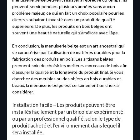
peuvent servir pendant plusieurs années sans aucun
problème majeur, ce qui en fait un choix populaire pour les
clients souhaitant investir dans un produit de qualité
supérieure. De plus, les produits en bois belges ont
souvent une beauté naturelle qui s’améliore avec l’âge.
En conclusion, la menuiserie belge est un art ancestral qui
se caractérise par l’utilisation de matières durables pour la
fabrication des produits en bois. Les artisans belges
prennent soin de choisir les meilleurs morceaux de bois afin
d’assurer la qualité et la longévité du produit final. Si vous
cherchez des meubles ou des objets en bois durables et
beaux, la menuiserie belge est certainement un choix à
considérer.
Installation facile – Les produits peuvent être
installés facilement par un bricoleur expérimenté
ou par un professionnel qualifié, selon le type de
produit acheté et l’environnement dans lequel il
sera installée..