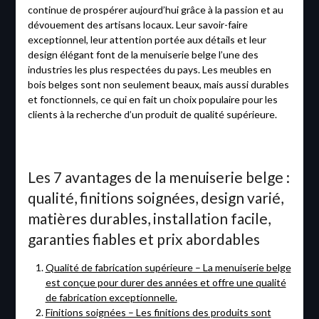
continue de prospérer aujourd’hui grâce à la passion et au
dévouement des artisans locaux. Leur savoir-faire
exceptionnel, leur attention portée aux détails et leur
design élégant font de la menuiserie belge l’une des
industries les plus respectées du pays. Les meubles en
bois belges sont non seulement beaux, mais aussi durables
et fonctionnels, ce qui en fait un choix populaire pour les
clients à la recherche d’un produit de qualité supérieure.
Les 7 avantages de la menuiserie belge :
qualité, finitions soignées, design varié,
matières durables, installation facile,
garanties fiables et prix abordables
Qualité de fabrication supérieure – La menuiserie belge
est conçue pour durer des années et offre une qualité
de fabrication exceptionnelle.
Finitions soignées – Les finitions des produits sont