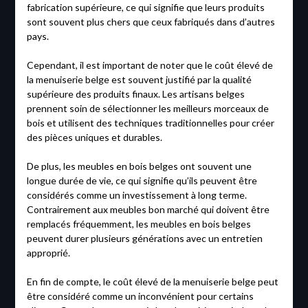
fabrication supérieure, ce qui signifie que leurs produits
sont souvent plus chers que ceux fabriqués dans d’autres
pays.
Cependant, il est important de noter que le coût élevé de
la menuiserie belge est souvent justifié par la qualité
supérieure des produits finaux. Les artisans belges
prennent soin de sélectionner les meilleurs morceaux de
bois et utilisent des techniques traditionnelles pour créer
des pièces uniques et durables.
De plus, les meubles en bois belges ont souvent une
longue durée de vie, ce qui signifie qu’ils peuvent être
considérés comme un investissement à long terme.
Contrairement aux meubles bon marché qui doivent être
remplacés fréquemment, les meubles en bois belges
peuvent durer plusieurs générations avec un entretien
approprié.
En fin de compte, le coût élevé de la menuiserie belge peut
être considéré comme un inconvénient pour certains