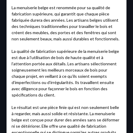
La menuiserie belge est renommée pour sa qualité de
fabrication supérieure, qui garantit que chaque pièce
fabriquée durera des années. Les artisans belges utilisent
des techniques traditionnelles pour travailler le bois et
créent des meubles, des portes et des fenêtres qui sont
non seulement beaux, mais aussi durables et fonctionnels.
La qualité de fabrication supérieure de la menuiserie belge
est due à l’utilisation de bois de haute qualité et à
l’attention portée aux détails. Les artisans sélectionnent
soigneusement les meilleurs morceaux de bois pour
chaque projet, en veillant à ce qu’ils soient exempts
d’imperfections ou d’irrégularités. Ils travaillent ensuite
avec diligence pour façonner le bois en fonction des
spécifications du client.
Le résultat est une pièce finie qui est non seulement belle
à regarder, mais aussi solide et résistante. La menuiserie
belge est conçue pour durer des années sans se déformer
ni se détériorer. Elle offre une qualité de fabrication
exceptionnelle qui se distingue parmi les autres produits