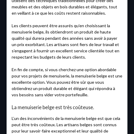
utilisent des techniques traditionnelles pour créer des
meubles et des objets en bois durables et élégants, tout
en veillant à ce que les coûts restent raisonnables.
Les clients peuvent être assurés qu’en choisissant la
menuiserie belge, ils obtiendront un produit de haute
qualité qui durera pendant des années sans avoir à payer
un prix exorbitant. Les artisans sont fiers de leur travail et
s’engagent à fournir un excellent service clientèle tout en
respectant les budgets de leurs clients.
En fin de compte, si vous cherchez une option abordable
pour vos projets de menuiserie, la menuiserie belge est une
excellente option. Vous pouvez être sûr que vous
obtiendrez un produit durable et élégant qui répondra à
vos besoins sans vider votre portefeuille.
La menuiserie belge est très coûteuse.
L’un des inconvénients de la menuiserie belge est que cela
peut être très coûteux. Les artisans belges sont connus
pour leur savoir-faire exceptionnel et leur qualité de