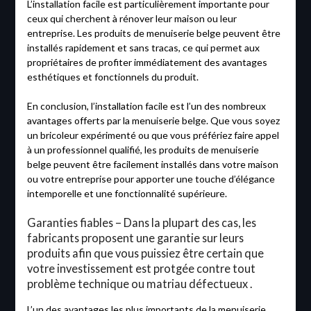
L’installation facile est particulièrement importante pour
ceux qui cherchent à rénover leur maison ou leur
entreprise. Les produits de menuiserie belge peuvent être
installés rapidement et sans tracas, ce qui permet aux
propriétaires de profiter immédiatement des avantages
esthétiques et fonctionnels du produit.
En conclusion, l’installation facile est l’un des nombreux
avantages offerts par la menuiserie belge. Que vous soyez
un bricoleur expérimenté ou que vous préfériez faire appel
à un professionnel qualifié, les produits de menuiserie
belge peuvent être facilement installés dans votre maison
ou votre entreprise pour apporter une touche d’élégance
intemporelle et une fonctionnalité supérieure.
Garanties fiables – Dans la plupart des cas, les
fabricants proposent une garantie sur leurs
produits afin que vous puissiez être certain que
votre investissement est protgée contre tout
problème technique ou matriau défectueux .
L’un des avantages les plus importants de la menuiserie