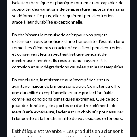
isolation thermique et phonique tout en étant capables de
supporter des variations de température importantes sans
se déformer. De plus, elles requièrent peu d’entretien
grâce à leur durabilité exceptionnelle.
En choisissant la menuiserie acier pour vos projets
extérieurs, vous bénéficiez d’une tranquillité d’esprit à long
terme. Les éléments en acier nécessitent peu d’entretien
et conservent leur aspect esthétique pendant de
nombreuses années. Ils résistent aux rayures, à la
corrosion et aux dégradations causées par les intempéries.
En conclusion, la résistance aux intempéries est un
avantage majeur de la menuiserie acier. Ce matériau offre
une durabilité exceptionnelle et une protection fiable
contre les conditions climatiques extrêmes. Que ce soit
pour des fenêtres, des portes ou d’autres éléments de
menuiserie extérieure, l’acier est un choix sûr pour assurer
la longévité et la fonctionnalité de vos espaces extérieurs.
Esthétique attrayante – Les produits en acier sont