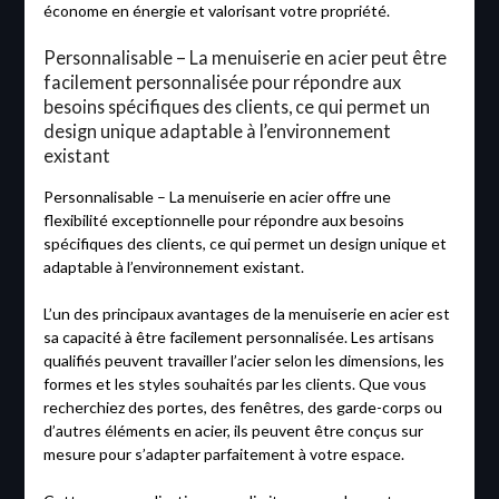
économe en énergie et valorisant votre propriété.
Personnalisable – La menuiserie en acier peut être
facilement personnalisée pour répondre aux
besoins spécifiques des clients, ce qui permet un
design unique adaptable à l’environnement
existant
Personnalisable – La menuiserie en acier offre une
flexibilité exceptionnelle pour répondre aux besoins
spécifiques des clients, ce qui permet un design unique et
adaptable à l’environnement existant.
L’un des principaux avantages de la menuiserie en acier est
sa capacité à être facilement personnalisée. Les artisans
qualifiés peuvent travailler l’acier selon les dimensions, les
formes et les styles souhaités par les clients. Que vous
recherchiez des portes, des fenêtres, des garde-corps ou
d’autres éléments en acier, ils peuvent être conçus sur
mesure pour s’adapter parfaitement à votre espace.