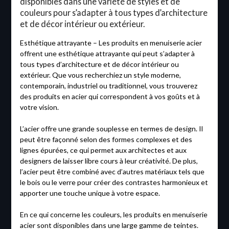
disponibles dans une variété de styles et de
couleurs pour s’adapter à tous types d’architecture
et de décor intérieur ou extérieur.
Esthétique attrayante – Les produits en menuiserie acier
offrent une esthétique attrayante qui peut s’adapter à
tous types d’architecture et de décor intérieur ou
extérieur. Que vous recherchiez un style moderne,
contemporain, industriel ou traditionnel, vous trouverez
des produits en acier qui correspondent à vos goûts et à
votre vision.
L’acier offre une grande souplesse en termes de design. Il
peut être façonné selon des formes complexes et des
lignes épurées, ce qui permet aux architectes et aux
designers de laisser libre cours à leur créativité. De plus,
l’acier peut être combiné avec d’autres matériaux tels que
le bois ou le verre pour créer des contrastes harmonieux et
apporter une touche unique à votre espace.
En ce qui concerne les couleurs, les produits en menuiserie
acier sont disponibles dans une large gamme de teintes.