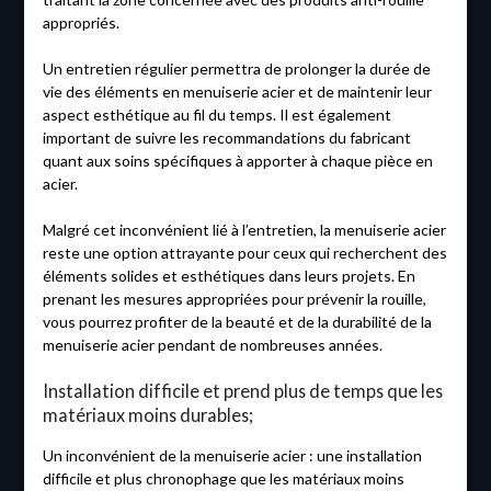
appropriés.
Un entretien régulier permettra de prolonger la durée de
vie des éléments en menuiserie acier et de maintenir leur
aspect esthétique au fil du temps. Il est également
important de suivre les recommandations du fabricant
quant aux soins spécifiques à apporter à chaque pièce en
acier.
Malgré cet inconvénient lié à l’entretien, la menuiserie acier
reste une option attrayante pour ceux qui recherchent des
éléments solides et esthétiques dans leurs projets. En
prenant les mesures appropriées pour prévenir la rouille,
vous pourrez profiter de la beauté et de la durabilité de la
menuiserie acier pendant de nombreuses années.
Installation difficile et prend plus de temps que les
matériaux moins durables;
Un inconvénient de la menuiserie acier : une installation
difficile et plus chronophage que les matériaux moins