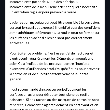
inconvénients potentiels. L’un des principaux
inconvénients de la menuiserie acier est qu’elle nécessite
un entretien régulier pour prévenir la rouille.
L’acier est un matériau qui peut être sensible à la corrosion,
surtout lorsqu’il est exposé à l’humidité ou à des conditions
atmosphériques défavorables. La rouille peut se former sur
les surfaces en acier si elles ne sont pas correctement
entretenues.
Pour éviter ce problème, il est essentiel de nettoyer et
d’entretenir régulièrement les éléments en menuiserie
acier. Cela implique de les protéger contre l’humidité
excessive, d’utiliser des produits spécifiques pour prévenir
la corrosion et de surveiller attentivement leur état
général.
Il est recommandé d’inspecter périodiquement les
surfaces en acier pour détecter tout signe de rouille
naissante. Si des taches ou des marques de corrosion sont
repérées, il convient d’agir rapidement en nettoyant et en
traitant la zone concernée avec des produits anti-rouille