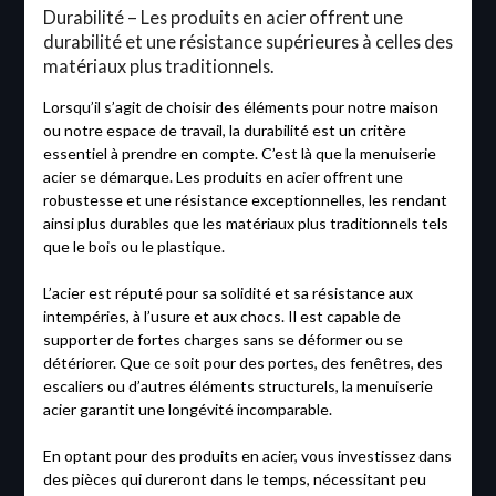
Durabilité – Les produits en acier offrent une
durabilité et une résistance supérieures à celles des
matériaux plus traditionnels.
Lorsqu’il s’agit de choisir des éléments pour notre maison
ou notre espace de travail, la durabilité est un critère
essentiel à prendre en compte. C’est là que la menuiserie
acier se démarque. Les produits en acier offrent une
robustesse et une résistance exceptionnelles, les rendant
ainsi plus durables que les matériaux plus traditionnels tels
que le bois ou le plastique.
L’acier est réputé pour sa solidité et sa résistance aux
intempéries, à l’usure et aux chocs. Il est capable de
supporter de fortes charges sans se déformer ou se
détériorer. Que ce soit pour des portes, des fenêtres, des
escaliers ou d’autres éléments structurels, la menuiserie
acier garantit une longévité incomparable.
En optant pour des produits en acier, vous investissez dans
des pièces qui dureront dans le temps, nécessitant peu