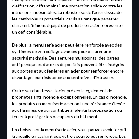
d’effraction, offrant ainsi une protection solide contre les
intrusions indésirables. La robustesse de l’acier dissuade
les cambrioleurs potentiels, car ils savent que pénétrer
dans un bâtiment équipé de produits en acier représente
un défi considérable.
De plus, la menuiserie acier peut être renforcée avec des
systèmes de verrouillage avancés pour assurer une
sécurité maximale. Des serrures multipoints, des barres
anti-panique et d’autres dispositifs peuvent être intégrés
aux portes et aux fenêtres en acier pour renforcer encore
davantage leur résistance aux tentatives d’intrusion.
Outre sa robustesse, l’acier présente également des
propriétés anti-incendie exceptionnelles. En cas d’incendie,
les produits en menuiserie acier ont une résistance élevée
aux flammes, ce qui contribue à ralentir la propagation du
feu et à protéger les occupants du bâtiment.
En choisissant la menuiserie acier, vous pouvez avoir l’esprit
tranquille en sachant que votre sécurité est renforcée. Les