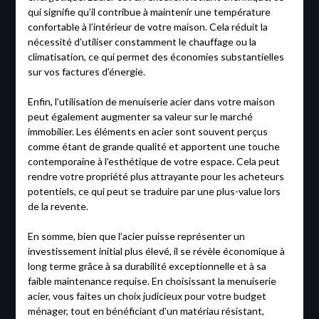
qui signifie qu’il contribue à maintenir une température
confortable à l’intérieur de votre maison. Cela réduit la
nécessité d’utiliser constamment le chauffage ou la
climatisation, ce qui permet des économies substantielles
sur vos factures d’énergie.
Enfin, l’utilisation de menuiserie acier dans votre maison
peut également augmenter sa valeur sur le marché
immobilier. Les éléments en acier sont souvent perçus
comme étant de grande qualité et apportent une touche
contemporaine à l’esthétique de votre espace. Cela peut
rendre votre propriété plus attrayante pour les acheteurs
potentiels, ce qui peut se traduire par une plus-value lors
de la revente.
En somme, bien que l’acier puisse représenter un
investissement initial plus élevé, il se révèle économique à
long terme grâce à sa durabilité exceptionnelle et à sa
faible maintenance requise. En choisissant la menuiserie
acier, vous faites un choix judicieux pour votre budget
ménager, tout en bénéficiant d’un matériau résistant,