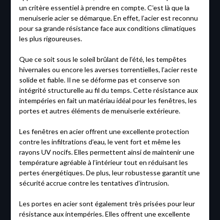
un critère essentiel à prendre en compte. C’est là que la
menuiserie acier se démarque. En effet, l’acier est reconnu
pour sa grande résistance face aux conditions climatiques
les plus rigoureuses.
Que ce soit sous le soleil brûlant de l’été, les tempêtes
hivernales ou encore les averses torrentielles, l’acier reste
solide et fiable. Il ne se déforme pas et conserve son
intégrité structurelle au fil du temps. Cette résistance aux
intempéries en fait un matériau idéal pour les fenêtres, les
portes et autres éléments de menuiserie extérieure.
Les fenêtres en acier offrent une excellente protection
contre les infiltrations d’eau, le vent fort et même les
rayons UV nocifs. Elles permettent ainsi de maintenir une
température agréable à l’intérieur tout en réduisant les
pertes énergétiques. De plus, leur robustesse garantit une
sécurité accrue contre les tentatives d’intrusion.
Les portes en acier sont également très prisées pour leur
résistance aux intempéries. Elles offrent une excellente