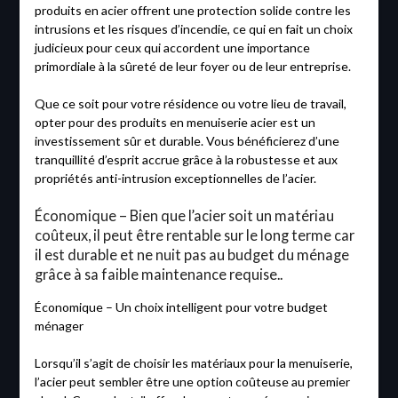
produits en acier offrent une protection solide contre les
intrusions et les risques d’incendie, ce qui en fait un choix
judicieux pour ceux qui accordent une importance
primordiale à la sûreté de leur foyer ou de leur entreprise.
Que ce soit pour votre résidence ou votre lieu de travail,
opter pour des produits en menuiserie acier est un
investissement sûr et durable. Vous bénéficierez d’une
tranquillité d’esprit accrue grâce à la robustesse et aux
propriétés anti-intrusion exceptionnelles de l’acier.
Économique – Bien que l’acier soit un matériau
coûteux, il peut être rentable sur le long terme car
il est durable et ne nuit pas au budget du ménage
grâce à sa faible maintenance requise..
Économique – Un choix intelligent pour votre budget
ménager
Lorsqu’il s’agit de choisir les matériaux pour la menuiserie,
l’acier peut sembler être une option coûteuse au premier