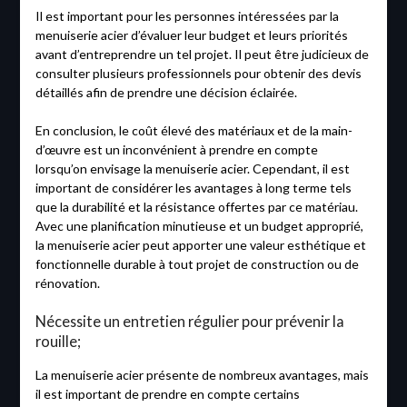
Il est important pour les personnes intéressées par la
menuiserie acier d’évaluer leur budget et leurs priorités
avant d’entreprendre un tel projet. Il peut être judicieux de
consulter plusieurs professionnels pour obtenir des devis
détaillés afin de prendre une décision éclairée.
En conclusion, le coût élevé des matériaux et de la main-
d’œuvre est un inconvénient à prendre en compte
lorsqu’on envisage la menuiserie acier. Cependant, il est
important de considérer les avantages à long terme tels
que la durabilité et la résistance offertes par ce matériau.
Avec une planification minutieuse et un budget approprié,
la menuiserie acier peut apporter une valeur esthétique et
fonctionnelle durable à tout projet de construction ou de
rénovation.
Nécessite un entretien régulier pour prévenir la
rouille;
La menuiserie acier présente de nombreux avantages, mais
il est important de prendre en compte certains