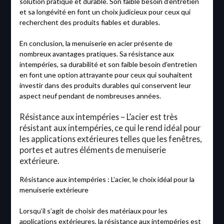
solution pratique et durable. Son faible besoin d’entretien
et sa longévité en font un choix judicieux pour ceux qui
recherchent des produits fiables et durables.
En conclusion, la menuiserie en acier présente de
nombreux avantages pratiques. Sa résistance aux
intempéries, sa durabilité et son faible besoin d’entretien
en font une option attrayante pour ceux qui souhaitent
investir dans des produits durables qui conservent leur
aspect neuf pendant de nombreuses années.
Résistance aux intempéries – L’acier est très
résistant aux intempéries, ce qui le rend idéal pour
les applications extérieures telles que les fenêtres,
portes et autres éléments de menuiserie
extérieure.
Résistance aux intempéries : L’acier, le choix idéal pour la
menuiserie extérieure
Lorsqu’il s’agit de choisir des matériaux pour les
applications extérieures, la résistance aux intempéries est