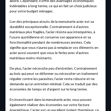
abord. Cependant, il offre des avantages économiques
indéniables à long terme, ce qui en fait un choix judicieux
pour votre budget ménager.
L’un des principaux atouts de la menuiserie acier est sa
durabilité exceptionnelle. Contrairement à d’autres
matériaux plus fragiles, l’acier résiste aux intempéries, à
l’usure quotidienne et conserve son apparence et sa
fonctionnalité pendant de nombreuses années. Cela
signifie que vous n’aurez pas à remplacer vos éléments en
acier aussi souvent que vous le feriez avec d’autres
matériaux moins résistants.
De plus, l’acier nécessite peu d’entretien. Contrairement
au bois qui peut se déformer ou nécessiter un traitement
régulier contre les parasites, l’acier reste robuste et ne
demande qu’un entretien minimal. Cela se traduit par des
économies de temps et d’argent sur le long terme.
En investissant dans la menuiserie acier, vous pouvez
également réaliser des économies sur votre facture
énergétique. L’acier est un excellent isolant thermique, ce