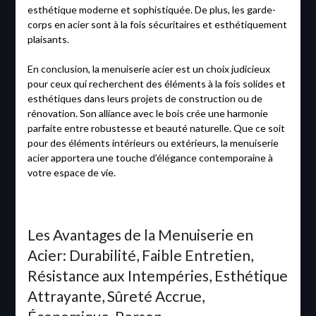
esthétique moderne et sophistiquée. De plus, les garde-
corps en acier sont à la fois sécuritaires et esthétiquement
plaisants.
En conclusion, la menuiserie acier est un choix judicieux
pour ceux qui recherchent des éléments à la fois solides et
esthétiques dans leurs projets de construction ou de
rénovation. Son alliance avec le bois crée une harmonie
parfaite entre robustesse et beauté naturelle. Que ce soit
pour des éléments intérieurs ou extérieurs, la menuiserie
acier apportera une touche d’élégance contemporaine à
votre espace de vie.
Les Avantages de la Menuiserie en
Acier: Durabilité, Faible Entretien,
Résistance aux Intempéries, Esthétique
Attrayante, Sûreté Accrue,