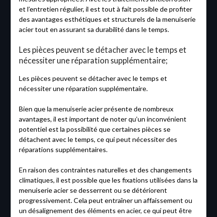
et l’entretien régulier, il est tout à fait possible de profiter
des avantages esthétiques et structurels de la menuiserie
acier tout en assurant sa durabilité dans le temps.
Les pièces peuvent se détacher avec le temps et
nécessiter une réparation supplémentaire;
Les pièces peuvent se détacher avec le temps et
nécessiter une réparation supplémentaire.
Bien que la menuiserie acier présente de nombreux
avantages, il est important de noter qu’un inconvénient
potentiel est la possibilité que certaines pièces se
détachent avec le temps, ce qui peut nécessiter des
réparations supplémentaires.
En raison des contraintes naturelles et des changements
climatiques, il est possible que les fixations utilisées dans la
menuiserie acier se desserrent ou se détériorent
progressivement. Cela peut entraîner un affaissement ou
un désalignement des éléments en acier, ce qui peut être