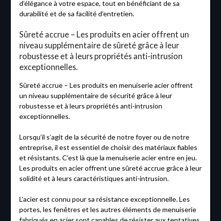
d’élégance à votre espace, tout en bénéficiant de sa
durabilité et de sa facilité d’entretien.
Sûreté accrue – Les produits en acier offrent un
niveau supplémentaire de sûreté grâce à leur
robustesse et à leurs propriétés anti-intrusion
exceptionnelles.
Sûreté accrue – Les produits en menuiserie acier offrent
un niveau supplémentaire de sécurité grâce à leur
robustesse et à leurs propriétés anti-intrusion
exceptionnelles.
Lorsqu’il s’agit de la sécurité de notre foyer ou de notre
entreprise, il est essentiel de choisir des matériaux fiables
et résistants. C’est là que la menuiserie acier entre en jeu.
Les produits en acier offrent une sûreté accrue grâce à leur
solidité et à leurs caractéristiques anti-intrusion.
L’acier est connu pour sa résistance exceptionnelle. Les
portes, les fenêtres et les autres éléments de menuiserie
fabriqués en acier sont capables de résister aux tentatives