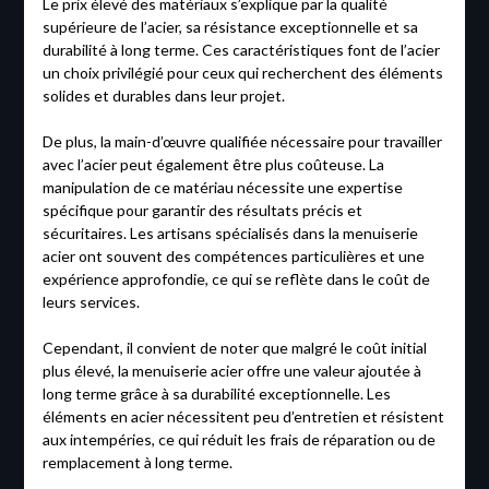
Le prix élevé des matériaux s’explique par la qualité
supérieure de l’acier, sa résistance exceptionnelle et sa
durabilité à long terme. Ces caractéristiques font de l’acier
un choix privilégié pour ceux qui recherchent des éléments
solides et durables dans leur projet.
De plus, la main-d’œuvre qualifiée nécessaire pour travailler
avec l’acier peut également être plus coûteuse. La
manipulation de ce matériau nécessite une expertise
spécifique pour garantir des résultats précis et
sécuritaires. Les artisans spécialisés dans la menuiserie
acier ont souvent des compétences particulières et une
expérience approfondie, ce qui se reflète dans le coût de
leurs services.
Cependant, il convient de noter que malgré le coût initial
plus élevé, la menuiserie acier offre une valeur ajoutée à
long terme grâce à sa durabilité exceptionnelle. Les
éléments en acier nécessitent peu d’entretien et résistent
aux intempéries, ce qui réduit les frais de réparation ou de
remplacement à long terme.