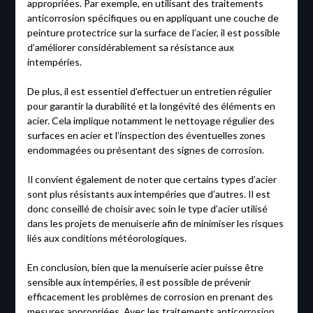
appropriées. Par exemple, en utilisant des traitements
anticorrosion spécifiques ou en appliquant une couche de
peinture protectrice sur la surface de l’acier, il est possible
d’améliorer considérablement sa résistance aux
intempéries.
De plus, il est essentiel d’effectuer un entretien régulier
pour garantir la durabilité et la longévité des éléments en
acier. Cela implique notamment le nettoyage régulier des
surfaces en acier et l’inspection des éventuelles zones
endommagées ou présentant des signes de corrosion.
Il convient également de noter que certains types d’acier
sont plus résistants aux intempéries que d’autres. Il est
donc conseillé de choisir avec soin le type d’acier utilisé
dans les projets de menuiserie afin de minimiser les risques
liés aux conditions météorologiques.
En conclusion, bien que la menuiserie acier puisse être
sensible aux intempéries, il est possible de prévenir
efficacement les problèmes de corrosion en prenant des
mesures appropriées. Avec les traitements anticorrosion