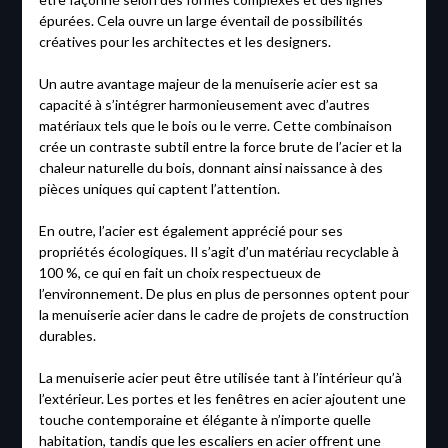
épurées. Cela ouvre un large éventail de possibilités
créatives pour les architectes et les designers.
Un autre avantage majeur de la menuiserie acier est sa
capacité à s’intégrer harmonieusement avec d’autres
matériaux tels que le bois ou le verre. Cette combinaison
crée un contraste subtil entre la force brute de l’acier et la
chaleur naturelle du bois, donnant ainsi naissance à des
pièces uniques qui captent l’attention.
En outre, l’acier est également apprécié pour ses
propriétés écologiques. Il s’agit d’un matériau recyclable à
100 %, ce qui en fait un choix respectueux de
l’environnement. De plus en plus de personnes optent pour
la menuiserie acier dans le cadre de projets de construction
durables.
La menuiserie acier peut être utilisée tant à l’intérieur qu’à
l’extérieur. Les portes et les fenêtres en acier ajoutent une
touche contemporaine et élégante à n’importe quelle
habitation, tandis que les escaliers en acier offrent une