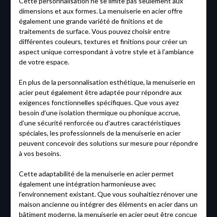
Cette personnalisation ne se limite pas seulement aux
dimensions et aux formes. La menuiserie en acier offre
également une grande variété de finitions et de
traitements de surface. Vous pouvez choisir entre
différentes couleurs, textures et finitions pour créer un
aspect unique correspondant à votre style et à l’ambiance
de votre espace.
En plus de la personnalisation esthétique, la menuiserie en
acier peut également être adaptée pour répondre aux
exigences fonctionnelles spécifiques. Que vous ayez
besoin d’une isolation thermique ou phonique accrue,
d’une sécurité renforcée ou d’autres caractéristiques
spéciales, les professionnels de la menuiserie en acier
peuvent concevoir des solutions sur mesure pour répondre
à vos besoins.
Cette adaptabilité de la menuiserie en acier permet
également une intégration harmonieuse avec
l’environnement existant. Que vous souhaitiez rénover une
maison ancienne ou intégrer des éléments en acier dans un
bâtiment moderne, la menuiserie en acier peut être conçue