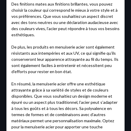
Des finitions mates aux finitions brillantes, vous pouvez
choisir la couleur qui correspond le mieux à votre style et à
vos préférences. Que vous souhaitiez un aspect discret
avec des tons neutres ou une déclaration audacieuse avec
des couleurs vives, l’acier peut répondre à tous vos besoins
esthétiques.
De plus, les produits en menuiserie acier sont également
résistants aux intempéries et aux UV, ce qui signifie qu’ils
conserveront leur apparence attrayante au fil du temps. Ils
sont également faciles à entretenir et nécessitent peu
d’efforts pour rester en bon état.
En résumé, la menuiserie acier offre une esthétique
attrayante grâce à sa variété de styles et de couleurs
disponibles. Que vous souhaitiez un design moderne et
épuré ou un aspect plus traditionnel, l’acier peut s’adapter
à tous les goûts et à tous les décors. Sa polyvalence en
termes de formes et de combinaisons avec d’autres
matériaux permet une personnalisation maximale. Optez
pour la menuiserie acier pour apporter une touche