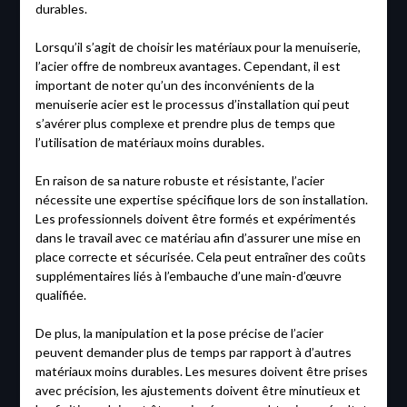
durables.
Lorsqu’il s’agit de choisir les matériaux pour la menuiserie,
l’acier offre de nombreux avantages. Cependant, il est
important de noter qu’un des inconvénients de la
menuiserie acier est le processus d’installation qui peut
s’avérer plus complexe et prendre plus de temps que
l’utilisation de matériaux moins durables.
En raison de sa nature robuste et résistante, l’acier
nécessite une expertise spécifique lors de son installation.
Les professionnels doivent être formés et expérimentés
dans le travail avec ce matériau afin d’assurer une mise en
place correcte et sécurisée. Cela peut entraîner des coûts
supplémentaires liés à l’embauche d’une main-d’œuvre
qualifiée.
De plus, la manipulation et la pose précise de l’acier
peuvent demander plus de temps par rapport à d’autres
matériaux moins durables. Les mesures doivent être prises
avec précision, les ajustements doivent être minutieux et