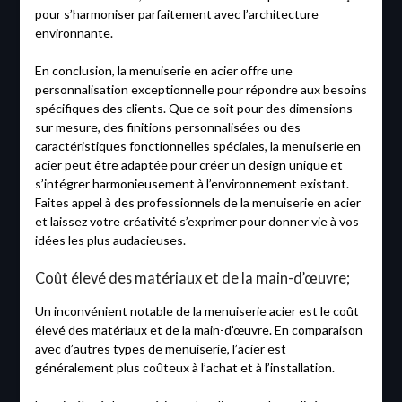
pour s’harmoniser parfaitement avec l’architecture
environnante.
En conclusion, la menuiserie en acier offre une
personnalisation exceptionnelle pour répondre aux besoins
spécifiques des clients. Que ce soit pour des dimensions
sur mesure, des finitions personnalisées ou des
caractéristiques fonctionnelles spéciales, la menuiserie en
acier peut être adaptée pour créer un design unique et
s’intégrer harmonieusement à l’environnement existant.
Faites appel à des professionnels de la menuiserie en acier
et laissez votre créativité s’exprimer pour donner vie à vos
idées les plus audacieuses.
Coût élevé des matériaux et de la main-d’œuvre;
Un inconvénient notable de la menuiserie acier est le coût
élevé des matériaux et de la main-d’œuvre. En comparaison
avec d’autres types de menuiserie, l’acier est
généralement plus coûteux à l’achat et à l’installation.