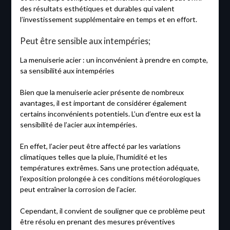
des résultats esthétiques et durables qui valent
l’investissement supplémentaire en temps et en effort.
Peut être sensible aux intempéries;
La menuiserie acier : un inconvénient à prendre en compte,
sa sensibilité aux intempéries
Bien que la menuiserie acier présente de nombreux
avantages, il est important de considérer également
certains inconvénients potentiels. L’un d’entre eux est la
sensibilité de l’acier aux intempéries.
En effet, l’acier peut être affecté par les variations
climatiques telles que la pluie, l’humidité et les
températures extrêmes. Sans une protection adéquate,
l’exposition prolongée à ces conditions météorologiques
peut entraîner la corrosion de l’acier.
Cependant, il convient de souligner que ce problème peut
être résolu en prenant des mesures préventives