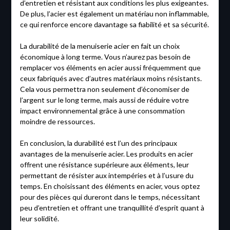
d’entretien et résistant aux conditions les plus exigeantes.
De plus, l’acier est également un matériau non inflammable,
ce qui renforce encore davantage sa fiabilité et sa sécurité.
La durabilité de la menuiserie acier en fait un choix
économique à long terme. Vous n’aurez pas besoin de
remplacer vos éléments en acier aussi fréquemment que
ceux fabriqués avec d’autres matériaux moins résistants.
Cela vous permettra non seulement d’économiser de
l’argent sur le long terme, mais aussi de réduire votre
impact environnemental grâce à une consommation
moindre de ressources.
En conclusion, la durabilité est l’un des principaux
avantages de la menuiserie acier. Les produits en acier
offrent une résistance supérieure aux éléments, leur
permettant de résister aux intempéries et à l’usure du
temps. En choisissant des éléments en acier, vous optez
pour des pièces qui dureront dans le temps, nécessitant
peu d’entretien et offrant une tranquillité d’esprit quant à
leur solidité.