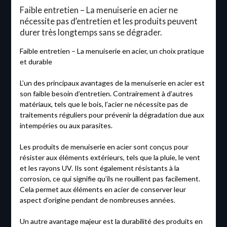
Faible entretien – La menuiserie en acier ne
nécessite pas d’entretien et les produits peuvent
durer très longtemps sans se dégrader.
Faible entretien – La menuiserie en acier, un choix pratique
et durable
L’un des principaux avantages de la menuiserie en acier est
son faible besoin d’entretien. Contrairement à d’autres
matériaux, tels que le bois, l’acier ne nécessite pas de
traitements réguliers pour prévenir la dégradation due aux
intempéries ou aux parasites.
Les produits de menuiserie en acier sont conçus pour
résister aux éléments extérieurs, tels que la pluie, le vent
et les rayons UV. Ils sont également résistants à la
corrosion, ce qui signifie qu’ils ne rouillent pas facilement.
Cela permet aux éléments en acier de conserver leur
aspect d’origine pendant de nombreuses années.
Un autre avantage majeur est la durabilité des produits en