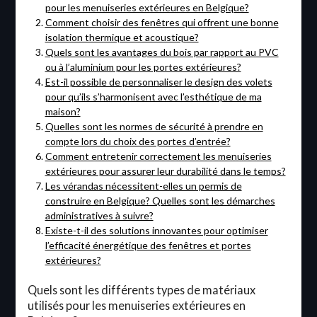
pour les menuiseries extérieures en Belgique?
Comment choisir des fenêtres qui offrent une bonne
isolation thermique et acoustique?
Quels sont les avantages du bois par rapport au PVC
ou à l’aluminium pour les portes extérieures?
Est-il possible de personnaliser le design des volets
pour qu’ils s’harmonisent avec l’esthétique de ma
maison?
Quelles sont les normes de sécurité à prendre en
compte lors du choix des portes d’entrée?
Comment entretenir correctement les menuiseries
extérieures pour assurer leur durabilité dans le temps?
Les vérandas nécessitent-elles un permis de
construire en Belgique? Quelles sont les démarches
administratives à suivre?
Existe-t-il des solutions innovantes pour optimiser
l’efficacité énergétique des fenêtres et portes
extérieures?
Quels sont les différents types de matériaux
utilisés pour les menuiseries extérieures en