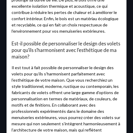
excellente isolation thermique et acoustique, ce qui
contribue à réduire les pertes de chaleur et à améliorer le
confort intérieur. Enfin, le bois est un matériau écologique
et recyclable, ce qui en fait un choix respectueux de
l’environnement pour vos menuiseries extérieures.
Est-il possible de personnaliser le design des volets
pour qu’ils s’harmonisent avec l’esthétique de ma
maison?
Il est tout à fait possible de personnaliser le design des
volets pour qu’ils s’harmonisent parfaitement avec
l’esthétique de votre maison. Que vous recherchiez un
style traditionnel, moderne, rustique ou contemporain, les
fabricants de volets offrent une large gamme d’options de
personnalisation en termes de matériaux, de couleurs, de
motifs et de finitions. En collaborant avec des
professionnels expérimentés dans le domaine des
menuiseries extérieures, vous pourrez créer des volets sur
mesure qui non seulement s’intègrent harmonieusement à
l’architecture de votre maison, mais qui reflètent