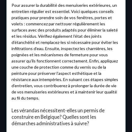
Pour assurer la durabilité des menuiseries extérieures, un
entretien régulier est essentiel. Voici quelques conseils
pratiques pour prendre soin de vos fenêtres, portes et
volets : commencez par nettoyer régulièrement les
surfaces avec des produits adaptés pour éliminer la saleté
et les résidus. Vérifiez également l’état des joints
d’étanchéité et remplacez-les si nécessaire pour éviter les
infiltrations d’eau. Ensuite, inspectez les charnières, les
poignées et les mécanismes de fermeture pour vous
assurer qu’ils fonctionnent correctement. Enfin, appliquez
une couche de protection comme du vernis ou de la
peinture pour préserver l’aspect esthétique et la
résistance aux intempéries. En suivant ces étapes simples
d’entretien, vous contribuerez à prolonger la durée de vie
de vos menuiseries extérieures et à maintenir leur qualité
au fil du temps.
Les vérandas nécessitent-elles un permis de
construire en Belgique? Quelles sont les
démarches administratives à suivre?