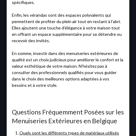
spécifiques.
Enfin, les vérandas sont des espaces polyvalents qui
permettent de profiter du plein air tout en restant à l’abri.
Elles ajoutent une touche d’élégance à votre maison tout
en offrant un espace supplémentaire pour se détendre ou
recevoir des invités.
En somme, investir dans des menuiseries extérieures de
qualité est un choix judicieux pour améliorer le confort et la
valeur esthétique de votre maison. N’hésitez pas à
consulter des professionnels qualifiés pour vous guider
dans le choix des meilleures options adaptées à vos
besoins et à votre style.
Questions Fréquemment Posées sur les
Menuiseries Extérieures en Belgique
Quels sont les différents types de matériaux utilisés