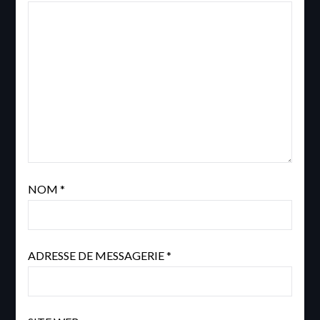
NOM
*
ADRESSE DE MESSAGERIE
*