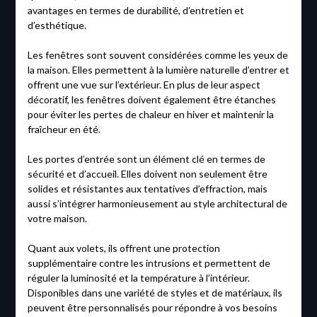
avantages en termes de durabilité, d’entretien et
d’esthétique.
Les fenêtres sont souvent considérées comme les yeux de
la maison. Elles permettent à la lumière naturelle d’entrer et
offrent une vue sur l’extérieur. En plus de leur aspect
décoratif, les fenêtres doivent également être étanches
pour éviter les pertes de chaleur en hiver et maintenir la
fraîcheur en été.
Les portes d’entrée sont un élément clé en termes de
sécurité et d’accueil. Elles doivent non seulement être
solides et résistantes aux tentatives d’effraction, mais
aussi s’intégrer harmonieusement au style architectural de
votre maison.
Quant aux volets, ils offrent une protection
supplémentaire contre les intrusions et permettent de
réguler la luminosité et la température à l’intérieur.
Disponibles dans une variété de styles et de matériaux, ils
peuvent être personnalisés pour répondre à vos besoins