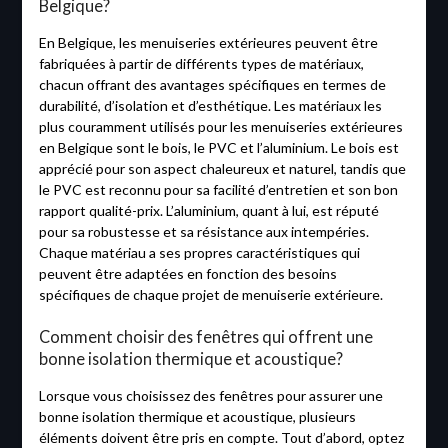
Belgique?
En Belgique, les menuiseries extérieures peuvent être
fabriquées à partir de différents types de matériaux,
chacun offrant des avantages spécifiques en termes de
durabilité, d’isolation et d’esthétique. Les matériaux les
plus couramment utilisés pour les menuiseries extérieures
en Belgique sont le bois, le PVC et l’aluminium. Le bois est
apprécié pour son aspect chaleureux et naturel, tandis que
le PVC est reconnu pour sa facilité d’entretien et son bon
rapport qualité-prix. L’aluminium, quant à lui, est réputé
pour sa robustesse et sa résistance aux intempéries.
Chaque matériau a ses propres caractéristiques qui
peuvent être adaptées en fonction des besoins
spécifiques de chaque projet de menuiserie extérieure.
Comment choisir des fenêtres qui offrent une
bonne isolation thermique et acoustique?
Lorsque vous choisissez des fenêtres pour assurer une
bonne isolation thermique et acoustique, plusieurs
éléments doivent être pris en compte. Tout d’abord, optez