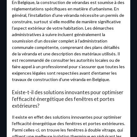
En Belgique, la construction de vérandas est soumise à des
réglementations spécifiques en matière d’urbanisme. En
général, l’installation d’une véranda nécessite un permis de
construire, surtout si elle modifie de manière significative
l’aspect extérieur de votre habitation. Les démarches
administratives à suivre incluent généralement la
soumission d’un dossier complet à l’administration
communale compétente, comprenant des plans détaillés
de la véranda et une description des matériaux utilisés. Il
est recommandé de consulter les autorités locales ou de
faire appel à un professionnel pour s’assurer que toutes les
exigences légales sont respectées avant d’entamer les
travaux de construction d’une véranda en Belgique.
Existe-t-il des solutions innovantes pour optimiser
l’efficacité énergétique des fenêtres et portes
extérieures?
Il existe en effet des solutions innovantes pour optimiser
l’efficacité énergétique des fenêtres et portes extérieures.
Parmi celles-ci, on trouve les fenêtres à double vitrage, qui
offrent une meilleure isolation thermique en réduisant les