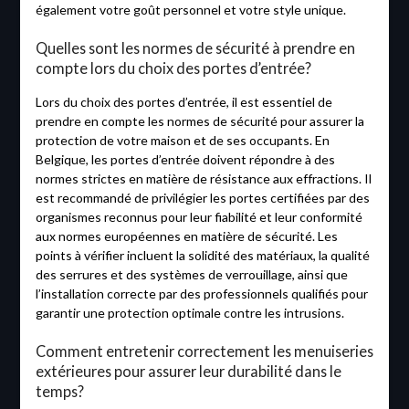
également votre goût personnel et votre style unique.
Quelles sont les normes de sécurité à prendre en
compte lors du choix des portes d’entrée?
Lors du choix des portes d’entrée, il est essentiel de
prendre en compte les normes de sécurité pour assurer la
protection de votre maison et de ses occupants. En
Belgique, les portes d’entrée doivent répondre à des
normes strictes en matière de résistance aux effractions. Il
est recommandé de privilégier les portes certifiées par des
organismes reconnus pour leur fiabilité et leur conformité
aux normes européennes en matière de sécurité. Les
points à vérifier incluent la solidité des matériaux, la qualité
des serrures et des systèmes de verrouillage, ainsi que
l’installation correcte par des professionnels qualifiés pour
garantir une protection optimale contre les intrusions.
Comment entretenir correctement les menuiseries
extérieures pour assurer leur durabilité dans le
temps?