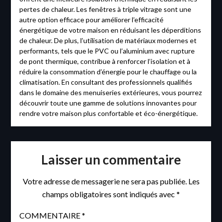
pertes de chaleur. Les fenêtres à triple vitrage sont une
autre option efficace pour améliorer l’efficacité
énergétique de votre maison en réduisant les déperditions
de chaleur. De plus, l’utilisation de matériaux modernes et
performants, tels que le PVC ou l’aluminium avec rupture
de pont thermique, contribue à renforcer l’isolation et à
réduire la consommation d’énergie pour le chauffage ou la
climatisation. En consultant des professionnels qualifiés
dans le domaine des menuiseries extérieures, vous pourrez
découvrir toute une gamme de solutions innovantes pour
rendre votre maison plus confortable et éco-énergétique.
Laisser un commentaire
Votre adresse de messagerie ne sera pas publiée.
Les
champs obligatoires sont indiqués avec
*
COMMENTAIRE
*