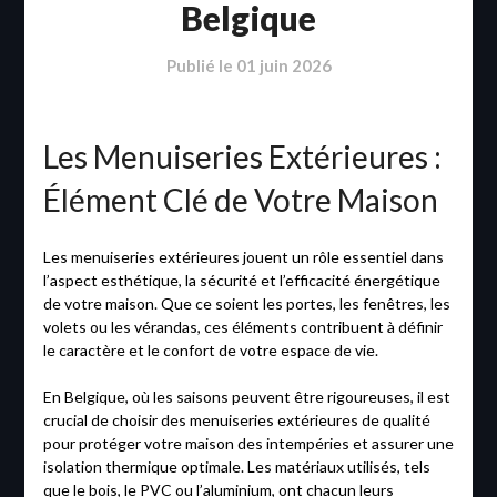
Belgique
Publié le
01 juin 2026
Les Menuiseries Extérieures :
Élément Clé de Votre Maison
Les menuiseries extérieures jouent un rôle essentiel dans
l’aspect esthétique, la sécurité et l’efficacité énergétique
de votre maison. Que ce soient les portes, les fenêtres, les
volets ou les vérandas, ces éléments contribuent à définir
le caractère et le confort de votre espace de vie.
En Belgique, où les saisons peuvent être rigoureuses, il est
crucial de choisir des menuiseries extérieures de qualité
pour protéger votre maison des intempéries et assurer une
isolation thermique optimale. Les matériaux utilisés, tels
que le bois, le PVC ou l’aluminium, ont chacun leurs