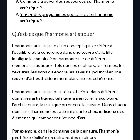
Comment trouver des ressources sur l’harmonie
artistique ?
Y a-t-il des programmes spécialisés en harmonie
artistique ?
Qu’est-ce que l’harmonie artistique?
L’harmonie artistique est un concept qui se réfère à
l’équilibre et la cohérence dans une œuvre d’art. Elle
implique la combinaison harmonieuse de différents
éléments artistiques, tels que les couleurs, les formes, les
textures, les sons ou encore les saveurs, pour créer une
œuvre d’art esthétiquement plaisante et cohérente.
L’harmonie artistique peut être atteinte dans différents
domaines artistiques, tels que la peinture, la sculpture,
l’architecture, la musique ou encore la cuisine. Dans chaque
domaine, l’harmonie est atteinte par le choix judicieux des
éléments qui composent l’œuvre d’art.
Par exemple, dans le domaine de la peinture, l’harmonie
peut être réalisée en utilisant des couleurs