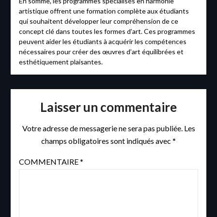
En somme, les programmes spécialisés en harmonie
artistique offrent une formation complète aux étudiants
qui souhaitent développer leur compréhension de ce
concept clé dans toutes les formes d’art. Ces programmes
peuvent aider les étudiants à acquérir les compétences
nécessaires pour créer des œuvres d’art équilibrées et
esthétiquement plaisantes.
Laisser un commentaire
Votre adresse de messagerie ne sera pas publiée.
Les
champs obligatoires sont indiqués avec
*
COMMENTAIRE
*