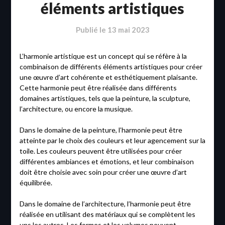
éléments artistiques
Publié le
13 mai 2023
L’harmonie artistique est un concept qui se réfère à la
combinaison de différents éléments artistiques pour créer
une œuvre d’art cohérente et esthétiquement plaisante.
Cette harmonie peut être réalisée dans différents
domaines artistiques, tels que la peinture, la sculpture,
l’architecture, ou encore la musique.
Dans le domaine de la peinture, l’harmonie peut être
atteinte par le choix des couleurs et leur agencement sur la
toile. Les couleurs peuvent être utilisées pour créer
différentes ambiances et émotions, et leur combinaison
doit être choisie avec soin pour créer une œuvre d’art
équilibrée.
Dans le domaine de l’architecture, l’harmonie peut être
réalisée en utilisant des matériaux qui se complètent les
uns les autres. Les formes et les volumes peuvent