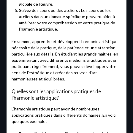
globale de l’œuvre.
Suivez des cours ou des ateliers : Les cours ou les
ateliers dans un domaine spécifique peuvent aider à
améliorer votre compréhension et votre pratique de
l’harmonie artistique.
En somme, apprendre et développer l’harmonie artistique
nécessite de la pratique, de la patience et une attention
particulière aux détails. En étudiant les grands maîtres, en
expérimentant avec différents médiums artistiques et en
pratiquant régulièrement, vous pouvez développer votre
sens de l’esthétique et créer des œuvres d’art
harmonieuses et équilibrées.
Quelles sont les applications pratiques de
l’harmonie artistique?
L’harmonie artistique peut avoir de nombreuses
applications pratiques dans différents domaines. En voici
quelques exemples :