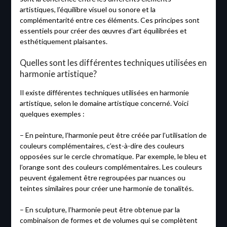
artistiques, l’équilibre visuel ou sonore et la
complémentarité entre ces éléments. Ces principes sont
essentiels pour créer des œuvres d’art équilibrées et
esthétiquement plaisantes.
Quelles sont les différentes techniques utilisées en
harmonie artistique?
Il existe différentes techniques utilisées en harmonie
artistique, selon le domaine artistique concerné. Voici
quelques exemples :
– En peinture, l’harmonie peut être créée par l’utilisation de
couleurs complémentaires, c’est-à-dire des couleurs
opposées sur le cercle chromatique. Par exemple, le bleu et
l’orange sont des couleurs complémentaires. Les couleurs
peuvent également être regroupées par nuances ou
teintes similaires pour créer une harmonie de tonalités.
– En sculpture, l’harmonie peut être obtenue par la
combinaison de formes et de volumes qui se complètent