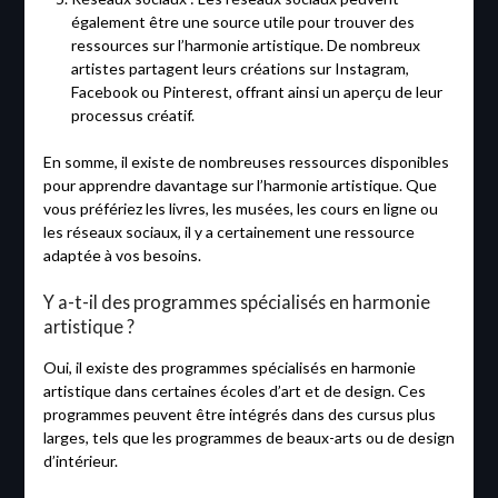
également être une source utile pour trouver des
ressources sur l’harmonie artistique. De nombreux
artistes partagent leurs créations sur Instagram,
Facebook ou Pinterest, offrant ainsi un aperçu de leur
processus créatif.
En somme, il existe de nombreuses ressources disponibles
pour apprendre davantage sur l’harmonie artistique. Que
vous préfériez les livres, les musées, les cours en ligne ou
les réseaux sociaux, il y a certainement une ressource
adaptée à vos besoins.
Y a-t-il des programmes spécialisés en harmonie
artistique ?
Oui, il existe des programmes spécialisés en harmonie
artistique dans certaines écoles d’art et de design. Ces
programmes peuvent être intégrés dans des cursus plus
larges, tels que les programmes de beaux-arts ou de design
d’intérieur.