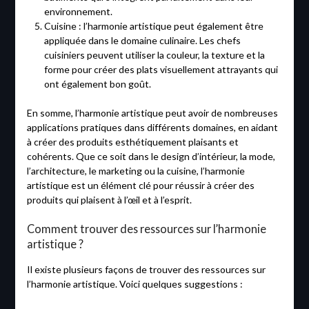
environnement.
Cuisine : l’harmonie artistique peut également être
appliquée dans le domaine culinaire. Les chefs
cuisiniers peuvent utiliser la couleur, la texture et la
forme pour créer des plats visuellement attrayants qui
ont également bon goût.
En somme, l’harmonie artistique peut avoir de nombreuses
applications pratiques dans différents domaines, en aidant
à créer des produits esthétiquement plaisants et
cohérents. Que ce soit dans le design d’intérieur, la mode,
l’architecture, le marketing ou la cuisine, l’harmonie
artistique est un élément clé pour réussir à créer des
produits qui plaisent à l’œil et à l’esprit.
Comment trouver des ressources sur l’harmonie
artistique ?
Il existe plusieurs façons de trouver des ressources sur
l’harmonie artistique. Voici quelques suggestions :