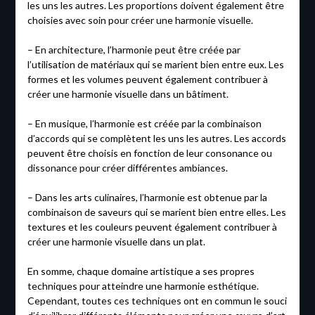
les uns les autres. Les proportions doivent également être
choisies avec soin pour créer une harmonie visuelle.
– En architecture, l’harmonie peut être créée par
l’utilisation de matériaux qui se marient bien entre eux. Les
formes et les volumes peuvent également contribuer à
créer une harmonie visuelle dans un bâtiment.
– En musique, l’harmonie est créée par la combinaison
d’accords qui se complètent les uns les autres. Les accords
peuvent être choisis en fonction de leur consonance ou
dissonance pour créer différentes ambiances.
– Dans les arts culinaires, l’harmonie est obtenue par la
combinaison de saveurs qui se marient bien entre elles. Les
textures et les couleurs peuvent également contribuer à
créer une harmonie visuelle dans un plat.
En somme, chaque domaine artistique a ses propres
techniques pour atteindre une harmonie esthétique.
Cependant, toutes ces techniques ont en commun le souci