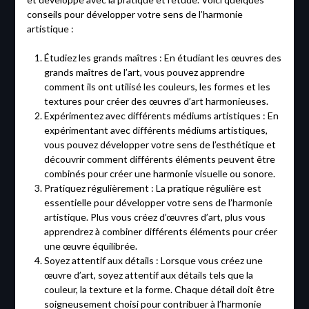
conseils pour développer votre sens de l’harmonie
artistique :
Étudiez les grands maîtres : En étudiant les œuvres des
grands maîtres de l’art, vous pouvez apprendre
comment ils ont utilisé les couleurs, les formes et les
textures pour créer des œuvres d’art harmonieuses.
Expérimentez avec différents médiums artistiques : En
expérimentant avec différents médiums artistiques,
vous pouvez développer votre sens de l’esthétique et
découvrir comment différents éléments peuvent être
combinés pour créer une harmonie visuelle ou sonore.
Pratiquez régulièrement : La pratique régulière est
essentielle pour développer votre sens de l’harmonie
artistique. Plus vous créez d’œuvres d’art, plus vous
apprendrez à combiner différents éléments pour créer
une œuvre équilibrée.
Soyez attentif aux détails : Lorsque vous créez une
œuvre d’art, soyez attentif aux détails tels que la
couleur, la texture et la forme. Chaque détail doit être
soigneusement choisi pour contribuer à l’harmonie