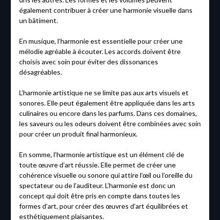
également contribuer à créer une harmonie visuelle dans
un bâtiment.
En musique, l’harmonie est essentielle pour créer une
mélodie agréable à écouter. Les accords doivent être
choisis avec soin pour éviter des dissonances
désagréables.
L’harmonie artistique ne se limite pas aux arts visuels et
sonores. Elle peut également être appliquée dans les arts
culinaires ou encore dans les parfums. Dans ces domaines,
les saveurs ou les odeurs doivent être combinées avec soin
pour créer un produit final harmonieux.
En somme, l’harmonie artistique est un élément clé de
toute œuvre d’art réussie. Elle permet de créer une
cohérence visuelle ou sonore qui attire l’œil ou l’oreille du
spectateur ou de l’auditeur. L’harmonie est donc un
concept qui doit être pris en compte dans toutes les
formes d’art, pour créer des œuvres d’art équilibrées et
esthétiquement plaisantes.