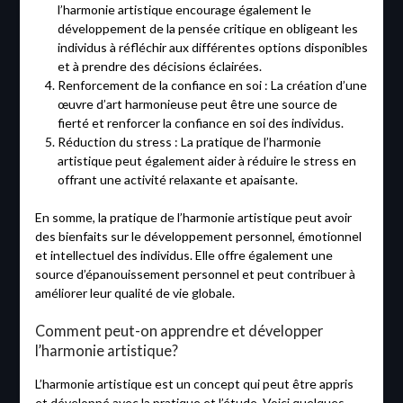
l’harmonie artistique encourage également le
développement de la pensée critique en obligeant les
individus à réfléchir aux différentes options disponibles
et à prendre des décisions éclairées.
Renforcement de la confiance en soi : La création d’une
œuvre d’art harmonieuse peut être une source de
fierté et renforcer la confiance en soi des individus.
Réduction du stress : La pratique de l’harmonie
artistique peut également aider à réduire le stress en
offrant une activité relaxante et apaisante.
En somme, la pratique de l’harmonie artistique peut avoir
des bienfaits sur le développement personnel, émotionnel
et intellectuel des individus. Elle offre également une
source d’épanouissement personnel et peut contribuer à
améliorer leur qualité de vie globale.
Comment peut-on apprendre et développer
l’harmonie artistique?
L’harmonie artistique est un concept qui peut être appris
et développé avec la pratique et l’étude. Voici quelques