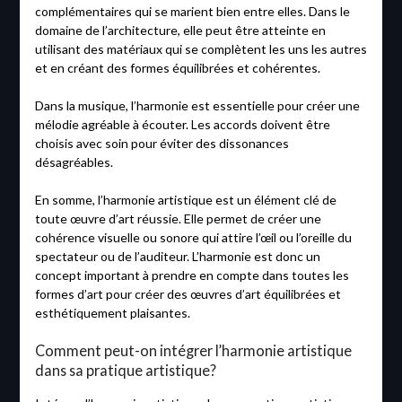
complémentaires qui se marient bien entre elles. Dans le
domaine de l’architecture, elle peut être atteinte en
utilisant des matériaux qui se complètent les uns les autres
et en créant des formes équilibrées et cohérentes.
Dans la musique, l’harmonie est essentielle pour créer une
mélodie agréable à écouter. Les accords doivent être
choisis avec soin pour éviter des dissonances
désagréables.
En somme, l’harmonie artistique est un élément clé de
toute œuvre d’art réussie. Elle permet de créer une
cohérence visuelle ou sonore qui attire l’œil ou l’oreille du
spectateur ou de l’auditeur. L’harmonie est donc un
concept important à prendre en compte dans toutes les
formes d’art pour créer des œuvres d’art équilibrées et
esthétiquement plaisantes.
Comment peut-on intégrer l’harmonie artistique
dans sa pratique artistique?