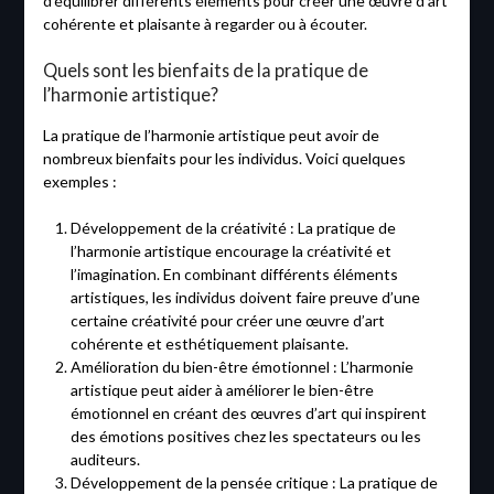
d’équilibrer différents éléments pour créer une œuvre d’art
cohérente et plaisante à regarder ou à écouter.
Quels sont les bienfaits de la pratique de
l’harmonie artistique?
La pratique de l’harmonie artistique peut avoir de
nombreux bienfaits pour les individus. Voici quelques
exemples :
Développement de la créativité : La pratique de
l’harmonie artistique encourage la créativité et
l’imagination. En combinant différents éléments
artistiques, les individus doivent faire preuve d’une
certaine créativité pour créer une œuvre d’art
cohérente et esthétiquement plaisante.
Amélioration du bien-être émotionnel : L’harmonie
artistique peut aider à améliorer le bien-être
émotionnel en créant des œuvres d’art qui inspirent
des émotions positives chez les spectateurs ou les
auditeurs.
Développement de la pensée critique : La pratique de