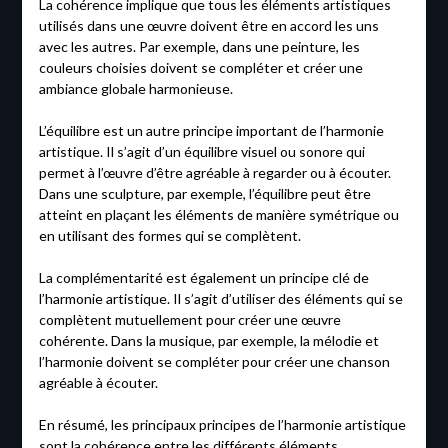
La cohérence implique que tous les éléments artistiques
utilisés dans une œuvre doivent être en accord les uns
avec les autres. Par exemple, dans une peinture, les
couleurs choisies doivent se compléter et créer une
ambiance globale harmonieuse.
L’équilibre est un autre principe important de l’harmonie
artistique. Il s’agit d’un équilibre visuel ou sonore qui
permet à l’œuvre d’être agréable à regarder ou à écouter.
Dans une sculpture, par exemple, l’équilibre peut être
atteint en plaçant les éléments de manière symétrique ou
en utilisant des formes qui se complètent.
La complémentarité est également un principe clé de
l’harmonie artistique. Il s’agit d’utiliser des éléments qui se
complètent mutuellement pour créer une œuvre
cohérente. Dans la musique, par exemple, la mélodie et
l’harmonie doivent se compléter pour créer une chanson
agréable à écouter.
En résumé, les principaux principes de l’harmonie artistique
sont la cohérence entre les différents éléments