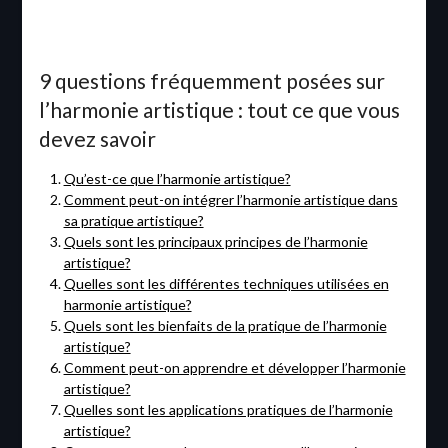
9 questions fréquemment posées sur
l’harmonie artistique : tout ce que vous
devez savoir
Qu’est-ce que l’harmonie artistique?
Comment peut-on intégrer l’harmonie artistique dans
sa pratique artistique?
Quels sont les principaux principes de l’harmonie
artistique?
Quelles sont les différentes techniques utilisées en
harmonie artistique?
Quels sont les bienfaits de la pratique de l’harmonie
artistique?
Comment peut-on apprendre et développer l’harmonie
artistique?
Quelles sont les applications pratiques de l’harmonie
artistique?