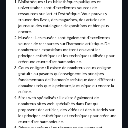
Bibliothèques : Les bibliothèques publiques et
universitaires sont d’excellentes sources de
ressources sur l’art et l’esthétique. Vous pouvez y
trouver des livres, des magazines, des articles de
journaux, des catalogues d’expositions et bien plus
encore.
Musées : Les musées sont également d’excellentes
sources de ressources sur l’harmonie artistique. De
nombreuses expositions mettent en avant les
principes esthétiques et les techniques utilisées pour
créer une œuvre d’art harmonieuse.
Cours en ligne : Il existe de nombreux cours en ligne
gratuits ou payants qui enseignent les principes
fondamentaux de l’harmonie artistique dans différents
domaines tels que la peinture, la musique ou encore la
cuisine.
Sites web spécialisés : Il existe également de
nombreux sites web spécialisés dans l’art qui
proposent des articles, des vidéos et des tutoriels sur
les principes esthétiques et techniques pour créer une
œuvre d’art harmonieuse.
Réseaux sociaux : Les réseaux sociaux peuvent