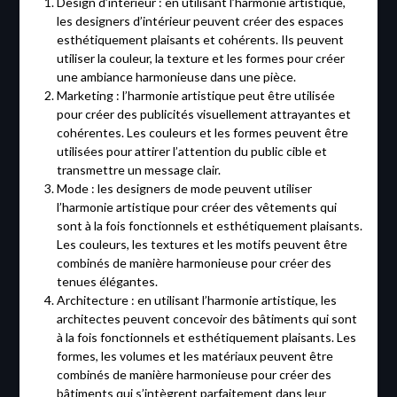
Design d’intérieur : en utilisant l’harmonie artistique,
les designers d’intérieur peuvent créer des espaces
esthétiquement plaisants et cohérents. Ils peuvent
utiliser la couleur, la texture et les formes pour créer
une ambiance harmonieuse dans une pièce.
Marketing : l’harmonie artistique peut être utilisée
pour créer des publicités visuellement attrayantes et
cohérentes. Les couleurs et les formes peuvent être
utilisées pour attirer l’attention du public cible et
transmettre un message clair.
Mode : les designers de mode peuvent utiliser
l’harmonie artistique pour créer des vêtements qui
sont à la fois fonctionnels et esthétiquement plaisants.
Les couleurs, les textures et les motifs peuvent être
combinés de manière harmonieuse pour créer des
tenues élégantes.
Architecture : en utilisant l’harmonie artistique, les
architectes peuvent concevoir des bâtiments qui sont
à la fois fonctionnels et esthétiquement plaisants. Les
formes, les volumes et les matériaux peuvent être
combinés de manière harmonieuse pour créer des
bâtiments qui s’intègrent parfaitement dans leur