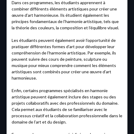
Dans ces programmes, les étudiants apprennent à
combiner différents éléments artistiques pour créer une
œuvre d’art harmonieuse. Ils étudient également les
principes fondamentaux de l’harmonie artistique, tels que
la théorie des couleurs, la composition et l’équilibre visuel.
Les étudiants peuvent également avoir l’opportunité de
pratiquer différentes formes d’art pour développer leur
compréhension de l’harmonie artistique. Par exemple, ils
peuvent suivre des cours de peinture, sculpture ou
musique pour mieux comprendre comment les éléments
artistiques sont combinés pour créer une œuvre d’art
harmonieuse.
Enfin, certains programmes spécialisés en harmonie
artistique peuvent également inclure des stages ou des
projets collaboratifs avec des professionnels du domaine.
Cela permet aux étudiants de se familiariser avec le
processus créatif et la collaboration professionnelle dans le
domaine de l’art et du design.