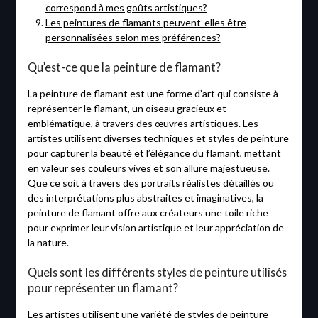
correspond à mes goûts artistiques?
Les peintures de flamants peuvent-elles être
personnalisées selon mes préférences?
Qu’est-ce que la peinture de flamant?
La peinture de flamant est une forme d’art qui consiste à
représenter le flamant, un oiseau gracieux et
emblématique, à travers des œuvres artistiques. Les
artistes utilisent diverses techniques et styles de peinture
pour capturer la beauté et l’élégance du flamant, mettant
en valeur ses couleurs vives et son allure majestueuse.
Que ce soit à travers des portraits réalistes détaillés ou
des interprétations plus abstraites et imaginatives, la
peinture de flamant offre aux créateurs une toile riche
pour exprimer leur vision artistique et leur appréciation de
la nature.
Quels sont les différents styles de peinture utilisés
pour représenter un flamant?
Les artistes utilisent une variété de styles de peinture