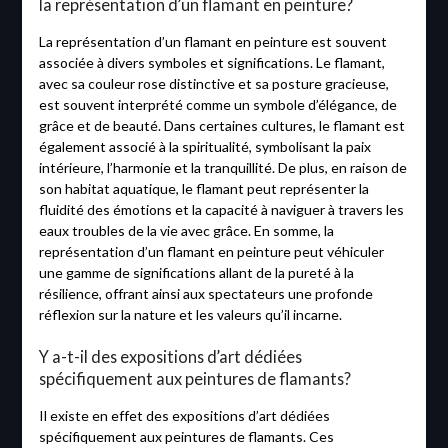
la représentation d’un flamant en peinture?
La représentation d’un flamant en peinture est souvent
associée à divers symboles et significations. Le flamant,
avec sa couleur rose distinctive et sa posture gracieuse,
est souvent interprété comme un symbole d’élégance, de
grâce et de beauté. Dans certaines cultures, le flamant est
également associé à la spiritualité, symbolisant la paix
intérieure, l’harmonie et la tranquillité. De plus, en raison de
son habitat aquatique, le flamant peut représenter la
fluidité des émotions et la capacité à naviguer à travers les
eaux troubles de la vie avec grâce. En somme, la
représentation d’un flamant en peinture peut véhiculer
une gamme de significations allant de la pureté à la
résilience, offrant ainsi aux spectateurs une profonde
réflexion sur la nature et les valeurs qu’il incarne.
Y a-t-il des expositions d’art dédiées
spécifiquement aux peintures de flamants?
Il existe en effet des expositions d’art dédiées
spécifiquement aux peintures de flamants. Ces