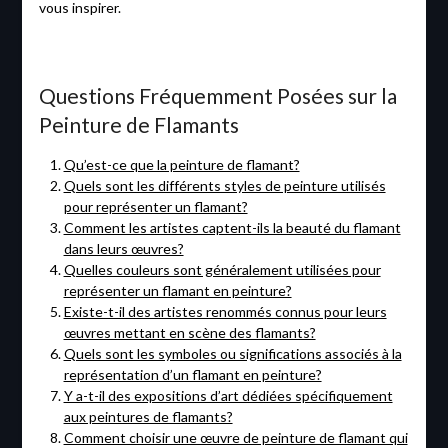
vous inspirer.
Questions Fréquemment Posées sur la
Peinture de Flamants
Qu’est-ce que la peinture de flamant?
Quels sont les différents styles de peinture utilisés
pour représenter un flamant?
Comment les artistes captent-ils la beauté du flamant
dans leurs œuvres?
Quelles couleurs sont généralement utilisées pour
représenter un flamant en peinture?
Existe-t-il des artistes renommés connus pour leurs
œuvres mettant en scène des flamants?
Quels sont les symboles ou significations associés à la
représentation d’un flamant en peinture?
Y a-t-il des expositions d’art dédiées spécifiquement
aux peintures de flamants?
Comment choisir une œuvre de peinture de flamant qui