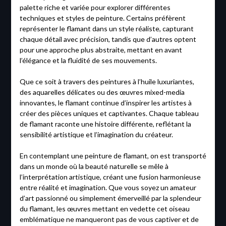
palette riche et variée pour explorer différentes
techniques et styles de peinture. Certains préfèrent
représenter le flamant dans un style réaliste, capturant
chaque détail avec précision, tandis que d’autres optent
pour une approche plus abstraite, mettant en avant
l’élégance et la fluidité de ses mouvements.
Que ce soit à travers des peintures à l’huile luxuriantes,
des aquarelles délicates ou des œuvres mixed-media
innovantes, le flamant continue d’inspirer les artistes à
créer des pièces uniques et captivantes. Chaque tableau
de flamant raconte une histoire différente, reflétant la
sensibilité artistique et l’imagination du créateur.
En contemplant une peinture de flamant, on est transporté
dans un monde où la beauté naturelle se mêle à
l’interprétation artistique, créant une fusion harmonieuse
entre réalité et imagination. Que vous soyez un amateur
d’art passionné ou simplement émerveillé par la splendeur
du flamant, les œuvres mettant en vedette cet oiseau
emblématique ne manqueront pas de vous captiver et de