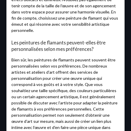
tenir compte de la taille de l’œuvre et de son agencement
dans votre espace pour assurer une harmonie visuelle. En
fin de compte, choisissez une peinture de flamant qui vous
émeut et qui résonne avec votre sensibilité artistique
personnelle.
Les peintures de flamants peuvent-elles être
personnalisées selon mes préférences?
Bien sûr, les peintures de flamants peuvent souvent être
personnalisées selon vos préférences. De nombreux
artistes et ateliers d’art offrent des services de
personnalisation pour créer une œuvre unique qui
correspond à vos goûts et à votre style. Que vous
souhaitiez une taille spécifique, des couleurs particulières
ou un certain agencement artistique, il est généralement
possible de discuter avec l’artiste pour adapter la peinture
de flamants à vos préférences personnelles. Cette
personnalisation permet non seulement d’obtenir une
œuvre d’art sur mesure, mais aussi de créer un lien plus
intime avec l’œuvre et d’en faire une pièce unique dans