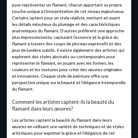
pour représenter un flamant, chacun apportant sa propre
touche unique à l’interprétation de cet oiseau majestueux.
Certains optent pour un style réaliste, mettant en avant
les détails minutieux du plumage et des caractéristiques
anatomiques du flamant. D’autres préfèrent une approche
plus impressionniste, capturant l’essence et la grâce du
flamant à travers des coups de pinceau expressifs et des
jeux de lumière subtils. Il existe également des artistes qui
explorent des styles abstraits ou contemporains pour
représenter le flamant, en jouant avec les formes, les
couleurs et les textures pour créer des œuvres originales
et innovantes. Chaque style de peinture offre une
perspective unique sur la beauté et l’élégance intemporelle
du flamant.
Comment les artistes captent-ils la beauté du
flamant dans leurs œuvres?
Les artistes captent la beauté du flamant dans leurs
œuvres en utilisant une variété de techniques et de styles
artistiques pour exprimer la grâce et l’élégance de cet