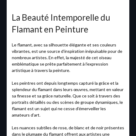
La Beauté Intemporelle du
Flamant en Peinture
Le flamant, avec sa silhouette élégante et ses couleurs
vibrantes, est une source d’inspiration inépuisable pour de
nombreux artistes. En effet, la majesté de cet oiseau
emblématique se prête parfaitement à l’expression
artistique à travers la peinture.
Les peintres ont depuis longtemps capturé la grâce et la
splendeur du flamant dans leurs œuvres, mettant en valeur
sa finesse et sa grâce naturelle. Que ce soit à travers des
portraits détaillés ou des scènes de groupe dynamiques, le
flamant est un sujet qui ne cesse d’émerveiller les
amateurs d’art.
Les nuances subtiles de rose, de blanc et de noir présentes
dans le plumage du flamant offrent aux artistes une