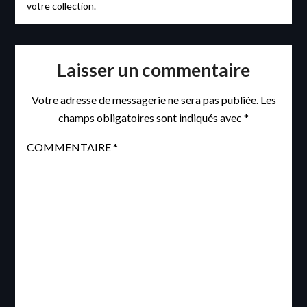
votre collection.
Laisser un commentaire
Votre adresse de messagerie ne sera pas publiée.
Les
champs obligatoires sont indiqués avec
*
COMMENTAIRE
*