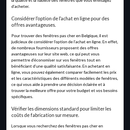
la qualité et la fiabilité des fenêtres que vous envisagez
d’acheter.
Considérer l’option de l’achat en ligne pour des
offres avantageuses.
Pour trouver des fenêtres pas cher en Belgique, il est
judicieux de considérer l’option de l’achat en ligne. En effet,
de nombreux fournisseurs proposent des offres
avantageuses sur leur site web, ce qui peut vous
permettre d’économiser sur vos fenêtres tout en
bénéficiant d’une qualité satisfaisante. En achetant en
ligne, vous pouvez également comparer facilement les prix
et les caractéristiques des différents modèles de fenêtres,
ce qui vous aide à prendre une décision éclairée et à
trouver la meilleure offre pour votre budget et vos besoins
spécifiques.
Vérifier les dimensions standard pour limiter les
coûts de fabrication sur mesure.
Lorsque vous recherchez des fenêtres pas cher en