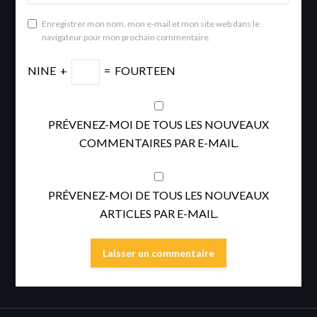
Enregistrer mon nom, mon e-mail et mon site web dans le
navigateur pour mon prochain commentaire.
NINE
+
=
FOURTEEN
PRÉVENEZ-MOI DE TOUS LES NOUVEAUX
COMMENTAIRES PAR E-MAIL.
PRÉVENEZ-MOI DE TOUS LES NOUVEAUX
ARTICLES PAR E-MAIL.