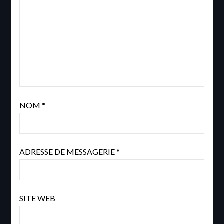
NOM
*
ADRESSE DE MESSAGERIE
*
SITE WEB