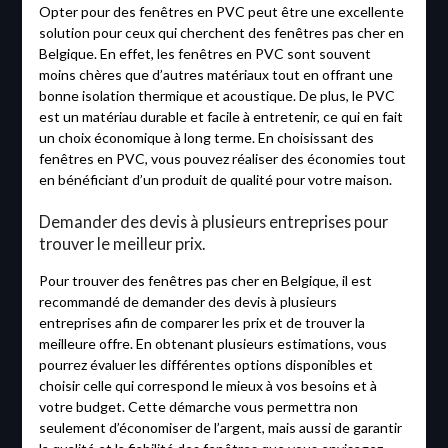
Opter pour des fenêtres en PVC peut être une excellente
solution pour ceux qui cherchent des fenêtres pas cher en
Belgique. En effet, les fenêtres en PVC sont souvent
moins chères que d’autres matériaux tout en offrant une
bonne isolation thermique et acoustique. De plus, le PVC
est un matériau durable et facile à entretenir, ce qui en fait
un choix économique à long terme. En choisissant des
fenêtres en PVC, vous pouvez réaliser des économies tout
en bénéficiant d’un produit de qualité pour votre maison.
Demander des devis à plusieurs entreprises pour
trouver le meilleur prix.
Pour trouver des fenêtres pas cher en Belgique, il est
recommandé de demander des devis à plusieurs
entreprises afin de comparer les prix et de trouver la
meilleure offre. En obtenant plusieurs estimations, vous
pourrez évaluer les différentes options disponibles et
choisir celle qui correspond le mieux à vos besoins et à
votre budget. Cette démarche vous permettra non
seulement d’économiser de l’argent, mais aussi de garantir