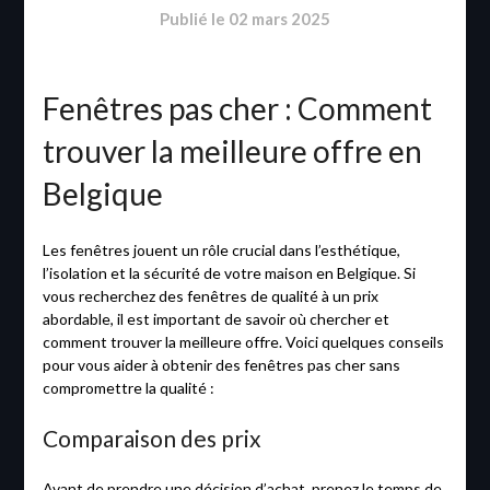
Publié le
02 mars 2025
Fenêtres pas cher : Comment
trouver la meilleure offre en
Belgique
Les fenêtres jouent un rôle crucial dans l’esthétique,
l’isolation et la sécurité de votre maison en Belgique. Si
vous recherchez des fenêtres de qualité à un prix
abordable, il est important de savoir où chercher et
comment trouver la meilleure offre. Voici quelques conseils
pour vous aider à obtenir des fenêtres pas cher sans
compromettre la qualité :
Comparaison des prix
Avant de prendre une décision d’achat, prenez le temps de