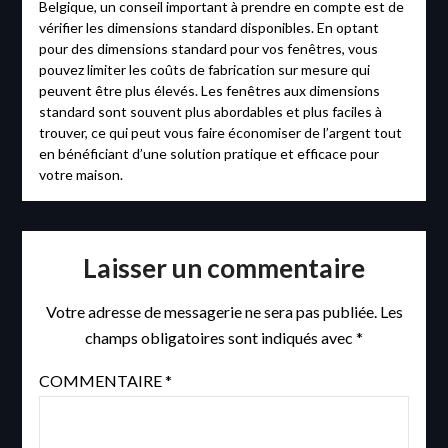
Belgique, un conseil important à prendre en compte est de
vérifier les dimensions standard disponibles. En optant
pour des dimensions standard pour vos fenêtres, vous
pouvez limiter les coûts de fabrication sur mesure qui
peuvent être plus élevés. Les fenêtres aux dimensions
standard sont souvent plus abordables et plus faciles à
trouver, ce qui peut vous faire économiser de l’argent tout
en bénéficiant d’une solution pratique et efficace pour
votre maison.
Laisser un commentaire
Votre adresse de messagerie ne sera pas publiée.
Les
champs obligatoires sont indiqués avec
*
COMMENTAIRE
*