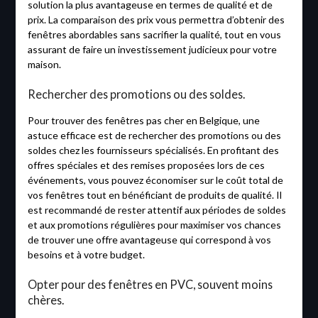
solution la plus avantageuse en termes de qualité et de
prix. La comparaison des prix vous permettra d’obtenir des
fenêtres abordables sans sacrifier la qualité, tout en vous
assurant de faire un investissement judicieux pour votre
maison.
Rechercher des promotions ou des soldes.
Pour trouver des fenêtres pas cher en Belgique, une
astuce efficace est de rechercher des promotions ou des
soldes chez les fournisseurs spécialisés. En profitant des
offres spéciales et des remises proposées lors de ces
événements, vous pouvez économiser sur le coût total de
vos fenêtres tout en bénéficiant de produits de qualité. Il
est recommandé de rester attentif aux périodes de soldes
et aux promotions régulières pour maximiser vos chances
de trouver une offre avantageuse qui correspond à vos
besoins et à votre budget.
Opter pour des fenêtres en PVC, souvent moins
chères.