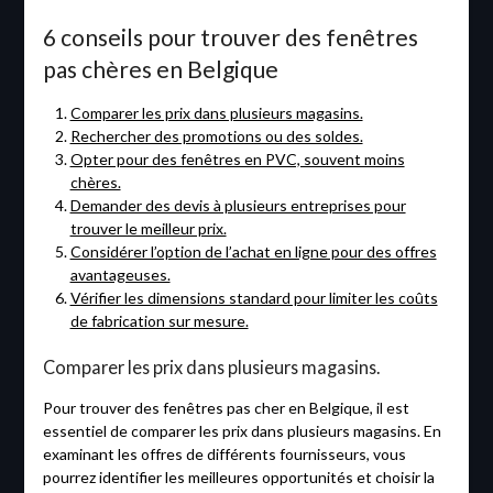
6 conseils pour trouver des fenêtres
pas chères en Belgique
Comparer les prix dans plusieurs magasins.
Rechercher des promotions ou des soldes.
Opter pour des fenêtres en PVC, souvent moins
chères.
Demander des devis à plusieurs entreprises pour
trouver le meilleur prix.
Considérer l’option de l’achat en ligne pour des offres
avantageuses.
Vérifier les dimensions standard pour limiter les coûts
de fabrication sur mesure.
Comparer les prix dans plusieurs magasins.
Pour trouver des fenêtres pas cher en Belgique, il est
essentiel de comparer les prix dans plusieurs magasins. En
examinant les offres de différents fournisseurs, vous
pourrez identifier les meilleures opportunités et choisir la