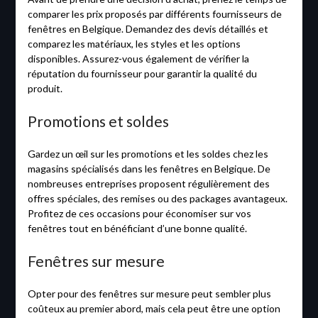
comparer les prix proposés par différents fournisseurs de
fenêtres en Belgique. Demandez des devis détaillés et
comparez les matériaux, les styles et les options
disponibles. Assurez-vous également de vérifier la
réputation du fournisseur pour garantir la qualité du
produit.
Promotions et soldes
Gardez un œil sur les promotions et les soldes chez les
magasins spécialisés dans les fenêtres en Belgique. De
nombreuses entreprises proposent régulièrement des
offres spéciales, des remises ou des packages avantageux.
Profitez de ces occasions pour économiser sur vos
fenêtres tout en bénéficiant d’une bonne qualité.
Fenêtres sur mesure
Opter pour des fenêtres sur mesure peut sembler plus
coûteux au premier abord, mais cela peut être une option