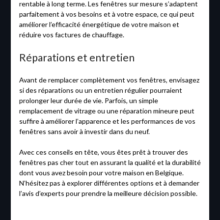
rentable à long terme. Les fenêtres sur mesure s’adaptent
parfaitement à vos besoins et à votre espace, ce qui peut
améliorer l’efficacité énergétique de votre maison et
réduire vos factures de chauffage.
Réparations et entretien
Avant de remplacer complètement vos fenêtres, envisagez
si des réparations ou un entretien régulier pourraient
prolonger leur durée de vie. Parfois, un simple
remplacement de vitrage ou une réparation mineure peut
suffire à améliorer l’apparence et les performances de vos
fenêtres sans avoir à investir dans du neuf.
Avec ces conseils en tête, vous êtes prêt à trouver des
fenêtres pas cher tout en assurant la qualité et la durabilité
dont vous avez besoin pour votre maison en Belgique.
N’hésitez pas à explorer différentes options et à demander
l’avis d’experts pour prendre la meilleure décision possible.