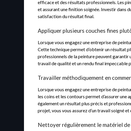
efficace et des résultats professionnels. Les pi
et assurant une finition soignée. Investir dans d
satisfaction du résultat final.
Appliquer plusieurs couches fines plut
Lorsque vous engagez une entreprise de peinture
Cette technique permet d’obtenir un résultat p
professionnels de la peinture peuvent garantir u
travail de qualité et un rendu final impeccable
Travailler méthodiquement en commença
Lorsque vous engagez une entreprise de peintur
les coins et les contours permet d’assurer une 
également un résultat plus précis et professionne
projet, vous vous assurez d’un travail soigné e
Nettoyer régulièrement le matériel de 