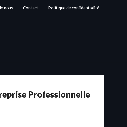
de nous
Contact
Politique de confidentialité
treprise Professionnelle