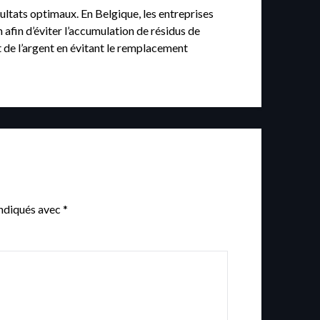
sultats optimaux. En Belgique, les entreprises
 afin d’éviter l’accumulation de résidus de
 de l’argent en évitant le remplacement
indiqués avec
*