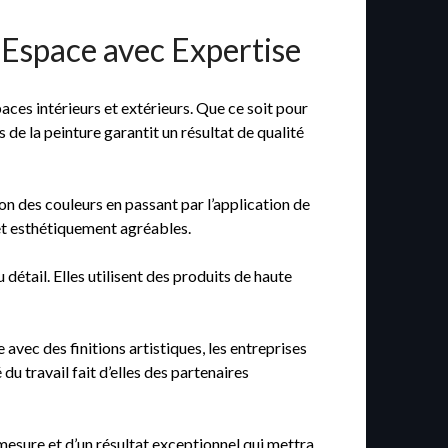
 Espace avec Expertise
aces intérieurs et extérieurs. Que ce soit pour
 de la peinture garantit un résultat de qualité
on des couleurs en passant par l’application de
 et esthétiquement agréables.
détail. Elles utilisent des produits de haute
avec des finitions artistiques, les entreprises
du travail fait d’elles des partenaires
mesure et d’un résultat exceptionnel qui mettra