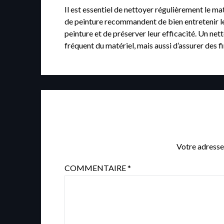
Il est essentiel de nettoyer régulièrement le ma
de peinture recommandent de bien entretenir les 
peinture et de préserver leur efficacité. Un n
fréquent du matériel, mais aussi d’assurer des 
Votre adresse
COMMENTAIRE
*