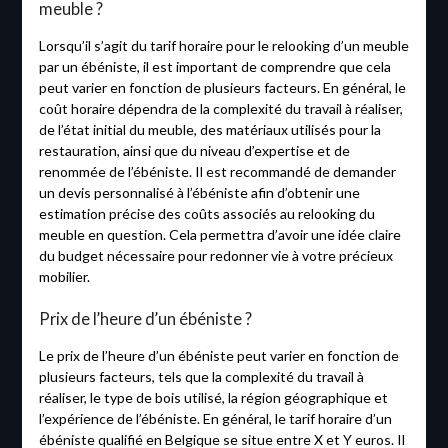
meuble ?
Lorsqu’il s’agit du tarif horaire pour le relooking d’un meuble
par un ébéniste, il est important de comprendre que cela
peut varier en fonction de plusieurs facteurs. En général, le
coût horaire dépendra de la complexité du travail à réaliser,
de l’état initial du meuble, des matériaux utilisés pour la
restauration, ainsi que du niveau d’expertise et de
renommée de l’ébéniste. Il est recommandé de demander
un devis personnalisé à l’ébéniste afin d’obtenir une
estimation précise des coûts associés au relooking du
meuble en question. Cela permettra d’avoir une idée claire
du budget nécessaire pour redonner vie à votre précieux
mobilier.
Prix de l’heure d’un ébéniste ?
Le prix de l’heure d’un ébéniste peut varier en fonction de
plusieurs facteurs, tels que la complexité du travail à
réaliser, le type de bois utilisé, la région géographique et
l’expérience de l’ébéniste. En général, le tarif horaire d’un
ébéniste qualifié en Belgique se situe entre X et Y euros. Il