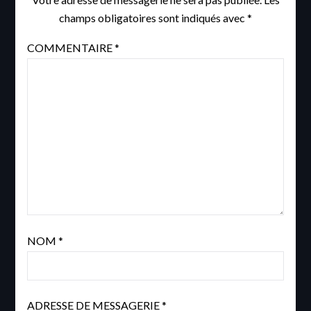
champs obligatoires sont indiqués avec
*
COMMENTAIRE
*
NOM
*
ADRESSE DE MESSAGERIE
*