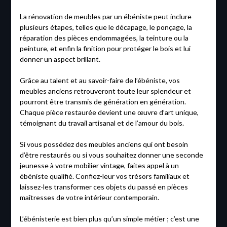
La rénovation de meubles par un ébéniste peut inclure
plusieurs étapes, telles que le décapage, le ponçage, la
réparation des pièces endommagées, la teinture ou la
peinture, et enfin la finition pour protéger le bois et lui
donner un aspect brillant.
Grâce au talent et au savoir-faire de l’ébéniste, vos
meubles anciens retrouveront toute leur splendeur et
pourront être transmis de génération en génération.
Chaque pièce restaurée devient une œuvre d’art unique,
témoignant du travail artisanal et de l’amour du bois.
Si vous possédez des meubles anciens qui ont besoin
d’être restaurés ou si vous souhaitez donner une seconde
jeunesse à votre mobilier vintage, faites appel à un
ébéniste qualifié. Confiez-leur vos trésors familiaux et
laissez-les transformer ces objets du passé en pièces
maîtresses de votre intérieur contemporain.
L’ébénisterie est bien plus qu’un simple métier ; c’est une