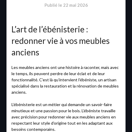
Publié le
22 mai 2026
L’art de l’ébénisterie :
redonner vie à vos meubles
anciens
Les meubles anciens ont une histoire à raconter, mais avec
le temps, ils peuvent perdre de leur éclat et de leur
fonctionnalité. C’est là qu’intervient l’ébéniste, un artisan
spécialisé dans la restauration et la rénovation de meubles
anciens.
L’ébénisterie est un métier qui demande un savoir-faire
minutieux et une passion pour le bois. L’ébéniste travaille
avec précision pour redonner vie aux meubles anciens en
respectant leur style d’origine tout en les adaptant aux
besoins contemporains.