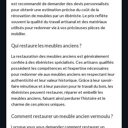
est recommandé de demander des devis personnalisés
pour obtenir une estimation précise du coût de la
rénovation de meubles par un ébéniste. Le prix reflète
souvent la qualité du travail artisanal et des matériaux
utilisés pour redonner vie à vos précieuses pièces de
mobilier.
Qui restaure les meubles anciens ?
La restauration des meubles anciens est généralement
confiée à des ébénistes spécialisés. Ces artisans qualifiés
possèdent les compétences et l’expertise nécessaires
pour redonner vie aux meubles anciens en respectant leur
authenticité et leur valeur historique. Grâce à leur savoir-
faire minutieux et à leur passion pour le travail du bois, les
ébénistes peuvent restaurer, réparer et embellir les
meubles anciens, faisant ainsi perdurer l’histoire et le
charme de ces pièces uniques.
Comment restaurer un meuble ancien vermoulu ?
Lorsque vous vous demandez comment restaurer un