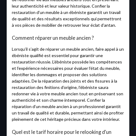
leur authenticité et leur valeur historique. Confier la
restauration d’un meuble à un ébéniste garantit un travail
de qualité et des résultats exceptionnels qui permettront
à vos pièces de mobilier de retrouver leur éclat d’antan.
Comment réparer un meuble ancien ?
Lorsqu’il s’agit de réparer un meuble ancien, faire appel à un
ébéniste qualifié est essentiel pour garantir une
restauration réussie. L’ébéniste possède les compétences
et l’expérience nécessaires pour évaluer l’état du meuble,
identifier les dommages et proposer des solutions
adaptées. De la réparation des joints et des fissures à la
restauration des finitions d’origine, l’ébéniste saura
redonner vie à votre meuble ancien tout en préservant son
authenticité et son charme intemporel. Confier la
réparation d’un meuble ancien à un professionnel garantit
un travail de qualité et durable, permettant ainsi de profiter
pleinement de cet héritage précieux dans votre intérieur.
Quel est le tarif horaire pour le relooking d’un