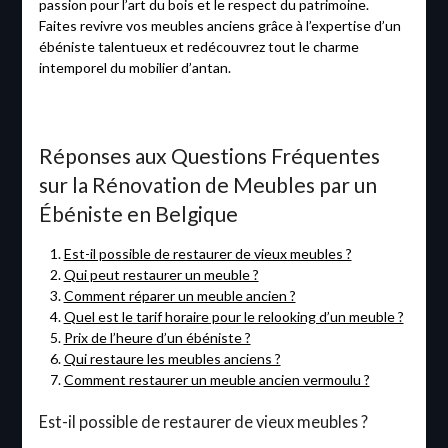
passion pour l’art du bois et le respect du patrimoine.
Faites revivre vos meubles anciens grâce à l’expertise d’un
ébéniste talentueux et redécouvrez tout le charme
intemporel du mobilier d’antan.
Réponses aux Questions Fréquentes
sur la Rénovation de Meubles par un
Ébéniste en Belgique
Est-il possible de restaurer de vieux meubles ?
Qui peut restaurer un meuble ?
Comment réparer un meuble ancien ?
Quel est le tarif horaire pour le relooking d’un meuble ?
Prix de l’heure d’un ébéniste ?
Qui restaure les meubles anciens ?
Comment restaurer un meuble ancien vermoulu ?
Est-il possible de restaurer de vieux meubles ?