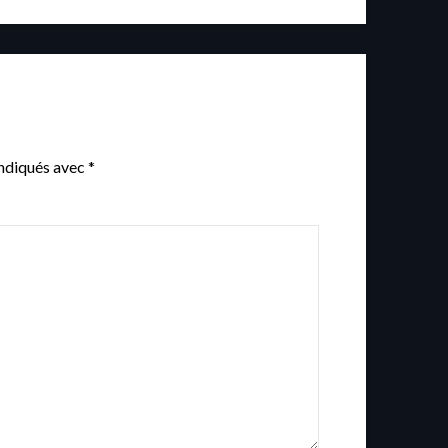
indiqués avec
*