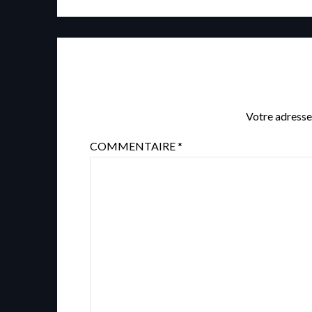
Votre adresse
COMMENTAIRE
*