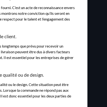
fourni. C’est un acte de reconnaissance envers
ous montrons notre conviction qu’ils seront en
e respect pour le talent et l’engagement des
e client.
lus longtemps que prévu pour recevoir un
 livraison peuvent être dus à divers facteurs
 Il est essentiel pour les entreprises de gérer
 qualité ou de design.
lité ou le design. Cette situation peut être
ntes. Lorsque la commande ne répond pas aux
 Il est donc essentiel pour les deux parties de