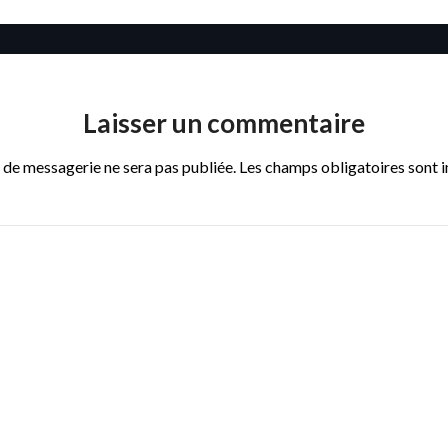
Laisser un commentaire
 de messagerie ne sera pas publiée.
Les champs obligatoires sont 