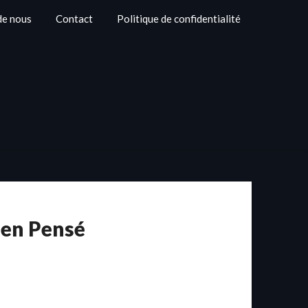
de nous
Contact
Politique de confidentialité
ien Pensé