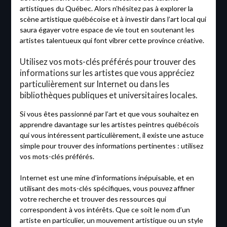
artistiques du Québec. Alors n’hésitez pas à explorer la
scène artistique québécoise et à investir dans l’art local qui
saura égayer votre espace de vie tout en soutenant les
artistes talentueux qui font vibrer cette province créative.
Utilisez vos mots-clés préférés pour trouver des
informations sur les artistes que vous appréciez
particulièrement sur Internet ou dans les
bibliothèques publiques et universitaires locales.
Si vous êtes passionné par l’art et que vous souhaitez en
apprendre davantage sur les artistes peintres québécois
qui vous intéressent particulièrement, il existe une astuce
simple pour trouver des informations pertinentes : utilisez
vos mots-clés préférés.
Internet est une mine d’informations inépuisable, et en
utilisant des mots-clés spécifiques, vous pouvez affiner
votre recherche et trouver des ressources qui
correspondent à vos intérêts. Que ce soit le nom d’un
artiste en particulier, un mouvement artistique ou un style