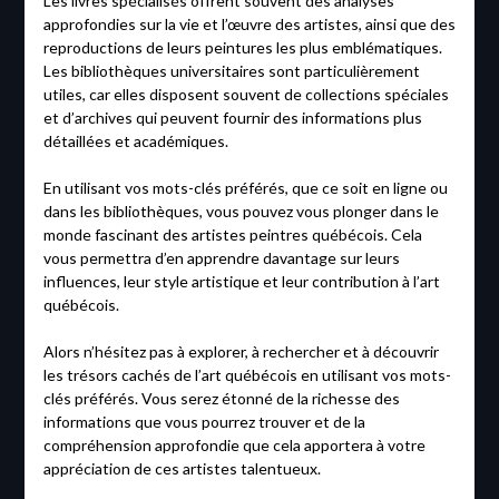
Les livres spécialisés offrent souvent des analyses
approfondies sur la vie et l’œuvre des artistes, ainsi que des
reproductions de leurs peintures les plus emblématiques.
Les bibliothèques universitaires sont particulièrement
utiles, car elles disposent souvent de collections spéciales
et d’archives qui peuvent fournir des informations plus
détaillées et académiques.
En utilisant vos mots-clés préférés, que ce soit en ligne ou
dans les bibliothèques, vous pouvez vous plonger dans le
monde fascinant des artistes peintres québécois. Cela
vous permettra d’en apprendre davantage sur leurs
influences, leur style artistique et leur contribution à l’art
québécois.
Alors n’hésitez pas à explorer, à rechercher et à découvrir
les trésors cachés de l’art québécois en utilisant vos mots-
clés préférés. Vous serez étonné de la richesse des
informations que vous pourrez trouver et de la
compréhension approfondie que cela apportera à votre
appréciation de ces artistes talentueux.