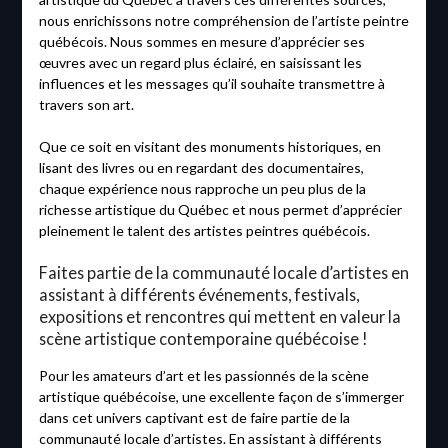
nous enrichissons notre compréhension de l’artiste peintre
québécois. Nous sommes en mesure d’apprécier ses
œuvres avec un regard plus éclairé, en saisissant les
influences et les messages qu’il souhaite transmettre à
travers son art.
Que ce soit en visitant des monuments historiques, en
lisant des livres ou en regardant des documentaires,
chaque expérience nous rapproche un peu plus de la
richesse artistique du Québec et nous permet d’apprécier
pleinement le talent des artistes peintres québécois.
Faites partie de la communauté locale d’artistes en
assistant à différents événements, festivals,
expositions et rencontres qui mettent en valeur la
scène artistique contemporaine québécoise !
Pour les amateurs d’art et les passionnés de la scène
artistique québécoise, une excellente façon de s’immerger
dans cet univers captivant est de faire partie de la
communauté locale d’artistes. En assistant à différents