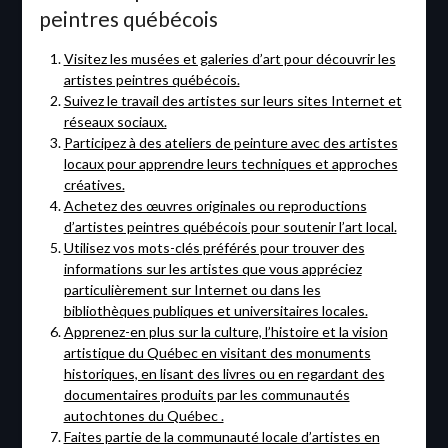
peintres québécois
Visitez les musées et galeries d’art pour découvrir les
artistes peintres québécois.
Suivez le travail des artistes sur leurs sites Internet et
réseaux sociaux.
Participez à des ateliers de peinture avec des artistes
locaux pour apprendre leurs techniques et approches
créatives.
Achetez des œuvres originales ou reproductions
d’artistes peintres québécois pour soutenir l’art local.
Utilisez vos mots-clés préférés pour trouver des
informations sur les artistes que vous appréciez
particulièrement sur Internet ou dans les
bibliothèques publiques et universitaires locales.
Apprenez-en plus sur la culture, l’histoire et la vision
artistique du Québec en visitant des monuments
historiques, en lisant des livres ou en regardant des
documentaires produits par les communautés
autochtones du Québec .
Faites partie de la communauté locale d’artistes en