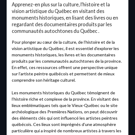
Apprenez-en plus sur la culture, l’histoire et la
vision artistique du Québec en visitant des
monuments historiques, en lisant des livres ou en
regardant des documentaires produits par les
communautés autochtones du Québec .
Pour plonger au cœur de la culture, de l’histoire et de la
vision artistique du Québec, il est essentiel d’explorer les
monuments historiques, les livres et les documentaires
produits par les communautés autochtones de la province.
En effet, ces ressources offrent une perspective unique
sur l’artiste peintre québécois et permettent de mieux
comprendre son héritage culturel.
Les monuments historiques du Québec témoignent de
l’histoire riche et complexe de la province. En visitant des
lieux emblématiques tels que le Vieux-Québec ou le site
archéologique des Premières Nations, on peut découvrir
des éléments clés qui ont influencé les artistes peintres
québécois. Ces lieux sont imprégnés d’une atmosphère
particulière qui a inspiré de nombreux artistes à travers les