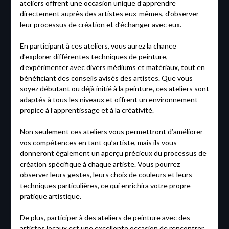
ateliers offrent une occasion unique d’apprendre
directement auprès des artistes eux-mêmes, d’observer
leur processus de création et d’échanger avec eux.
En participant à ces ateliers, vous aurez la chance
d’explorer différentes techniques de peinture,
d’expérimenter avec divers médiums et matériaux, tout en
bénéficiant des conseils avisés des artistes. Que vous
soyez débutant ou déjà initié à la peinture, ces ateliers sont
adaptés à tous les niveaux et offrent un environnement
propice à l’apprentissage et à la créativité.
Non seulement ces ateliers vous permettront d’améliorer
vos compétences en tant qu’artiste, mais ils vous
donneront également un aperçu précieux du processus de
création spécifique à chaque artiste. Vous pourrez
observer leurs gestes, leurs choix de couleurs et leurs
techniques particulières, ce qui enrichira votre propre
pratique artistique.
De plus, participer à des ateliers de peinture avec des
artistes locaux est une excellente occasion de rencontrer