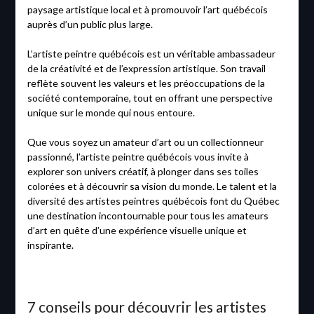
paysage artistique local et à promouvoir l’art québécois
auprès d’un public plus large.
L’artiste peintre québécois est un véritable ambassadeur
de la créativité et de l’expression artistique. Son travail
reflète souvent les valeurs et les préoccupations de la
société contemporaine, tout en offrant une perspective
unique sur le monde qui nous entoure.
Que vous soyez un amateur d’art ou un collectionneur
passionné, l’artiste peintre québécois vous invite à
explorer son univers créatif, à plonger dans ses toiles
colorées et à découvrir sa vision du monde. Le talent et la
diversité des artistes peintres québécois font du Québec
une destination incontournable pour tous les amateurs
d’art en quête d’une expérience visuelle unique et
inspirante.
7 conseils pour découvrir les artistes