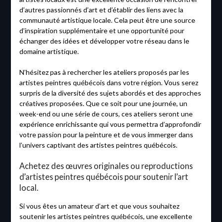
d’autres passionnés d’art et d’établir des liens avec la
communauté artistique locale. Cela peut être une source
d’inspiration supplémentaire et une opportunité pour
échanger des idées et développer votre réseau dans le
domaine artistique.
N’hésitez pas à rechercher les ateliers proposés par les
artistes peintres québécois dans votre région. Vous serez
surpris de la diversité des sujets abordés et des approches
créatives proposées. Que ce soit pour une journée, un
week-end ou une série de cours, ces ateliers seront une
expérience enrichissante qui vous permettra d’approfondir
votre passion pour la peinture et de vous immerger dans
l’univers captivant des artistes peintres québécois.
Achetez des œuvres originales ou reproductions
d’artistes peintres québécois pour soutenir l’art
local.
Si vous êtes un amateur d’art et que vous souhaitez
soutenir les artistes peintres québécois, une excellente