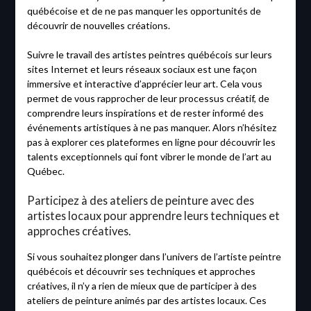
québécoise et de ne pas manquer les opportunités de
découvrir de nouvelles créations.
Suivre le travail des artistes peintres québécois sur leurs
sites Internet et leurs réseaux sociaux est une façon
immersive et interactive d’apprécier leur art. Cela vous
permet de vous rapprocher de leur processus créatif, de
comprendre leurs inspirations et de rester informé des
événements artistiques à ne pas manquer. Alors n’hésitez
pas à explorer ces plateformes en ligne pour découvrir les
talents exceptionnels qui font vibrer le monde de l’art au
Québec.
Participez à des ateliers de peinture avec des
artistes locaux pour apprendre leurs techniques et
approches créatives.
Si vous souhaitez plonger dans l’univers de l’artiste peintre
québécois et découvrir ses techniques et approches
créatives, il n’y a rien de mieux que de participer à des
ateliers de peinture animés par des artistes locaux. Ces