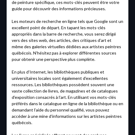
de peinture spécifique, ces mots-clés peuvent être votre
guide pour découvrir des informations précieuses.
Les moteurs de recherche en ligne tels que Google sont un
excellent point de départ. En tapant les mots-clés
appropriés dans la barre de recherche, vous serez dirigé
vers des sites web, des articles, des critiques d’art et
même des galeries virtuelles dédiées aux artistes peintres
québécois. N’hésitez pas à explorer différentes sources
pour obtenir une perspective plus complète.
En plus d’Internet, les bibliothèques publiques et
universitaires locales sont également d’excellentes
ressources. Les bibliothèques possèdent souvent une
vaste collection de livres, de magazines et de catalogues
d’exposition consacrés à l’art. En utilisant vos mots-clés
préférés dans le catalogue en ligne de la bibliothèque ou en
demandant l’aide du personnel qualifié, vous pouvez
accéder à une mine d’informations sur les artistes peintres
québécois.