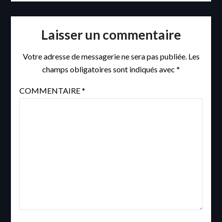
Laisser un commentaire
Votre adresse de messagerie ne sera pas publiée.
Les
champs obligatoires sont indiqués avec
*
COMMENTAIRE
*