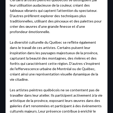
leur utilisation audacieuse de la couleur, créant des
tableaux vibrants qui captent l’attention du spectateur.
D’autres préfèrent explorer des techniques plus
traditionnelles, utilisant des pinceaux et des palettes pour
créer des œuvres d’une grande finesse et d’une
profondeur émotionnelle.
La diversité culturelle du Québec se reflète également
dans le travail de ces artistes. Certains puisent leur
inspiration dans les paysages majestueux de la province,
capturant la beauté des montagnes, des rivières et des
forêts qui caractérisent cette région. D’autres s’inspirent
de l’effervescence urbaine de Montréal ou de Québec,
créant ainsi une représentation visuelle dynamique de la
vie citadine.
Les artistes peintres québécois ne se contentent pas de
travailler dans leur atelier. Ils participent activement à la vie
artistique de la province, exposant leurs œuvres dans des
galeries d’art renommées et participant à des événements
culturels majeurs. Leur présence contribue à enrichir le