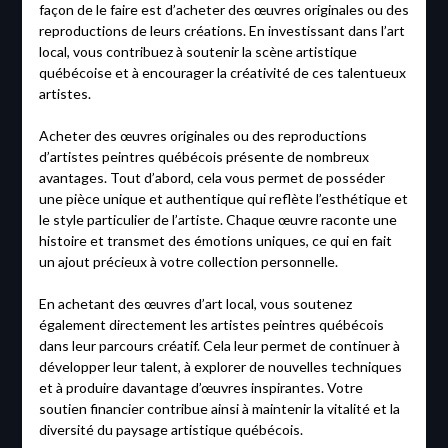
façon de le faire est d’acheter des œuvres originales ou des
reproductions de leurs créations. En investissant dans l’art
local, vous contribuez à soutenir la scène artistique
québécoise et à encourager la créativité de ces talentueux
artistes.
Acheter des œuvres originales ou des reproductions
d’artistes peintres québécois présente de nombreux
avantages. Tout d’abord, cela vous permet de posséder
une pièce unique et authentique qui reflète l’esthétique et
le style particulier de l’artiste. Chaque œuvre raconte une
histoire et transmet des émotions uniques, ce qui en fait
un ajout précieux à votre collection personnelle.
En achetant des œuvres d’art local, vous soutenez
également directement les artistes peintres québécois
dans leur parcours créatif. Cela leur permet de continuer à
développer leur talent, à explorer de nouvelles techniques
et à produire davantage d’œuvres inspirantes. Votre
soutien financier contribue ainsi à maintenir la vitalité et la
diversité du paysage artistique québécois.