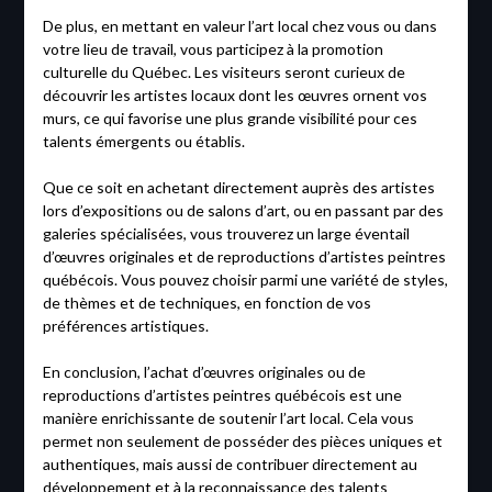
De plus, en mettant en valeur l’art local chez vous ou dans
votre lieu de travail, vous participez à la promotion
culturelle du Québec. Les visiteurs seront curieux de
découvrir les artistes locaux dont les œuvres ornent vos
murs, ce qui favorise une plus grande visibilité pour ces
talents émergents ou établis.
Que ce soit en achetant directement auprès des artistes
lors d’expositions ou de salons d’art, ou en passant par des
galeries spécialisées, vous trouverez un large éventail
d’œuvres originales et de reproductions d’artistes peintres
québécois. Vous pouvez choisir parmi une variété de styles,
de thèmes et de techniques, en fonction de vos
préférences artistiques.
En conclusion, l’achat d’œuvres originales ou de
reproductions d’artistes peintres québécois est une
manière enrichissante de soutenir l’art local. Cela vous
permet non seulement de posséder des pièces uniques et
authentiques, mais aussi de contribuer directement au
développement et à la reconnaissance des talents