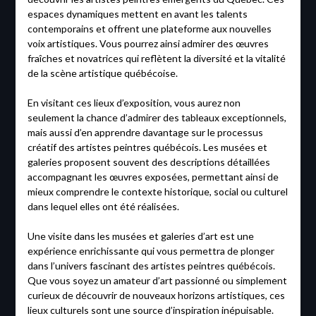
espaces dynamiques mettent en avant les talents
contemporains et offrent une plateforme aux nouvelles
voix artistiques. Vous pourrez ainsi admirer des œuvres
fraîches et novatrices qui reflètent la diversité et la vitalité
de la scène artistique québécoise.
En visitant ces lieux d’exposition, vous aurez non
seulement la chance d’admirer des tableaux exceptionnels,
mais aussi d’en apprendre davantage sur le processus
créatif des artistes peintres québécois. Les musées et
galeries proposent souvent des descriptions détaillées
accompagnant les œuvres exposées, permettant ainsi de
mieux comprendre le contexte historique, social ou culturel
dans lequel elles ont été réalisées.
Une visite dans les musées et galeries d’art est une
expérience enrichissante qui vous permettra de plonger
dans l’univers fascinant des artistes peintres québécois.
Que vous soyez un amateur d’art passionné ou simplement
curieux de découvrir de nouveaux horizons artistiques, ces
lieux culturels sont une source d’inspiration inépuisable.