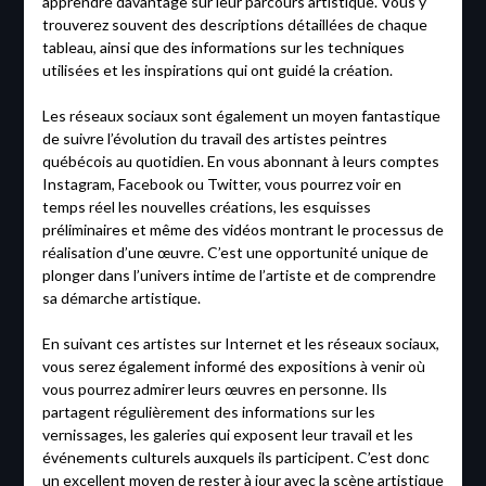
apprendre davantage sur leur parcours artistique. Vous y
trouverez souvent des descriptions détaillées de chaque
tableau, ainsi que des informations sur les techniques
utilisées et les inspirations qui ont guidé la création.
Les réseaux sociaux sont également un moyen fantastique
de suivre l’évolution du travail des artistes peintres
québécois au quotidien. En vous abonnant à leurs comptes
Instagram, Facebook ou Twitter, vous pourrez voir en
temps réel les nouvelles créations, les esquisses
préliminaires et même des vidéos montrant le processus de
réalisation d’une œuvre. C’est une opportunité unique de
plonger dans l’univers intime de l’artiste et de comprendre
sa démarche artistique.
En suivant ces artistes sur Internet et les réseaux sociaux,
vous serez également informé des expositions à venir où
vous pourrez admirer leurs œuvres en personne. Ils
partagent régulièrement des informations sur les
vernissages, les galeries qui exposent leur travail et les
événements culturels auxquels ils participent. C’est donc
un excellent moyen de rester à jour avec la scène artistique