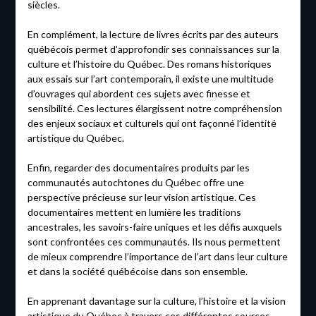
siècles.
En complément, la lecture de livres écrits par des auteurs
québécois permet d’approfondir ses connaissances sur la
culture et l’histoire du Québec. Des romans historiques
aux essais sur l’art contemporain, il existe une multitude
d’ouvrages qui abordent ces sujets avec finesse et
sensibilité. Ces lectures élargissent notre compréhension
des enjeux sociaux et culturels qui ont façonné l’identité
artistique du Québec.
Enfin, regarder des documentaires produits par les
communautés autochtones du Québec offre une
perspective précieuse sur leur vision artistique. Ces
documentaires mettent en lumière les traditions
ancestrales, les savoirs-faire uniques et les défis auxquels
sont confrontées ces communautés. Ils nous permettent
de mieux comprendre l’importance de l’art dans leur culture
et dans la société québécoise dans son ensemble.
En apprenant davantage sur la culture, l’histoire et la vision
artistique du Québec à travers ces différentes sources,