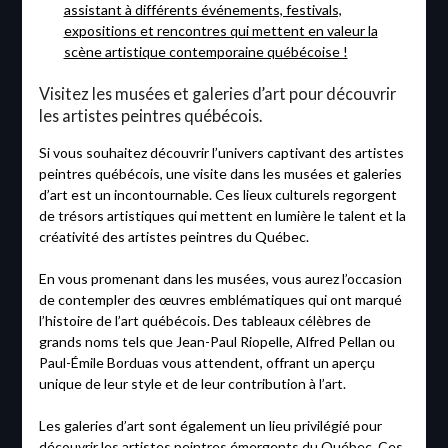
assistant à différents événements, festivals,
expositions et rencontres qui mettent en valeur la
scène artistique contemporaine québécoise !
Visitez les musées et galeries d’art pour découvrir
les artistes peintres québécois.
Si vous souhaitez découvrir l’univers captivant des artistes
peintres québécois, une visite dans les musées et galeries
d’art est un incontournable. Ces lieux culturels regorgent
de trésors artistiques qui mettent en lumière le talent et la
créativité des artistes peintres du Québec.
En vous promenant dans les musées, vous aurez l’occasion
de contempler des œuvres emblématiques qui ont marqué
l’histoire de l’art québécois. Des tableaux célèbres de
grands noms tels que Jean-Paul Riopelle, Alfred Pellan ou
Paul-Émile Borduas vous attendent, offrant un aperçu
unique de leur style et de leur contribution à l’art.
Les galeries d’art sont également un lieu privilégié pour
découvrir les artistes peintres émergents du Québec. Ces