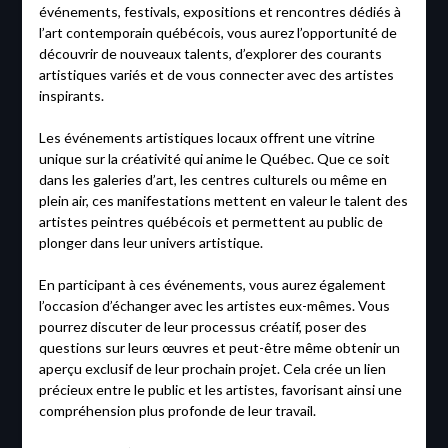
événements, festivals, expositions et rencontres dédiés à
l’art contemporain québécois, vous aurez l’opportunité de
découvrir de nouveaux talents, d’explorer des courants
artistiques variés et de vous connecter avec des artistes
inspirants.
Les événements artistiques locaux offrent une vitrine
unique sur la créativité qui anime le Québec. Que ce soit
dans les galeries d’art, les centres culturels ou même en
plein air, ces manifestations mettent en valeur le talent des
artistes peintres québécois et permettent au public de
plonger dans leur univers artistique.
En participant à ces événements, vous aurez également
l’occasion d’échanger avec les artistes eux-mêmes. Vous
pourrez discuter de leur processus créatif, poser des
questions sur leurs œuvres et peut-être même obtenir un
aperçu exclusif de leur prochain projet. Cela crée un lien
précieux entre le public et les artistes, favorisant ainsi une
compréhension plus profonde de leur travail.