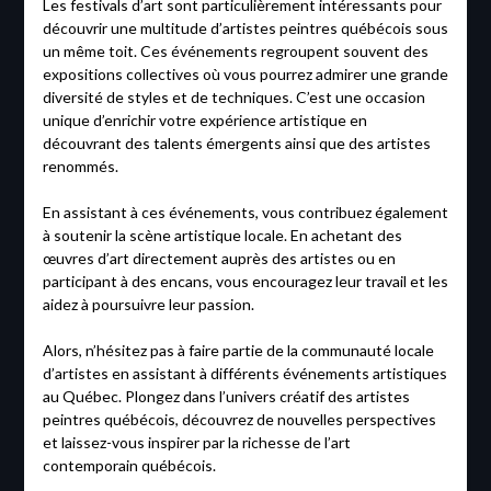
Les festivals d’art sont particulièrement intéressants pour
découvrir une multitude d’artistes peintres québécois sous
un même toit. Ces événements regroupent souvent des
expositions collectives où vous pourrez admirer une grande
diversité de styles et de techniques. C’est une occasion
unique d’enrichir votre expérience artistique en
découvrant des talents émergents ainsi que des artistes
renommés.
En assistant à ces événements, vous contribuez également
à soutenir la scène artistique locale. En achetant des
œuvres d’art directement auprès des artistes ou en
participant à des encans, vous encouragez leur travail et les
aidez à poursuivre leur passion.
Alors, n’hésitez pas à faire partie de la communauté locale
d’artistes en assistant à différents événements artistiques
au Québec. Plongez dans l’univers créatif des artistes
peintres québécois, découvrez de nouvelles perspectives
et laissez-vous inspirer par la richesse de l’art
contemporain québécois.