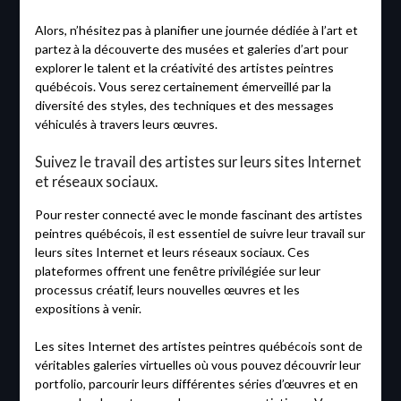
Alors, n’hésitez pas à planifier une journée dédiée à l’art et
partez à la découverte des musées et galeries d’art pour
explorer le talent et la créativité des artistes peintres
québécois. Vous serez certainement émerveillé par la
diversité des styles, des techniques et des messages
véhiculés à travers leurs œuvres.
Suivez le travail des artistes sur leurs sites Internet
et réseaux sociaux.
Pour rester connecté avec le monde fascinant des artistes
peintres québécois, il est essentiel de suivre leur travail sur
leurs sites Internet et leurs réseaux sociaux. Ces
plateformes offrent une fenêtre privilégiée sur leur
processus créatif, leurs nouvelles œuvres et les
expositions à venir.
Les sites Internet des artistes peintres québécois sont de
véritables galeries virtuelles où vous pouvez découvrir leur
portfolio, parcourir leurs différentes séries d’œuvres et en