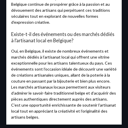
Belgique continue de prospérer grâce à la passion et au
dévouement des artisans qui perpétuent ces traditions
séculaires tout en explorant de nouvelles formes
d’expression créative.
Existe-t-il des événements ou des marchés dédiés
à l’artisanat local en Belgique?
Oui, en Belgique, il existe de nombreux événements et
marchés dédiés à l’artisanat local qui offrent une vitrine
exceptionnelle pour les artisans talentueux du pays. Ces
événements sont l’occasion idéale de découvrir une variété
de créations artisanales uniques, allant de la poterie à la
couture en passant par la bijouterie et bien plus encore.
Les marchés artisanaux locaux permettent aux visiteurs
d’admirer le savoir-faire traditionnel belge et d’acquérir des
pièces authentiques directement auprès des artisans.
C’est une opportunité enrichissante de soutenir l’artisanat
local tout en appréciant la créativité et l’originalité des
artisans belges.