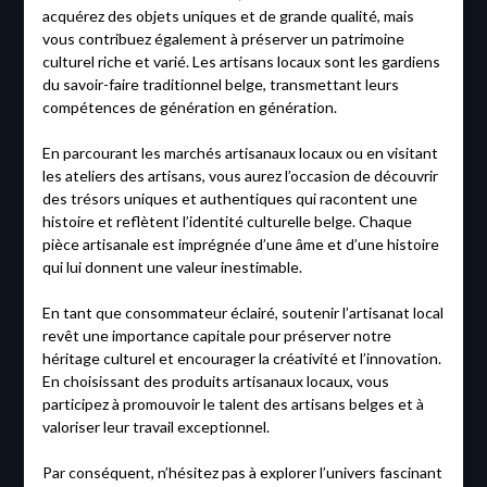
acquérez des objets uniques et de grande qualité, mais
vous contribuez également à préserver un patrimoine
culturel riche et varié. Les artisans locaux sont les gardiens
du savoir-faire traditionnel belge, transmettant leurs
compétences de génération en génération.
En parcourant les marchés artisanaux locaux ou en visitant
les ateliers des artisans, vous aurez l’occasion de découvrir
des trésors uniques et authentiques qui racontent une
histoire et reflètent l’identité culturelle belge. Chaque
pièce artisanale est imprégnée d’une âme et d’une histoire
qui lui donnent une valeur inestimable.
En tant que consommateur éclairé, soutenir l’artisanat local
revêt une importance capitale pour préserver notre
héritage culturel et encourager la créativité et l’innovation.
En choisissant des produits artisanaux locaux, vous
participez à promouvoir le talent des artisans belges et à
valoriser leur travail exceptionnel.
Par conséquent, n’hésitez pas à explorer l’univers fascinant