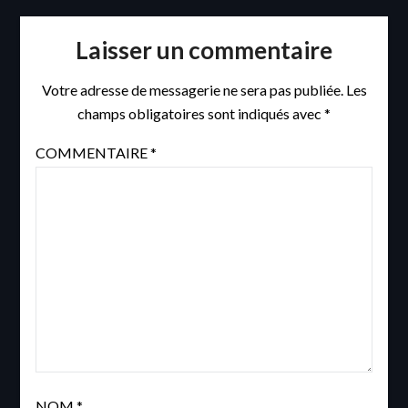
Laisser un commentaire
Votre adresse de messagerie ne sera pas publiée.
Les
champs obligatoires sont indiqués avec
*
COMMENTAIRE
*
NOM
*