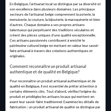
En Belgique, l’artisanat local se distingue par sa diversité et
son excellence dans plusieurs domaines. Les principaux
secteurs de l’artisanat belge comprennent la poterie, la
menuiserie, la couture, la bijouterie, la maroquinerie et bien
d’autres. Chaque domaine a ses propres artisans
talentueux qui perpétuent des traditions séculaires et
créent des pièces uniques d’une qualité exceptionnelle.
Ces artisans passionnés contribuent à enrichir le
patrimoine culturel belge en mettant en valeur leur savoir-
faire artisanal à travers des créations authentiques et
originales.
Comment reconnaître un produit artisanal
authentique et de qualité en Belgique?
Pour reconnaître un produit artisanal authentique et de
qualité en Belgique, il est essentiel de prêter attention à
certains éléments clés. Tout d’abord, vérifiez l’origine du
produit et privilégiez les artisans locaux qui mettent en
avant leur savoir-faire traditionnel. Examinez les détails de
fabrication : un produit artisanal de qualité se distingue par