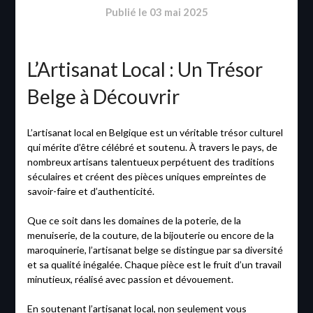
Publié le
03 mai 2025
L’Artisanat Local : Un Trésor
Belge à Découvrir
L’artisanat local en Belgique est un véritable trésor culturel
qui mérite d’être célébré et soutenu. À travers le pays, de
nombreux artisans talentueux perpétuent des traditions
séculaires et créent des pièces uniques empreintes de
savoir-faire et d’authenticité.
Que ce soit dans les domaines de la poterie, de la
menuiserie, de la couture, de la bijouterie ou encore de la
maroquinerie, l’artisanat belge se distingue par sa diversité
et sa qualité inégalée. Chaque pièce est le fruit d’un travail
minutieux, réalisé avec passion et dévouement.
En soutenant l’artisanat local, non seulement vous