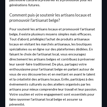
générations futures.
Comment puis-je soutenir les artisans locaux et
promouvoir l’artisanat belge?
Pour soutenir les artisans locaux et promouvoir l’artisanat
belge, il existe plusieurs moyens simples mais efficaces.
Tout d’abord, privilégiez l’achat de produits artisanaux
locaux en visitant les marchés artisanaux, les boutiques
spécialisées ou en ligne sur des plateformes dédiées. En
faisant le choix de l’artisanat local, vous encouragez
directement les artisans belges et contribuez à préserver
leur savoir-faire traditionnel. De plus, partagez votre
enthousiasme pour l’artisanat belge en parlant autour de
vous de vos découvertes et en mettant en avant le talent
et la créativité des artisans locaux. Enfin, participez à des
événements culturels ou des ateliers organisés par les
artisans pour mieux comprendre leur travail et leur passion.
Votre soutien et votre engagement sont essentiels pour
faire rayonner l’artisanat local belge et assurer sa
pérennité.