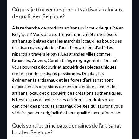
Où puis-je trouver des produits artisanaux locaux
de qualité en Belgique?
À la recherche de produits artisanaux locaux de qualité en
Belgique ? Vous pouvez trouver une variété de trésors
artisanaux belges dans les marchés locaux, les boutiques
d’artisanat, les galeries d’art et les ateliers d’artistes
répartis à travers le pays. Les grandes villes comme
Bruxelles, Anvers, Gand et Liège regorgent de lieux où
vous pourrez découvrir et acquérir des pièces uniques
créées par des artisans passionnés. De plus, les
événements artisanaux et les foires d’artisanat sont
d’excellentes occasions de rencontrer directement les
artisans locaux et d’acquérir des créations authentiques.
N’hésitez pas à explorer ces différents endroits pour
dénicher des produits artisanaux belges qui sauront vous
séduire par leur originalité et leur qualité exceptionnelle.
Quels sont les principaux domaines de l’artisanat
local en Belgique?