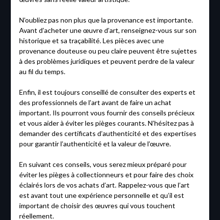
N’oubliez pas non plus que la provenance est importante.
Avant d’acheter une œuvre d’art, renseignez-vous sur son
historique et sa traçabilité. Les pièces avec une
provenance douteuse ou peu claire peuvent être sujettes
à des problèmes juridiques et peuvent perdre de la valeur
au fil du temps.
Enfin, il est toujours conseillé de consulter des experts et
des professionnels de l’art avant de faire un achat
important. Ils pourront vous fournir des conseils précieux
et vous aider à éviter les pièges courants. N’hésitez pas à
demander des certificats d’authenticité et des expertises
pour garantir l’authenticité et la valeur de l’œuvre.
En suivant ces conseils, vous serez mieux préparé pour
éviter les pièges à collectionneurs et pour faire des choix
éclairés lors de vos achats d’art. Rappelez-vous que l’art
est avant tout une expérience personnelle et qu’il est
important de choisir des œuvres qui vous touchent
réellement.