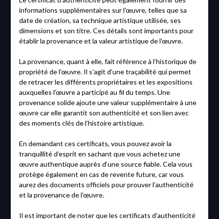
informations supplémentaires sur l’œuvre, telles que sa
date de création, sa technique artistique utilisée, ses
dimensions et son titre. Ces détails sont importants pour
établir la provenance et la valeur artistique de l’œuvre.
La provenance, quant à elle, fait référence à l’historique de
propriété de l’œuvre. Il s’agit d’une traçabilité qui permet
de retracer les différents propriétaires et les expositions
auxquelles l’œuvre a participé au fil du temps. Une
provenance solide ajoute une valeur supplémentaire à une
œuvre car elle garantit son authenticité et son lien avec
des moments clés de l’histoire artistique.
En demandant ces certificats, vous pouvez avoir la
tranquillité d’esprit en sachant que vous achetez une
œuvre authentique auprès d’une source fiable. Cela vous
protège également en cas de revente future, car vous
aurez des documents officiels pour prouver l’authenticité
et la provenance de l’œuvre.
Il est important de noter que les certificats d’authenticité