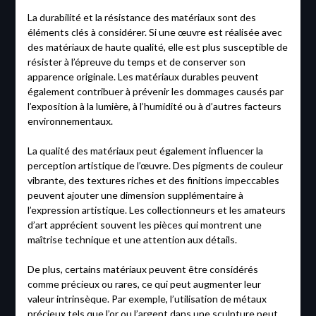
La durabilité et la résistance des matériaux sont des
éléments clés à considérer. Si une œuvre est réalisée avec
des matériaux de haute qualité, elle est plus susceptible de
résister à l’épreuve du temps et de conserver son
apparence originale. Les matériaux durables peuvent
également contribuer à prévenir les dommages causés par
l’exposition à la lumière, à l’humidité ou à d’autres facteurs
environnementaux.
La qualité des matériaux peut également influencer la
perception artistique de l’œuvre. Des pigments de couleur
vibrante, des textures riches et des finitions impeccables
peuvent ajouter une dimension supplémentaire à
l’expression artistique. Les collectionneurs et les amateurs
d’art apprécient souvent les pièces qui montrent une
maîtrise technique et une attention aux détails.
De plus, certains matériaux peuvent être considérés
comme précieux ou rares, ce qui peut augmenter leur
valeur intrinsèque. Par exemple, l’utilisation de métaux
précieux tels que l’or ou l’argent dans une sculpture peut