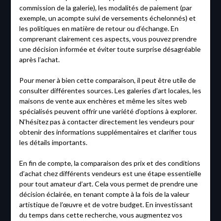
commission de la galerie), les modalités de paiement (par
exemple, un acompte suivi de versements échelonnés) et
les politiques en matière de retour ou d’échange. En
comprenant clairement ces aspects, vous pouvez prendre
une décision informée et éviter toute surprise désagréable
après l’achat.
Pour mener à bien cette comparaison, il peut être utile de
consulter différentes sources. Les galeries d’art locales, les
maisons de vente aux enchères et même les sites web
spécialisés peuvent offrir une variété d’options à explorer.
N’hésitez pas à contacter directement les vendeurs pour
obtenir des informations supplémentaires et clarifier tous
les détails importants.
En fin de compte, la comparaison des prix et des conditions
d’achat chez différents vendeurs est une étape essentielle
pour tout amateur d’art. Cela vous permet de prendre une
décision éclairée, en tenant compte à la fois de la valeur
artistique de l’œuvre et de votre budget. En investissant
du temps dans cette recherche, vous augmentez vos