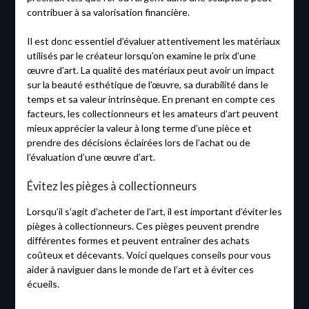
contribuer à sa valorisation financière.
Il est donc essentiel d’évaluer attentivement les matériaux
utilisés par le créateur lorsqu’on examine le prix d’une
œuvre d’art. La qualité des matériaux peut avoir un impact
sur la beauté esthétique de l’œuvre, sa durabilité dans le
temps et sa valeur intrinsèque. En prenant en compte ces
facteurs, les collectionneurs et les amateurs d’art peuvent
mieux apprécier la valeur à long terme d’une pièce et
prendre des décisions éclairées lors de l’achat ou de
l’évaluation d’une œuvre d’art.
Évitez les pièges à collectionneurs
Lorsqu’il s’agit d’acheter de l’art, il est important d’éviter les
pièges à collectionneurs. Ces pièges peuvent prendre
différentes formes et peuvent entraîner des achats
coûteux et décevants. Voici quelques conseils pour vous
aider à naviguer dans le monde de l’art et à éviter ces
écueils.