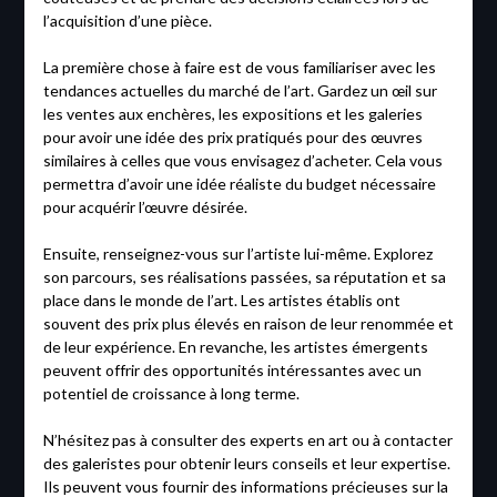
l’acquisition d’une pièce.
La première chose à faire est de vous familiariser avec les
tendances actuelles du marché de l’art. Gardez un œil sur
les ventes aux enchères, les expositions et les galeries
pour avoir une idée des prix pratiqués pour des œuvres
similaires à celles que vous envisagez d’acheter. Cela vous
permettra d’avoir une idée réaliste du budget nécessaire
pour acquérir l’œuvre désirée.
Ensuite, renseignez-vous sur l’artiste lui-même. Explorez
son parcours, ses réalisations passées, sa réputation et sa
place dans le monde de l’art. Les artistes établis ont
souvent des prix plus élevés en raison de leur renommée et
de leur expérience. En revanche, les artistes émergents
peuvent offrir des opportunités intéressantes avec un
potentiel de croissance à long terme.
N’hésitez pas à consulter des experts en art ou à contacter
des galeristes pour obtenir leurs conseils et leur expertise.
Ils peuvent vous fournir des informations précieuses sur la