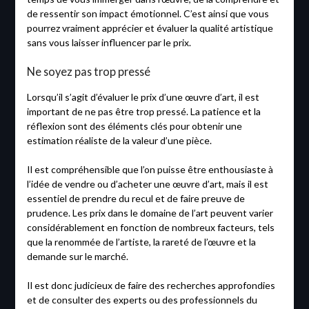
de ressentir son impact émotionnel. C’est ainsi que vous
pourrez vraiment apprécier et évaluer la qualité artistique
sans vous laisser influencer par le prix.
Ne soyez pas trop pressé
Lorsqu’il s’agit d’évaluer le prix d’une œuvre d’art, il est
important de ne pas être trop pressé. La patience et la
réflexion sont des éléments clés pour obtenir une
estimation réaliste de la valeur d’une pièce.
Il est compréhensible que l’on puisse être enthousiaste à
l’idée de vendre ou d’acheter une œuvre d’art, mais il est
essentiel de prendre du recul et de faire preuve de
prudence. Les prix dans le domaine de l’art peuvent varier
considérablement en fonction de nombreux facteurs, tels
que la renommée de l’artiste, la rareté de l’œuvre et la
demande sur le marché.
Il est donc judicieux de faire des recherches approfondies
et de consulter des experts ou des professionnels du