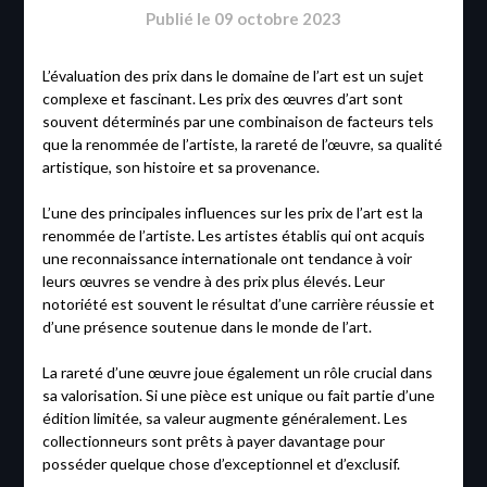
Publié le
09 octobre 2023
L’évaluation des prix dans le domaine de l’art est un sujet
complexe et fascinant. Les prix des œuvres d’art sont
souvent déterminés par une combinaison de facteurs tels
que la renommée de l’artiste, la rareté de l’œuvre, sa qualité
artistique, son histoire et sa provenance.
L’une des principales influences sur les prix de l’art est la
renommée de l’artiste. Les artistes établis qui ont acquis
une reconnaissance internationale ont tendance à voir
leurs œuvres se vendre à des prix plus élevés. Leur
notoriété est souvent le résultat d’une carrière réussie et
d’une présence soutenue dans le monde de l’art.
La rareté d’une œuvre joue également un rôle crucial dans
sa valorisation. Si une pièce est unique ou fait partie d’une
édition limitée, sa valeur augmente généralement. Les
collectionneurs sont prêts à payer davantage pour
posséder quelque chose d’exceptionnel et d’exclusif.