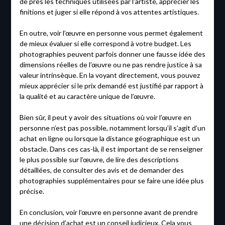
de près les techniques utilisées par l’artiste, apprécier les
finitions et juger si elle répond à vos attentes artistiques.
En outre, voir l’œuvre en personne vous permet également
de mieux évaluer si elle correspond à votre budget. Les
photographies peuvent parfois donner une fausse idée des
dimensions réelles de l’œuvre ou ne pas rendre justice à sa
valeur intrinsèque. En la voyant directement, vous pouvez
mieux apprécier si le prix demandé est justifié par rapport à
la qualité et au caractère unique de l’œuvre.
Bien sûr, il peut y avoir des situations où voir l’œuvre en
personne n’est pas possible, notamment lorsqu’il s’agit d’un
achat en ligne ou lorsque la distance géographique est un
obstacle. Dans ces cas-là, il est important de se renseigner
le plus possible sur l’œuvre, de lire des descriptions
détaillées, de consulter des avis et de demander des
photographies supplémentaires pour se faire une idée plus
précise.
En conclusion, voir l’œuvre en personne avant de prendre
une décision d’achat est un conseil judicieux. Cela vous