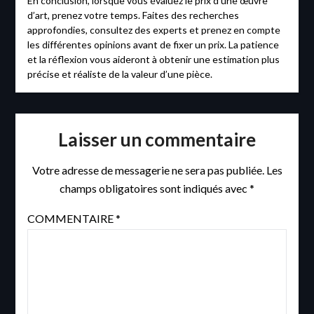
En conclusion, lorsque vous évaluez le prix d’une œuvre
d’art, prenez votre temps. Faites des recherches
approfondies, consultez des experts et prenez en compte
les différentes opinions avant de fixer un prix. La patience
et la réflexion vous aideront à obtenir une estimation plus
précise et réaliste de la valeur d’une pièce.
Laisser un commentaire
Votre adresse de messagerie ne sera pas publiée.
Les
champs obligatoires sont indiqués avec
*
COMMENTAIRE
*