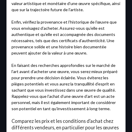
valeur artistique et monétaire d’une œuvre spécifique, ainsi
que sur la trajectoire future de l’artiste.
Enfin, vérifiez la provenance et l’historique de l’œuvre que
vous envisagez d’acheter. Assurez-vous qu’elle est
authentique et qu’elle est accompagnée des documents
nécessaires, tels que des certificats d’authenticité. Une
provenance solide et une histoire bien documentée
peuvent ajouter de la valeur à une œuvre.
En faisant des recherches approfondies sur le marché de
l’art avant d’acheter une œuvre, vous serez mieux préparé
pour prendre une décision éclairée. Vous éviterez les
pièges potentiels et vous aurez la tranquillité d’esprit en
sachant que vous investissez dans une œuvre de qualité.
Rappelez-vous que l’achat d’une œuvre d’art est un acte
personnel, mais il est également important de considérer
son potentiel en tant qu’investissement à long terme.
Comparez les prix et les conditions d’achat chez
différents vendeurs, en particulier pour les œuvres