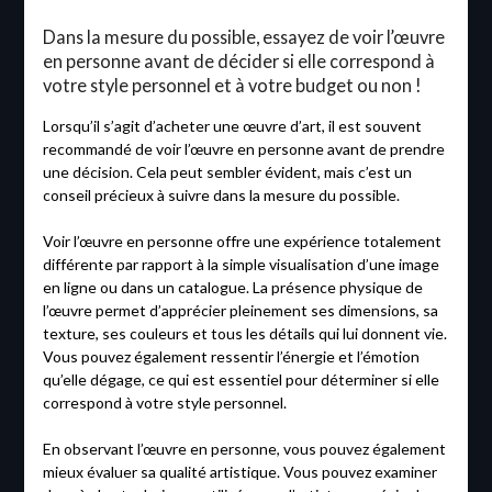
Dans la mesure du possible, essayez de voir l’œuvre
en personne avant de décider si elle correspond à
votre style personnel et à votre budget ou non !
Lorsqu’il s’agit d’acheter une œuvre d’art, il est souvent
recommandé de voir l’œuvre en personne avant de prendre
une décision. Cela peut sembler évident, mais c’est un
conseil précieux à suivre dans la mesure du possible.
Voir l’œuvre en personne offre une expérience totalement
différente par rapport à la simple visualisation d’une image
en ligne ou dans un catalogue. La présence physique de
l’œuvre permet d’apprécier pleinement ses dimensions, sa
texture, ses couleurs et tous les détails qui lui donnent vie.
Vous pouvez également ressentir l’énergie et l’émotion
qu’elle dégage, ce qui est essentiel pour déterminer si elle
correspond à votre style personnel.
En observant l’œuvre en personne, vous pouvez également
mieux évaluer sa qualité artistique. Vous pouvez examiner