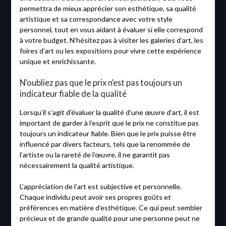
permettra de mieux apprécier son esthétique, sa qualité
artistique et sa correspondance avec votre style
personnel, tout en vous aidant à évaluer si elle correspond
à votre budget. N’hésitez pas à visiter les galeries d’art, les
foires d’art ou les expositions pour vivre cette expérience
unique et enrichissante.
N’oubliez pas que le prix n’est pas toujours un
indicateur fiable de la qualité
Lorsqu’il s’agit d’évaluer la qualité d’une œuvre d’art, il est
important de garder à l’esprit que le prix ne constitue pas
toujours un indicateur fiable. Bien que le prix puisse être
influencé par divers facteurs, tels que la renommée de
l’artiste ou la rareté de l’œuvre, il ne garantit pas
nécessairement la qualité artistique.
L’appréciation de l’art est subjective et personnelle.
Chaque individu peut avoir ses propres goûts et
préférences en matière d’esthétique. Ce qui peut sembler
précieux et de grande qualité pour une personne peut ne