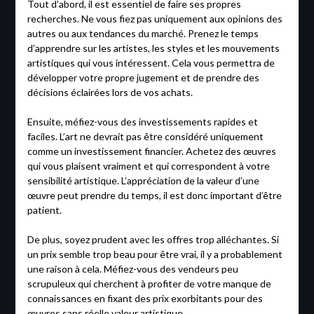
Tout d’abord, il est essentiel de faire ses propres
recherches. Ne vous fiez pas uniquement aux opinions des
autres ou aux tendances du marché. Prenez le temps
d’apprendre sur les artistes, les styles et les mouvements
artistiques qui vous intéressent. Cela vous permettra de
développer votre propre jugement et de prendre des
décisions éclairées lors de vos achats.
Ensuite, méfiez-vous des investissements rapides et
faciles. L’art ne devrait pas être considéré uniquement
comme un investissement financier. Achetez des œuvres
qui vous plaisent vraiment et qui correspondent à votre
sensibilité artistique. L’appréciation de la valeur d’une
œuvre peut prendre du temps, il est donc important d’être
patient.
De plus, soyez prudent avec les offres trop alléchantes. Si
un prix semble trop beau pour être vrai, il y a probablement
une raison à cela. Méfiez-vous des vendeurs peu
scrupuleux qui cherchent à profiter de votre manque de
connaissances en fixant des prix exorbitants pour des
œuvres sans réelle valeur artistique.