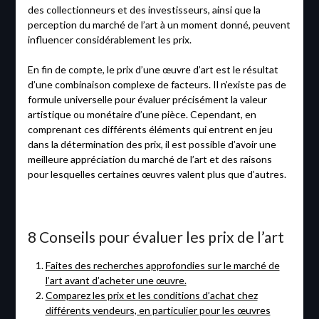
des collectionneurs et des investisseurs, ainsi que la
perception du marché de l’art à un moment donné, peuvent
influencer considérablement les prix.
En fin de compte, le prix d’une œuvre d’art est le résultat
d’une combinaison complexe de facteurs. Il n’existe pas de
formule universelle pour évaluer précisément la valeur
artistique ou monétaire d’une pièce. Cependant, en
comprenant ces différents éléments qui entrent en jeu
dans la détermination des prix, il est possible d’avoir une
meilleure appréciation du marché de l’art et des raisons
pour lesquelles certaines œuvres valent plus que d’autres.
8 Conseils pour évaluer les prix de l’art
Faites des recherches approfondies sur le marché de
l’art avant d’acheter une œuvre.
Comparez les prix et les conditions d’achat chez
différents vendeurs, en particulier pour les œuvres