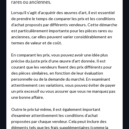
rares ou anciennes.
Lorsqu’il s’agit d’acquérir des œuvres d’art, il est essentiel
de prendre le temps de comparer les prix et les conditions
d’achat proposés par différents vendeurs. Cette démarche
est particulièrement importante pour les pièces rares ou
anciennes, car elles peuvent varier considérablement en
termes de valeur et de coût.
En comparant les prix, vous pouvez avoir une idée plus
précise du juste prix d’une œuvre d’art donnée. Il est
courant que les vendeurs fixent des prix différents pour
des pièces similaires, en fonction de leur évaluation
personnelle ou de la demande du marché. En examinant
attentivement ces variations, vous pouvez éviter de payer
un prix excessif ou vous assurer que vous ne manquez pas
une bonne affaire.
Outre le prix lui-même, il est également important
d’examiner attentivement les conditions d’achat
proposées par chaque vendeur. Cela peut inclure des
éléments tels que les frais supplémentaires (comme la