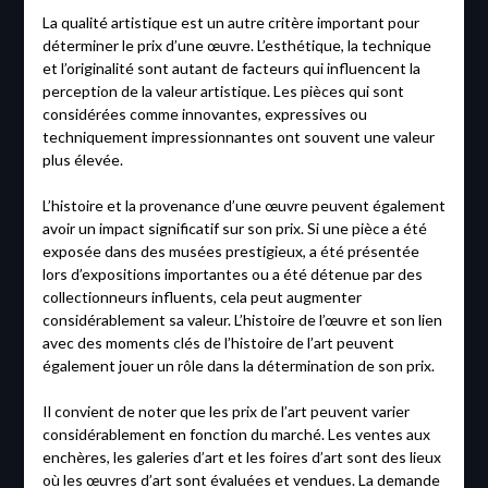
La qualité artistique est un autre critère important pour
déterminer le prix d’une œuvre. L’esthétique, la technique
et l’originalité sont autant de facteurs qui influencent la
perception de la valeur artistique. Les pièces qui sont
considérées comme innovantes, expressives ou
techniquement impressionnantes ont souvent une valeur
plus élevée.
L’histoire et la provenance d’une œuvre peuvent également
avoir un impact significatif sur son prix. Si une pièce a été
exposée dans des musées prestigieux, a été présentée
lors d’expositions importantes ou a été détenue par des
collectionneurs influents, cela peut augmenter
considérablement sa valeur. L’histoire de l’œuvre et son lien
avec des moments clés de l’histoire de l’art peuvent
également jouer un rôle dans la détermination de son prix.
Il convient de noter que les prix de l’art peuvent varier
considérablement en fonction du marché. Les ventes aux
enchères, les galeries d’art et les foires d’art sont des lieux
où les œuvres d’art sont évaluées et vendues. La demande