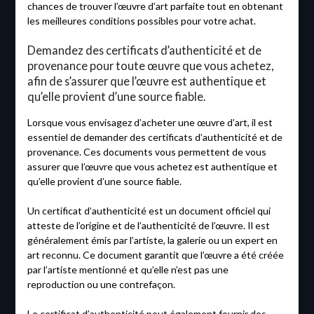
chances de trouver l’œuvre d’art parfaite tout en obtenant
les meilleures conditions possibles pour votre achat.
Demandez des certificats d’authenticité et de
provenance pour toute œuvre que vous achetez,
afin de s’assurer que l’œuvre est authentique et
qu’elle provient d’une source fiable.
Lorsque vous envisagez d’acheter une œuvre d’art, il est
essentiel de demander des certificats d’authenticité et de
provenance. Ces documents vous permettent de vous
assurer que l’œuvre que vous achetez est authentique et
qu’elle provient d’une source fiable.
Un certificat d’authenticité est un document officiel qui
atteste de l’origine et de l’authenticité de l’œuvre. Il est
généralement émis par l’artiste, la galerie ou un expert en
art reconnu. Ce document garantit que l’œuvre a été créée
par l’artiste mentionné et qu’elle n’est pas une
reproduction ou une contrefaçon.
Le certificat d’authenticité peut également fournir des