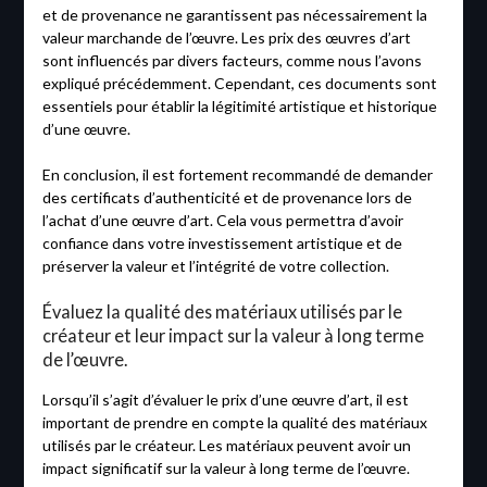
et de provenance ne garantissent pas nécessairement la
valeur marchande de l’œuvre. Les prix des œuvres d’art
sont influencés par divers facteurs, comme nous l’avons
expliqué précédemment. Cependant, ces documents sont
essentiels pour établir la légitimité artistique et historique
d’une œuvre.
En conclusion, il est fortement recommandé de demander
des certificats d’authenticité et de provenance lors de
l’achat d’une œuvre d’art. Cela vous permettra d’avoir
confiance dans votre investissement artistique et de
préserver la valeur et l’intégrité de votre collection.
Évaluez la qualité des matériaux utilisés par le
créateur et leur impact sur la valeur à long terme
de l’œuvre.
Lorsqu’il s’agit d’évaluer le prix d’une œuvre d’art, il est
important de prendre en compte la qualité des matériaux
utilisés par le créateur. Les matériaux peuvent avoir un
impact significatif sur la valeur à long terme de l’œuvre.