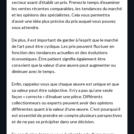
secteur avant d’établir un prix. Prenez le temps d’examiner
les ventes récentes comparables, les tendances du marché
et les opinions des spécialistes. Cela vous permettra
d’avoir une idée plus précise du prix auquel vous pouvez
vous attendre.
De plus, il est important de garder à l’esprit que le marché
de l’art peut être cyclique. Les prix peuvent fluctuer en
fonction des tendances actuelles et des évolutions
économiques. Être patient signifie également être
conscient que la valeur d’une œuvre peut augmenter ou
diminuer avec le temps.
Enfin, rappelez-vous que chaque œuvre est unique et que
sa valeur peut être subjective. Il n’y a pas qu’une seule
façon « correcte » d’évaluer une pièce. Différents
collectionneurs ou experts peuvent avoir des opinions
différentes quant à la valeur d’une œuvre. C’est pourquoi il
est essentiel de prendre en compte plusieurs perspectives
et de ne pas se précipiter dans une décision.