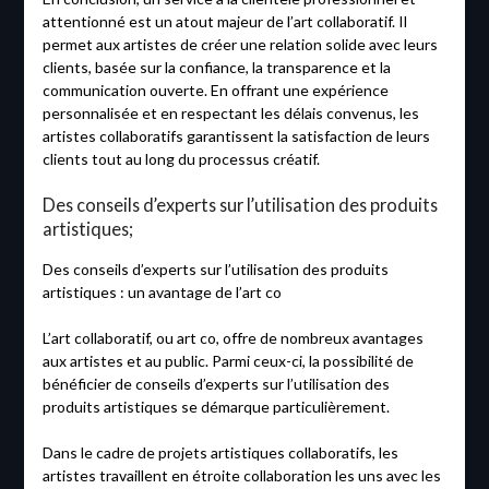
attentionné est un atout majeur de l’art collaboratif. Il
permet aux artistes de créer une relation solide avec leurs
clients, basée sur la confiance, la transparence et la
communication ouverte. En offrant une expérience
personnalisée et en respectant les délais convenus, les
artistes collaboratifs garantissent la satisfaction de leurs
clients tout au long du processus créatif.
Des conseils d’experts sur l’utilisation des produits
artistiques;
Des conseils d’experts sur l’utilisation des produits
artistiques : un avantage de l’art co
L’art collaboratif, ou art co, offre de nombreux avantages
aux artistes et au public. Parmi ceux-ci, la possibilité de
bénéficier de conseils d’experts sur l’utilisation des
produits artistiques se démarque particulièrement.
Dans le cadre de projets artistiques collaboratifs, les
artistes travaillent en étroite collaboration les uns avec les