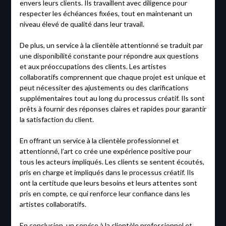
envers leurs clients. Ils travaillent avec diligence pour
respecter les échéances fixées, tout en maintenant un
niveau élevé de qualité dans leur travail.
De plus, un service à la clientèle attentionné se traduit par
une disponibilité constante pour répondre aux questions
et aux préoccupations des clients. Les artistes
collaboratifs comprennent que chaque projet est unique et
peut nécessiter des ajustements ou des clarifications
supplémentaires tout au long du processus créatif. Ils sont
prêts à fournir des réponses claires et rapides pour garantir
la satisfaction du client.
En offrant un service à la clientèle professionnel et
attentionné, l’art co crée une expérience positive pour
tous les acteurs impliqués. Les clients se sentent écoutés,
pris en charge et impliqués dans le processus créatif. Ils
ont la certitude que leurs besoins et leurs attentes sont
pris en compte, ce qui renforce leur confiance dans les
artistes collaboratifs.
En conclusion, un service à la clientèle professionnel et