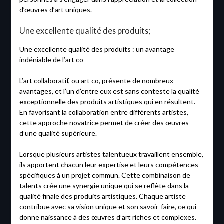
d’œuvres d’art uniques.
Une excellente qualité des produits;
Une excellente qualité des produits : un avantage
indéniable de l’art co
L’art collaboratif, ou art co, présente de nombreux
avantages, et l’un d’entre eux est sans conteste la qualité
exceptionnelle des produits artistiques qui en résultent.
En favorisant la collaboration entre différents artistes,
cette approche novatrice permet de créer des œuvres
d’une qualité supérieure.
Lorsque plusieurs artistes talentueux travaillent ensemble,
ils apportent chacun leur expertise et leurs compétences
spécifiques à un projet commun. Cette combinaison de
talents crée une synergie unique qui se reflète dans la
qualité finale des produits artistiques. Chaque artiste
contribue avec sa vision unique et son savoir-faire, ce qui
donne naissance à des œuvres d’art riches et complexes.