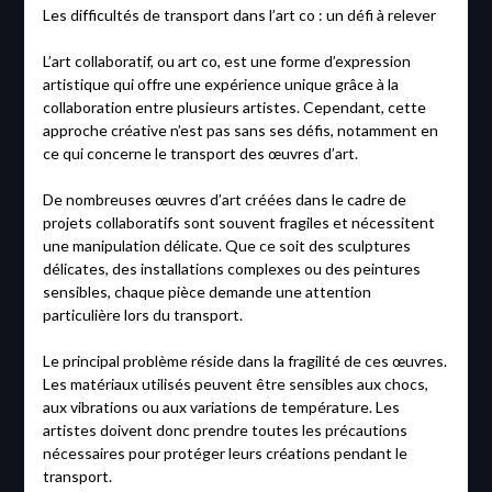
Les difficultés de transport dans l’art co : un défi à relever
L’art collaboratif, ou art co, est une forme d’expression
artistique qui offre une expérience unique grâce à la
collaboration entre plusieurs artistes. Cependant, cette
approche créative n’est pas sans ses défis, notamment en
ce qui concerne le transport des œuvres d’art.
De nombreuses œuvres d’art créées dans le cadre de
projets collaboratifs sont souvent fragiles et nécessitent
une manipulation délicate. Que ce soit des sculptures
délicates, des installations complexes ou des peintures
sensibles, chaque pièce demande une attention
particulière lors du transport.
Le principal problème réside dans la fragilité de ces œuvres.
Les matériaux utilisés peuvent être sensibles aux chocs,
aux vibrations ou aux variations de température. Les
artistes doivent donc prendre toutes les précautions
nécessaires pour protéger leurs créations pendant le
transport.