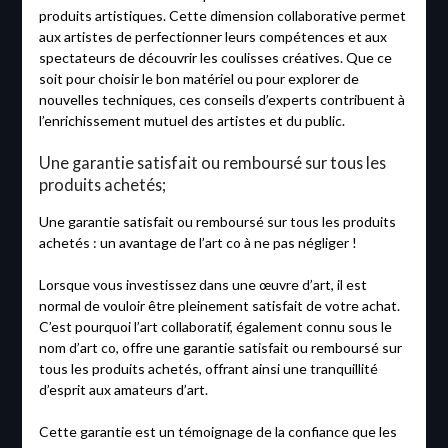
produits artistiques. Cette dimension collaborative permet
aux artistes de perfectionner leurs compétences et aux
spectateurs de découvrir les coulisses créatives. Que ce
soit pour choisir le bon matériel ou pour explorer de
nouvelles techniques, ces conseils d’experts contribuent à
l’enrichissement mutuel des artistes et du public.
Une garantie satisfait ou remboursé sur tous les
produits achetés;
Une garantie satisfait ou remboursé sur tous les produits
achetés : un avantage de l’art co à ne pas négliger !
Lorsque vous investissez dans une œuvre d’art, il est
normal de vouloir être pleinement satisfait de votre achat.
C’est pourquoi l’art collaboratif, également connu sous le
nom d’art co, offre une garantie satisfait ou remboursé sur
tous les produits achetés, offrant ainsi une tranquillité
d’esprit aux amateurs d’art.
Cette garantie est un témoignage de la confiance que les