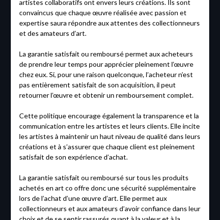
artistes collaboratifs ont envers leurs créations. Ils sont
convaincus que chaque œuvre réalisée avec passion et
expertise saura répondre aux attentes des collectionneurs
et des amateurs d’art.
La garantie satisfait ou remboursé permet aux acheteurs
de prendre leur temps pour apprécier pleinement l’œuvre
chez eux. Si, pour une raison quelconque, l’acheteur n’est
pas entièrement satisfait de son acquisition, il peut
retourner l’œuvre et obtenir un remboursement complet.
Cette politique encourage également la transparence et la
communication entre les artistes et leurs clients. Elle incite
les artistes à maintenir un haut niveau de qualité dans leurs
créations et à s’assurer que chaque client est pleinement
satisfait de son expérience d’achat.
La garantie satisfait ou remboursé sur tous les produits
achetés en art co offre donc une sécurité supplémentaire
lors de l’achat d’une œuvre d’art. Elle permet aux
collectionneurs et aux amateurs d’avoir confiance dans leur
choix et de se sentir rassurés quant à la valeur et à la