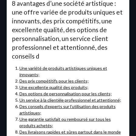
8 avantages d’une société artistique :
une offre variée de produits uniques et
innovants, des prix compétitifs, une
excellente qualité, des options de
personnalisation, un service client
professionnel et attentionné, des
conseils d
Une variété de produits artistiques uniques et
innovants;
Des prix compétitifs pour les clients;
Une excellente qualité des produits;
Des options de personnalisation pour les clients;
Un service à la clientèle professionnel et attentionné;
Des conseils d’experts sur l’utilisation des produits
artistiques;
Une garantie satisfait ou remboursé sur tous les
produits achetés;
Des livraisons rapides et sûres partout dans le monde