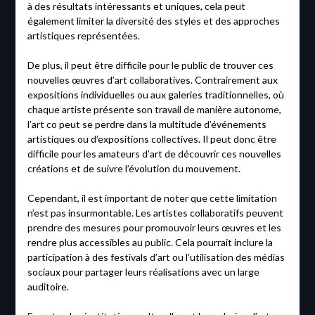
à des résultats intéressants et uniques, cela peut
également limiter la diversité des styles et des approches
artistiques représentées.
De plus, il peut être difficile pour le public de trouver ces
nouvelles œuvres d’art collaboratives. Contrairement aux
expositions individuelles ou aux galeries traditionnelles, où
chaque artiste présente son travail de manière autonome,
l’art co peut se perdre dans la multitude d’événements
artistiques ou d’expositions collectives. Il peut donc être
difficile pour les amateurs d’art de découvrir ces nouvelles
créations et de suivre l’évolution du mouvement.
Cependant, il est important de noter que cette limitation
n’est pas insurmontable. Les artistes collaboratifs peuvent
prendre des mesures pour promouvoir leurs œuvres et les
rendre plus accessibles au public. Cela pourrait inclure la
participation à des festivals d’art ou l’utilisation des médias
sociaux pour partager leurs réalisations avec un large
auditoire.