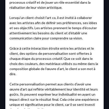
processus créatif et de jouer un rôle essentiel dans la
réalisation de leur vision artistique.
Lorsqu’un client choisit l’art co, il est invité à collaborer
avec les artistes afin de définir ses préférences, ses idées
et ses objectifs. Les artistes prennent le temps d’écouter
attentivement les besoins du client et d’établir une
communication claire pour comprendre sa vision.
Grâce à cette interaction étroite entre les artistes et le
client, des options de personnalisation sont offertes à
chaque étape du processus créatif. Que ce soit dans le
choix des couleurs, des matériaux utilisés ou même dans la
composition globale de l’œuvre d’art, le client a son mot à
dire.
Cette personnalisation permet aux clients d’avoir une
œuvre d’art qui reflète véritablement leur identité et leurs
goûts. Ils peuvent exprimer leur individualité en ayant un
impact direct sur le résultat final. Cela crée une expérience
unique et significative pour le client, car il se sent investi