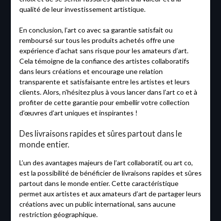
qualité de leur investissement artistique.
En conclusion, l’art co avec sa garantie satisfait ou
remboursé sur tous les produits achetés offre une
expérience d’achat sans risque pour les amateurs d’art.
Cela témoigne de la confiance des artistes collaboratifs
dans leurs créations et encourage une relation
transparente et satisfaisante entre les artistes et leurs
clients. Alors, n’hésitez plus à vous lancer dans l’art co et à
profiter de cette garantie pour embellir votre collection
d’œuvres d’art uniques et inspirantes !
Des livraisons rapides et sûres partout dans le
monde entier.
L’un des avantages majeurs de l’art collaboratif, ou art co,
est la possibilité de bénéficier de livraisons rapides et sûres
partout dans le monde entier. Cette caractéristique
permet aux artistes et aux amateurs d’art de partager leurs
créations avec un public international, sans aucune
restriction géographique.