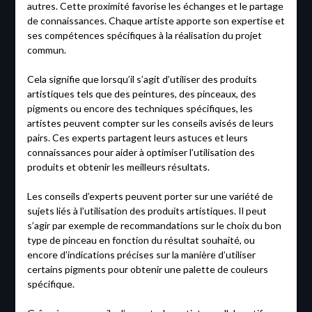
autres. Cette proximité favorise les échanges et le partage
de connaissances. Chaque artiste apporte son expertise et
ses compétences spécifiques à la réalisation du projet
commun.
Cela signifie que lorsqu’il s’agit d’utiliser des produits
artistiques tels que des peintures, des pinceaux, des
pigments ou encore des techniques spécifiques, les
artistes peuvent compter sur les conseils avisés de leurs
pairs. Ces experts partagent leurs astuces et leurs
connaissances pour aider à optimiser l’utilisation des
produits et obtenir les meilleurs résultats.
Les conseils d’experts peuvent porter sur une variété de
sujets liés à l’utilisation des produits artistiques. Il peut
s’agir par exemple de recommandations sur le choix du bon
type de pinceau en fonction du résultat souhaité, ou
encore d’indications précises sur la manière d’utiliser
certains pigments pour obtenir une palette de couleurs
spécifique.