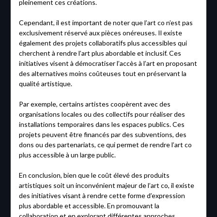
pleinement ces créations.
Cependant, il est important de noter que l’art co n’est pas
exclusivement réservé aux pièces onéreuses. Il existe
également des projets collaboratifs plus accessibles qui
cherchent à rendre l’art plus abordable et inclusif. Ces
initiatives visent à démocratiser l’accès à l’art en proposant
des alternatives moins coûteuses tout en préservant la
qualité artistique.
Par exemple, certains artistes coopèrent avec des
organisations locales ou des collectifs pour réaliser des
installations temporaires dans les espaces publics. Ces
projets peuvent être financés par des subventions, des
dons ou des partenariats, ce qui permet de rendre l’art co
plus accessible à un large public.
En conclusion, bien que le coût élevé des produits
artistiques soit un inconvénient majeur de l’art co, il existe
des initiatives visant à rendre cette forme d’expression
plus abordable et accessible. En promouvant la
collaboration et en explorant différentes approches