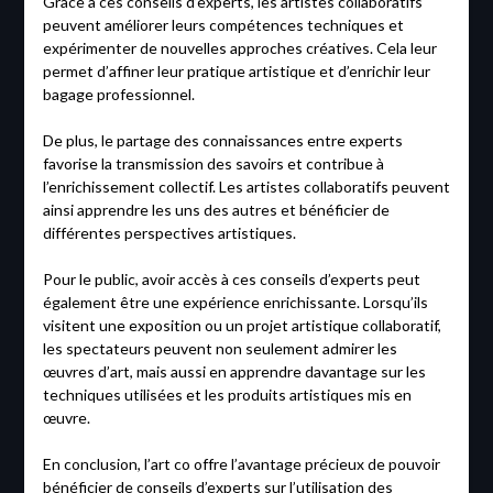
Grâce à ces conseils d’experts, les artistes collaboratifs
peuvent améliorer leurs compétences techniques et
expérimenter de nouvelles approches créatives. Cela leur
permet d’affiner leur pratique artistique et d’enrichir leur
bagage professionnel.
De plus, le partage des connaissances entre experts
favorise la transmission des savoirs et contribue à
l’enrichissement collectif. Les artistes collaboratifs peuvent
ainsi apprendre les uns des autres et bénéficier de
différentes perspectives artistiques.
Pour le public, avoir accès à ces conseils d’experts peut
également être une expérience enrichissante. Lorsqu’ils
visitent une exposition ou un projet artistique collaboratif,
les spectateurs peuvent non seulement admirer les
œuvres d’art, mais aussi en apprendre davantage sur les
techniques utilisées et les produits artistiques mis en
œuvre.
En conclusion, l’art co offre l’avantage précieux de pouvoir
bénéficier de conseils d’experts sur l’utilisation des