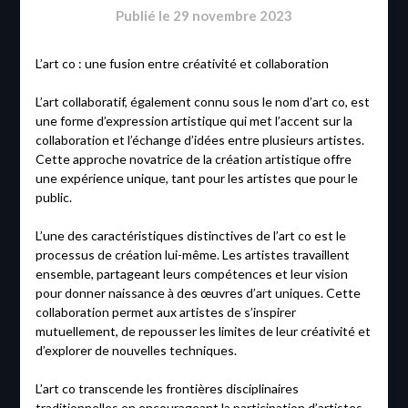
Publié le
29 novembre 2023
L’art co : une fusion entre créativité et collaboration
L’art collaboratif, également connu sous le nom d’art co, est
une forme d’expression artistique qui met l’accent sur la
collaboration et l’échange d’idées entre plusieurs artistes.
Cette approche novatrice de la création artistique offre
une expérience unique, tant pour les artistes que pour le
public.
L’une des caractéristiques distinctives de l’art co est le
processus de création lui-même. Les artistes travaillent
ensemble, partageant leurs compétences et leur vision
pour donner naissance à des œuvres d’art uniques. Cette
collaboration permet aux artistes de s’inspirer
mutuellement, de repousser les limites de leur créativité et
d’explorer de nouvelles techniques.
L’art co transcende les frontières disciplinaires
traditionnelles en encourageant la participation d’artistes