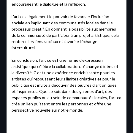
encourageant le dialogue et la réflexion.
L’art co a également le pouvoir de favoriser l’inclusion
sociale en impliquant des communautés locales dans le
processus créatif. En donnant la possibilité aux membres
de la communauté de participer à un projet artistique, cela
renforce les liens sociaux et favorise l’échange
interculturel.
En conclusion, l’art co est une forme d’expression
artistique qui célèbre la collaboration, l’échange d’idées et
la diversité. C’est une expérience enrichissante pour les
artistes qui repoussent leurs limites créatives et pour le
public qui est invité à découvrir des œuvres d’art uniques
et inspirantes. Que ce soit dans des galeries d’art, des
espaces publics ou au sein de communautés locales, l’art co
crée un lien puissant entre les personnes et offre une
perspective nouvelle sur notre monde.