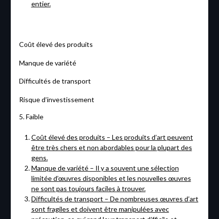
entier.
Coût élevé des produits
Manque de variété
Difficultés de transport
Risque d’investissement
5. Faible
Coût élevé des produits – Les produits d’art peuvent
être très chers et non abordables pour la plupart des
gens.
Manque de variété – Il y a souvent une sélection
limitée d’œuvres disponibles et les nouvelles œuvres
ne sont pas toujours faciles à trouver.
Difficultés de transport – De nombreuses œuvres d’art
sont fragiles et doivent être manipulées avec