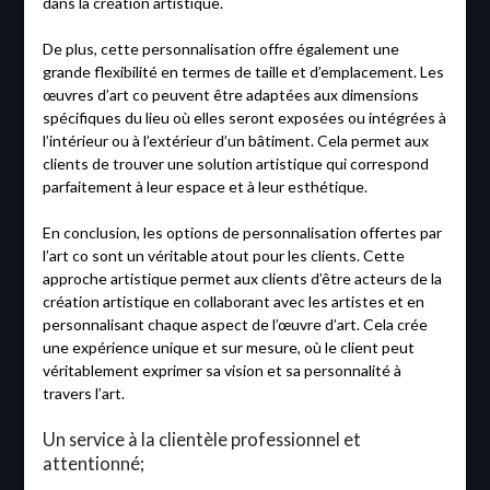
dans la création artistique.
De plus, cette personnalisation offre également une
grande flexibilité en termes de taille et d’emplacement. Les
œuvres d’art co peuvent être adaptées aux dimensions
spécifiques du lieu où elles seront exposées ou intégrées à
l’intérieur ou à l’extérieur d’un bâtiment. Cela permet aux
clients de trouver une solution artistique qui correspond
parfaitement à leur espace et à leur esthétique.
En conclusion, les options de personnalisation offertes par
l’art co sont un véritable atout pour les clients. Cette
approche artistique permet aux clients d’être acteurs de la
création artistique en collaborant avec les artistes et en
personnalisant chaque aspect de l’œuvre d’art. Cela crée
une expérience unique et sur mesure, où le client peut
véritablement exprimer sa vision et sa personnalité à
travers l’art.
Un service à la clientèle professionnel et
attentionné;