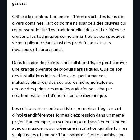
génère.
Grâce à la collaboration entre différents artistes issus de
divers domaines, l’art co donne naissance à des œuvres qui
repoussent les limites traditionnelles de l’art. Les idées se
croisent, les techniques se mélangent et les perspectives
se multiplient, créant ainsi des produits artistiques
novateurs et surprenants.
Dans le cadre de projets d’art collaboratifs, on peut trouver
une grande diversité de produits artistiques. Que ce soit
des installations interactives, des performances
multidisciplinaires, des sculptures monumentales ou
encore des peintures murales audacieuses, chaque
création est le fruit d’une fusion créative unique.
Les collaborations entre artistes permettent également
d’intégrer différentes formes d’expression dans un même
projet. Par exemple, un sculpteur peut travailler en tandem
avec un musicien pour créer une installation qui allie formes
sculpturales et compositions sonores. Cette combinaison