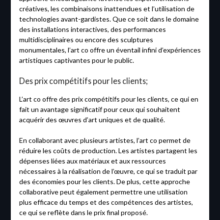
créatives, les combinaisons inattendues et l’utilisation de
technologies avant-gardistes. Que ce soit dans le domaine
des installations interactives, des performances
multidisciplinaires ou encore des sculptures
monumentales, l’art co offre un éventail infini d’expériences
artistiques captivantes pour le public.
Des prix compétitifs pour les clients;
L’art co offre des prix compétitifs pour les clients, ce qui en
fait un avantage significatif pour ceux qui souhaitent
acquérir des œuvres d’art uniques et de qualité.
En collaborant avec plusieurs artistes, l’art co permet de
réduire les coûts de production. Les artistes partagent les
dépenses liées aux matériaux et aux ressources
nécessaires à la réalisation de l’œuvre, ce qui se traduit par
des économies pour les clients. De plus, cette approche
collaborative peut également permettre une utilisation
plus efficace du temps et des compétences des artistes,
ce qui se reflète dans le prix final proposé.