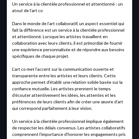
Un service à la clientèle professionnel et attentionné : un
atout de l’art co
Dans le monde de l’art collaboratif, un aspect essentiel qui
fait la différence est un service à la clientèle professionnel
et attentionné. Lorsque les artistes travaillent en
collaboration avec leurs clients, il est primordial de fournir
une expérience personnalisée et de répondre aux besoins
spécifiques de chaque projet.
L’art co met l’accent sur la communication ouverte et
transparente entre les artistes et leurs clients. Cette
approche permet d’établir une relation solide basée sur la
confiance mutuelle. Les artistes prennent le temps
d’écouter attentivement les idées, les attentes et les
préférences de leurs clients afin de créer une œuvre d’art
qui correspond parfaitement à leur vision.
Un service à la clientèle professionnel implique également
de respecter les délais convenus. Les artistes collaboratifs
comprennent l’importance d’honorer les engagements pris