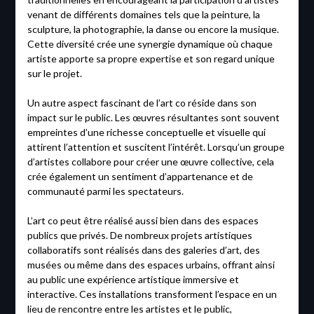
venant de différents domaines tels que la peinture, la
sculpture, la photographie, la danse ou encore la musique.
Cette diversité crée une synergie dynamique où chaque
artiste apporte sa propre expertise et son regard unique
sur le projet.
Un autre aspect fascinant de l’art co réside dans son
impact sur le public. Les œuvres résultantes sont souvent
empreintes d’une richesse conceptuelle et visuelle qui
attirent l’attention et suscitent l’intérêt. Lorsqu’un groupe
d’artistes collabore pour créer une œuvre collective, cela
crée également un sentiment d’appartenance et de
communauté parmi les spectateurs.
L’art co peut être réalisé aussi bien dans des espaces
publics que privés. De nombreux projets artistiques
collaboratifs sont réalisés dans des galeries d’art, des
musées ou même dans des espaces urbains, offrant ainsi
au public une expérience artistique immersive et
interactive. Ces installations transforment l’espace en un
lieu de rencontre entre les artistes et le public,