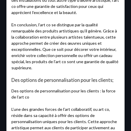
des installations ou tout autre type d’œuvre artistique, l’art
co offre une garantie de satisfaction pour ceux qui
apprécient l’excellence et la beauté.
En conclusion, l’art co se distingue par la qualité
remarquable des produits artistiques qu’il génère. Grâce à
la collaboration entre plusieurs artistes talentueux, cette
approche permet de créer des œuvres uniques et
exceptionnelles. Que ce soit pour décorer votre intérieur,
enrichir votre collection personnelle ou offrir un cadeau
spécial, les produits de l’art co sont une garantie de qualité
supérieure.
Des options de personnalisation pour les clients;
Des options de personnalisation pour les clients : la force
de l’art co
L’une des grandes forces de l’art collaboratif, ou art co,
réside dans sa capacité à offrir des options de
personnalisation uniques pour les clients. Cette approche
artistique permet aux clients de participer activement au