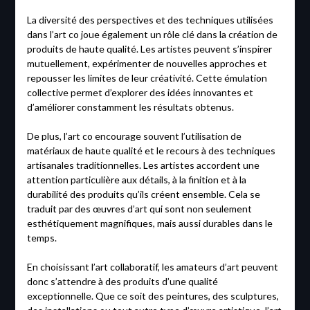
La diversité des perspectives et des techniques utilisées
dans l’art co joue également un rôle clé dans la création de
produits de haute qualité. Les artistes peuvent s’inspirer
mutuellement, expérimenter de nouvelles approches et
repousser les limites de leur créativité. Cette émulation
collective permet d’explorer des idées innovantes et
d’améliorer constamment les résultats obtenus.
De plus, l’art co encourage souvent l’utilisation de
matériaux de haute qualité et le recours à des techniques
artisanales traditionnelles. Les artistes accordent une
attention particulière aux détails, à la finition et à la
durabilité des produits qu’ils créent ensemble. Cela se
traduit par des œuvres d’art qui sont non seulement
esthétiquement magnifiques, mais aussi durables dans le
temps.
En choisissant l’art collaboratif, les amateurs d’art peuvent
donc s’attendre à des produits d’une qualité
exceptionnelle. Que ce soit des peintures, des sculptures,