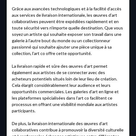
Grâce aux avancées technologiques et à la facilité d’accès
aux services de livraison internationale, les œuvres d’art
collaboratives peuvent être expédiées rapidement et en
toute sécurité vers n’importe quelle destination. Que vous
soyez un artiste qui souhaite exposer son travail dans une
galerie à l’autre bout du monde ou un collectionneur
passionné qui souhaite ajouter une pièce unique à sa
collection, l’art co offre cette opportunité.
La livraison rapide et sûre des œuvres d’art permet
également aux artistes de se connecter avec des
acheteurs potentiels situés loin de leur lieu de création.
Cela élargit considérablement leur audience et leurs
opportunités commerciales. Les galeries d’art en ligne et
les plateformes spécialisées dans l’art co facilitent ce
processus en offrant une visibilité mondiale aux artistes
participants.
De plus, la livraison internationale des œuvres d’art
collaboratives contribue à promouvoir la diversité culturelle