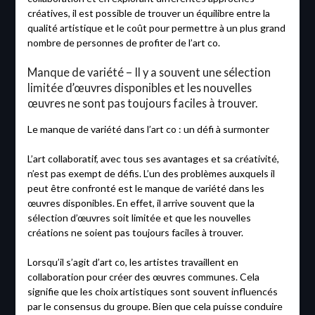
créatives, il est possible de trouver un équilibre entre la
qualité artistique et le coût pour permettre à un plus grand
nombre de personnes de profiter de l’art co.
Manque de variété – Il y a souvent une sélection
limitée d’œuvres disponibles et les nouvelles
œuvres ne sont pas toujours faciles à trouver.
Le manque de variété dans l’art co : un défi à surmonter
L’art collaboratif, avec tous ses avantages et sa créativité,
n’est pas exempt de défis. L’un des problèmes auxquels il
peut être confronté est le manque de variété dans les
œuvres disponibles. En effet, il arrive souvent que la
sélection d’œuvres soit limitée et que les nouvelles
créations ne soient pas toujours faciles à trouver.
Lorsqu’il s’agit d’art co, les artistes travaillent en
collaboration pour créer des œuvres communes. Cela
signifie que les choix artistiques sont souvent influencés
par le consensus du groupe. Bien que cela puisse conduire