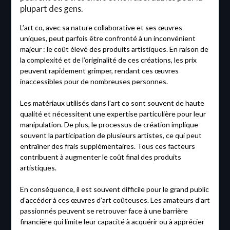
plupart des gens.
L’art co, avec sa nature collaborative et ses œuvres
uniques, peut parfois être confronté à un inconvénient
majeur : le coût élevé des produits artistiques. En raison de
la complexité et de l’originalité de ces créations, les prix
peuvent rapidement grimper, rendant ces œuvres
inaccessibles pour de nombreuses personnes.
Les matériaux utilisés dans l’art co sont souvent de haute
qualité et nécessitent une expertise particulière pour leur
manipulation. De plus, le processus de création implique
souvent la participation de plusieurs artistes, ce qui peut
entraîner des frais supplémentaires. Tous ces facteurs
contribuent à augmenter le coût final des produits
artistiques.
En conséquence, il est souvent difficile pour le grand public
d’accéder à ces œuvres d’art coûteuses. Les amateurs d’art
passionnés peuvent se retrouver face à une barrière
financière qui limite leur capacité à acquérir ou à apprécier