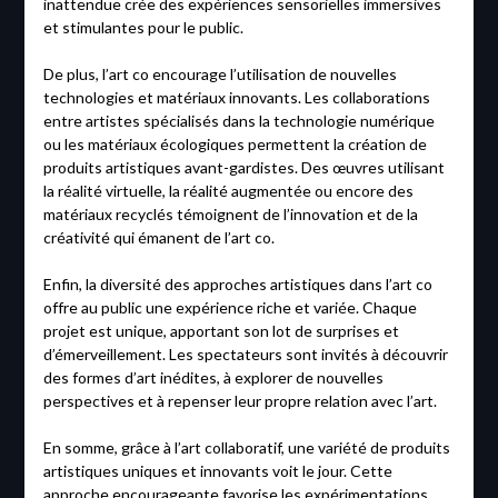
inattendue crée des expériences sensorielles immersives
et stimulantes pour le public.
De plus, l’art co encourage l’utilisation de nouvelles
technologies et matériaux innovants. Les collaborations
entre artistes spécialisés dans la technologie numérique
ou les matériaux écologiques permettent la création de
produits artistiques avant-gardistes. Des œuvres utilisant
la réalité virtuelle, la réalité augmentée ou encore des
matériaux recyclés témoignent de l’innovation et de la
créativité qui émanent de l’art co.
Enfin, la diversité des approches artistiques dans l’art co
offre au public une expérience riche et variée. Chaque
projet est unique, apportant son lot de surprises et
d’émerveillement. Les spectateurs sont invités à découvrir
des formes d’art inédites, à explorer de nouvelles
perspectives et à repenser leur propre relation avec l’art.
En somme, grâce à l’art collaboratif, une variété de produits
artistiques uniques et innovants voit le jour. Cette
approche encourageante favorise les expérimentations