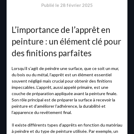
Publié le
28 février 2025
L’importance de l’apprêt en
peinture : un élément clé pour
des finitions parfaites
Lorsqu’il s’agit de peindre une surface, que ce soit un mur,
du bois ou du métal, l’apprêt est un élément essentiel
souvent négligé mais crucial pour obtenir des finitions
impeccables. L’apprêt, aussi appelé primaire, est une
couche de préparation appliquée avant la peinture finale.
Son rôle principal est de préparer la surface à recevoir la
peinture et d’améliorer l’adhérence, la durabilité et
l’apparence du revêtement final.
Il existe différents types d’apprêts en fonction du matériau
à peindre et du type de peinture utilisée. Par exemple, un