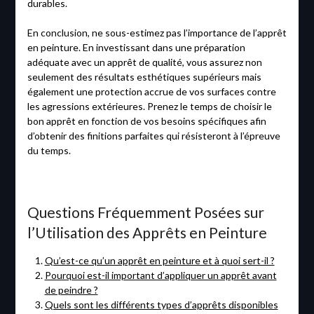
durables.
En conclusion, ne sous-estimez pas l’importance de l’apprêt
en peinture. En investissant dans une préparation
adéquate avec un apprêt de qualité, vous assurez non
seulement des résultats esthétiques supérieurs mais
également une protection accrue de vos surfaces contre
les agressions extérieures. Prenez le temps de choisir le
bon apprêt en fonction de vos besoins spécifiques afin
d’obtenir des finitions parfaites qui résisteront à l’épreuve
du temps.
Questions Fréquemment Posées sur
l’Utilisation des Apprêts en Peinture
Qu’est-ce qu’un apprêt en peinture et à quoi sert-il ?
Pourquoi est-il important d’appliquer un apprêt avant
de peindre ?
Quels sont les différents types d’apprêts disponibles