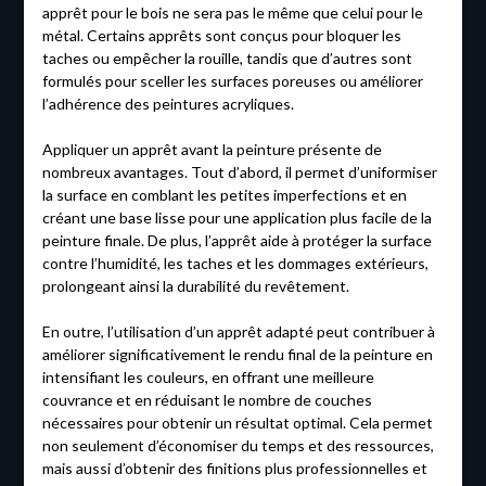
apprêt pour le bois ne sera pas le même que celui pour le
métal. Certains apprêts sont conçus pour bloquer les
taches ou empêcher la rouille, tandis que d’autres sont
formulés pour sceller les surfaces poreuses ou améliorer
l’adhérence des peintures acryliques.
Appliquer un apprêt avant la peinture présente de
nombreux avantages. Tout d’abord, il permet d’uniformiser
la surface en comblant les petites imperfections et en
créant une base lisse pour une application plus facile de la
peinture finale. De plus, l’apprêt aide à protéger la surface
contre l’humidité, les taches et les dommages extérieurs,
prolongeant ainsi la durabilité du revêtement.
En outre, l’utilisation d’un apprêt adapté peut contribuer à
améliorer significativement le rendu final de la peinture en
intensifiant les couleurs, en offrant une meilleure
couvrance et en réduisant le nombre de couches
nécessaires pour obtenir un résultat optimal. Cela permet
non seulement d’économiser du temps et des ressources,
mais aussi d’obtenir des finitions plus professionnelles et