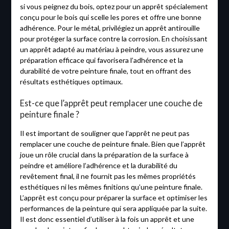
si vous peignez du bois, optez pour un apprêt spécialement
conçu pour le bois qui scelle les pores et offre une bonne
adhérence. Pour le métal, privilégiez un apprêt antirouille
pour protéger la surface contre la corrosion. En choisissant
un apprêt adapté au matériau à peindre, vous assurez une
préparation efficace qui favorisera l’adhérence et la
durabilité de votre peinture finale, tout en offrant des
résultats esthétiques optimaux.
Est-ce que l’apprêt peut remplacer une couche de
peinture finale ?
Il est important de souligner que l’apprêt ne peut pas
remplacer une couche de peinture finale. Bien que l’apprêt
joue un rôle crucial dans la préparation de la surface à
peindre et améliore l’adhérence et la durabilité du
revêtement final, il ne fournit pas les mêmes propriétés
esthétiques ni les mêmes finitions qu’une peinture finale.
L’apprêt est conçu pour préparer la surface et optimiser les
performances de la peinture qui sera appliquée par la suite.
Il est donc essentiel d’utiliser à la fois un apprêt et une