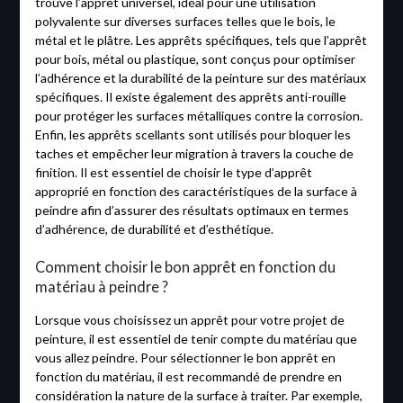
trouve l’apprêt universel, idéal pour une utilisation
polyvalente sur diverses surfaces telles que le bois, le
métal et le plâtre. Les apprêts spécifiques, tels que l’apprêt
pour bois, métal ou plastique, sont conçus pour optimiser
l’adhérence et la durabilité de la peinture sur des matériaux
spécifiques. Il existe également des apprêts anti-rouille
pour protéger les surfaces métalliques contre la corrosion.
Enfin, les apprêts scellants sont utilisés pour bloquer les
taches et empêcher leur migration à travers la couche de
finition. Il est essentiel de choisir le type d’apprêt
approprié en fonction des caractéristiques de la surface à
peindre afin d’assurer des résultats optimaux en termes
d’adhérence, de durabilité et d’esthétique.
Comment choisir le bon apprêt en fonction du
matériau à peindre ?
Lorsque vous choisissez un apprêt pour votre projet de
peinture, il est essentiel de tenir compte du matériau que
vous allez peindre. Pour sélectionner le bon apprêt en
fonction du matériau, il est recommandé de prendre en
considération la nature de la surface à traiter. Par exemple,