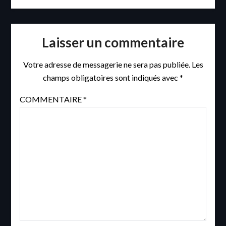
Laisser un commentaire
Votre adresse de messagerie ne sera pas publiée.
Les
champs obligatoires sont indiqués avec
*
COMMENTAIRE
*