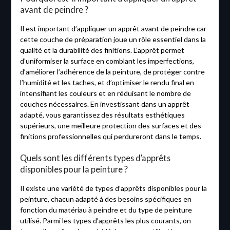
avant de peindre ?
Il est important d’appliquer un apprêt avant de peindre car
cette couche de préparation joue un rôle essentiel dans la
qualité et la durabilité des finitions. L’apprêt permet
d’uniformiser la surface en comblant les imperfections,
d’améliorer l’adhérence de la peinture, de protéger contre
l’humidité et les taches, et d’optimiser le rendu final en
intensifiant les couleurs et en réduisant le nombre de
couches nécessaires. En investissant dans un apprêt
adapté, vous garantissez des résultats esthétiques
supérieurs, une meilleure protection des surfaces et des
finitions professionnelles qui perdureront dans le temps.
Quels sont les différents types d’apprêts
disponibles pour la peinture ?
Il existe une variété de types d’apprêts disponibles pour la
peinture, chacun adapté à des besoins spécifiques en
fonction du matériau à peindre et du type de peinture
utilisé. Parmi les types d’apprêts les plus courants, on