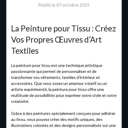
Publié le
07 octobre 2025
La Peinture pour Tissu : Créez
Vos Propres Œuvres d’Art
Textiles
La peinture pour tissu est une technique artistique
passionnante qui permet de personnaliser et de
transformer vos vêtements, textiles d’intérieur et
accessoires. Que vous soyez un amateur créatif ou un
artiste expérimenté, la peinture pour tissu offre une
multitude de possibilités pour exprimer votre style et votre
créativité.
Grâce à des peintures spécialement conçues pour adhérer
au tissu, vous pouvez créer des motifs uniques, des
illustrations colorées et des designs personnalisés sur une