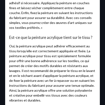
adhésif si nécessaire. Appliquez la peinture en couches
fines et laissez sécher complètement entre chaque
couche. Enfin, fixez la peinture en suivant les instructions
du fabricant pour assurer sa durabilité. Avec ces conseils
simples, vous pourrez créer des œuvres d’art uniques sur
vos textiles préférés. »
Est-ce que la peinture acrylique tient sur le tissu ?
Oui, la peinture acrylique peut adhérer efficacement au
tissu lorsqu’elle est correctement appliquée et fixée. La
peinture acrylique pour tissu est spécialement formulée
pour offrir une bonne adhérence sur les textiles, ce qui
permet de créer des motifs durables et résistants aux
lavages. Il est recommandé de préparer le tissu en le lavant
et en le séchant avant d’appliquer la peinture acrylique, et
de fixer la peinture avec un fer à repasser ou en suivant les
instructions du fabricant pour assurer une tenue optimale.
Ainsi, la peinture acrylique offre une solution polyvalente
et créative pour embellir vos tissus avec des couleurs
vibrantes et durables.