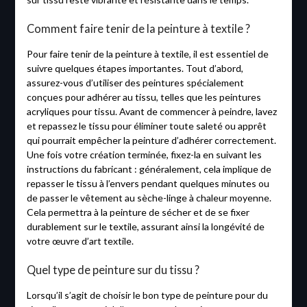
Comment faire tenir de la peinture à textile ?
Pour faire tenir de la peinture à textile, il est essentiel de
suivre quelques étapes importantes. Tout d’abord,
assurez-vous d’utiliser des peintures spécialement
conçues pour adhérer au tissu, telles que les peintures
acryliques pour tissu. Avant de commencer à peindre, lavez
et repassez le tissu pour éliminer toute saleté ou apprêt
qui pourrait empêcher la peinture d’adhérer correctement.
Une fois votre création terminée, fixez-la en suivant les
instructions du fabricant : généralement, cela implique de
repasser le tissu à l’envers pendant quelques minutes ou
de passer le vêtement au sèche-linge à chaleur moyenne.
Cela permettra à la peinture de sécher et de se fixer
durablement sur le textile, assurant ainsi la longévité de
votre œuvre d’art textile.
Quel type de peinture sur du tissu ?
Lorsqu’il s’agit de choisir le bon type de peinture pour du