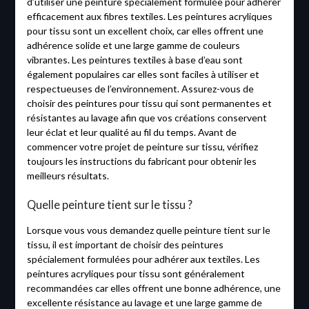
d’utiliser une peinture spécialement formulée pour adhérer
efficacement aux fibres textiles. Les peintures acryliques
pour tissu sont un excellent choix, car elles offrent une
adhérence solide et une large gamme de couleurs
vibrantes. Les peintures textiles à base d’eau sont
également populaires car elles sont faciles à utiliser et
respectueuses de l’environnement. Assurez-vous de
choisir des peintures pour tissu qui sont permanentes et
résistantes au lavage afin que vos créations conservent
leur éclat et leur qualité au fil du temps. Avant de
commencer votre projet de peinture sur tissu, vérifiez
toujours les instructions du fabricant pour obtenir les
meilleurs résultats.
Quelle peinture tient sur le tissu ?
Lorsque vous vous demandez quelle peinture tient sur le
tissu, il est important de choisir des peintures
spécialement formulées pour adhérer aux textiles. Les
peintures acryliques pour tissu sont généralement
recommandées car elles offrent une bonne adhérence, une
excellente résistance au lavage et une large gamme de