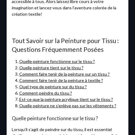
accessible à tous. Alors laissez libre cours à votre
imagination et lancez-vous dans l’aventure colorée de la
création textile!
Tout Savoir sur la Peinture pour Tissu :
Questions Fréquemment Posées
Quelle peinture fonctionne sur le tissu ?
Quelle peinture tient sur le tissu ?
Comment faire tenir de la peinture sur un tissu ?
Comment faire tenir de la peinture à textile ?
Quel type de peinture sur du tissu ?
Comment peindre du tissu ?
Est-ce que la peinture acrylique tient sur le tissu ?
Quelle peinture ne s’enlève pas sur les vêtements ?
Quelle peinture fonctionne sur le tissu ?
Lorsqu’il s’agit de peindre sur du tissu, il est essentiel