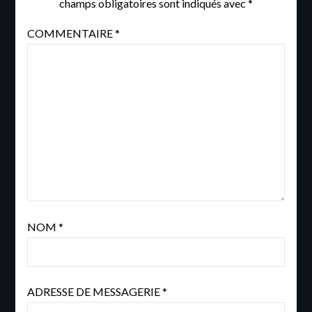
champs obligatoires sont indiqués avec
*
COMMENTAIRE
*
NOM
*
ADRESSE DE MESSAGERIE
*