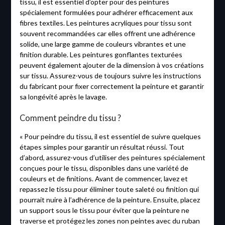
tissu, il est essentiel d’opter pour des peintures
spécialement formulées pour adhérer efficacement aux
fibres textiles. Les peintures acryliques pour tissu sont
souvent recommandées car elles offrent une adhérence
solide, une large gamme de couleurs vibrantes et une
finition durable. Les peintures gonflantes texturées
peuvent également ajouter de la dimension à vos créations
sur tissu. Assurez-vous de toujours suivre les instructions
du fabricant pour fixer correctement la peinture et garantir
sa longévité après le lavage.
Comment peindre du tissu ?
« Pour peindre du tissu, il est essentiel de suivre quelques
étapes simples pour garantir un résultat réussi. Tout
d’abord, assurez-vous d’utiliser des peintures spécialement
conçues pour le tissu, disponibles dans une variété de
couleurs et de finitions. Avant de commencer, lavez et
repassez le tissu pour éliminer toute saleté ou finition qui
pourrait nuire à l’adhérence de la peinture. Ensuite, placez
un support sous le tissu pour éviter que la peinture ne
traverse et protégez les zones non peintes avec du ruban