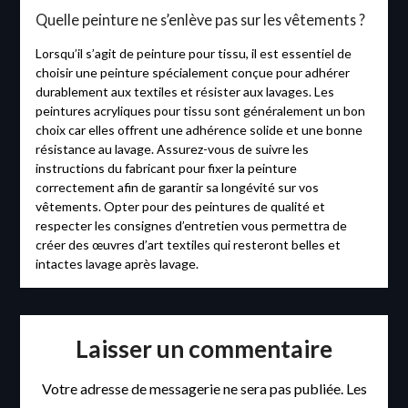
Quelle peinture ne s’enlève pas sur les vêtements ?
Lorsqu’il s’agit de peinture pour tissu, il est essentiel de
choisir une peinture spécialement conçue pour adhérer
durablement aux textiles et résister aux lavages. Les
peintures acryliques pour tissu sont généralement un bon
choix car elles offrent une adhérence solide et une bonne
résistance au lavage. Assurez-vous de suivre les
instructions du fabricant pour fixer la peinture
correctement afin de garantir sa longévité sur vos
vêtements. Opter pour des peintures de qualité et
respecter les consignes d’entretien vous permettra de
créer des œuvres d’art textiles qui resteront belles et
intactes lavage après lavage.
Laisser un commentaire
Votre adresse de messagerie ne sera pas publiée.
Les