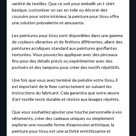
variété de textiles. Que ce soit pour embellir un t-shirt
basique, customiser un sac en toile ou décorer des
coussins pour votre intérieur, la peinture pour tissu offre
une solution polyvalente et amusante.
Les peintures pour tissu sont disponibles dans une gamme
de couleurs vibrantes et de finitions différentes, allant des
peintures acryliques standard aux peintures gonflantes
texturées. Vous pouvez les appliquer avec des pinceaux
fins pour des détails précis ou expérimenter avec des
pochoirs et des tampons pour créer des motifs répétitifs.
Une fois que vous avez terminé de peindre votre tissu, il
est important de le fixer correctement en suivant les
instructions du fabricant. Cela garantira que votre œuvre
d’art textile reste durable et résiste aux lavages répétés.
Que vous souhaitiez ajouter une touche personnelle à vos
vêtements, créer des cadeaux uniques ou simplement
explorer une nouvelle forme d’expression artistique, la
peinture pour tissu est une activité enrichissante et